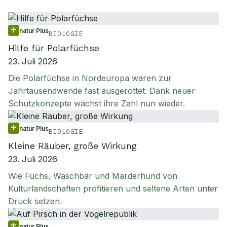
natur Plus
BIOLOGIE
Hilfe für Polarfüchse
23. Juli 2026
Die Polarfüchse in Nordeuropa waren zur
Jahrtausendwende fast ausgerottet. Dank neuer
Schutzkonzepte wächst ihre Zahl nun wieder.
natur Plus
BIOLOGIE
Kleine Räuber, große Wirkung
23. Juli 2026
Wie Fuchs, Waschbär und Marderhund von
Kulturlandschaften profitieren und seltene Arten unter
Druck setzen.
natur Plus