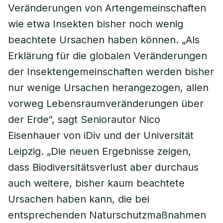
Veränderungen von Artengemeinschaften
wie etwa Insekten bisher noch wenig
beachtete Ursachen haben können. „Als
Erklärung für die globalen Veränderungen
der Insektengemeinschaften werden bisher
nur wenige Ursachen herangezogen, allen
vorweg Lebensraumveränderungen über
der Erde“, sagt Seniorautor Nico
Eisenhauer von iDiv und der Universität
Leipzig. „Die neuen Ergebnisse zeigen,
dass Biodiversitätsverlust aber durchaus
auch weitere, bisher kaum beachtete
Ursachen haben kann, die bei
entsprechenden Naturschutzmaßnahmen