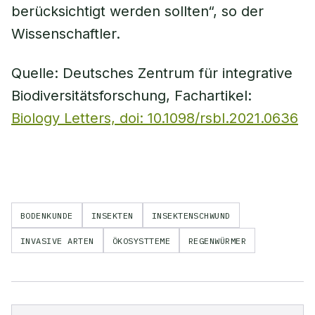
berücksichtigt werden sollten“, so der
Wissenschaftler.
Quelle: Deutsches Zentrum für integrative
Biodiversitätsforschung, Fachartikel:
Biology Letters, doi: 10.1098/rsbl.2021.0636
BODENKUNDE
INSEKTEN
INSEKTENSCHWUND
INVASIVE ARTEN
ÖKOSYSTTEME
REGENWÜRMER