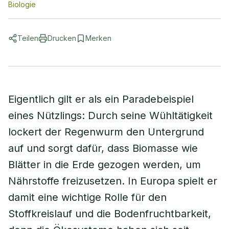
Biologie
Teilen
Drucken
Merken
Eigentlich gilt er als ein Paradebeispiel
eines Nützlings: Durch seine Wühltätigkeit
lockert der Regenwurm den Untergrund
auf und sorgt dafür, dass Biomasse wie
Blätter in die Erde gezogen werden, um
Nährstoffe freizusetzen. In Europa spielt er
damit eine wichtige Rolle für den
Stoffkreislauf und die Bodenfruchtbarkeit,