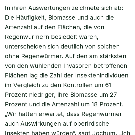
In ihren Auswertungen zeichnete sich ab:
Die Häufigkeit, Biomasse und auch die
Artenzahl auf den Flächen, die von
Regenwürmern besiedelt waren,
unterscheiden sich deutlich von solchen
ohne Regenwürmer. Auf den am stärksten
von den wühlenden Invasoren betroffenen
Flächen lag die Zahl der Insektenindividuen
im Vergleich zu den Kontrollen um 61
Prozent niedriger, ihre Biomasse um 27
Prozent und die Artenzahl um 18 Prozent.
„Wir hatten erwartet, dass Regenwürmer
auch Auswirkungen auf oberirdische
Insekten haben würden“, sagt Jochum. „Ich