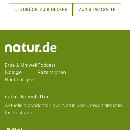
← ZURÜCK ZU
BIOLOGIE
ZUR STARTSEITE
Erde & Umwelt
Podcast
Biologie
Rezensionen
Nachhaltigkeit
natur-Newsletter
Aktuelle Nachrichten aus Natur und Umwelt direkt in
Ihr Postfach.