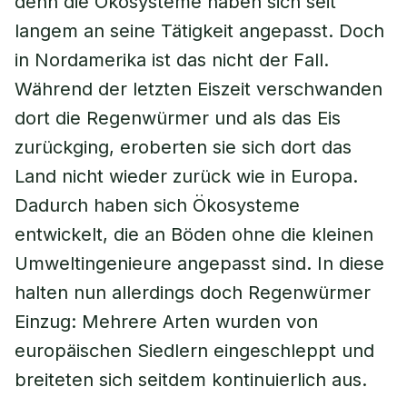
denn die Ökosysteme haben sich seit
langem an seine Tätigkeit angepasst. Doch
in Nordamerika ist das nicht der Fall.
Während der letzten Eiszeit verschwanden
dort die Regenwürmer und als das Eis
zurückging, eroberten sie sich dort das
Land nicht wieder zurück wie in Europa.
Dadurch haben sich Ökosysteme
entwickelt, die an Böden ohne die kleinen
Umweltingenieure angepasst sind. In diese
halten nun allerdings doch Regenwürmer
Einzug: Mehrere Arten wurden von
europäischen Siedlern eingeschleppt und
breiteten sich seitdem kontinuierlich aus.