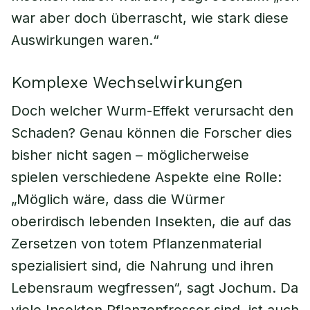
war aber doch überrascht, wie stark diese
Auswirkungen waren.“
Komplexe Wechselwirkungen
Doch welcher Wurm-Effekt verursacht den
Schaden? Genau können die Forscher dies
bisher nicht sagen – möglicherweise
spielen verschiedene Aspekte eine Rolle:
„Möglich wäre, dass die Würmer
oberirdisch lebenden Insekten, die auf das
Zersetzen von totem Pflanzenmaterial
spezialisiert sind, die Nahrung und ihren
Lebensraum wegfressen“, sagt Jochum. Da