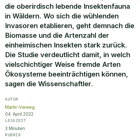
die oberirdisch lebende Insektenfauna
in Wäldern. Wo sich die wühlenden
Invasoren etablieren, geht demnach die
Biomasse und die Artenzahl der
einheimischen Insekten stark zurück.
Die Studie verdeutlicht damit, in welch
vielschichtiger Weise fremde Arten
Ökosysteme beeinträchtigen können,
sagen die Wissenschaftler.
AUTOR
Martin Vieweg
04. April 2022
LESEZEIT
3
Minuten
RUBRIK