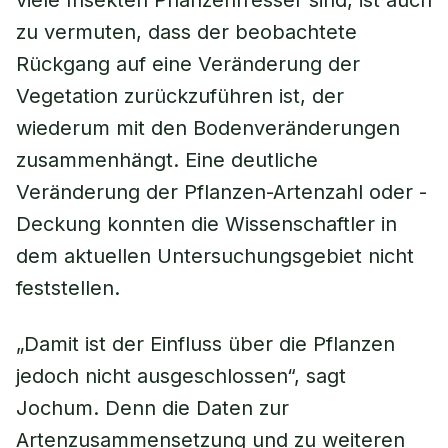
viele Insekten Pflanzenfresser sind, ist auch
zu vermuten, dass der beobachtete
Rückgang auf eine Veränderung der
Vegetation zurückzuführen ist, der
wiederum mit den Bodenveränderungen
zusammenhängt. Eine deutliche
Veränderung der Pflanzen-Artenzahl oder -
Deckung konnten die Wissenschaftler in
dem aktuellen Untersuchungsgebiet nicht
feststellen.
„Damit ist der Einfluss über die Pflanzen
jedoch nicht ausgeschlossen“, sagt
Jochum. Denn die Daten zur
Artenzusammensetzung und zu weiteren