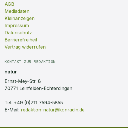
AGB
Mediadaten
Kleinanzeigen
Impressum
Datenschutz
Barrierefreiheit
Vertrag widerrufen
KONTAKT ZUR REDAKTION
natur
Ernst-Mey-Str. 8
70771 Leinfelden-Echterdingen
Tel:
+49 (0)711 7594-5855
E-Mail:
redaktion-natur@konradin.de