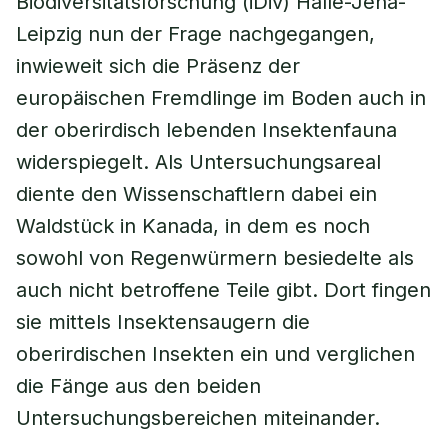
Biodiversitätsforschung (iDiv) Halle-Jena-
Leipzig nun der Frage nachgegangen,
inwieweit sich die Präsenz der
europäischen Fremdlinge im Boden auch in
der oberirdisch lebenden Insektenfauna
widerspiegelt. Als Untersuchungsareal
diente den Wissenschaftlern dabei ein
Waldstück in Kanada, in dem es noch
sowohl von Regenwürmern besiedelte als
auch nicht betroffene Teile gibt. Dort fingen
sie mittels Insektensaugern die
oberirdischen Insekten ein und verglichen
die Fänge aus den beiden
Untersuchungsbereichen miteinander.