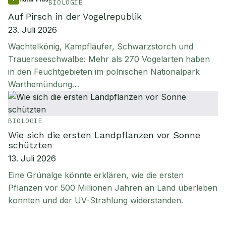
BIOLOGIE
Auf Pirsch in der Vogelrepublik
23. Juli 2026
Wachtelkönig, Kampfläufer, Schwarzstorch und
Trauerseeschwalbe: Mehr als 270 Vogelarten haben
in den Feuchtgebieten im polnischen Nationalpark
Warthemündung…
BIOLOGIE
Wie sich die ersten Landpflanzen vor Sonne
schützten
13. Juli 2026
Eine Grünalge könnte erklären, wie die ersten
Pflanzen vor 500 Millionen Jahren an Land überleben
konnten und der UV-Strahlung widerstanden.