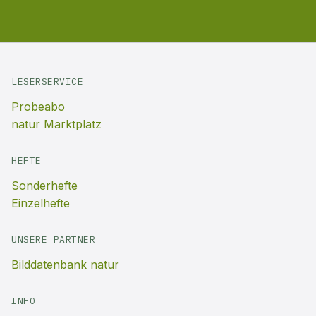
LESERSERVICE
Probeabo
natur Marktplatz
HEFTE
Sonderhefte
Einzelhefte
UNSERE PARTNER
Bilddatenbank natur
INFO