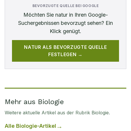
BEVORZUGTE QUELLE BEI GOOGLE
Möchten Sie
natur
in Ihren Google-
Suchergebnissen bevorzugt sehen? Ein
Klick genügt.
NATUR
ALS BEVORZUGTE QUELLE
FESTLEGEN →
Mehr aus Biologie
Weitere aktuelle Artikel aus der Rubrik
Biologie
.
Alle
Biologie
-Artikel