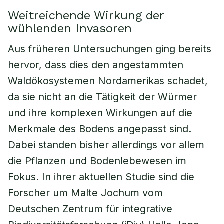
Weitreichende Wirkung der
wühlenden Invasoren
Aus früheren Untersuchungen ging bereits
hervor, dass dies den angestammten
Waldökosystemen Nordamerikas schadet,
da sie nicht an die Tätigkeit der Würmer
und ihre komplexen Wirkungen auf die
Merkmale des Bodens angepasst sind.
Dabei standen bisher allerdings vor allem
die Pflanzen und Bodenlebewesen im
Fokus. In ihrer aktuellen Studie sind die
Forscher um Malte Jochum vom
Deutschen Zentrum für integrative