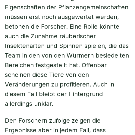
Eigenschaften der Pflanzengemeinschaften
müssen erst noch ausgewertet werden,
betonen die Forscher. Eine Rolle könnte
auch die Zunahme räuberischer
Insektenarten und Spinnen spielen, die das
Team in den von den Würmern besiedelten
Bereichen festgestellt hat. Offenbar
scheinen diese Tiere von den
Veränderungen zu profitieren. Auch in
diesem Fall bleibt der Hintergrund
allerdings unklar.
Den Forschern zufolge zeigen die
Ergebnisse aber in jedem Fall, dass