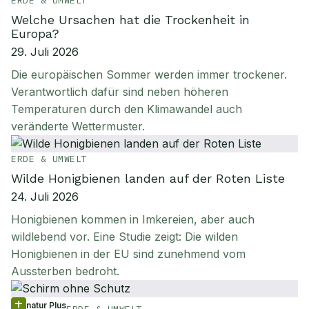
ERDE & UMWELT
Welche Ursachen hat die Trockenheit in
Europa?
29. Juli 2026
Die europäischen Sommer werden immer trockener.
Verantwortlich dafür sind neben höheren
Temperaturen durch den Klimawandel auch
veränderte Wettermuster.
ERDE & UMWELT
Wilde Honigbienen landen auf der Roten Liste
24. Juli 2026
Honigbienen kommen in Imkereien, aber auch
wildlebend vor. Eine Studie zeigt: Die wilden
Honigbienen in der EU sind zunehmend vom
Aussterben bedroht.
natur Plus