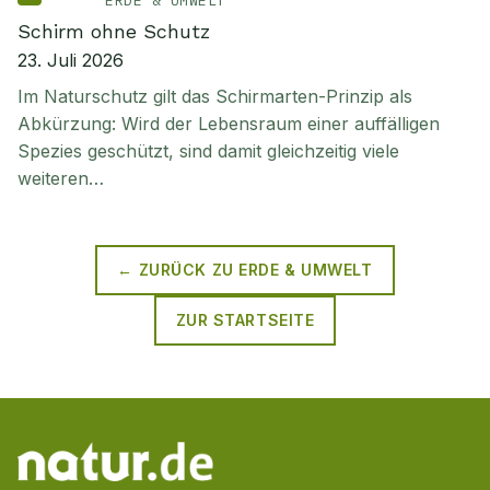
ERDE & UMWELT
Schirm ohne Schutz
23. Juli 2026
Im Naturschutz gilt das Schirmarten-Prinzip als
Abkürzung: Wird der Lebensraum einer auffälligen
Spezies geschützt, sind damit gleichzeitig viele
weiteren…
← ZURÜCK ZU
ERDE & UMWELT
ZUR STARTSEITE