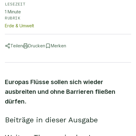
LESEZEIT
1
Minute
RUBRIK
Erde & Umwelt
Teilen
Drucken
Merken
Europas Flüsse sollen sich wieder
ausbreiten und ohne Barrieren fließen
dürfen.
Beiträge in dieser Ausgabe