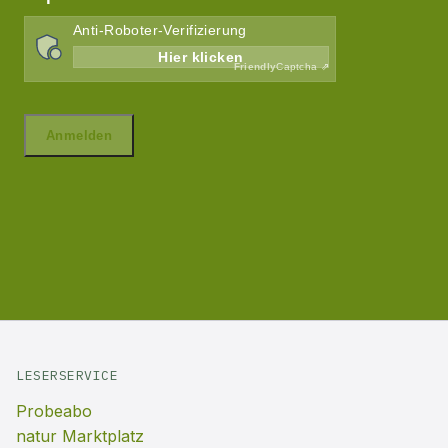
LESERSERVICE
Probeabo
natur Marktplatz