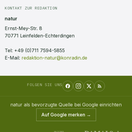
KONTAKT ZUR REDAKTION
natur
Ernst-Mey-Str. 8
70771 Leinfelden-Echterdingen
Tel:
+49 (0)711 7594-5855
E-Mail:
redaktion-natur@konradin.de
FOLGEN SIE UNS
natur
als bevorzugte Quelle bei Google einrichten
Auf Google merken →