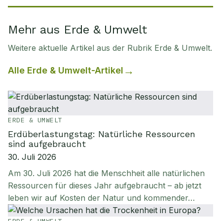
Mehr aus Erde & Umwelt
Weitere aktuelle Artikel aus der Rubrik
Erde & Umwelt
.
Alle
Erde & Umwelt
-Artikel
ERDE & UMWELT
Erdüberlastungstag: Natürliche Ressourcen
sind aufgebraucht
30. Juli 2026
Am 30. Juli 2026 hat die Menschheit alle natürlichen
Ressourcen für dieses Jahr aufgebraucht – ab jetzt
leben wir auf Kosten der Natur und kommender…