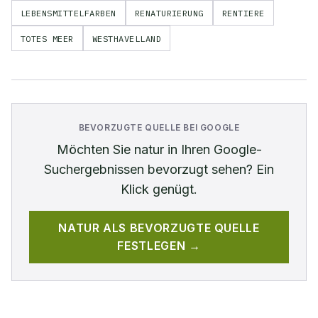
LEBENSMITTELFARBEN
RENATURIERUNG
RENTIERE
TOTES MEER
WESTHAVELLAND
BEVORZUGTE QUELLE BEI GOOGLE
Möchten Sie
natur
in Ihren Google-
Suchergebnissen bevorzugt sehen? Ein
Klick genügt.
NATUR
ALS BEVORZUGTE QUELLE
FESTLEGEN →