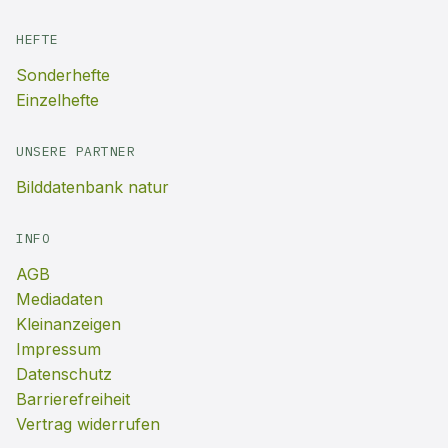
HEFTE
Sonderhefte
Einzelhefte
UNSERE PARTNER
Bilddatenbank natur
INFO
AGB
Mediadaten
Kleinanzeigen
Impressum
Datenschutz
Barrierefreiheit
Vertrag widerrufen