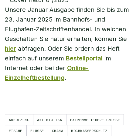
Unsere Januar-Ausgabe finden Sie bis zum
23. Januar 2025 im Bahnhofs- und
Flughafen-Zeitschriftenhandel. In welchen
Geschäften Sie natur erhalten, können Sie
hier
abfragen. Oder Sie ordern das Heft
einfach auf unserem
Bestellportal
im
Internet oder bei der
Online-
Einzelheftbestellung
.
ABHOLZUNG
ANTIBIOTIKA
EXTREMWETTEREREIGNISSE
FISCHE
FLÜSSE
GHANA
HOCHWASSERSCHUTZ