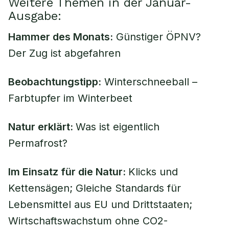
Weitere Themen in der Januar-
Ausgabe:
Hammer des Monats:
Günstiger ÖPNV?
Der Zug ist abgefahren
Beobachtungstipp:
Winterschneeball –
Farbtupfer im Winterbeet
Natur erklärt:
Was ist eigentlich
Permafrost?
Im Einsatz für die Natur:
Klicks und
Kettensägen; Gleiche Standards für
Lebensmittel aus EU und Drittstaaten;
Wirtschaftswachstum ohne CO2-