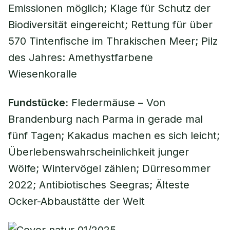
Emissionen möglich; Klage für Schutz der
Biodiversität eingereicht; Rettung für über
570 Tintenfische im Thrakischen Meer; Pilz
des Jahres: Amethystfarbene
Wiesenkoralle
Fundstücke:
Fledermäuse – Von
Brandenburg nach Parma in gerade mal
fünf Tagen; Kakadus machen es sich leicht;
Überlebenswahrscheinlichkeit junger
Wölfe; Wintervögel zählen; Dürresommer
2022; Antibiotisches Seegras; Älteste
Ocker-Abbaustätte der Welt