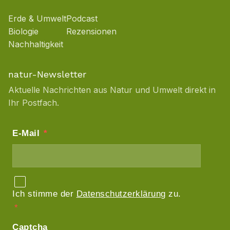
Erde & Umwelt
Podcast
Biologie
Rezensionen
Nachhaltigkeit
natur-Newsletter
Aktuelle Nachrichten aus Natur und Umwelt direkt in
Ihr Postfach.