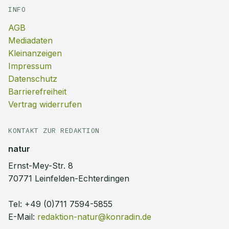
INFO
AGB
Mediadaten
Kleinanzeigen
Impressum
Datenschutz
Barrierefreiheit
Vertrag widerrufen
KONTAKT ZUR REDAKTION
natur
Ernst-Mey-Str. 8
70771 Leinfelden-Echterdingen
Tel:
+49 (0)711 7594-5855
E-Mail:
redaktion-natur@konradin.de