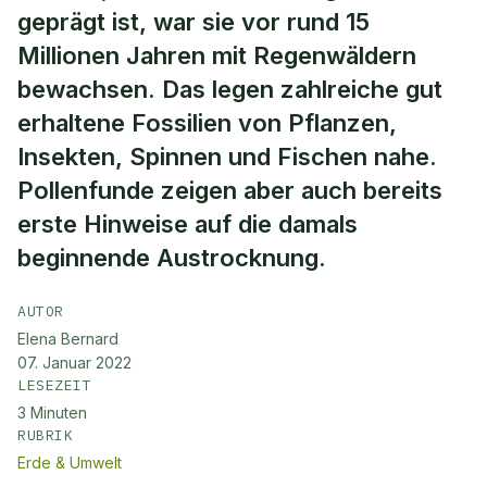
geprägt ist, war sie vor rund 15
Millionen Jahren mit Regenwäldern
bewachsen. Das legen zahlreiche gut
erhaltene Fossilien von Pflanzen,
Insekten, Spinnen und Fischen nahe.
Pollenfunde zeigen aber auch bereits
erste Hinweise auf die damals
beginnende Austrocknung.
AUTOR
Elena Bernard
07. Januar 2022
LESEZEIT
3
Minuten
RUBRIK
Erde & Umwelt