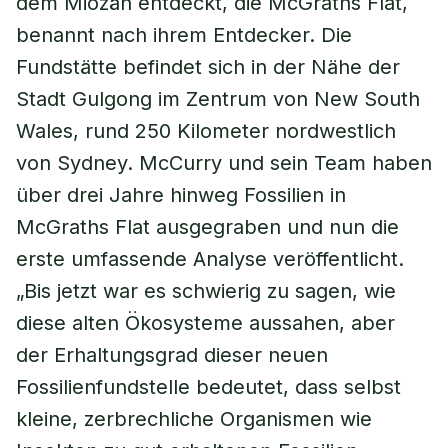
dem Miozän entdeckt, die McGraths Flat,
benannt nach ihrem Entdecker. Die
Fundstätte befindet sich in der Nähe der
Stadt Gulgong im Zentrum von New South
Wales, rund 250 Kilometer nordwestlich
von Sydney. McCurry und sein Team haben
über drei Jahre hinweg Fossilien in
McGraths Flat ausgegraben und nun die
erste umfassende Analyse veröffentlicht.
„Bis jetzt war es schwierig zu sagen, wie
diese alten Ökosysteme aussahen, aber
der Erhaltungsgrad dieser neuen
Fossilienfundstelle bedeutet, dass selbst
kleine, zerbrechliche Organismen wie