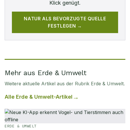
Klick genügt.
NATUR
ALS BEVORZUGTE QUELLE
FESTLEGEN →
Mehr aus Erde & Umwelt
Weitere aktuelle Artikel aus der Rubrik
Erde & Umwelt
.
Alle
Erde & Umwelt
-Artikel
ERDE & UMWELT