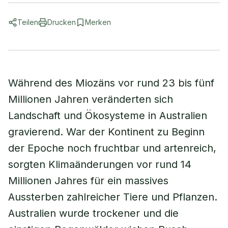
Teilen
Drucken
Merken
Während des Miozäns vor rund 23 bis fünf
Millionen Jahren veränderten sich
Landschaft und Ökosysteme in Australien
gravierend. War der Kontinent zu Beginn
der Epoche noch fruchtbar und artenreich,
sorgten Klimaänderungen vor rund 14
Millionen Jahres für ein massives
Aussterben zahlreicher Tiere und Pflanzen.
Australien wurde trockener und die