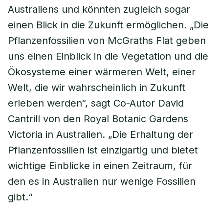
Australiens und könnten zugleich sogar
einen Blick in die Zukunft ermöglichen. „Die
Pflanzenfossilien von McGraths Flat geben
uns einen Einblick in die Vegetation und die
Ökosysteme einer wärmeren Welt, einer
Welt, die wir wahrscheinlich in Zukunft
erleben werden“, sagt Co-Autor David
Cantrill von den Royal Botanic Gardens
Victoria in Australien. „Die Erhaltung der
Pflanzenfossilien ist einzigartig und bietet
wichtige Einblicke in einen Zeitraum, für
den es in Australien nur wenige Fossilien
gibt.“