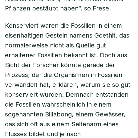
Pflanzen bestäubt haben“, so Frese.
Konserviert waren die Fossilien in einem
eisenhaltigen Gestein namens Goethit, das
normalerweise nicht als Quelle gut
erhaltener Fossilien bekannt ist. Doch aus
Sicht der Forscher könnte gerade der
Prozess, der die Organismen in Fossilien
verwandelt hat, erklären, warum sie so gut
konserviert wurden. Demnach entstanden
die Fossilien wahrscheinlich in einem
sogenannten Billabong, einem Gewässer,
das sich oft aus einem Seitenarm eines
Flusses bildet und je nach