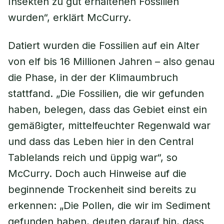
Insekten zu gut erhaltenen Fossilien
wurden“, erklärt McCurry.
Datiert wurden die Fossilien auf ein Alter
von elf bis 16 Millionen Jahren – also genau
die Phase, in der der Klimaumbruch
stattfand. „Die Fossilien, die wir gefunden
haben, belegen, dass das Gebiet einst ein
gemäßigter, mittelfeuchter Regenwald war
und dass das Leben hier in den Central
Tablelands reich und üppig war“, so
McCurry. Doch auch Hinweise auf die
beginnende Trockenheit sind bereits zu
erkennen: „Die Pollen, die wir im Sediment
gefunden haben, deuten darauf hin, dass