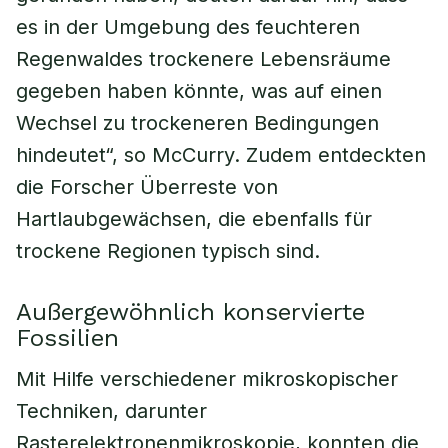
es in der Umgebung des feuchteren
Regenwaldes trockenere Lebensräume
gegeben haben könnte, was auf einen
Wechsel zu trockeneren Bedingungen
hindeutet“, so McCurry. Zudem entdeckten
die Forscher Überreste von
Hartlaubgewächsen, die ebenfalls für
trockene Regionen typisch sind.
Außergewöhnlich konservierte
Fossilien
Mit Hilfe verschiedener mikroskopischer
Techniken, darunter
Rasterelektronenmikroskopie, konnten die