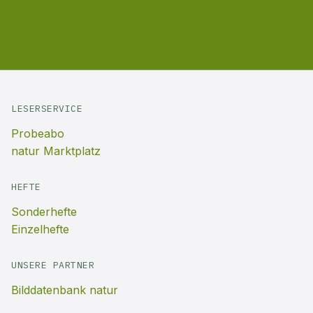
LESERSERVICE
Probeabo
natur Marktplatz
HEFTE
Sonderhefte
Einzelhefte
UNSERE PARTNER
Bilddatenbank natur