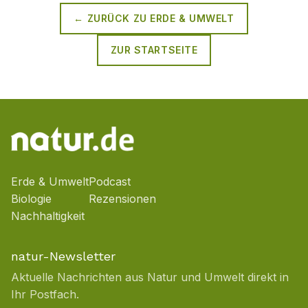
← ZURÜCK ZU
ERDE & UMWELT
ZUR STARTSEITE
Erde & Umwelt
Podcast
Biologie
Rezensionen
Nachhaltigkeit
natur-Newsletter
Aktuelle Nachrichten aus Natur und Umwelt direkt in
Ihr Postfach.