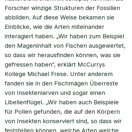
Forscher winzige Strukturen der Fossilien
abbilden. Auf diese Weise bekamen sie
Einblicke, wie die Arten miteinander
interagiert haben. „Wir haben zum Beispiel
den Mageninhalt von Fischen ausgewertet,
so dass wir herausfinden können, was sie
gefressen haben“, erklärt McCurrys
Kollege Michael Frese. Unter anderem
fanden sie in den Fischmägen Überreste
von Insektenlarven und sogar einen
Libellenflügel. „Wir haben auch Beispiele
für Pollen gefunden, die auf den Körpern
von Insekten konserviert sind, so dass wir
feststellen können, welche Arten welche