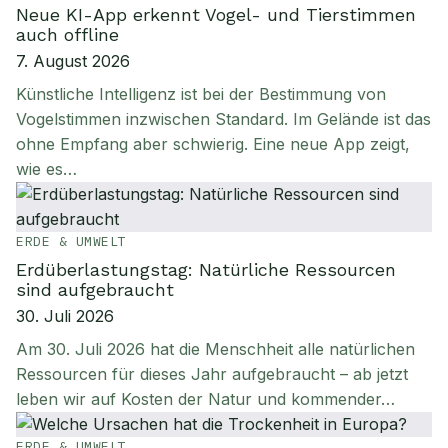
Neue KI-App erkennt Vogel- und Tierstimmen
auch offline
7. August 2026
Künstliche Intelligenz ist bei der Bestimmung von
Vogelstimmen inzwischen Standard. Im Gelände ist das
ohne Empfang aber schwierig. Eine neue App zeigt,
wie es…
ERDE & UMWELT
Erdüberlastungstag: Natürliche Ressourcen
sind aufgebraucht
30. Juli 2026
Am 30. Juli 2026 hat die Menschheit alle natürlichen
Ressourcen für dieses Jahr aufgebraucht – ab jetzt
leben wir auf Kosten der Natur und kommender…
ERDE & UMWELT