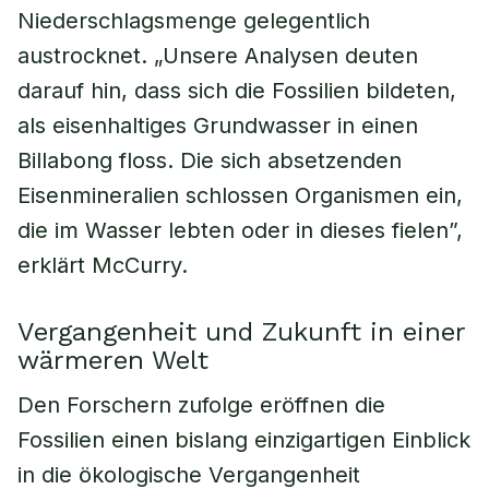
Niederschlagsmenge gelegentlich
austrocknet. „Unsere Analysen deuten
darauf hin, dass sich die Fossilien bildeten,
als eisenhaltiges Grundwasser in einen
Billabong floss. Die sich absetzenden
Eisenmineralien schlossen Organismen ein,
die im Wasser lebten oder in dieses fielen”,
erklärt McCurry.
Vergangenheit und Zukunft in einer
wärmeren Welt
Den Forschern zufolge eröffnen die
Fossilien einen bislang einzigartigen Einblick
in die ökologische Vergangenheit