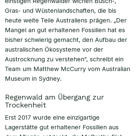
einstigen Regenwälder wichen Busch-,
Gras- und Wüstenlandschaften, die bis
heute weite Teile Australiens prägen. „Der
Mangel an gut erhaltenen Fossilien hat es
bisher schwierig gemacht, den Aufbau der
australischen Ökosysteme vor der
Austrocknung zu verstehen“, schreibt ein
Team um Matthew McCurry vom Australian
Museum in Sydney.
Regenwald am Übergang zur
Trockenheit
Erst 2017 wurde eine einzigartige
Lagerstätte gut erhaltener Fossilien aus