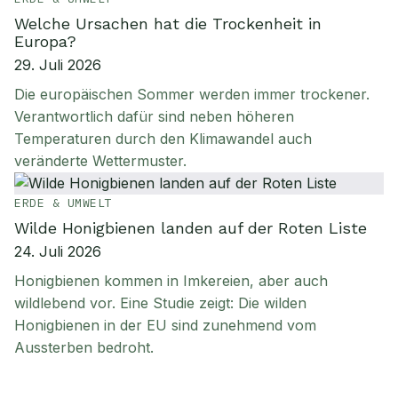
Welche Ursachen hat die Trockenheit in
Europa?
29. Juli 2026
Die europäischen Sommer werden immer trockener.
Verantwortlich dafür sind neben höheren
Temperaturen durch den Klimawandel auch
veränderte Wettermuster.
ERDE & UMWELT
Wilde Honigbienen landen auf der Roten Liste
24. Juli 2026
Honigbienen kommen in Imkereien, aber auch
wildlebend vor. Eine Studie zeigt: Die wilden
Honigbienen in der EU sind zunehmend vom
Aussterben bedroht.