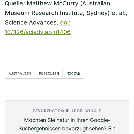
Quelle: Matthew McCurry (Australian
Museum Research Institute, Sydney) et al.,
Science Advances,
doi:
10.1126/sciadv.abm1406
AUSTRALIEN
FOSSILIEN
MIOZÄN
BEVORZUGTE QUELLE BEI GOOGLE
Möchten Sie
natur
in Ihren Google-
Suchergebnissen bevorzugt sehen? Ein