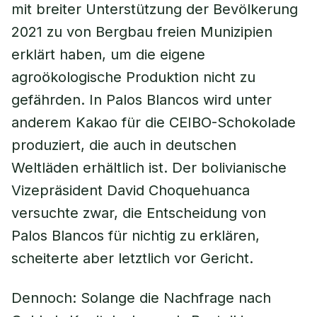
mit breiter Unterstützung der Bevölkerung
2021 zu von Bergbau freien Munizipien
erklärt haben, um die eigene
agroökologische Produktion nicht zu
gefährden. In Palos Blancos wird unter
anderem Kakao für die CEIBO-Schokolade
produziert, die auch in deutschen
Weltläden erhältlich ist. Der bolivianische
Vizepräsident David Choquehuanca
versuchte zwar, die Entscheidung von
Palos Blancos für nichtig zu erklären,
scheiterte aber letztlich vor Gericht.
Dennoch: Solange die Nachfrage nach