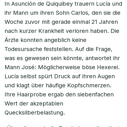
In Asunción de Quiquibey trauern Lucía und
ihr Mann um ihren Sohn Carlos, den sie die
Woche zuvor mit gerade einmal 21 Jahren
nach kurzer Krankheit verloren haben. Die
Ärzte konnten angeblich keine
Todesursache feststellen. Auf die Frage,
was es gewesen sein könnte, antwortet ihr
Mann José: Möglicherweise böse Hexerei.
Lucía selbst spürt Druck auf ihren Augen
und klagt über häufige Kopfschmerzen.
Ihre Haarprobe ergab den siebenfachen
Wert der akzeptablen
Quecksilberbelastung.