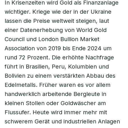
In Krisenzeiten wird Gold als Finanzanlage
wichtiger. Kriege wie der in der Ukraine
lassen die Preise weltweit steigen, laut
einer Datenerhebung von World Gold
Council und London Bullion Market
Association von 2019 bis Ende 2024 um
rund 72 Prozent. Die erhöhte Nachfrage
führt in Brasilien, Peru, Kolumbien und
Bolivien zu einem verstärkten Abbau des
Edelmetalls. Früher waren es vor allem
handwerklich arbeitende Bergleute in
kleinen Stollen oder Goldwäscher am
Flussufer. Heute wird immer mehr mit
schwerem Gerät und industriellen Anlagen