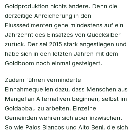
Goldproduktion nichts ändere. Denn die
derzeitige Anreicherung in den
Flusssedimenten gehe mindestens auf ein
Jahrzehnt des Einsatzes von Quecksilber
zurück. Der sei 2015 stark angestiegen und
habe sich in den letzten Jahren mit dem
Goldboom noch einmal gesteigert.
Zudem führen verminderte
Einnahmequellen dazu, dass Menschen aus
Mangel an Alternativen beginnen, selbst im
Goldabbau zu arbeiten. Einzelne
Gemeinden wehren sich aber inzwischen.
So wie Palos Blancos und Alto Beni, die sich