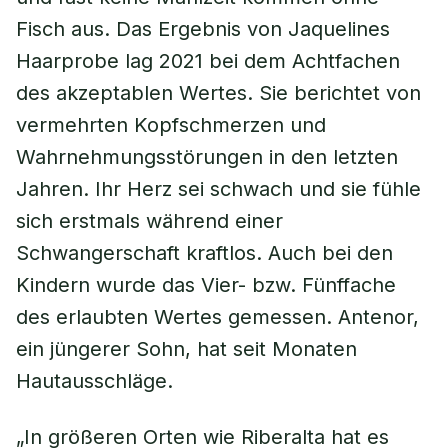
Fisch aus. Das Ergebnis von Jaquelines
Haarprobe lag 2021 bei dem Achtfachen
des akzeptablen Wertes. Sie berichtet von
vermehrten Kopfschmerzen und
Wahrnehmungsstörungen in den letzten
Jahren. Ihr Herz sei schwach und sie fühle
sich erstmals während einer
Schwangerschaft kraftlos. Auch bei den
Kindern wurde das Vier- bzw. Fünffache
des erlaubten Wertes gemessen. Antenor,
ein jüngerer Sohn, hat seit Monaten
Hautausschläge.
„In größeren Orten wie Riberalta hat es