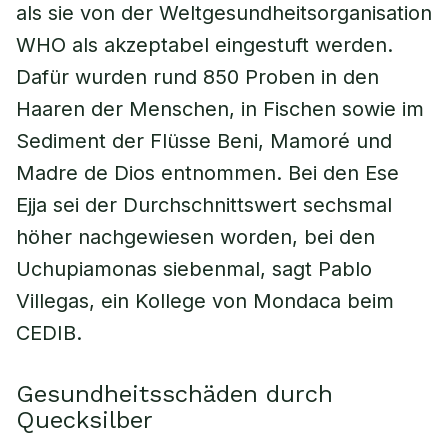
als sie von der Weltgesundheitsorganisation
WHO als akzeptabel eingestuft werden.
Dafür wurden rund 850 Proben in den
Haaren der Menschen, in Fischen sowie im
Sediment der Flüsse Beni, Mamoré und
Madre de Dios entnommen. Bei den Ese
Ejja sei der Durchschnittswert sechsmal
höher nachgewiesen worden, bei den
Uchupiamonas siebenmal, sagt Pablo
Villegas, ein Kollege von Mondaca beim
CEDIB.
Gesundheitsschäden durch
Quecksilber