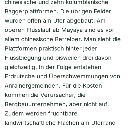
chinesische und zehn kolumbianische
Baggerplattformen. Die übrigen Felder
wurden offen am Ufer abgebaut. Am
oberen Flusslauf ab Mayaya sind es vor
allem chinesische Betreiber. Man sieht die
Plattformen praktisch hinter jeder
Flussbiegung und bisweilen drei davon
gleichzeitig. In der Folge entstehen
Erdrutsche und Überschwemmungen von
Anrainergemeinden. Für die Kosten
kommen die Verursacher, die
Bergbauunternehmen, aber nicht auf.
Zudem werden fruchtbare
landwirtschaftliche Flächen am Uferrand