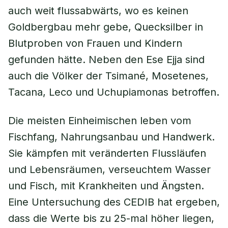
auch weit flussabwärts, wo es keinen
Goldbergbau mehr gebe, Quecksilber in
Blutproben von Frauen und Kindern
gefunden hätte. Neben den Ese Ejja sind
auch die Völker der Tsimané, Mosetenes,
Tacana, Leco und Uchupiamonas betroffen.
Die meisten Einheimischen leben vom
Fischfang, Nahrungsanbau und Handwerk.
Sie kämpfen mit veränderten Flussläufen
und Lebensräumen, verseuchtem Wasser
und Fisch, mit Krankheiten und Ängsten.
Eine Untersuchung des CEDIB hat ergeben,
dass die Werte bis zu 25-mal höher liegen,