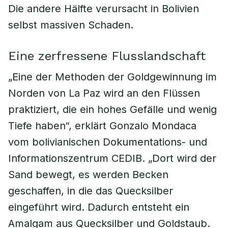
Die andere Hälfte verursacht in Bolivien
selbst massiven Schaden.
Eine zerfressene Flusslandschaft
„Eine der Methoden der Goldgewinnung im
Norden von La Paz wird an den Flüssen
praktiziert, die ein hohes Gefälle und wenig
Tiefe haben“, erklärt Gonzalo Mondaca
vom bolivianischen Dokumentations- und
Informationszentrum CEDIB. „Dort wird der
Sand bewegt, es werden Becken
geschaffen, in die das Quecksilber
eingeführt wird. Dadurch entsteht ein
Amalgam aus Quecksilber und Goldstaub.