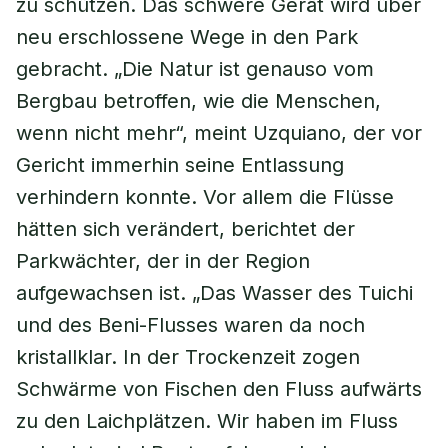
zu schützen. Das schwere Gerät wird über
neu erschlossene Wege in den Park
gebracht. „Die Natur ist genauso vom
Bergbau betroffen, wie die Menschen,
wenn nicht mehr“, meint Uzquiano, der vor
Gericht immerhin seine Entlassung
verhindern konnte. Vor allem die Flüsse
hätten sich verändert, berichtet der
Parkwächter, der in der Region
aufgewachsen ist. „Das Wasser des Tuichi
und des Beni-Flusses waren da noch
kristallklar. In der Trockenzeit zogen
Schwärme von Fischen den Fluss aufwärts
zu den Laichplätzen. Wir haben im Fluss