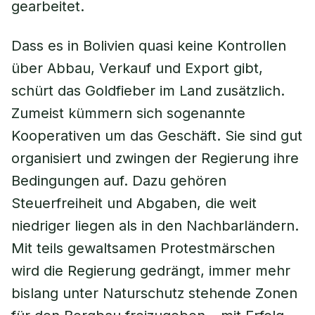
gearbeitet.
Dass es in Bolivien quasi keine Kontrollen
über Abbau, Verkauf und Export gibt,
schürt das Goldfieber im Land zusätzlich.
Zumeist kümmern sich sogenannte
Kooperativen um das Geschäft. Sie sind gut
organisiert und zwingen der Regierung ihre
Bedingungen auf. Dazu gehören
Steuerfreiheit und Abgaben, die weit
niedriger liegen als in den Nachbarländern.
Mit teils gewaltsamen Protestmärschen
wird die Regierung gedrängt, immer mehr
bislang unter Naturschutz stehende Zonen