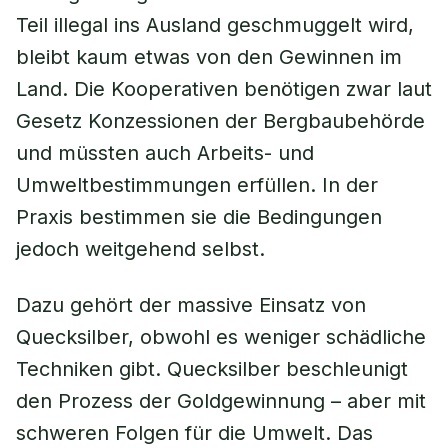
Teil illegal ins Ausland geschmuggelt wird,
bleibt kaum etwas von den Gewinnen im
Land. Die Kooperativen benötigen zwar laut
Gesetz Konzessionen der Bergbaubehörde
und müssten auch Arbeits- und
Umweltbestimmungen erfüllen. In der
Praxis bestimmen sie die Bedingungen
jedoch weitgehend selbst.
Dazu gehört der massive Einsatz von
Quecksilber, obwohl es weniger schädliche
Techniken gibt. Quecksilber beschleunigt
den Prozess der Goldgewinnung – aber mit
schweren Folgen für die Umwelt. Das