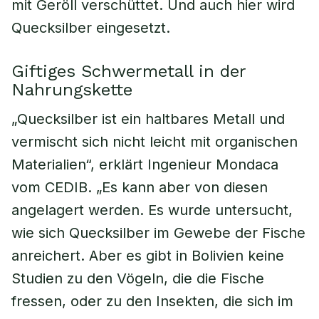
mit Geröll verschüttet. Und auch hier wird
Quecksilber eingesetzt.
Giftiges Schwermetall in der
Nahrungskette
„Quecksilber ist ein haltbares Metall und
vermischt sich nicht leicht mit organischen
Materialien“, erklärt Ingenieur Mondaca
vom CEDIB. „Es kann aber von diesen
angelagert werden. Es wurde untersucht,
wie sich Quecksilber im Gewebe der Fische
anreichert. Aber es gibt in Bolivien keine
Studien zu den Vögeln, die die Fische
fressen, oder zu den Insekten, die sich im