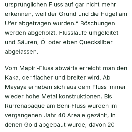
ursprünglichen Flusslauf gar nicht mehr
erkennen, weil der Grund und die Hügel am
Ufer abgetragen wurden.“ Böschungen
werden abgeholzt, Flussläufe umgeleitet
und Säuren, Öl oder eben Quecksilber
abgelassen.
Vom Mapiri-Fluss abwärts erreicht man den
Kaka, der flacher und breiter wird. Ab
Mayaya erheben sich aus dem Fluss immer
wieder hohe Metallkonstruktionen. Bis
Rurrenabaque am Beni-Fluss wurden im
vergangenen Jahr 40 Areale gezählt, in
denen Gold abgebaut wurde, davon 20