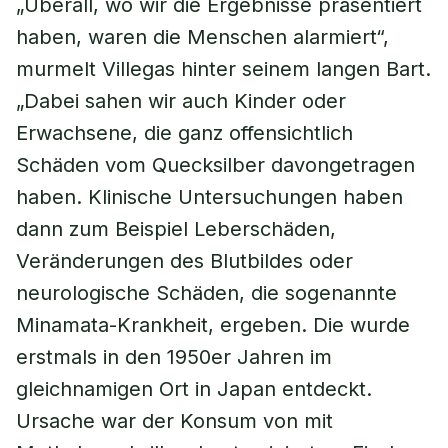
„Überall, wo wir die Ergebnisse präsentiert
haben, waren die Menschen alarmiert“,
murmelt Villegas hinter seinem langen Bart.
„Dabei sahen wir auch Kinder oder
Erwachsene, die ganz offensichtlich
Schäden vom Quecksilber davongetragen
haben. Klinische Untersuchungen haben
dann zum Beispiel Leberschäden,
Veränderungen des Blutbildes oder
neurologische Schäden, die sogenannte
Minamata-Krankheit, ergeben. Die wurde
erstmals in den 1950er Jahren im
gleichnamigen Ort in Japan entdeckt.
Ursache war der Konsum von mit