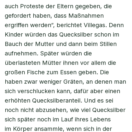
auch Proteste der Eltern gegeben, die
gefordert haben, dass Maßnahmen
ergriffen werden“, berichtet Villegas. Denn
Kinder würden das Quecksilber schon im
Bauch der Mutter und dann beim Stillen
aufnehmen. Später würden die
überlasteten Mütter ihnen vor allem die
großen Fische zum Essen geben. Die
haben zwar weniger Gräten, an denen man
sich verschlucken kann, dafür aber einen
erhöhten Quecksilberanteil. Und es sei
noch nicht abzusehen, wie viel Quecksilber
sich später noch im Lauf ihres Lebens
im Körper ansammle, wenn sich in der