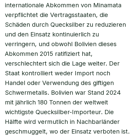
internationale Abkommen von Minamata
verpflichtet die Vertragsstaaten, die
Schäden durch Quecksilber zu reduzieren
und den Einsatz kontinuierlich zu
verringern, und obwohl Bolivien dieses
Abkommen 2015 ratifiziert hat,
verschlechtert sich die Lage weiter. Der
Staat kontrolliert weder Import noch
Handel oder Verwendung des giftigen
Schwermetalls. Bolivien war Stand 2024
mit jährlich 180 Tonnen der weltweit
wichtigste Quecksilber-Importeur. Die
Hälfte wird vermutlich in Nachbarländer
geschmuggelt, wo der Einsatz verboten ist.