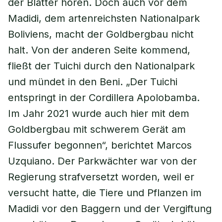
der Blätter hören. Doch auch vor dem
Madidi, dem artenreichsten Nationalpark
Boliviens, macht der Goldbergbau nicht
halt. Von der anderen Seite kommend,
fließt der Tuichi durch den Nationalpark
und mündet in den Beni. „Der Tuichi
entspringt in der Cordillera Apolobamba.
Im Jahr 2021 wurde auch hier mit dem
Goldbergbau mit schwerem Gerät am
Flussufer begonnen“, berichtet Marcos
Uzquiano. Der Parkwächter war von der
Regierung strafversetzt worden, weil er
versucht hatte, die Tiere und Pflanzen im
Madidi vor den Baggern und der Vergiftung