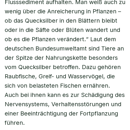
Flusssediment aufhalten. Man weiß auch zu
wenig über die Anreicherung in Pflanzen –
ob das Quecksilber in den Blättern bleibt
oder in die Säfte oder Blüten wandert und
ob es die Pflanzen verändert.“ Laut dem
deutschen Bundesumweltamt sind Tiere an
der Spitze der Nahrungskette besonders
vom Quecksilber betroffen. Dazu gehören
Raubfische, Greif- und Wasservögel, die
sich von belasteten Fischen ernähren.
Auch bei ihnen kann es zur Schädigung des
Nervensystems, Verhaltensstörungen und
einer Beeinträchtigung der Fortpflanzung
führen.