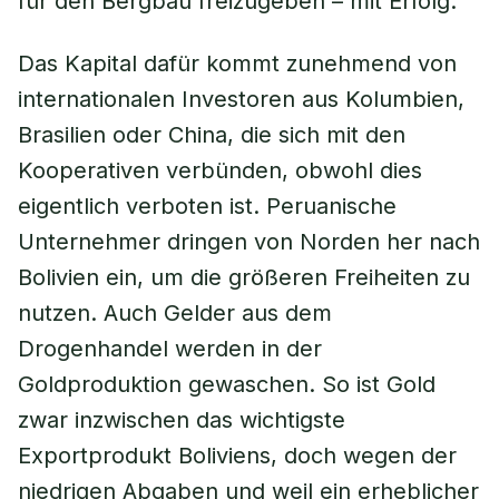
für den Bergbau freizugeben – mit Erfolg.
Das Kapital dafür kommt zunehmend von
internationalen Investoren aus Kolumbien,
Brasilien oder China, die sich mit den
Kooperativen verbünden, obwohl dies
eigentlich verboten ist. Peruanische
Unternehmer dringen von Norden her nach
Bolivien ein, um die größeren Freiheiten zu
nutzen. Auch Gelder aus dem
Drogenhandel werden in der
Goldproduktion gewaschen. So ist Gold
zwar inzwischen das wichtigste
Exportprodukt Boliviens, doch wegen der
niedrigen Abgaben und weil ein erheblicher