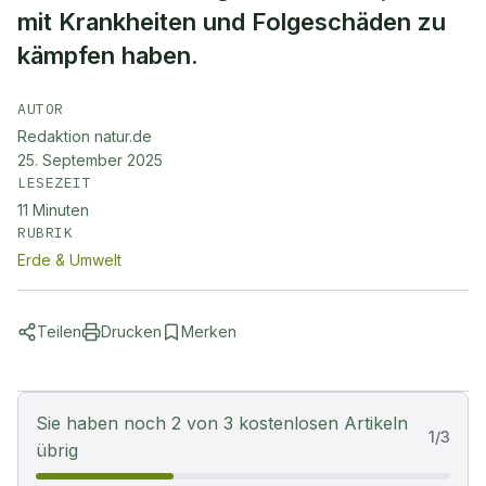
mit Krankheiten und Folgeschäden zu
kämpfen haben.
AUTOR
Redaktion natur.de
25. September 2025
LESEZEIT
11
Minuten
RUBRIK
Erde & Umwelt
Teilen
Drucken
Merken
Sie haben noch 2 von 3 kostenlosen Artikeln
1
/
3
übrig