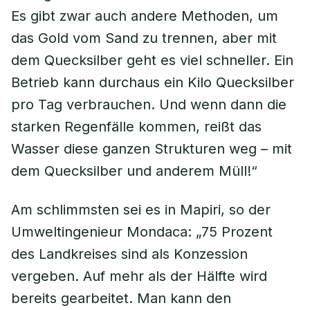
Es gibt zwar auch andere Methoden, um
das Gold vom Sand zu trennen, aber mit
dem Quecksilber geht es viel schneller. Ein
Betrieb kann durchaus ein Kilo Quecksilber
pro Tag verbrauchen. Und wenn dann die
starken Regenfälle kommen, reißt das
Wasser diese ganzen Strukturen weg – mit
dem Quecksilber und anderem Müll!“
Am schlimmsten sei es in Mapiri, so der
Umweltingenieur Mondaca: „75 Prozent
des Landkreises sind als Konzession
vergeben. Auf mehr als der Hälfte wird
bereits gearbeitet. Man kann den