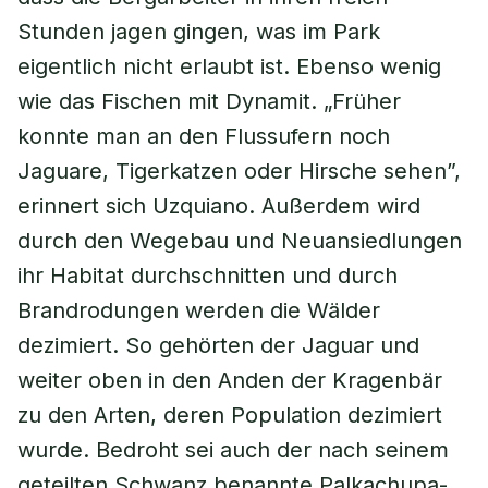
Stunden jagen gingen, was im Park
eigentlich nicht erlaubt ist. Ebenso wenig
wie das Fischen mit Dynamit. „Früher
konnte man an den Flussufern noch
Jaguare, Tigerkatzen oder Hirsche sehen”,
erinnert sich Uzquiano. Außerdem wird
durch den Wegebau und Neuansiedlungen
ihr Habitat durchschnitten und durch
Brandrodungen werden die Wälder
dezimiert. So gehörten der Jaguar und
weiter oben in den Anden der Kragenbär
zu den Arten, deren Population dezimiert
wurde. Bedroht sei auch der nach seinem
geteilten Schwanz benannte Palkachupa-