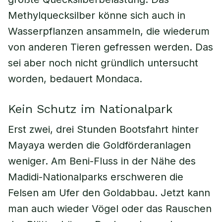
Methylquecksilber könne sich auch in
Wasserpflanzen ansammeln, die wiederum
von anderen Tieren gefressen werden. Das
sei aber noch nicht gründlich untersucht
worden, bedauert Mondaca.
Kein Schutz im Nationalpark
Erst zwei, drei Stunden Bootsfahrt hinter
Mayaya werden die Goldförderanlagen
weniger. Am Beni-Fluss in der Nähe des
Madidi-Nationalparks erschweren die
Felsen am Ufer den Goldabbau. Jetzt kann
man auch wieder Vögel oder das Rauschen