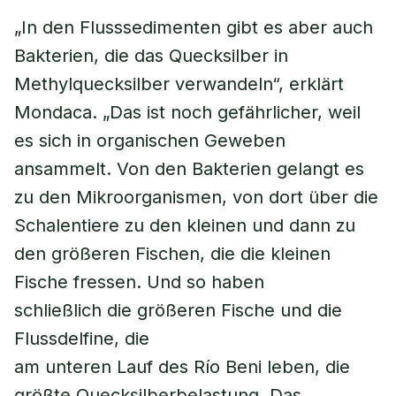
„In den Flusssedimenten gibt es aber auch
Bakterien, die das Quecksilber in
Methylquecksilber verwandeln“, erklärt
Mondaca. „Das ist noch gefährlicher, weil
es sich in organischen Geweben
ansammelt. Von den Bakterien gelangt es
zu den Mikroorganismen, von dort über die
Schalentiere zu den kleinen und dann zu
den größeren Fischen, die die kleinen
Fische fressen. Und so haben
schließlich die größeren Fische und die
Flussdelfine, die
am unteren Lauf des Río Beni leben, die
größte Quecksilberbelastung. Das