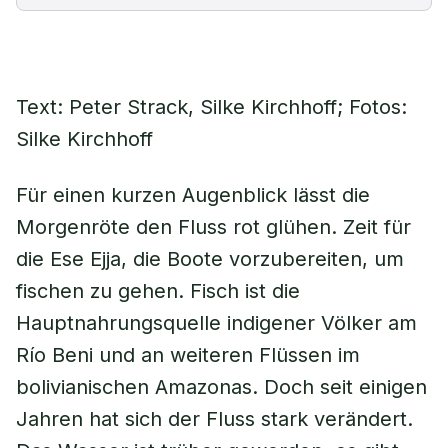
Text: Peter Strack, Silke Kirchhoff; Fotos:
Silke Kirchhoff
Für einen kurzen Augenblick lässt die
Morgenröte den Fluss rot glühen. Zeit für
die Ese Ejja, die Boote vorzubereiten, um
fischen zu gehen. Fisch ist die
Hauptnahrungsquelle indigener Völker am
Río Beni und an weiteren Flüssen im
bolivianischen Amazonas. Doch seit einigen
Jahren hat sich der Fluss stark verändert.