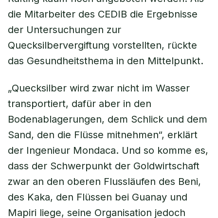
die Mitarbeiter des CEDIB die Ergebnisse
der Untersuchungen zur
Quecksilbervergiftung vorstellten, rückte
das Gesundheitsthema in den Mittelpunkt.
„Quecksilber wird zwar nicht im Wasser
transportiert, dafür aber in den
Bodenablagerungen, dem Schlick und dem
Sand, den die Flüsse mitnehmen“, erklärt
der Ingenieur Mondaca. Und so komme es,
dass der Schwerpunkt der Goldwirtschaft
zwar an den oberen Flussläufen des Beni,
des Kaka, den Flüssen bei Guanay und
Mapiri liege, seine Organisation jedoch