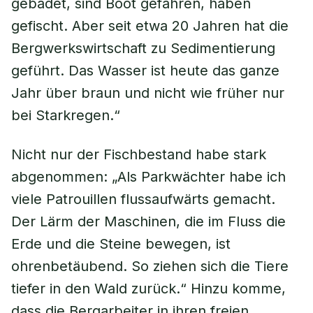
gebadet, sind Boot gefahren, haben
gefischt. Aber seit etwa 20 Jahren hat die
Bergwerkswirtschaft zu Sedimentierung
geführt. Das Wasser ist heute das ganze
Jahr über braun und nicht wie früher nur
bei Starkregen.“
Nicht nur der Fischbestand habe stark
abgenommen: „Als Parkwächter habe ich
viele Patrouillen flussaufwärts gemacht.
Der Lärm der Maschinen, die im Fluss die
Erde und die Steine bewegen, ist
ohrenbetäubend. So ziehen sich die Tiere
tiefer in den Wald zurück.“ Hinzu komme,
dass die Bergarbeiter in ihren freien