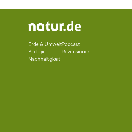
Erde & Umwelt
Podcast
Biologie
Rezensionen
Nachhaltigkeit