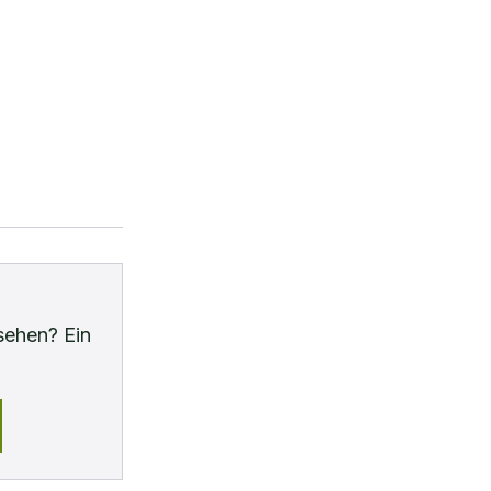
sehen? Ein