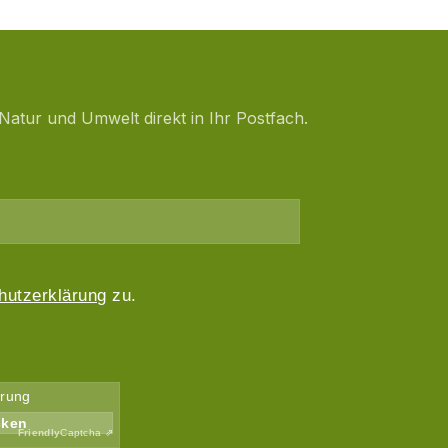
Natur und Umwelt direkt in Ihr Postfach.