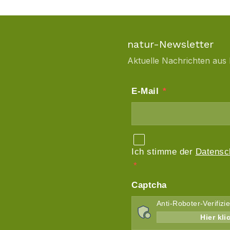
natur-Newsletter
Aktuelle Nachrichten aus 