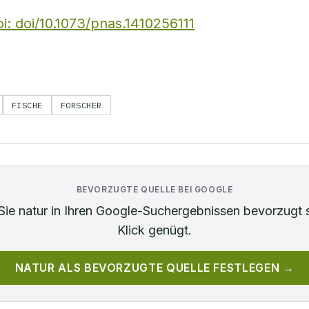
i: doi/10.1073/pnas.1410256111
FISCHE
FORSCHER
BEVORZUGTE QUELLE BEI GOOGLE
Sie
natur
in Ihren Google-Suchergebnissen bevorzugt 
Klick genügt.
NATUR
ALS BEVORZUGTE QUELLE FESTLEGEN →