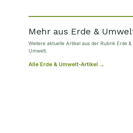
Mehr aus Erde & Umwel
Weitere aktuelle Artikel aus der Rubrik
Erde &
Umwelt
.
Alle
Erde & Umwelt
-Artikel