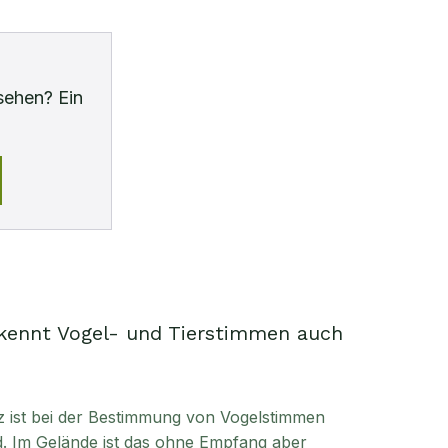
sehen? Ein
kennt Vogel- und Tierstimmen auch
enz ist bei der Bestimmung von Vogelstimmen
. Im Gelände ist das ohne Empfang aber