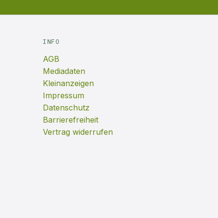
INFO
AGB
Mediadaten
Kleinanzeigen
Impressum
Datenschutz
Barrierefreiheit
Vertrag widerrufen