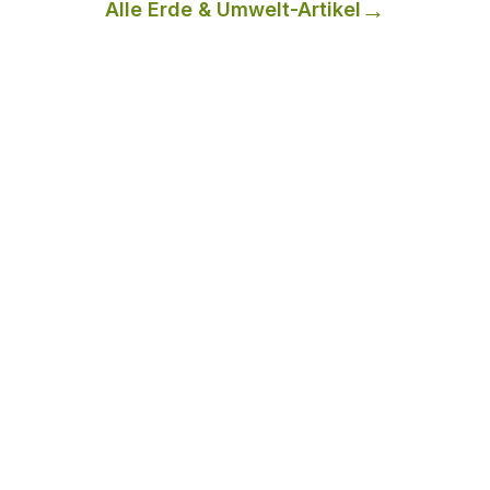
Alle
Erde & Umwelt
-Artikel