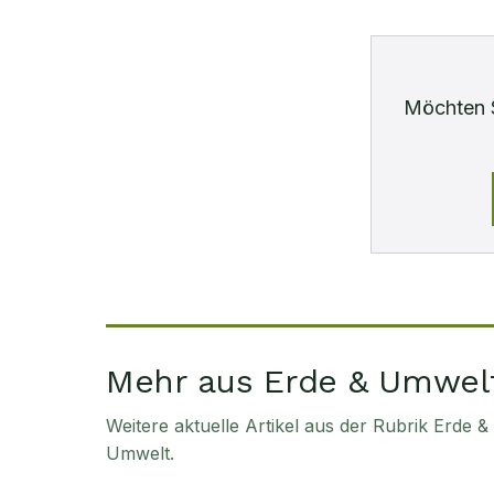
Möchten 
Mehr aus Erde & Umwel
Weitere aktuelle Artikel aus der Rubrik
Erde &
Umwelt
.