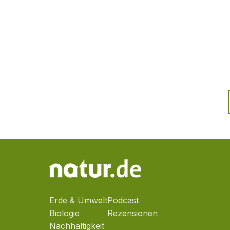
Erde & Umwelt
Podcast
Biologie
Rezensionen
Nachhaltigkeit