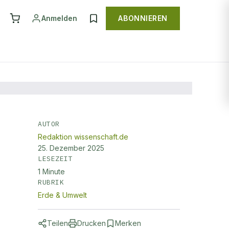
Anmelden
ABONNIEREN
AUTOR
Redaktion wissenschaft.de
25. Dezember 2025
LESEZEIT
1
Minute
RUBRIK
Erde & Umwelt
Teilen
Drucken
Merken