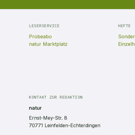
LESERSERVICE
HEFTE
Probeabo
Sonder
natur Marktplatz
Einzelh
KONTAKT ZUR REDAKTION
natur
Ernst-Mey-Str. 8
70771 Leinfelden-Echterdingen