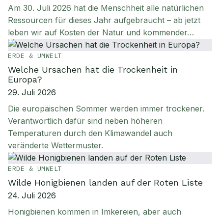
Am 30. Juli 2026 hat die Menschheit alle natürlichen
Ressourcen für dieses Jahr aufgebraucht – ab jetzt
leben wir auf Kosten der Natur und kommender…
ERDE & UMWELT
Welche Ursachen hat die Trockenheit in
Europa?
29. Juli 2026
Die europäischen Sommer werden immer trockener.
Verantwortlich dafür sind neben höheren
Temperaturen durch den Klimawandel auch
veränderte Wettermuster.
ERDE & UMWELT
Wilde Honigbienen landen auf der Roten Liste
24. Juli 2026
Honigbienen kommen in Imkereien, aber auch