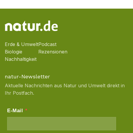
Erde & Umwelt
Podcast
Biologie
Rezensionen
Nachhaltigkeit
natur-Newsletter
Aktuelle Nachrichten aus Natur und Umwelt direkt in
Ihr Postfach.