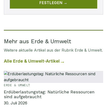
FESTLEGEN →
Mehr aus Erde & Umwelt
Weitere aktuelle Artikel aus der Rubrik
Erde & Umwelt
.
Alle
Erde & Umwelt
-Artikel
ERDE & UMWELT
Erdüberlastungstag: Natürliche Ressourcen
sind aufgebraucht
30. Juli 2026