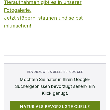
Tieraufnahmen gibt es in unserer
Fotogalerie.
Jetzt stöbern, staunen und selbst
mitmachen!
BEVORZUGTE QUELLE BEI GOOGLE
Möchten Sie
natur
in Ihren Google-
Suchergebnissen bevorzugt sehen? Ein
Klick genügt.
NATUR
ALS BEVORZUGTE QUELLE