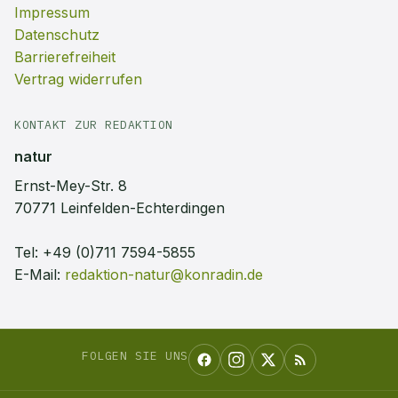
Impressum
Datenschutz
Barrierefreiheit
Vertrag widerrufen
KONTAKT ZUR REDAKTION
natur
Ernst-Mey-Str. 8
70771 Leinfelden-Echterdingen
Tel:
+49 (0)711 7594-5855
E-Mail:
redaktion-natur@konradin.de
FOLGEN SIE UNS