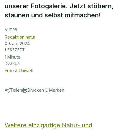
unserer Fotogalerie. Jetzt stöbern,
staunen und selbst mitmachen!
AUTOR
Redaktion natur
09. Juli 2024
LESEZEIT
1
Minute
RUBRIK
Erde & Umwelt
Teilen
Drucken
Merken
Weitere einzigartige Natur- und