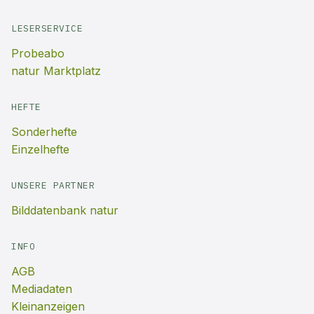
LESERSERVICE
Probeabo
natur Marktplatz
HEFTE
Sonderhefte
Einzelhefte
UNSERE PARTNER
Bilddatenbank natur
INFO
AGB
Mediadaten
Kleinanzeigen