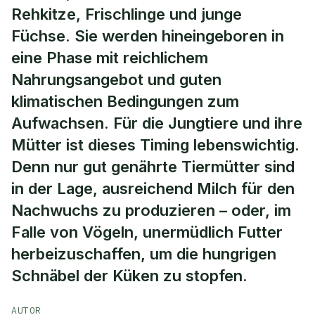
Rehkitze, Frischlinge und junge
Füchse. Sie werden hineingeboren in
eine Phase mit reichlichem
Nahrungsangebot und guten
klimatischen Bedingungen zum
Aufwachsen. Für die Jungtiere und ihre
Mütter ist dieses Timing lebenswichtig.
Denn nur gut genährte Tiermütter sind
in der Lage, ausreichend Milch für den
Nachwuchs zu produzieren – oder, im
Falle von Vögeln, unermüdlich Futter
herbeizuschaffen, um die hungrigen
Schnäbel der Küken zu stopfen.
AUTOR