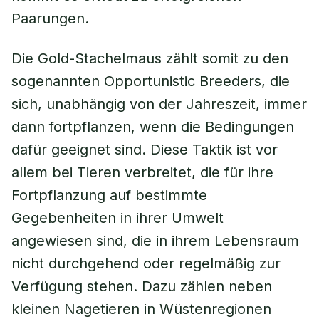
Paarungen.
Die Gold-Stachelmaus zählt somit zu den
sogenannten Opportunistic Breeders, die
sich, unabhängig von der Jahreszeit, immer
dann fortpflanzen, wenn die Bedingungen
dafür geeignet sind. Diese Taktik ist vor
allem bei Tieren verbreitet, die für ihre
Fortpflanzung auf bestimmte
Gegebenheiten in ihrer Umwelt
angewiesen sind, die in ihrem Lebensraum
nicht durchgehend oder regelmäßig zur
Verfügung stehen. Dazu zählen neben
kleinen Nagetieren in Wüstenregionen