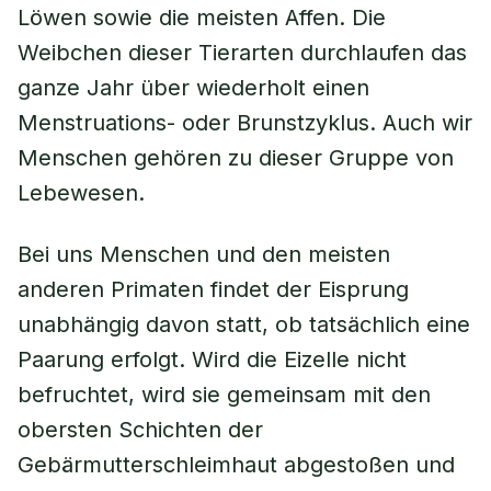
Löwen sowie die meisten Affen. Die
Weibchen dieser Tierarten durchlaufen das
ganze Jahr über wiederholt einen
Menstruations- oder Brunstzyklus. Auch wir
Menschen gehören zu dieser Gruppe von
Lebewesen.
Bei uns Menschen und den meisten
anderen Primaten findet der Eisprung
unabhängig davon statt, ob tatsächlich eine
Paarung erfolgt. Wird die Eizelle nicht
befruchtet, wird sie gemeinsam mit den
obersten Schichten der
Gebärmutterschleimhaut abgestoßen und