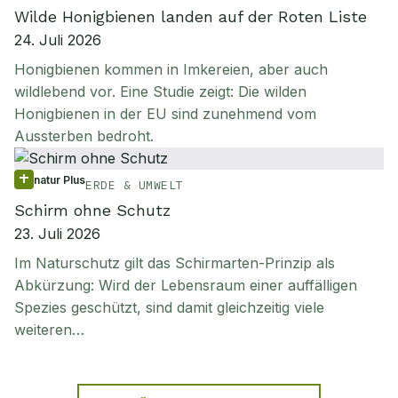
Wilde Honigbienen landen auf der Roten Liste
24. Juli 2026
Honigbienen kommen in Imkereien, aber auch
wildlebend vor. Eine Studie zeigt: Die wilden
Honigbienen in der EU sind zunehmend vom
Aussterben bedroht.
natur Plus
ERDE & UMWELT
Schirm ohne Schutz
23. Juli 2026
Im Naturschutz gilt das Schirmarten-Prinzip als
Abkürzung: Wird der Lebensraum einer auffälligen
Spezies geschützt, sind damit gleichzeitig viele
weiteren…