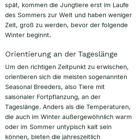
spät, kommen die Jungtiere erst im Laufe
des Sommers zur Welt und haben weniger
Zeit, groß zu werden, bevor der folgende
Winter beginnt.
Orientierung an der Tageslänge
Um den richtigen Zeitpunkt zu erwischen,
orientieren sich die meisten sogenannten
Seasonal Breeders, also Tiere mit
saisonaler Fortpflanzung, an der
Tageslänge. Anders als die Temperaturen,
die auch im Winter außergewöhnlich warm
oder im Sommer untypisch kalt sein
können, bieten die jahreszeitlich