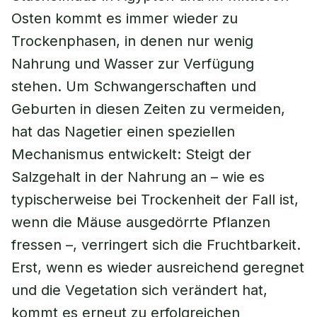
Osten kommt es immer wieder zu
Trockenphasen, in denen nur wenig
Nahrung und Wasser zur Verfügung
stehen. Um Schwangerschaften und
Geburten in diesen Zeiten zu vermeiden,
hat das Nagetier einen speziellen
Mechanismus entwickelt: Steigt der
Salzgehalt in der Nahrung an – wie es
typischerweise bei Trockenheit der Fall ist,
wenn die Mäuse ausgedörrte Pflanzen
fressen –, verringert sich die Fruchtbarkeit.
Erst, wenn es wieder ausreichend geregnet
und die Vegetation sich verändert hat,
kommt es erneut zu erfolgreichen