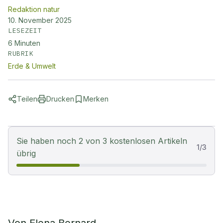
Redaktion natur
10. November 2025
LESEZEIT
6
Minuten
RUBRIK
Erde & Umwelt
Teilen
Drucken
Merken
Sie haben noch 2 von 3 kostenlosen Artikeln
1
/
3
übrig