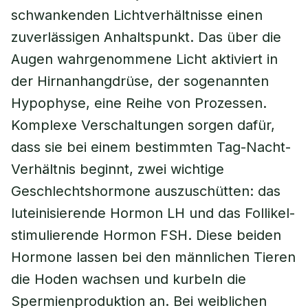
schwankenden Lichtverhältnisse einen
zuverlässigen Anhaltspunkt. Das über die
Augen wahrgenommene Licht aktiviert in
der Hirnanhangdrüse, der sogenannten
Hypophyse, eine Reihe von Prozessen.
Komplexe Verschaltungen sorgen dafür,
dass sie bei einem bestimmten Tag-Nacht-
Verhältnis beginnt, zwei wichtige
Geschlechtshormone auszuschütten: das
luteinisierende Hormon LH und das Follikel-
stimulierende Hormon FSH. Diese beiden
Hormone lassen bei den männlichen Tieren
die Hoden wachsen und kurbeln die
Spermienproduktion an. Bei weiblichen