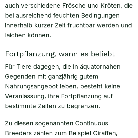
auch verschiedene Frösche und Kröten, die
bei ausreichend feuchten Bedingungen
innerhalb kurzer Zeit fruchtbar werden und
laichen können.
Fortpflanzung, wann es beliebt
Für Tiere dagegen, die in äquatornahen
Gegenden mit ganzjährig gutem
Nahrungsangebot leben, besteht keine
Veranlassung, ihre Fortpflanzung auf
bestimmte Zeiten zu begrenzen.
Zu diesen sogenannten Continuous
Breeders zählen zum Beispiel Giraffen,