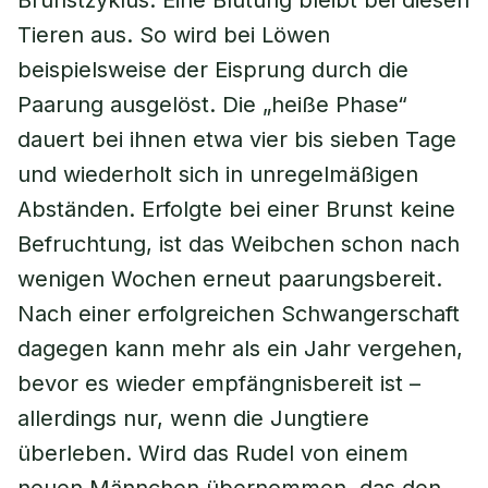
Brunstzyklus. Eine Blutung bleibt bei diesen
Tieren aus. So wird bei Löwen
beispielsweise der Eisprung durch die
Paarung ausgelöst. Die „heiße Phase“
dauert bei ihnen etwa vier bis sieben Tage
und wiederholt sich in unregelmäßigen
Abständen. Erfolgte bei einer Brunst keine
Befruchtung, ist das Weibchen schon nach
wenigen Wochen erneut paarungsbereit.
Nach einer erfolgreichen Schwangerschaft
dagegen kann mehr als ein Jahr vergehen,
bevor es wieder empfängnisbereit ist –
allerdings nur, wenn die Jungtiere
überleben. Wird das Rudel von einem