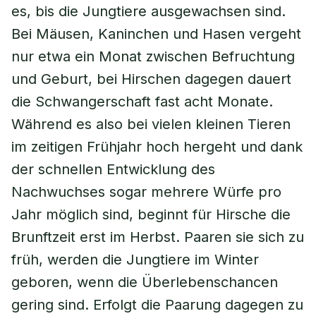
es, bis die Jungtiere ausgewachsen sind.
Bei Mäusen, Kaninchen und Hasen vergeht
nur etwa ein Monat zwischen Befruchtung
und Geburt, bei Hirschen dagegen dauert
die Schwangerschaft fast acht Monate.
Während es also bei vielen kleinen Tieren
im zeitigen Frühjahr hoch hergeht und dank
der schnellen Entwicklung des
Nachwuchses sogar mehrere Würfe pro
Jahr möglich sind, beginnt für Hirsche die
Brunftzeit erst im Herbst. Paaren sie sich zu
früh, werden die Jungtiere im Winter
geboren, wenn die Überlebenschancen
gering sind. Erfolgt die Paarung dagegen zu