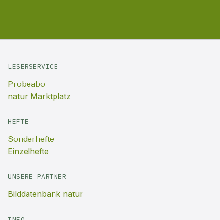
LESERSERVICE
Probeabo
natur Marktplatz
HEFTE
Sonderhefte
Einzelhefte
UNSERE PARTNER
Bilddatenbank natur
INFO