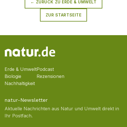
← ZURÜCK ZU
ERDE & UMWELT
ZUR STARTSEITE
Erde & Umwelt
Podcast
Biologie
Rezensionen
Nachhaltigkeit
natur-Newsletter
Aktuelle Nachrichten aus Natur und Umwelt direkt in
Ihr Postfach.