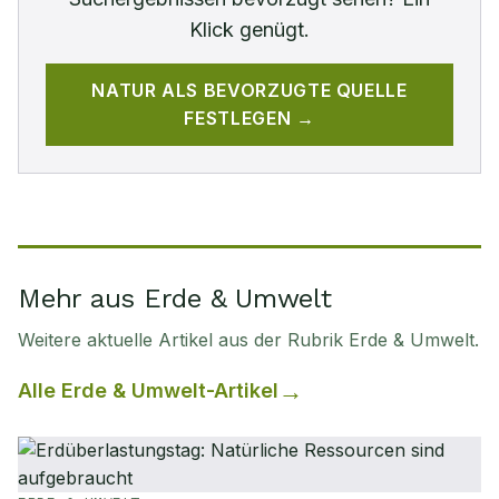
Klick genügt.
NATUR
ALS BEVORZUGTE QUELLE
FESTLEGEN →
Mehr aus Erde & Umwelt
Weitere aktuelle Artikel aus der Rubrik
Erde & Umwelt
.
Alle
Erde & Umwelt
-Artikel