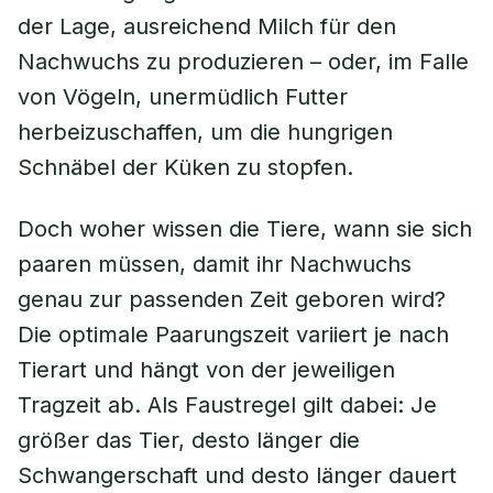
der Lage, ausreichend Milch für den
Nachwuchs zu produzieren – oder, im Falle
von Vögeln, unermüdlich Futter
herbeizuschaffen, um die hungrigen
Schnäbel der Küken zu stopfen.
Doch woher wissen die Tiere, wann sie sich
paaren müssen, damit ihr Nachwuchs
genau zur passenden Zeit geboren wird?
Die optimale Paarungszeit variiert je nach
Tierart und hängt von der jeweiligen
Tragzeit ab. Als Faustregel gilt dabei: Je
größer das Tier, desto länger die
Schwangerschaft und desto länger dauert