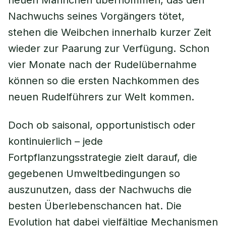
neuen Männchen übernommen, das den
Nachwuchs seines Vorgängers tötet,
stehen die Weibchen innerhalb kurzer Zeit
wieder zur Paarung zur Verfügung. Schon
vier Monate nach der Rudelübernahme
können so die ersten Nachkommen des
neuen Rudelführers zur Welt kommen.
Doch ob saisonal, opportunistisch oder
kontinuierlich – jede
Fortpflanzungsstrategie zielt darauf, die
gegebenen Umweltbedingungen so
auszunutzen, dass der Nachwuchs die
besten Überlebenschancen hat. Die
Evolution hat dabei vielfältige Mechanismen