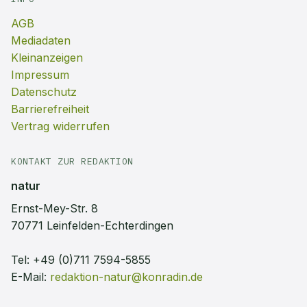
AGB
Mediadaten
Kleinanzeigen
Impressum
Datenschutz
Barrierefreiheit
Vertrag widerrufen
KONTAKT ZUR REDAKTION
natur
Ernst-Mey-Str. 8
70771 Leinfelden-Echterdingen
Tel:
+49 (0)711 7594-5855
E-Mail:
redaktion-natur@konradin.de