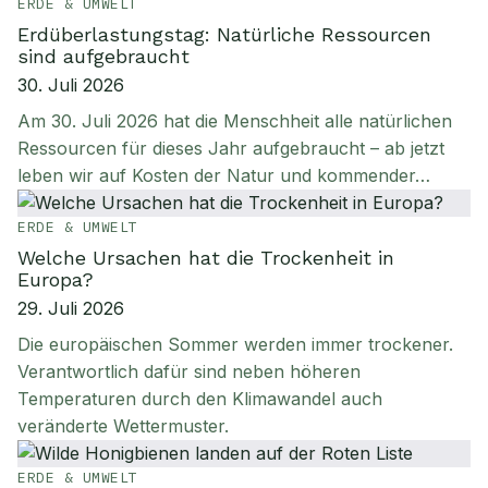
ERDE & UMWELT
Erdüberlastungstag: Natürliche Ressourcen
sind aufgebraucht
30. Juli 2026
Am 30. Juli 2026 hat die Menschheit alle natürlichen
Ressourcen für dieses Jahr aufgebraucht – ab jetzt
leben wir auf Kosten der Natur und kommender…
ERDE & UMWELT
Welche Ursachen hat die Trockenheit in
Europa?
29. Juli 2026
Die europäischen Sommer werden immer trockener.
Verantwortlich dafür sind neben höheren
Temperaturen durch den Klimawandel auch
veränderte Wettermuster.
ERDE & UMWELT