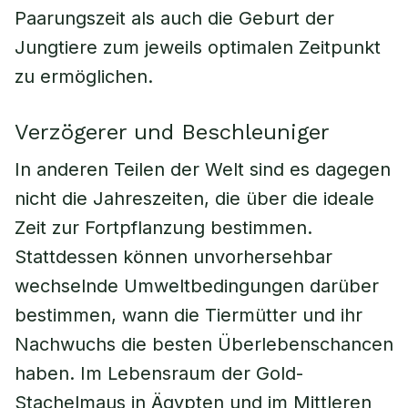
Paarungszeit als auch die Geburt der
Jungtiere zum jeweils optimalen Zeitpunkt
zu ermöglichen.
Verzögerer und Beschleuniger
In anderen Teilen der Welt sind es dagegen
nicht die Jahreszeiten, die über die ideale
Zeit zur Fortpflanzung bestimmen.
Stattdessen können unvorhersehbar
wechselnde Umweltbedingungen darüber
bestimmen, wann die Tiermütter und ihr
Nachwuchs die besten Überlebenschancen
haben. Im Lebensraum der Gold-
Stachelmaus in Ägypten und im Mittleren