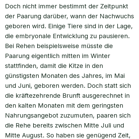
Doch nicht immer bestimmt der Zeitpunkt
der Paarung darüber, wann der Nachwuchs
geboren wird. Einige Tiere sind in der Lage,
die embryonale Entwicklung zu pausieren.
Bei Rehen beispielsweise müsste die
Paarung eigentlich mitten im Winter
stattfinden, damit die Kitze in den
günstigsten Monaten des Jahres, im Mai
und Juni, geboren werden. Doch statt sich
die kräftezehrende Brunft ausgerechnet in
den kalten Monaten mit dem geringsten
Nahrungsangebot zuzumuten, paaren sich
die Rehe bereits zwischen Mitte Juli und
Mitte August. So haben sie genügend Zeit,