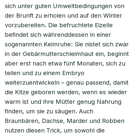
sich unter guten Umweltbedingungen von
der Brunft zu erholen und auf den Winter
vorzubereiten. Die befruchtete Eizelle
befindet sich währenddessen in einer
sogenannten Keimruhe: Sie nistet sich zwar
in der Gebärmutterschleimhaut ein, beginnt
aber erst nach etwa fünf Monaten, sich zu
teilen und zu einem Embryo
weiterzuentwickeln – genau passend, damit
die Kitze geboren werden, wenn es wieder
warm ist und ihre Mütter genug Nahrung
finden, um sie zu säugen. Auch
Braunbären, Dachse, Marder und Robben
nutzen diesen Trick, um sowohl die