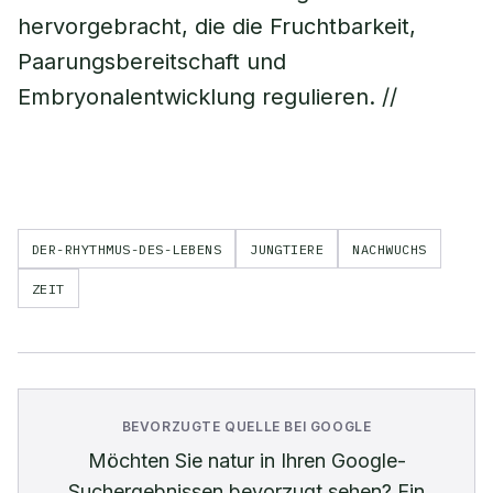
hervorgebracht, die die Fruchtbarkeit,
Paarungsbereitschaft und
Embryonalentwicklung regulieren. //
DER-RHYTHMUS-DES-LEBENS
JUNGTIERE
NACHWUCHS
ZEIT
BEVORZUGTE QUELLE BEI GOOGLE
Möchten Sie
natur
in Ihren Google-
Suchergebnissen bevorzugt sehen? Ein