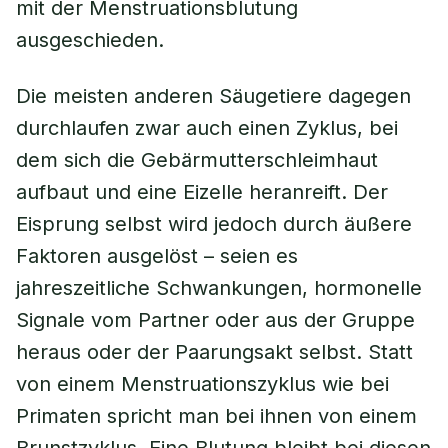
mit der Menstruationsblutung
ausgeschieden.
Die meisten anderen Säugetiere dagegen
durchlaufen zwar auch einen Zyklus, bei
dem sich die Gebärmutterschleimhaut
aufbaut und eine Eizelle heranreift. Der
Eisprung selbst wird jedoch durch äußere
Faktoren ausgelöst – seien es
jahreszeitliche Schwankungen, hormonelle
Signale vom Partner oder aus der Gruppe
heraus oder der Paarungsakt selbst. Statt
von einem Menstruationszyklus wie bei
Primaten spricht man bei ihnen von einem