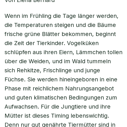
Von Elena Bernard
Wenn im Frühling die Tage länger werden,
die Temperaturen steigen und die Bäume
frische grüne Blätter bekommen, beginnt
die Zeit der Tierkinder. Vogelküken
schlüpfen aus ihren Eiern, Lämmchen tollen
über die Weiden, und im Wald tummeln
sich Rehkitze, Frischlinge und junge
Füchse. Sie werden hineingeboren in eine
Phase mit reichlichem Nahrungsangebot
und guten klimatischen Bedingungen zum
Aufwachsen. Für die Jungtiere und ihre
Mütter ist dieses Timing lebenswichtig.
Denn nur gut genährte Tiermütter sind in