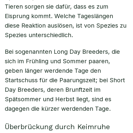
Tieren sorgen sie dafür, dass es zum
Eisprung kommt. Welche Tageslängen
diese Reaktion auslösen, ist von Spezies zu
Spezies unterschiedlich.
Bei sogenannten Long Day Breeders, die
sich im Frühling und Sommer paaren,
geben länger werdende Tage den
Startschuss für die Paarungszeit; bei Short
Day Breeders, deren Brunftzeit im
Spätsommer und Herbst liegt, sind es
dagegen die kürzer werdenden Tage.
Überbrückung durch Keimruhe