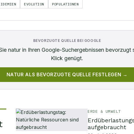
PIDEMIEN
EVOLUTION
POPULATIONEN
BEVORZUGTE QUELLE BEI GOOGLE
Sie
natur
in Ihren Google-Suchergebnissen bevorzugt 
Klick genügt.
NATUR
ALS BEVORZUGTE QUELLE FESTLEGEN →
ERDE & UMWELT
Erdüberlastungs
t
aufgebraucht