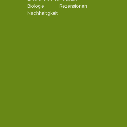
Biologie
Rezensionen
Nachhaltigkeit