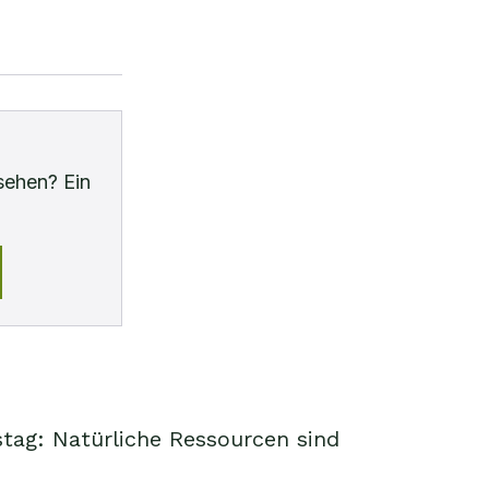
sehen? Ein
tag: Natürliche Ressourcen sind