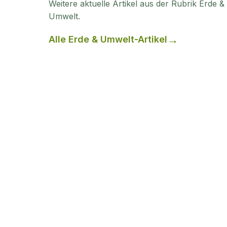
Weitere aktuelle Artikel aus der Rubrik
Erde &
Umwelt
.
Alle
Erde & Umwelt
-Artikel