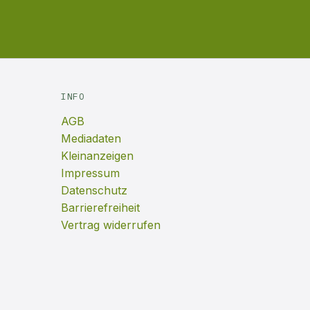
INFO
AGB
Mediadaten
Kleinanzeigen
Impressum
Datenschutz
Barrierefreiheit
Vertrag widerrufen