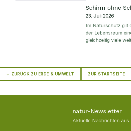
Schirm ohne Sc
23. Juli 2026
Im Naturschutz gilt
der Lebensraum einer
gleichzeitig viele we
← ZURÜCK ZU
ERDE & UMWELT
ZUR STARTSEITE
natur-Newsletter
Aktuelle Nachrichten aus 