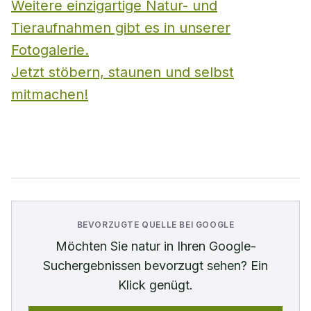
Weitere einzigartige Natur- und
Tieraufnahmen gibt es in unserer
Fotogalerie.
Jetzt stöbern, staunen und selbst
mitmachen!
BEVORZUGTE QUELLE BEI GOOGLE
Möchten Sie
natur
in Ihren Google-
Suchergebnissen bevorzugt sehen? Ein
Klick genügt.