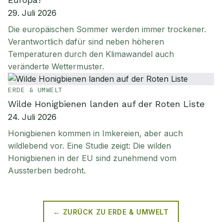
29. Juli 2026
Die europäischen Sommer werden immer trockener.
Verantwortlich dafür sind neben höheren
Temperaturen durch den Klimawandel auch
veränderte Wettermuster.
ERDE & UMWELT
Wilde Honigbienen landen auf der Roten Liste
24. Juli 2026
Honigbienen kommen in Imkereien, aber auch
wildlebend vor. Eine Studie zeigt: Die wilden
Honigbienen in der EU sind zunehmend vom
Aussterben bedroht.
← ZURÜCK ZU
ERDE & UMWELT