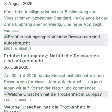
7. August 2026
Künstliche Intelligenz ist bei der Bestimmung von
Vogelstimmen inzwischen Standard. Im Gelände ist das
ohne Empfang aber schwierig. Eine neue App zeigt,
wie es…
ERDE & UMWELT
Erdüberlastungstag: Natürliche Ressourcen
sind aufgebraucht
30. Juli 2026
Am 30. Juli 2026 hat die Menschheit alle natürlichen
Ressourcen für dieses Jahr aufgebraucht – ab jetzt
leben wir auf Kosten der Natur und kommender…
ERDE & UMWELT
Welche Ursachen hat die Trockenheit in
Europa?