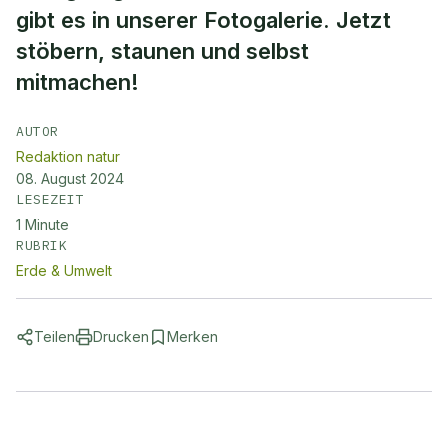
gibt es in unserer Fotogalerie. Jetzt
stöbern, staunen und selbst
mitmachen!
AUTOR
Redaktion natur
08. August 2024
LESEZEIT
1
Minute
RUBRIK
Erde & Umwelt
Teilen
Drucken
Merken