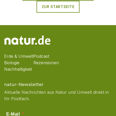
ZUR STARTSEITE
Erde & Umwelt
Podcast
Biologie
Rezensionen
Nachhaltigkeit
natur-Newsletter
Aktuelle Nachrichten aus Natur und Umwelt direkt in
Ihr Postfach.