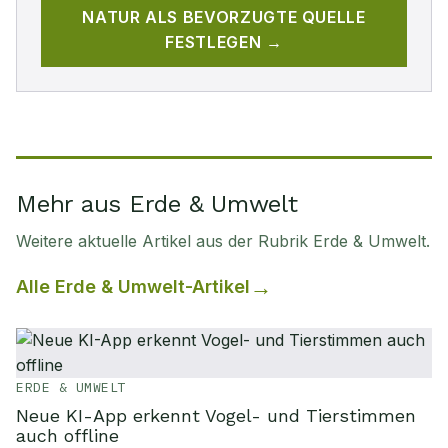
NATUR
ALS BEVORZUGTE QUELLE
FESTLEGEN →
Mehr aus Erde & Umwelt
Weitere aktuelle Artikel aus der Rubrik
Erde & Umwelt
.
Alle
Erde & Umwelt
-Artikel
ERDE & UMWELT
Neue KI-App erkennt Vogel- und Tierstimmen
auch offline