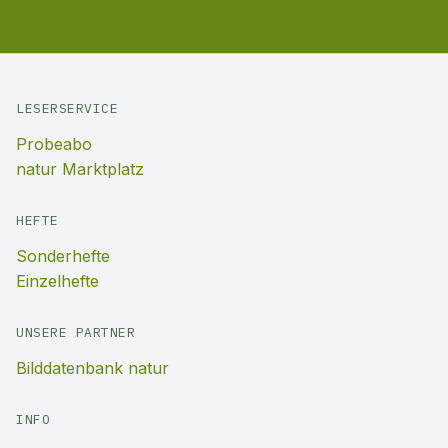
LESERSERVICE
Probeabo
natur Marktplatz
HEFTE
Sonderhefte
Einzelhefte
UNSERE PARTNER
Bilddatenbank natur
INFO