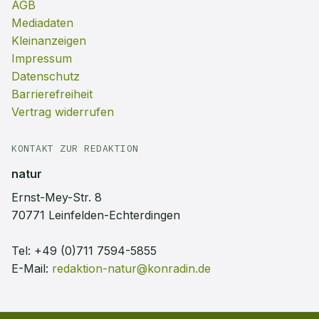
AGB
Mediadaten
Kleinanzeigen
Impressum
Datenschutz
Barrierefreiheit
Vertrag widerrufen
KONTAKT ZUR REDAKTION
natur
Ernst-Mey-Str. 8
70771 Leinfelden-Echterdingen
Tel:
+49 (0)711 7594-5855
E-Mail:
redaktion-natur@konradin.de