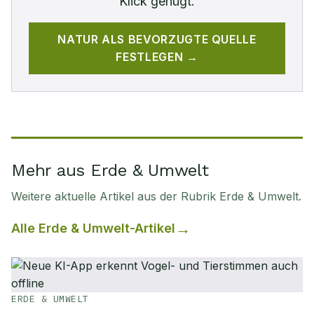
Klick genügt.
NATUR
ALS BEVORZUGTE QUELLE
FESTLEGEN →
Mehr aus Erde & Umwelt
Weitere aktuelle Artikel aus der Rubrik
Erde & Umwelt
.
Alle
Erde & Umwelt
-Artikel
ERDE & UMWELT