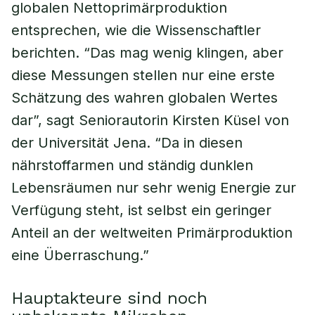
globalen Nettoprimärproduktion
entsprechen, wie die Wissenschaftler
berichten. “Das mag wenig klingen, aber
diese Messungen stellen nur eine erste
Schätzung des wahren globalen Wertes
dar”, sagt Seniorautorin Kirsten Küsel von
der Universität Jena. “Da in diesen
nährstoffarmen und ständig dunklen
Lebensräumen nur sehr wenig Energie zur
Verfügung steht, ist selbst ein geringer
Anteil an der weltweiten Primärproduktion
eine Überraschung.”
Hauptakteure sind noch