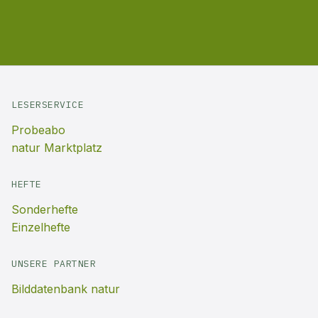
LESERSERVICE
Probeabo
natur Marktplatz
HEFTE
Sonderhefte
Einzelhefte
UNSERE PARTNER
Bilddatenbank natur