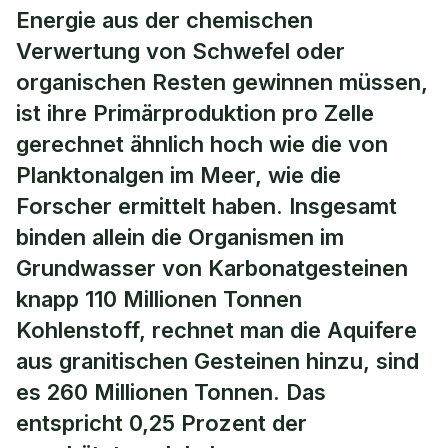
Energie aus der chemischen
Verwertung von Schwefel oder
organischen Resten gewinnen müssen,
ist ihre Primärproduktion pro Zelle
gerechnet ähnlich hoch wie die von
Planktonalgen im Meer, wie die
Forscher ermittelt haben. Insgesamt
binden allein die Organismen im
Grundwasser von Karbonatgesteinen
knapp 110 Millionen Tonnen
Kohlenstoff, rechnet man die Aquifere
aus granitischen Gesteinen hinzu, sind
es 260 Millionen Tonnen. Das
entspricht 0,25 Prozent der