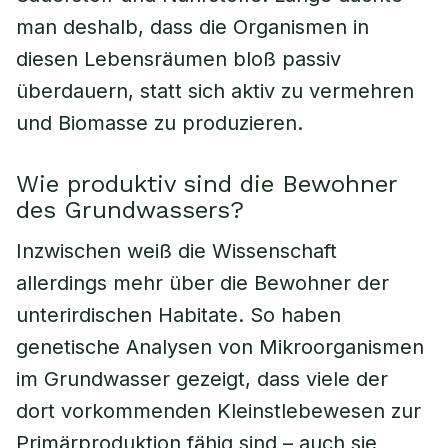
man deshalb, dass die Organismen in
diesen Lebensräumen bloß passiv
überdauern, statt sich aktiv zu vermehren
und Biomasse zu produzieren.
Wie produktiv sind die Bewohner
des Grundwassers?
Inzwischen weiß die Wissenschaft
allerdings mehr über die Bewohner der
unterirdischen Habitate. So haben
genetische Analysen von Mikroorganismen
im Grundwasser gezeigt, dass viele der
dort vorkommenden Kleinstlebewesen zur
Primärproduktion fähig sind – auch sie