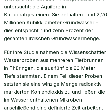
untersucht: die Aquifere in
Karbonatgesteinen. Sie enthalten rund 2,26
Millionen Kubikkilometer Grundwasser –
dies entspricht rund zehn Prozent der
gesamten irdischen Grundwassermenge.
Für ihre Studie nahmen die Wissenschaftler
Wasserproben aus mehreren Tiefbrunnen
in Thüringen, die aus fünf bis 90 Meter
Tiefe stammten. Einem Teil dieser Proben
setzten sie eine winzige Menge radioaktiv
markierten Kohlendioxids zu und ließen die
im Wasser enthaltenen Mikroben
anschließend eine definierte Zeit arbeiten.