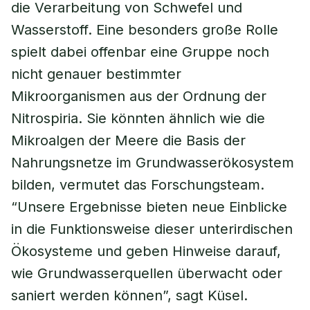
die Verarbeitung von Schwefel und
Wasserstoff. Eine besonders große Rolle
spielt dabei offenbar eine Gruppe noch
nicht genauer bestimmter
Mikroorganismen aus der Ordnung der
Nitrospiria. Sie könnten ähnlich wie die
Mikroalgen der Meere die Basis der
Nahrungsnetze im Grundwasserökosystem
bilden, vermutet das Forschungsteam.
“Unsere Ergebnisse bieten neue Einblicke
in die Funktionsweise dieser unterirdischen
Ökosysteme und geben Hinweise darauf,
wie Grundwasserquellen überwacht oder
saniert werden können”, sagt Küsel.