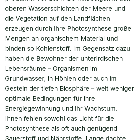
oberen Wasserschichten der Meere und
die Vegetation auf den Landflächen
erzeugen durch ihre Photosynthese große
Mengen an organischem Material und
binden so Kohlenstoff. Im Gegensatz dazu
haben die Bewohner der unterirdischen
Lebensräume – Organismen im
Grundwasser, in Höhlen oder auch im
Gestein der tiefen Biosphäre – weit weniger
optimale Bedingungen für ihre
Energiegewinnung und ihr Wachstum.
Ihnen fehlen sowohl das Licht für die
Photosynthese als oft auch genügend
Sauerstoff und Nährstoffe. Lange dachte