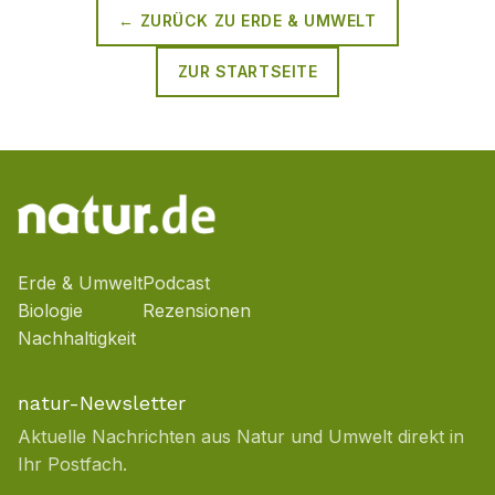
← ZURÜCK ZU
ERDE & UMWELT
ZUR STARTSEITE
Erde & Umwelt
Podcast
Biologie
Rezensionen
Nachhaltigkeit
natur-Newsletter
Aktuelle Nachrichten aus Natur und Umwelt direkt in
Ihr Postfach.