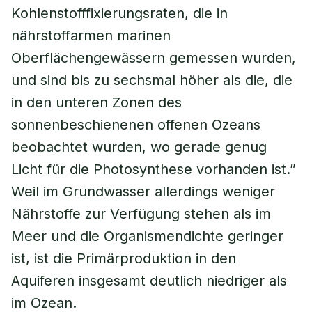
Kohlenstofffixierungsraten, die in
nährstoffarmen marinen
Oberflächengewässern gemessen wurden,
und sind bis zu sechsmal höher als die, die
in den unteren Zonen des
sonnenbeschienenen offenen Ozeans
beobachtet wurden, wo gerade genug
Licht für die Photosynthese vorhanden ist.”
Weil im Grundwasser allerdings weniger
Nährstoffe zur Verfügung stehen als im
Meer und die Organismendichte geringer
ist, ist die Primärproduktion in den
Aquiferen insgesamt deutlich niedriger als
im Ozean.