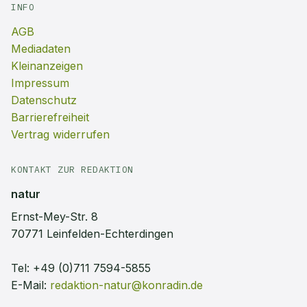
INFO
AGB
Mediadaten
Kleinanzeigen
Impressum
Datenschutz
Barrierefreiheit
Vertrag widerrufen
KONTAKT ZUR REDAKTION
natur
Ernst-Mey-Str. 8
70771 Leinfelden-Echterdingen
Tel:
+49 (0)711 7594-5855
E-Mail:
redaktion-natur@konradin.de