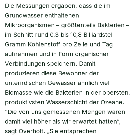
Die Messungen ergaben, dass die im
Grundwasser enthaltenen
Mikroorganismen – größtenteils Bakterien –
im Schnitt rund 0,3 bis 10,8 Billiardstel
Gramm Kohlenstoff pro Zelle und Tag
aufnehmen und in Form organischer
Verbindungen speichern. Damit
produzieren diese Bewohner der
unterirdischen Gewässer ähnlich viel
Biomasse wie die Bakterien in der obersten,
produktivsten Wasserschicht der Ozeane.
“Die von uns gemessenen Mengen waren
damit viel höher als wir erwartet hatten”,
sagt Overholt. „Sie entsprechen