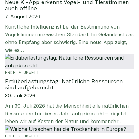
Neue KI-App erkennt Vogel- und Tierstimmen
auch offline
7. August 2026
Künstliche Intelligenz ist bei der Bestimmung von
Vogelstimmen inzwischen Standard. Im Gelände ist das
ohne Empfang aber schwierig. Eine neue App zeigt,
wie es…
ERDE & UMWELT
Erdüberlastungstag: Natürliche Ressourcen
sind aufgebraucht
30. Juli 2026
Am 30. Juli 2026 hat die Menschheit alle natürlichen
Ressourcen für dieses Jahr aufgebraucht – ab jetzt
leben wir auf Kosten der Natur und kommender…
ERDE & UMWELT