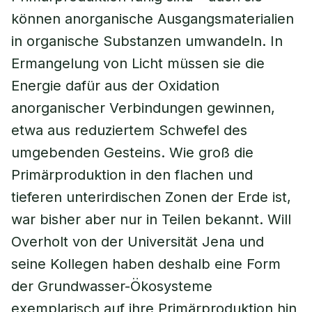
können anorganische Ausgangsmaterialien
in organische Substanzen umwandeln. In
Ermangelung von Licht müssen sie die
Energie dafür aus der Oxidation
anorganischer Verbindungen gewinnen,
etwa aus reduziertem Schwefel des
umgebenden Gesteins. Wie groß die
Primärproduktion in den flachen und
tieferen unterirdischen Zonen der Erde ist,
war bisher aber nur in Teilen bekannt. Will
Overholt von der Universität Jena und
seine Kollegen haben deshalb eine Form
der Grundwasser-Ökosysteme
exemplarisch auf ihre Primärproduktion hin