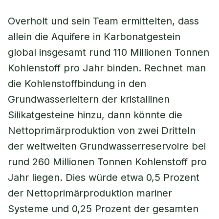
Overholt und sein Team ermittelten, dass
allein die Aquifere in Karbonatgestein
global insgesamt rund 110 Millionen Tonnen
Kohlenstoff pro Jahr binden. Rechnet man
die Kohlenstoffbindung in den
Grundwasserleitern der kristallinen
Silikatgesteine hinzu, dann könnte die
Nettoprimärproduktion von zwei Dritteln
der weltweiten Grundwasserreservoire bei
rund 260 Millionen Tonnen Kohlenstoff pro
Jahr liegen. Dies würde etwa 0,5 Prozent
der Nettoprimärproduktion mariner
Systeme und 0,25 Prozent der gesamten