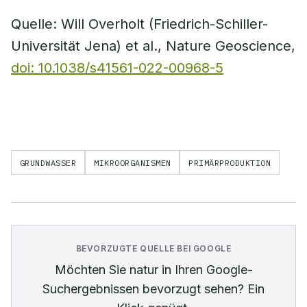
Quelle: Will Overholt (Friedrich-Schiller-
Universität Jena) et al., Nature Geoscience,
doi: 10.1038/s41561-022-00968-5
GRUNDWASSER
MIKROORGANISMEN
PRIMÄRPRODUKTION
BEVORZUGTE QUELLE BEI GOOGLE
Möchten Sie
natur
in Ihren Google-
Suchergebnissen bevorzugt sehen? Ein