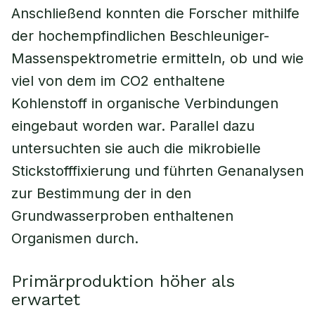
Anschließend konnten die Forscher mithilfe
der hochempfindlichen Beschleuniger-
Massenspektrometrie ermitteln, ob und wie
viel von dem im CO2 enthaltene
Kohlenstoff in organische Verbindungen
eingebaut worden war. Parallel dazu
untersuchten sie auch die mikrobielle
Stickstofffixierung und führten Genanalysen
zur Bestimmung der in den
Grundwasserproben enthaltenen
Organismen durch.
Primärproduktion höher als
erwartet