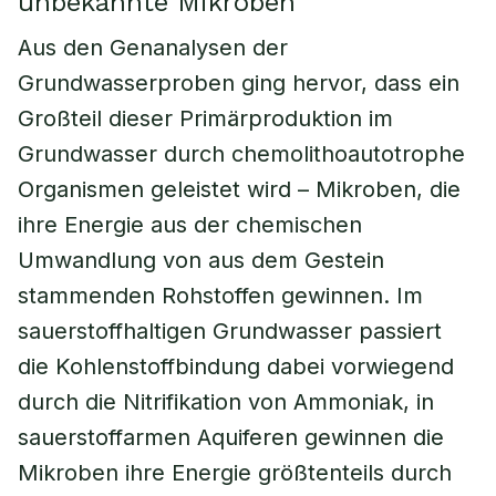
unbekannte Mikroben
Aus den Genanalysen der
Grundwasserproben ging hervor, dass ein
Großteil dieser Primärproduktion im
Grundwasser durch chemolithoautotrophe
Organismen geleistet wird – Mikroben, die
ihre Energie aus der chemischen
Umwandlung von aus dem Gestein
stammenden Rohstoffen gewinnen. Im
sauerstoffhaltigen Grundwasser passiert
die Kohlenstoffbindung dabei vorwiegend
durch die Nitrifikation von Ammoniak, in
sauerstoffarmen Aquiferen gewinnen die
Mikroben ihre Energie größtenteils durch