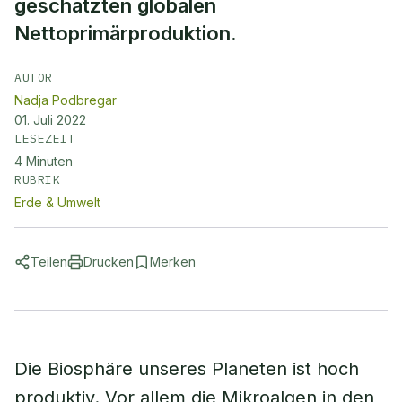
geschätzten globalen
Nettoprimärproduktion.
AUTOR
Nadja Podbregar
01. Juli 2022
LESEZEIT
4
Minuten
RUBRIK
Erde & Umwelt
Teilen
Drucken
Merken
Die Biosphäre unseres Planeten ist hoch
produktiv. Vor allem die Mikroalgen in den