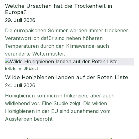
Welche Ursachen hat die Trockenheit in
Europa?
29. Juli 2026
Die europäischen Sommer werden immer trockener.
Verantwortlich dafür sind neben höheren
Temperaturen durch den Klimawandel auch
veränderte Wettermuster.
ERDE & UMWELT
Wilde Honigbienen landen auf der Roten Liste
24. Juli 2026
Honigbienen kommen in Imkereien, aber auch
wildlebend vor. Eine Studie zeigt: Die wilden
Honigbienen in der EU sind zunehmend vom
Aussterben bedroht.