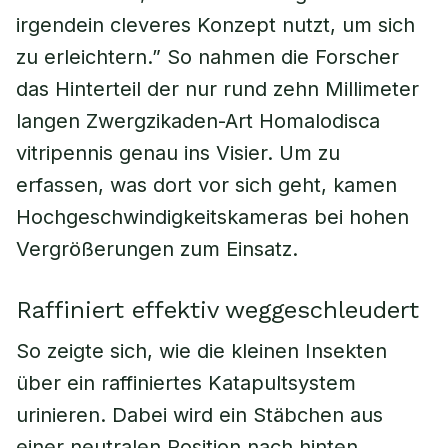
irgendein cleveres Konzept nutzt, um sich
zu erleichtern.” So nahmen die Forscher
das Hinterteil der nur rund zehn Millimeter
langen Zwergzikaden-Art Homalodisca
vitripennis genau ins Visier. Um zu
erfassen, was dort vor sich geht, kamen
Hochgeschwindigkeitskameras bei hohen
Vergrößerungen zum Einsatz.
Raffiniert effektiv weggeschleudert
So zeigte sich, wie die kleinen Insekten
über ein raffiniertes Katapultsystem
urinieren. Dabei wird ein Stäbchen aus
einer neutralen Position nach hinten