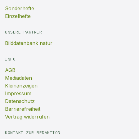
Sonderhefte
Einzelhefte
UNSERE PARTNER
Bilddatenbank natur
INFO
AGB
Mediadaten
Kleinanzeigen
Impressum
Datenschutz
Barrierefreiheit
Vertrag widerrufen
KONTAKT ZUR REDAKTION