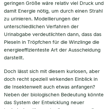
geringen Größe wäre relativ viel Druck und
damit Energie nötig, um durch einen Strahl
zu urinieren. Modellierungen der
unterschiedlichen Verfahren der
Urinabgabe verdeutlichten dann, dass das
Pieseln in Tröpfchen für die Winzlinge die
energieeffizienteste Art der Ausscheidung
darstellt.
Doch lässt sich mit diesem kuriosen, aber
doch recht speziell wirkenden Einblick in
die Insektenwelt auch etwas anfangen?
Neben der biologischen Bedeutung könnte
das System der Entwicklung neuer