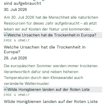
sind aufgebraucht
30. Juli 2026
Am 30. Juli 2026 hat die Menschheit alle natürlichen
Ressourcen für dieses Jahr aufgebraucht – ab jetzt
leben wir auf Kosten der Natur und kommender…
ERDE & UMWELT
Welche Ursachen hat die Trockenheit in
Europa?
29. Juli 2026
Die europäischen Sommer werden immer trockener.
Verantwortlich dafür sind neben höheren
Temperaturen durch den Klimawandel auch
veränderte Wettermuster.
ERDE & UMWELT
Wilde Honigbienen landen auf der Roten Liste