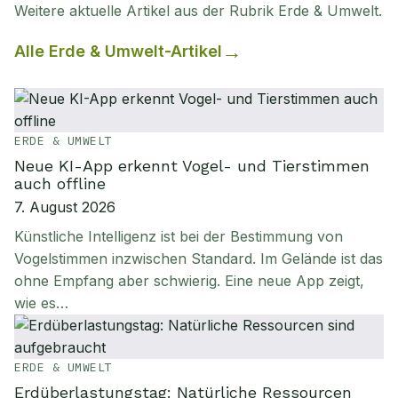
Weitere aktuelle Artikel aus der Rubrik
Erde & Umwelt
.
Alle
Erde & Umwelt
-Artikel
ERDE & UMWELT
Neue KI-App erkennt Vogel- und Tierstimmen
auch offline
7. August 2026
Künstliche Intelligenz ist bei der Bestimmung von
Vogelstimmen inzwischen Standard. Im Gelände ist das
ohne Empfang aber schwierig. Eine neue App zeigt,
wie es…
ERDE & UMWELT
Erdüberlastungstag: Natürliche Ressourcen