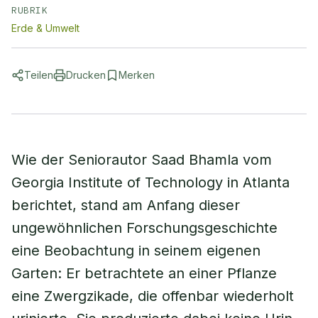
RUBRIK
Erde & Umwelt
Teilen
Drucken
Merken
Wie der Seniorautor Saad Bhamla vom
Georgia Institute of Technology in Atlanta
berichtet, stand am Anfang dieser
ungewöhnlichen Forschungsgeschichte
eine Beobachtung in seinem eigenen
Garten: Er betrachtete an einer Pflanze
eine Zwergzikade, die offenbar wiederholt