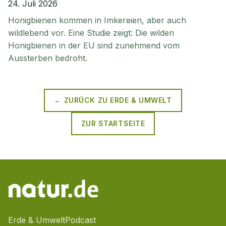
24. Juli 2026
Honigbienen kommen in Imkereien, aber auch
wildlebend vor. Eine Studie zeigt: Die wilden
Honigbienen in der EU sind zunehmend vom
Aussterben bedroht.
← ZURÜCK ZU
ERDE & UMWELT
ZUR STARTSEITE
Erde & Umwelt
Podcast