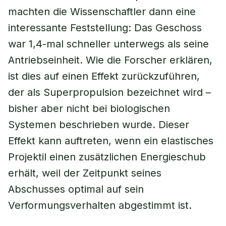
machten die Wissenschaftler dann eine
interessante Feststellung: Das Geschoss
war 1,4-mal schneller unterwegs als seine
Antriebseinheit. Wie die Forscher erklären,
ist dies auf einen Effekt zurückzuführen,
der als Superpropulsion bezeichnet wird –
bisher aber nicht bei biologischen
Systemen beschrieben wurde. Dieser
Effekt kann auftreten, wenn ein elastisches
Projektil einen zusätzlichen Energieschub
erhält, weil der Zeitpunkt seines
Abschusses optimal auf sein
Verformungsverhalten abgestimmt ist.