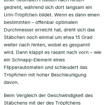
gedreht, während sich dort langsam ein
Urin-Tröpfchen bildet. Wenn es dann einen
bestimmten – offenbar optimalen
Durchmesser erreicht hat, dreht sich das
Stäbchen noch einmal um etwa 15 Grad
weiter nach hinten, wobei es gespannt
wird. Dann klappt es rasant nach vorn – wie
ein Schnapp-Element eines
Flipperautomaten und schleudert das
Tröpfchen mit hoher Beschleunigung
davon.
Beim Vergleich der Geschwindigkeit des
Stäbchens mit der des Tröpfchens