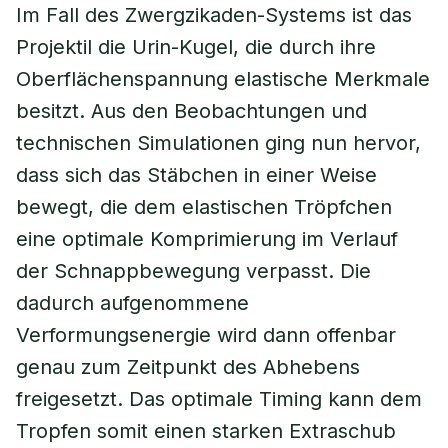
Im Fall des Zwergzikaden-Systems ist das
Projektil die Urin-Kugel, die durch ihre
Oberflächenspannung elastische Merkmale
besitzt. Aus den Beobachtungen und
technischen Simulationen ging nun hervor,
dass sich das Stäbchen in einer Weise
bewegt, die dem elastischen Tröpfchen
eine optimale Komprimierung im Verlauf
der Schnappbewegung verpasst. Die
dadurch aufgenommene
Verformungsenergie wird dann offenbar
genau zum Zeitpunkt des Abhebens
freigesetzt. Das optimale Timing kann dem
Tropfen somit einen starken Extraschub