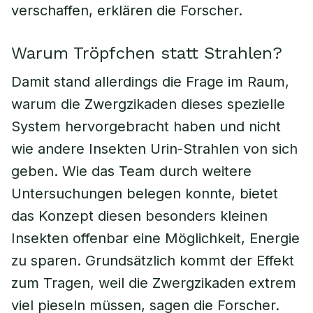
verschaffen, erklären die Forscher.
Warum Tröpfchen statt Strahlen?
Damit stand allerdings die Frage im Raum,
warum die Zwergzikaden dieses spezielle
System hervorgebracht haben und nicht
wie andere Insekten Urin-Strahlen von sich
geben. Wie das Team durch weitere
Untersuchungen belegen konnte, bietet
das Konzept diesen besonders kleinen
Insekten offenbar eine Möglichkeit, Energie
zu sparen. Grundsätzlich kommt der Effekt
zum Tragen, weil die Zwergzikaden extrem
viel pieseln müssen, sagen die Forscher.