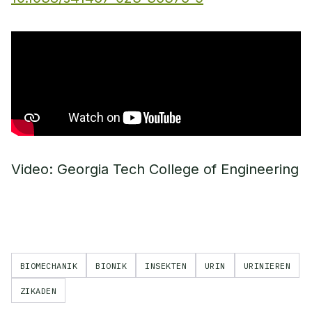
Video: Georgia Tech College of Engineering
BIOMECHANIK
BIONIK
INSEKTEN
URIN
URINIEREN
ZIKADEN