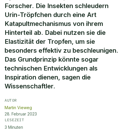
Forscher. Die Insekten schleudern
Urin-Tröpfchen durch eine Art
Katapultmechanismus von ihrem
Hinterteil ab. Dabei nutzen sie die
Elastizität der Tropfen, um sie
besonders effektiv zu beschleunigen.
Das Grundprinzip könnte sogar
technischen Entwicklungen als
Inspiration dienen, sagen die
Wissenschaftler.
AUTOR
Martin Vieweg
28. Februar 2023
LESEZEIT
3
Minuten