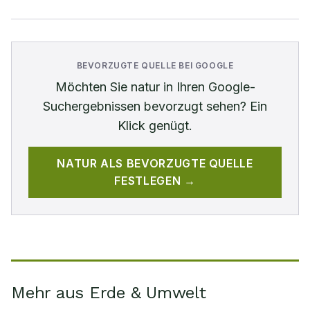
BEVORZUGTE QUELLE BEI GOOGLE
Möchten Sie
natur
in Ihren Google-
Suchergebnissen bevorzugt sehen? Ein
Klick genügt.
NATUR
ALS BEVORZUGTE QUELLE
FESTLEGEN →
Mehr aus Erde & Umwelt