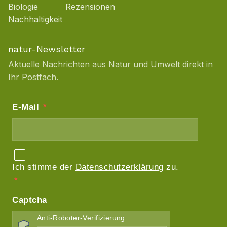
Biologie
Rezensionen
Nachhaltigkeit
natur-Newsletter
Aktuelle Nachrichten aus Natur und Umwelt direkt in
Ihr Postfach.