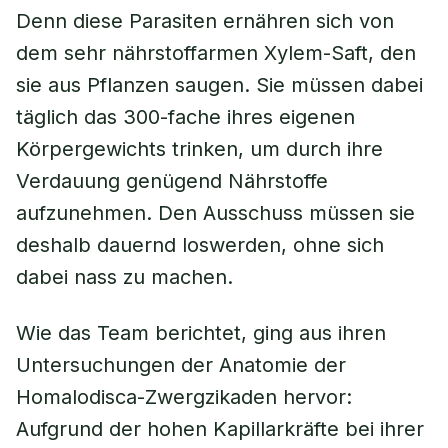
Denn diese Parasiten ernähren sich von
dem sehr nährstoffarmen Xylem-Saft, den
sie aus Pflanzen saugen. Sie müssen dabei
täglich das 300-fache ihres eigenen
Körpergewichts trinken, um durch ihre
Verdauung genügend Nährstoffe
aufzunehmen. Den Ausschuss müssen sie
deshalb dauernd loswerden, ohne sich
dabei nass zu machen.
Wie das Team berichtet, ging aus ihren
Untersuchungen der Anatomie der
Homalodisca-Zwergzikaden hervor:
Aufgrund der hohen Kapillarkräfte bei ihrer