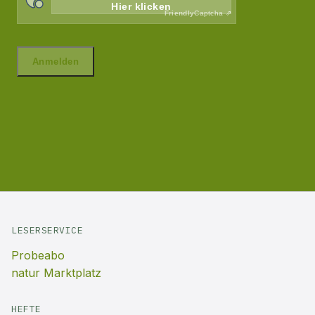
LESERSERVICE
Probeabo
natur Marktplatz
HEFTE