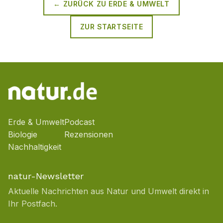
← ZURÜCK ZU
ERDE & UMWELT
ZUR STARTSEITE
Erde & Umwelt
Podcast
Biologie
Rezensionen
Nachhaltigkeit
natur-Newsletter
Aktuelle Nachrichten aus Natur und Umwelt direkt in
Ihr Postfach.