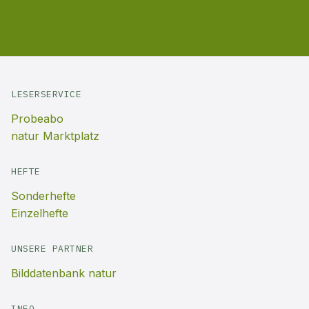
LESERSERVICE
Probeabo
natur Marktplatz
HEFTE
Sonderhefte
Einzelhefte
UNSERE PARTNER
Bilddatenbank natur
INFO