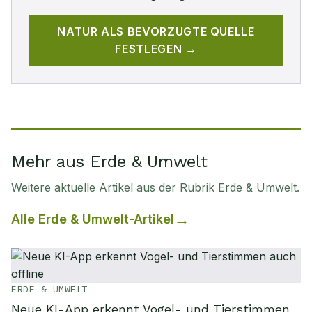
NATUR
ALS BEVORZUGTE QUELLE
FESTLEGEN →
Mehr aus Erde & Umwelt
Weitere aktuelle Artikel aus der Rubrik
Erde & Umwelt
.
Alle
Erde & Umwelt
-Artikel
ERDE & UMWELT
Neue KI-App erkennt Vogel- und Tierstimmen