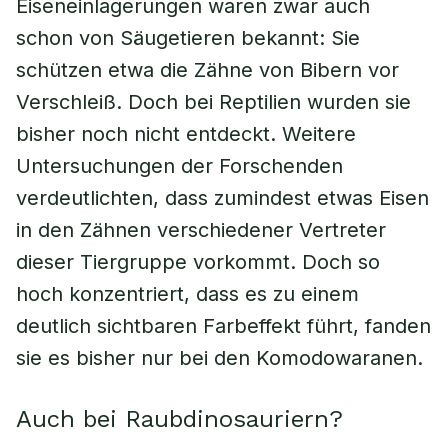
Eiseneinlagerungen waren zwar auch
schon von Säugetieren bekannt: Sie
schützen etwa die Zähne von Bibern vor
Verschleiß. Doch bei Reptilien wurden sie
bisher noch nicht entdeckt. Weitere
Untersuchungen der Forschenden
verdeutlichten, dass zumindest etwas Eisen
in den Zähnen verschiedener Vertreter
dieser Tiergruppe vorkommt. Doch so
hoch konzentriert, dass es zu einem
deutlich sichtbaren Farbeffekt führt, fanden
sie es bisher nur bei den Komodowaranen.
Auch bei Raubdinosauriern?