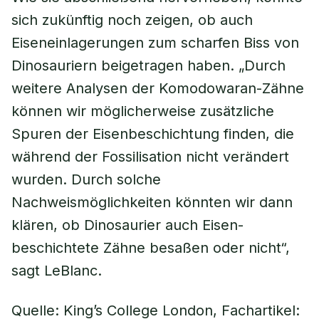
sich zukünftig noch zeigen, ob auch
Eiseneinlagerungen zum scharfen Biss von
Dinosauriern beigetragen haben. „Durch
weitere Analysen der Komodowaran-Zähne
können wir möglicherweise zusätzliche
Spuren der Eisenbeschichtung finden, die
während der Fossilisation nicht verändert
wurden. Durch solche
Nachweismöglichkeiten könnten wir dann
klären, ob Dinosaurier auch Eisen-
beschichtete Zähne besaßen oder nicht“,
sagt LeBlanc.
Quelle: King’s College London, Fachartikel: