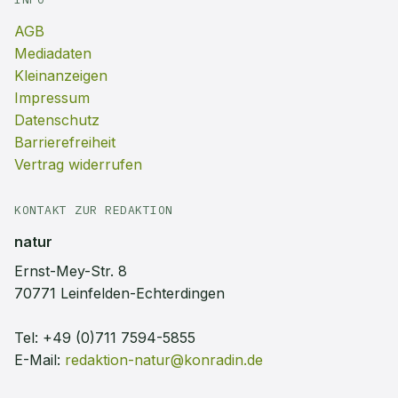
AGB
Mediadaten
Kleinanzeigen
Impressum
Datenschutz
Barrierefreiheit
Vertrag widerrufen
KONTAKT ZUR REDAKTION
natur
Ernst-Mey-Str. 8
70771 Leinfelden-Echterdingen
Tel:
+49 (0)711 7594-5855
E-Mail:
redaktion-natur@konradin.de