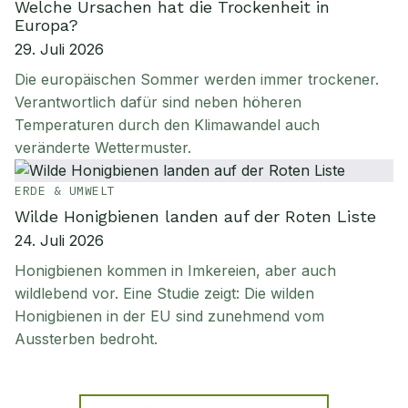
Welche Ursachen hat die Trockenheit in
Europa?
29. Juli 2026
Die europäischen Sommer werden immer trockener.
Verantwortlich dafür sind neben höheren
Temperaturen durch den Klimawandel auch
veränderte Wettermuster.
ERDE & UMWELT
Wilde Honigbienen landen auf der Roten Liste
24. Juli 2026
Honigbienen kommen in Imkereien, aber auch
wildlebend vor. Eine Studie zeigt: Die wilden
Honigbienen in der EU sind zunehmend vom
Aussterben bedroht.