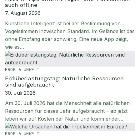
auch offline
7. August 2026
Künstliche Intelligenz ist bei der Bestimmung von
Vogelstimmen inzwischen Standard. Im Gelände ist das
ohne Empfang aber schwierig. Eine neue App zeigt,
wie es…
ERDE & UMWELT
Erdüberlastungstag: Natürliche Ressourcen
sind aufgebraucht
30. Juli 2026
Am 30. Juli 2026 hat die Menschheit alle natürlichen
Ressourcen für dieses Jahr aufgebraucht – ab jetzt
leben wir auf Kosten der Natur und kommender…
ERDE & UMWELT