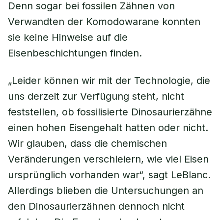
Denn sogar bei fossilen Zähnen von
Verwandten der Komodowarane konnten
sie keine Hinweise auf die
Eisenbeschichtungen finden.
„Leider können wir mit der Technologie, die
uns derzeit zur Verfügung steht, nicht
feststellen, ob fossilisierte Dinosaurierzähne
einen hohen Eisengehalt hatten oder nicht.
Wir glauben, dass die chemischen
Veränderungen verschleiern, wie viel Eisen
ursprünglich vorhanden war“, sagt LeBlanc.
Allerdings blieben die Untersuchungen an
den Dinosaurierzähnen dennoch nicht