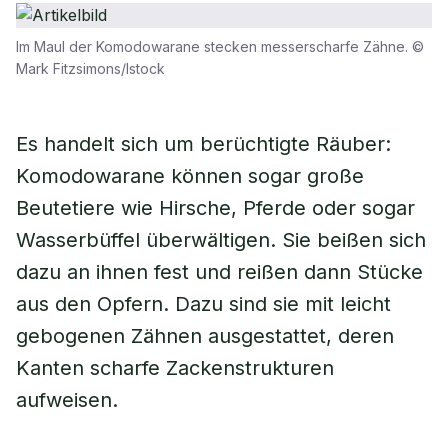
Im Maul der Komodowarane stecken messerscharfe Zähne. ©
Mark Fitzsimons/Istock
Es handelt sich um berüchtigte Räuber:
Komodowarane können sogar große
Beutetiere wie Hirsche, Pferde oder sogar
Wasserbüffel überwältigen. Sie beißen sich
dazu an ihnen fest und reißen dann Stücke
aus den Opfern. Dazu sind sie mit leicht
gebogenen Zähnen ausgestattet, deren
Kanten scharfe Zackenstrukturen
aufweisen.