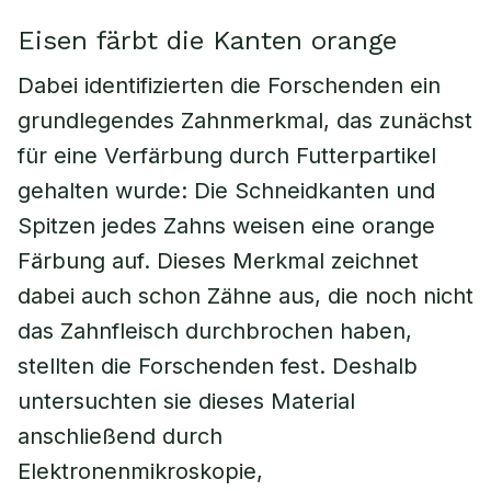
Eisen färbt die Kanten orange
Dabei identifizierten die Forschenden ein
grundlegendes Zahnmerkmal, das zunächst
für eine Verfärbung durch Futterpartikel
gehalten wurde: Die Schneidkanten und
Spitzen jedes Zahns weisen eine orange
Färbung auf. Dieses Merkmal zeichnet
dabei auch schon Zähne aus, die noch nicht
das Zahnfleisch durchbrochen haben,
stellten die Forschenden fest. Deshalb
untersuchten sie dieses Material
anschließend durch
Elektronenmikroskopie,