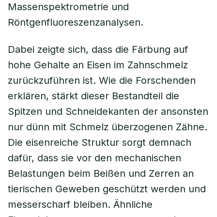
Massenspektrometrie und
Röntgenfluoreszenzanalysen.
Dabei zeigte sich, dass die Färbung auf
hohe Gehalte an Eisen im Zahnschmelz
zurückzuführen ist. Wie die Forschenden
erklären, stärkt dieser Bestandteil die
Spitzen und Schneidekanten der ansonsten
nur dünn mit Schmelz überzogenen Zähne.
Die eisenreiche Struktur sorgt demnach
dafür, dass sie vor den mechanischen
Belastungen beim Beißen und Zerren an
tierischen Geweben geschützt werden und
messerscharf bleiben. Ähnliche