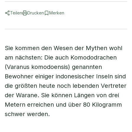
Teilen
Drucken
Merken
Sie kommen den Wesen der Mythen wohl
am nächsten: Die auch Komododrachen
(Varanus komodoensis) genannten
Bewohner einiger indonesischer Inseln sind
die größten heute noch lebenden Vertreter
der Warane. Sie können Längen von drei
Metern erreichen und über 80 Kilogramm
schwer werden.