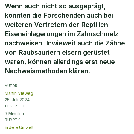
Wenn auch nicht so ausgeprägt,
konnten die Forschenden auch bei
weiteren Vertretern der Reptilien
Eiseneinlagerungen im Zahnschmelz
nachweisen. Inwieweit auch die Zähne
von Raubsauriern eisern gerüstet
waren, können allerdings erst neue
Nachweismethoden klären.
AUTOR
Martin Vieweg
25. Juli 2024
LESEZEIT
3
Minuten
RUBRIK
Erde & Umwelt