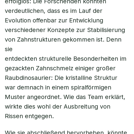
erfolglos: Die Forschenden konnten
verdeutlichen, dass es im Lauf der
Evolution offenbar zur Entwicklung
verschiedener Konzepte zur Stabilisierung
von Zahnstrukturen gekommen ist. Denn
sie
entdeckten strukturelle Besonderheiten im
gezackten Zahnschmelz einiger großer
Raubdinosaurier: Die kristalline Struktur
war demnach in einem spiralförmigen
Muster angeordnet. Wie das Team erklärt,
wirkte dies wohl der Ausbreitung von
Rissen entgegen.
Wie sie abschließend hervorheben, könnte