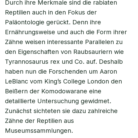
Durch ihre Merkmale sind die rabiaten
Reptilien auch in den Fokus der
Paläontologie gerückt. Denn ihre
Ernährungsweise und auch die Form ihrer
Zähne weisen interessante Parallelen zu
den Eigenschaften von Raubsauriern wie
Tyrannosaurus rex und Co. auf. Deshalb
haben nun die Forschenden um Aaron
LeBlanc vom King’s College London den
Beißern der Komodowarane eine
detaillierte Untersuchung gewidmet.
Zunächst sichteten sie dazu zahlreiche
Zähne der Reptilien aus
Museumssammlungen.