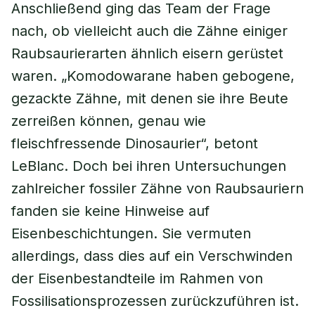
Anschließend ging das Team der Frage
nach, ob vielleicht auch die Zähne einiger
Raubsaurierarten ähnlich eisern gerüstet
waren. „Komodowarane haben gebogene,
gezackte Zähne, mit denen sie ihre Beute
zerreißen können, genau wie
fleischfressende Dinosaurier“, betont
LeBlanc. Doch bei ihren Untersuchungen
zahlreicher fossiler Zähne von Raubsauriern
fanden sie keine Hinweise auf
Eisenbeschichtungen. Sie vermuten
allerdings, dass dies auf ein Verschwinden
der Eisenbestandteile im Rahmen von
Fossilisationsprozessen zurückzuführen ist.