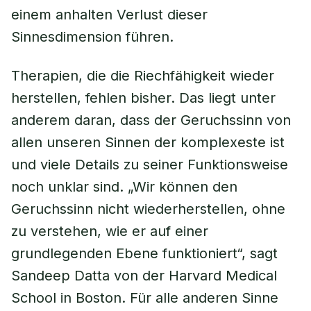
einem anhalten Verlust dieser
Sinnesdimension führen.
Therapien, die die Riechfähigkeit wieder
herstellen, fehlen bisher. Das liegt unter
anderem daran, dass der Geruchssinn von
allen unseren Sinnen der komplexeste ist
und viele Details zu seiner Funktionsweise
noch unklar sind. „Wir können den
Geruchssinn nicht wiederherstellen, ohne
zu verstehen, wie er auf einer
grundlegenden Ebene funktioniert“, sagt
Sandeep Datta von der Harvard Medical
School in Boston. Für alle anderen Sinne