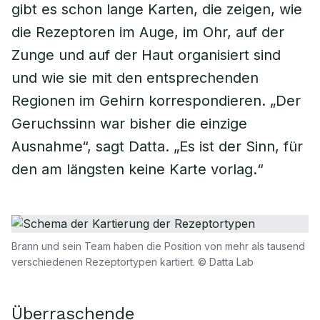
gibt es schon lange Karten, die zeigen, wie
die Rezeptoren im Auge, im Ohr, auf der
Zunge und auf der Haut organisiert sind
und wie sie mit den entsprechenden
Regionen im Gehirn korrespondieren. „Der
Geruchssinn war bisher die einzige
Ausnahme“, sagt Datta. „Es ist der Sinn, für
den am längsten keine Karte vorlag.“
Brann und sein Team haben die Position von mehr als tausend
verschiedenen Rezeptortypen kartiert. © Datta Lab
Überraschende