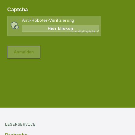
LESERSERVICE