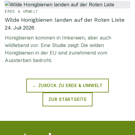
ERDE & UMWELT
Wilde Honigbienen landen auf der Roten Liste
24. Juli 2026
Honigbienen kommen in Imkereien, aber auch
wildlebend vor. Eine Studie zeigt: Die wilden
Honigbienen in der EU sind zunehmend vom
Aussterben bedroht.
← ZURÜCK ZU
ERDE & UMWELT
ZUR STARTSEITE