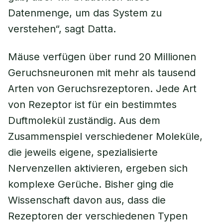
Datenmenge, um das System zu
verstehen“, sagt Datta.
Mäuse verfügen über rund 20 Millionen
Geruchsneuronen mit mehr als tausend
Arten von Geruchsrezeptoren. Jede Art
von Rezeptor ist für ein bestimmtes
Duftmolekül zuständig. Aus dem
Zusammenspiel verschiedener Moleküle,
die jeweils eigene, spezialisierte
Nervenzellen aktivieren, ergeben sich
komplexe Gerüche. Bisher ging die
Wissenschaft davon aus, dass die
Rezeptoren der verschiedenen Typen