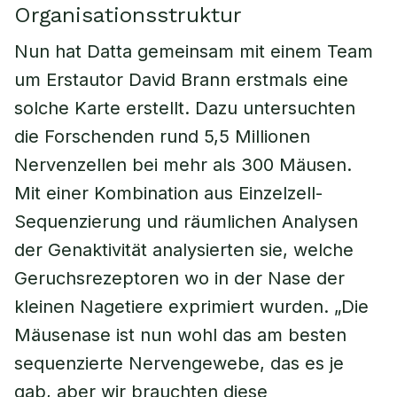
Organisationsstruktur
Nun hat Datta gemeinsam mit einem Team
um Erstautor David Brann erstmals eine
solche Karte erstellt. Dazu untersuchten
die Forschenden rund 5,5 Millionen
Nervenzellen bei mehr als 300 Mäusen.
Mit einer Kombination aus Einzelzell-
Sequenzierung und räumlichen Analysen
der Genaktivität analysierten sie, welche
Geruchsrezeptoren wo in der Nase der
kleinen Nagetiere exprimiert wurden. „Die
Mäusenase ist nun wohl das am besten
sequenzierte Nervengewebe, das es je
gab, aber wir brauchten diese