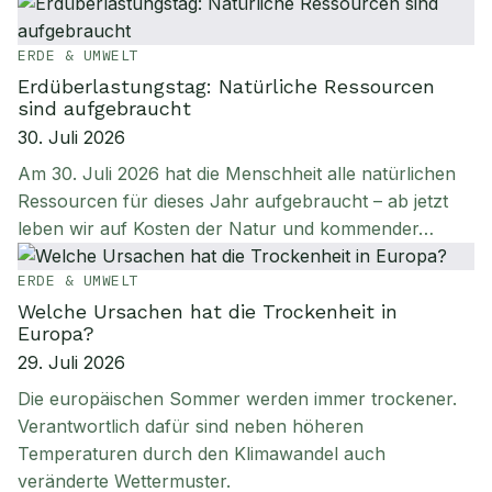
ERDE & UMWELT
Erdüberlastungstag: Natürliche Ressourcen
sind aufgebraucht
30. Juli 2026
Am 30. Juli 2026 hat die Menschheit alle natürlichen
Ressourcen für dieses Jahr aufgebraucht – ab jetzt
leben wir auf Kosten der Natur und kommender…
ERDE & UMWELT
Welche Ursachen hat die Trockenheit in
Europa?
29. Juli 2026
Die europäischen Sommer werden immer trockener.
Verantwortlich dafür sind neben höheren
Temperaturen durch den Klimawandel auch
veränderte Wettermuster.