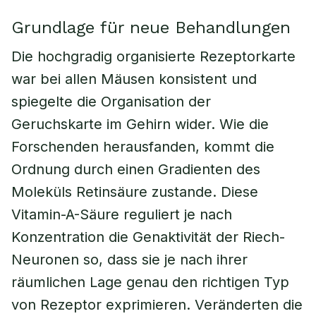
Grundlage für neue Behandlungen
Die hochgradig organisierte Rezeptorkarte
war bei allen Mäusen konsistent und
spiegelte die Organisation der
Geruchskarte im Gehirn wider. Wie die
Forschenden herausfanden, kommt die
Ordnung durch einen Gradienten des
Moleküls Retinsäure zustande. Diese
Vitamin-A-Säure reguliert je nach
Konzentration die Genaktivität der Riech-
Neuronen so, dass sie je nach ihrer
räumlichen Lage genau den richtigen Typ
von Rezeptor exprimieren. Veränderten die