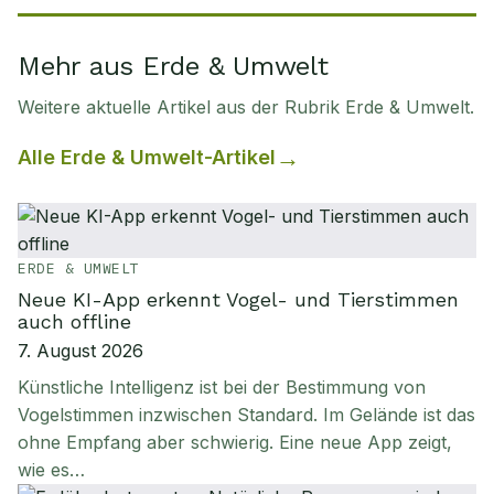
Mehr aus Erde & Umwelt
Weitere aktuelle Artikel aus der Rubrik
Erde & Umwelt
.
Alle
Erde & Umwelt
-Artikel
ERDE & UMWELT
Neue KI-App erkennt Vogel- und Tierstimmen
auch offline
7. August 2026
Künstliche Intelligenz ist bei der Bestimmung von
Vogelstimmen inzwischen Standard. Im Gelände ist das
ohne Empfang aber schwierig. Eine neue App zeigt,
wie es…