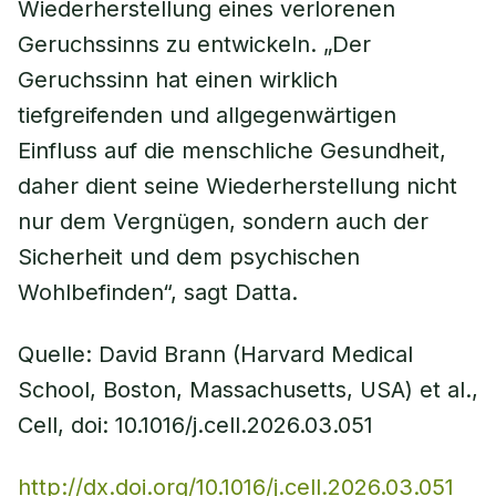
Wiederherstellung eines verlorenen
Geruchssinns zu entwickeln. „Der
Geruchssinn hat einen wirklich
tiefgreifenden und allgegenwärtigen
Einfluss auf die menschliche Gesundheit,
daher dient seine Wiederherstellung nicht
nur dem Vergnügen, sondern auch der
Sicherheit und dem psychischen
Wohlbefinden“, sagt Datta.
Quelle: David Brann (Harvard Medical
School, Boston, Massachusetts, USA) et al.,
Cell, doi: 10.1016/j.cell.2026.03.051
http://dx.doi.org/10.1016/j.cell.2026.03.051