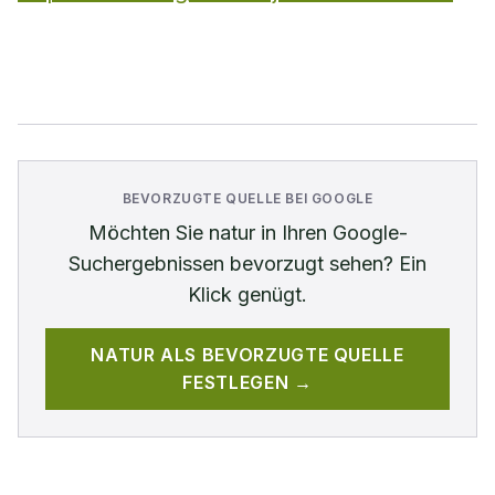
BEVORZUGTE QUELLE BEI GOOGLE
Möchten Sie
natur
in Ihren Google-
Suchergebnissen bevorzugt sehen? Ein
Klick genügt.
NATUR
ALS BEVORZUGTE QUELLE
FESTLEGEN →