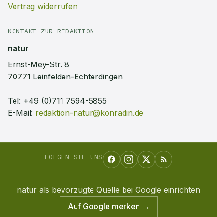
Vertrag widerrufen
KONTAKT ZUR REDAKTION
natur
Ernst-Mey-Str. 8
70771 Leinfelden-Echterdingen
Tel:
+49 (0)711 7594-5855
E-Mail:
redaktion-natur@konradin.de
FOLGEN SIE UNS
natur
als bevorzugte Quelle bei Google einrichten
Auf Google merken →