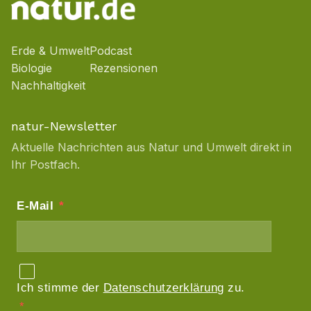
Erde & Umwelt
Podcast
Biologie
Rezensionen
Nachhaltigkeit
natur-Newsletter
Aktuelle Nachrichten aus Natur und Umwelt direkt in
Ihr Postfach.