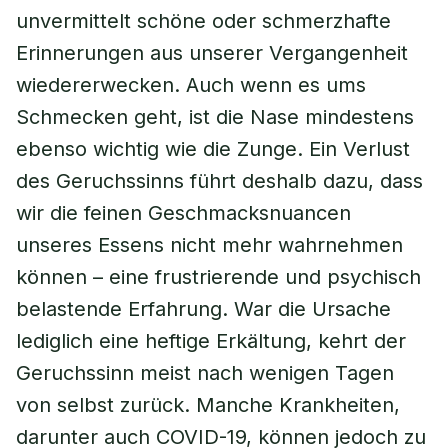
unvermittelt schöne oder schmerzhafte
Erinnerungen aus unserer Vergangenheit
wiedererwecken. Auch wenn es ums
Schmecken geht, ist die Nase mindestens
ebenso wichtig wie die Zunge. Ein Verlust
des Geruchssinns führt deshalb dazu, dass
wir die feinen Geschmacksnuancen
unseres Essens nicht mehr wahrnehmen
können – eine frustrierende und psychisch
belastende Erfahrung. War die Ursache
lediglich eine heftige Erkältung, kehrt der
Geruchssinn meist nach wenigen Tagen
von selbst zurück. Manche Krankheiten,
darunter auch COVID-19, können jedoch zu