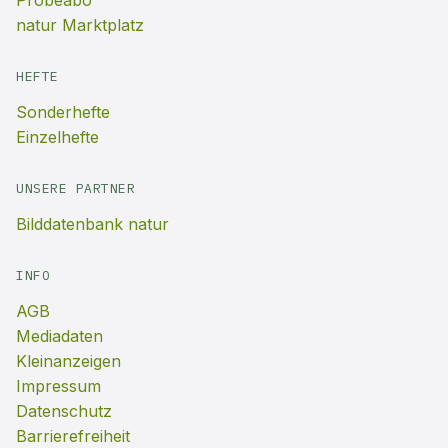
Probeabo
natur Marktplatz
HEFTE
Sonderhefte
Einzelhefte
UNSERE PARTNER
Bilddatenbank natur
INFO
AGB
Mediadaten
Kleinanzeigen
Impressum
Datenschutz
Barrierefreiheit