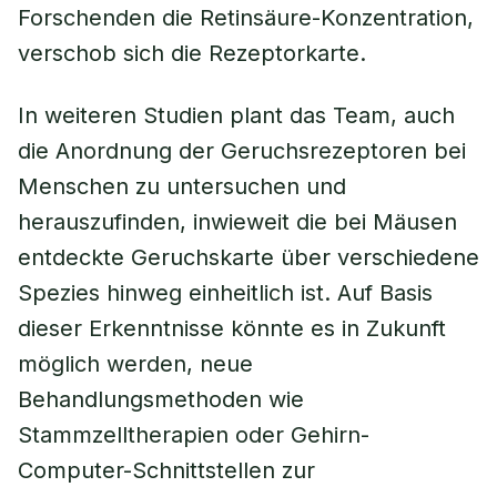
Forschenden die Retinsäure-Konzentration,
verschob sich die Rezeptorkarte.
In weiteren Studien plant das Team, auch
die Anordnung der Geruchsrezeptoren bei
Menschen zu untersuchen und
herauszufinden, inwieweit die bei Mäusen
entdeckte Geruchskarte über verschiedene
Spezies hinweg einheitlich ist. Auf Basis
dieser Erkenntnisse könnte es in Zukunft
möglich werden, neue
Behandlungsmethoden wie
Stammzelltherapien oder Gehirn-
Computer-Schnittstellen zur