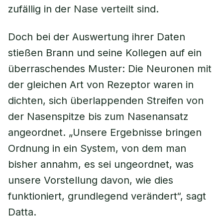
zufällig in der Nase verteilt sind.
Doch bei der Auswertung ihrer Daten
stießen Brann und seine Kollegen auf ein
überraschendes Muster: Die Neuronen mit
der gleichen Art von Rezeptor waren in
dichten, sich überlappenden Streifen von
der Nasenspitze bis zum Nasenansatz
angeordnet. „Unsere Ergebnisse bringen
Ordnung in ein System, von dem man
bisher annahm, es sei ungeordnet, was
unsere Vorstellung davon, wie dies
funktioniert, grundlegend verändert“, sagt
Datta.