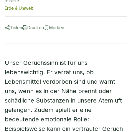
RUBRIK
Erde & Umwelt
Teilen
Drucken
Merken
Unser Geruchssinn ist für uns
lebenswichtig. Er verrät uns, ob
Lebensmittel verdorben sind und warnt
uns, wenn es in der Nähe brennt oder
schädliche Substanzen in unsere Atemluft
gelangen. Zudem spielt er eine
bedeutende emotionale Rolle:
Beispielsweise kann ein vertrauter Geruch