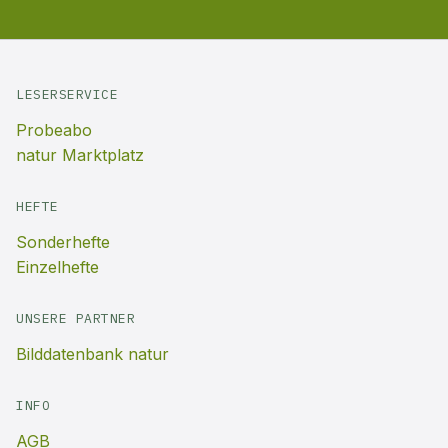
LESERSERVICE
Probeabo
natur Marktplatz
HEFTE
Sonderhefte
Einzelhefte
UNSERE PARTNER
Bilddatenbank natur
INFO
AGB