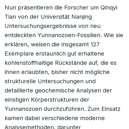
Nun präsentieren die Forscher um Qinqyi
Tian von der Universität Nanjing
Untersuchungsergebnisse von neu
entdeckten Yunnanozoen-Fossilien. Wie sie
erklären, weisen die insgesamt 127
Exemplare erstaunlich gut erhaltene
kohlenstoffhaltige Rückstände auf, die es
ihnen erlaubten, bisher nicht mögliche
strukturelle Untersuchungen und
detaillierte geochemische Analysen der
einstigen Körperstrukturen der
Yunnanozoen durchzuführen. Zum Einsatz
kamen dabei verschiedene moderne
Analysemethoden, darunter