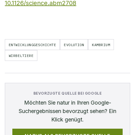
10.1126/science.abm2708
ENTWICKLUNGGESCHICHTE
EVOLUTION
KAMBRIUM
WIRBELTIERE
BEVORZUGTE QUELLE BEI GOOGLE
Möchten Sie
natur
in Ihren Google-
Suchergebnissen bevorzugt sehen? Ein
Klick genügt.