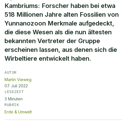
Kambriums: Forscher haben bei etwa
518 Millionen Jahre alten Fossilien von
Yunnanozoon Merkmale aufgedeckt,
die diese Wesen als die nun ältesten
bekannten Vertreter der Gruppe
erscheinen lassen, aus denen sich die
Wirbeltiere entwickelt haben.
AUTOR
Martin Vieweg
07. Juli 2022
LESEZEIT
3
Minuten
RUBRIK
Erde & Umwelt