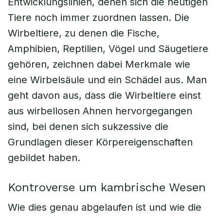
Entwicklungslinien, denen sich die heutigen
Tiere noch immer zuordnen lassen. Die
Wirbeltiere, zu denen die Fische,
Amphibien, Reptilien, Vögel und Säugetiere
gehören, zeichnen dabei Merkmale wie
eine Wirbelsäule und ein Schädel aus. Man
geht davon aus, dass die Wirbeltiere einst
aus wirbellosen Ahnen hervorgegangen
sind, bei denen sich sukzessive die
Grundlagen dieser Körpereigenschaften
gebildet haben.
Kontroverse um kambrische Wesen
Wie dies genau abgelaufen ist und wie die