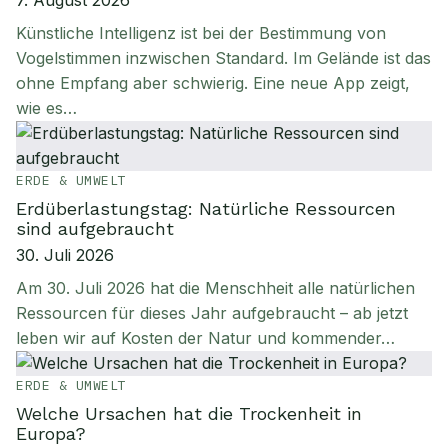
7. August 2026
Künstliche Intelligenz ist bei der Bestimmung von
Vogelstimmen inzwischen Standard. Im Gelände ist das
ohne Empfang aber schwierig. Eine neue App zeigt,
wie es…
ERDE & UMWELT
Erdüberlastungstag: Natürliche Ressourcen
sind aufgebraucht
30. Juli 2026
Am 30. Juli 2026 hat die Menschheit alle natürlichen
Ressourcen für dieses Jahr aufgebraucht – ab jetzt
leben wir auf Kosten der Natur und kommender…
ERDE & UMWELT
Welche Ursachen hat die Trockenheit in
Europa?