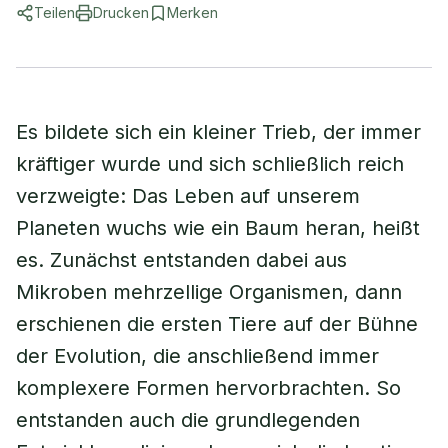
Teilen
Drucken
Merken
Es bildete sich ein kleiner Trieb, der immer
kräftiger wurde und sich schließlich reich
verzweigte: Das Leben auf unserem
Planeten wuchs wie ein Baum heran, heißt
es. Zunächst entstanden dabei aus
Mikroben mehrzellige Organismen, dann
erschienen die ersten Tiere auf der Bühne
der Evolution, die anschließend immer
komplexere Formen hervorbrachten. So
entstanden auch die grundlegenden