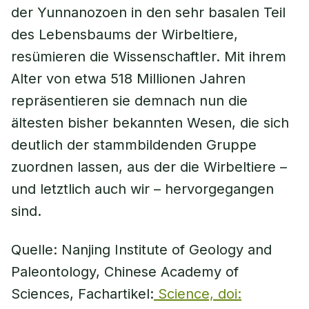
der Yunnanozoen in den sehr basalen Teil
des Lebensbaums der Wirbeltiere,
resümieren die Wissenschaftler. Mit ihrem
Alter von etwa 518 Millionen Jahren
repräsentieren sie demnach nun die
ältesten bisher bekannten Wesen, die sich
deutlich der stammbildenden Gruppe
zuordnen lassen, aus der die Wirbeltiere –
und letztlich auch wir – hervorgegangen
sind.
Quelle: Nanjing Institute of Geology and
Paleontology, Chinese Academy of
Sciences, Fachartikel:
Science, doi: