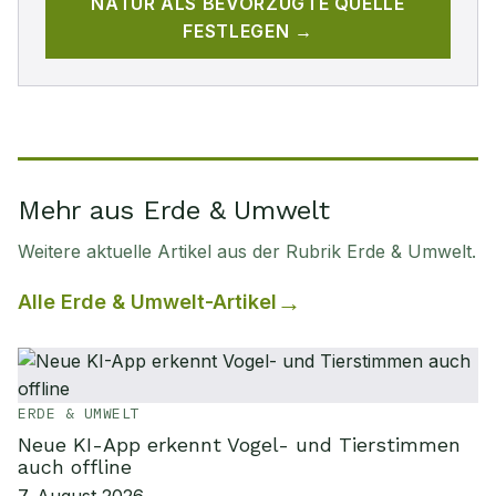
NATUR
ALS BEVORZUGTE QUELLE
FESTLEGEN →
Mehr aus Erde & Umwelt
Weitere aktuelle Artikel aus der Rubrik
Erde & Umwelt
.
Alle
Erde & Umwelt
-Artikel
ERDE & UMWELT
Neue KI-App erkennt Vogel- und Tierstimmen
auch offline