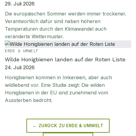
29. Juli 2026
Die europäischen Sommer werden immer trockener.
Verantwortlich dafür sind neben höheren
Temperaturen durch den Klimawandel auch
veränderte Wettermuster.
ERDE & UMWELT
Wilde Honigbienen landen auf der Roten Liste
24. Juli 2026
Honigbienen kommen in Imkereien, aber auch
wildlebend vor. Eine Studie zeigt: Die wilden
Honigbienen in der EU sind zunehmend vom
Aussterben bedroht.
← ZURÜCK ZU
ERDE & UMWELT