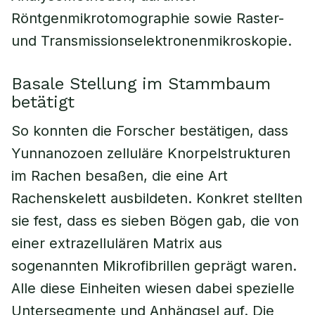
Röntgenmikrotomographie sowie Raster-
und Transmissionselektronenmikroskopie.
Basale Stellung im Stammbaum
betätigt
So konnten die Forscher bestätigen, dass
Yunnanozoen zelluläre Knorpelstrukturen
im Rachen besaßen, die eine Art
Rachenskelett ausbildeten. Konkret stellten
sie fest, dass es sieben Bögen gab, die von
einer extrazellulären Matrix aus
sogenannten Mikrofibrillen geprägt waren.
Alle diese Einheiten wiesen dabei spezielle
Untersegmente und Anhängsel auf. Die