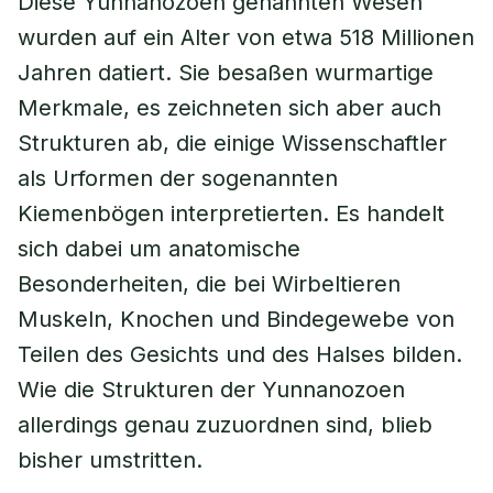
Diese Yunnanozoen genannten Wesen
wurden auf ein Alter von etwa 518 Millionen
Jahren datiert. Sie besaßen wurmartige
Merkmale, es zeichneten sich aber auch
Strukturen ab, die einige Wissenschaftler
als Urformen der sogenannten
Kiemenbögen interpretierten. Es handelt
sich dabei um anatomische
Besonderheiten, die bei Wirbeltieren
Muskeln, Knochen und Bindegewebe von
Teilen des Gesichts und des Halses bilden.
Wie die Strukturen der Yunnanozoen
allerdings genau zuzuordnen sind, blieb
bisher umstritten.