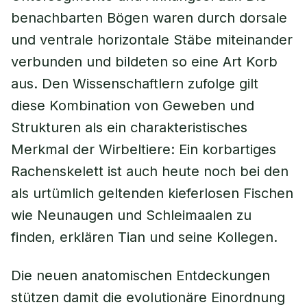
benachbarten Bögen waren durch dorsale
und ventrale horizontale Stäbe miteinander
verbunden und bildeten so eine Art Korb
aus. Den Wissenschaftlern zufolge gilt
diese Kombination von Geweben und
Strukturen als ein charakteristisches
Merkmal der Wirbeltiere: Ein korbartiges
Rachenskelett ist auch heute noch bei den
als urtümlich geltenden kieferlosen Fischen
wie Neunaugen und Schleimaalen zu
finden, erklären Tian und seine Kollegen.
Die neuen anatomischen Entdeckungen
stützen damit die evolutionäre Einordnung