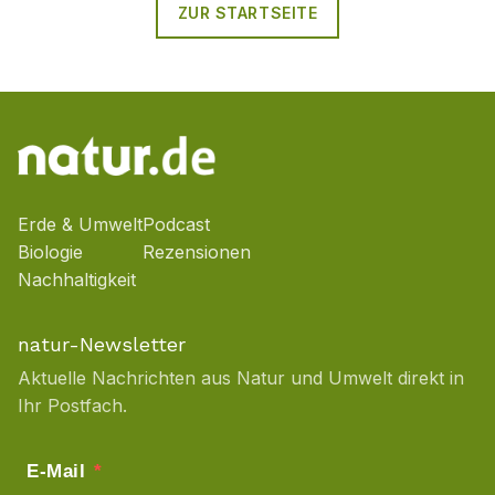
ZUR STARTSEITE
Erde & Umwelt
Podcast
Biologie
Rezensionen
Nachhaltigkeit
natur-Newsletter
Aktuelle Nachrichten aus Natur und Umwelt direkt in
Ihr Postfach.