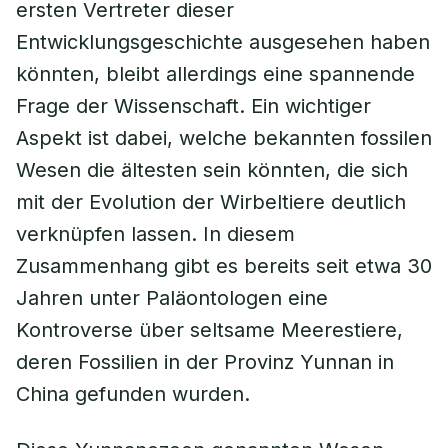
ersten Vertreter dieser
Entwicklungsgeschichte ausgesehen haben
könnten, bleibt allerdings eine spannende
Frage der Wissenschaft. Ein wichtiger
Aspekt ist dabei, welche bekannten fossilen
Wesen die ältesten sein könnten, die sich
mit der Evolution der Wirbeltiere deutlich
verknüpfen lassen. In diesem
Zusammenhang gibt es bereits seit etwa 30
Jahren unter Paläontologen eine
Kontroverse über seltsame Meerestiere,
deren Fossilien in der Provinz Yunnan in
China gefunden wurden.