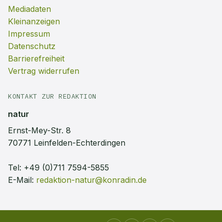
Mediadaten
Kleinanzeigen
Impressum
Datenschutz
Barrierefreiheit
Vertrag widerrufen
KONTAKT ZUR REDAKTION
natur
Ernst-Mey-Str. 8
70771 Leinfelden-Echterdingen
Tel:
+49 (0)711 7594-5855
E-Mail:
redaktion-natur@konradin.de