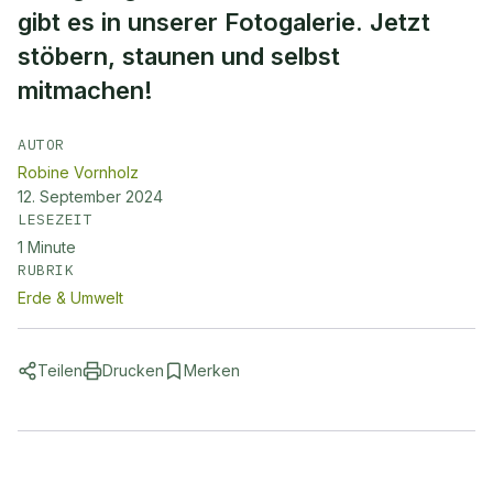
gibt es in unserer Fotogalerie. Jetzt
stöbern, staunen und selbst
mitmachen!
AUTOR
Robine Vornholz
12. September 2024
LESEZEIT
1
Minute
RUBRIK
Erde & Umwelt
Teilen
Drucken
Merken