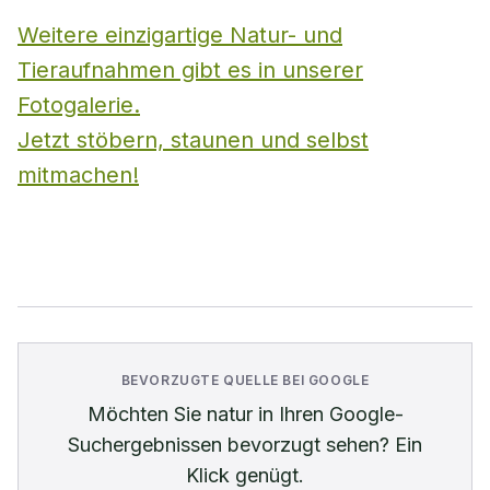
Weitere einzigartige Natur- und
Tieraufnahmen gibt es in unserer
Fotogalerie.
Jetzt stöbern, staunen und selbst
mitmachen!
BEVORZUGTE QUELLE BEI GOOGLE
Möchten Sie
natur
in Ihren Google-
Suchergebnissen bevorzugt sehen? Ein
Klick genügt.