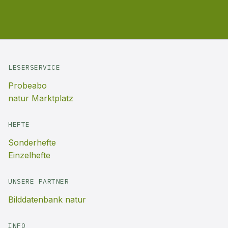
LESERSERVICE
Probeabo
natur Marktplatz
HEFTE
Sonderhefte
Einzelhefte
UNSERE PARTNER
Bilddatenbank natur
INFO