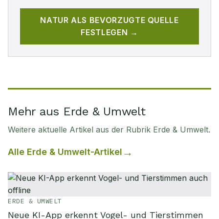
NATUR
ALS BEVORZUGTE QUELLE
FESTLEGEN →
Mehr aus Erde & Umwelt
Weitere aktuelle Artikel aus der Rubrik
Erde & Umwelt
.
Alle
Erde & Umwelt
-Artikel
ERDE & UMWELT
Neue KI-App erkennt Vogel- und Tierstimmen