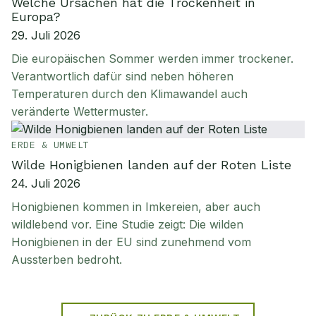
Welche Ursachen hat die Trockenheit in
Europa?
29. Juli 2026
Die europäischen Sommer werden immer trockener.
Verantwortlich dafür sind neben höheren
Temperaturen durch den Klimawandel auch
veränderte Wettermuster.
ERDE & UMWELT
Wilde Honigbienen landen auf der Roten Liste
24. Juli 2026
Honigbienen kommen in Imkereien, aber auch
wildlebend vor. Eine Studie zeigt: Die wilden
Honigbienen in der EU sind zunehmend vom
Aussterben bedroht.