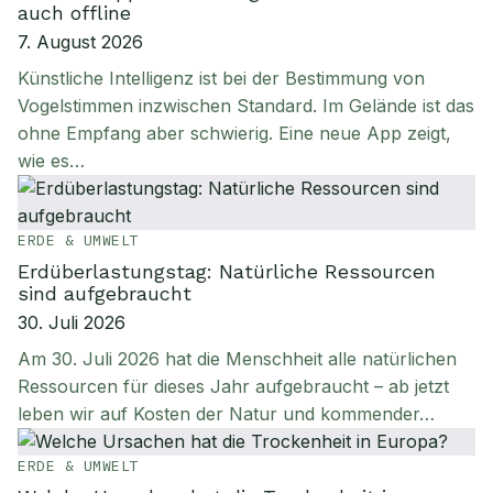
auch offline
7. August 2026
Künstliche Intelligenz ist bei der Bestimmung von
Vogelstimmen inzwischen Standard. Im Gelände ist das
ohne Empfang aber schwierig. Eine neue App zeigt,
wie es…
ERDE & UMWELT
Erdüberlastungstag: Natürliche Ressourcen
sind aufgebraucht
30. Juli 2026
Am 30. Juli 2026 hat die Menschheit alle natürlichen
Ressourcen für dieses Jahr aufgebraucht – ab jetzt
leben wir auf Kosten der Natur und kommender…
ERDE & UMWELT