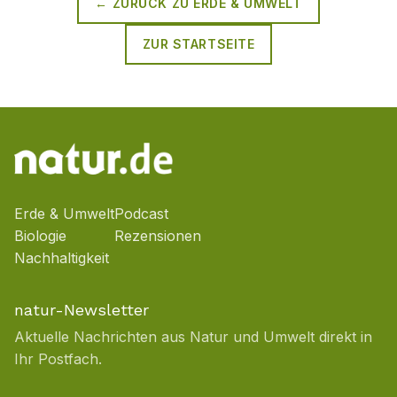
← ZURÜCK ZU
ERDE & UMWELT
ZUR STARTSEITE
Erde & Umwelt
Podcast
Biologie
Rezensionen
Nachhaltigkeit
natur-Newsletter
Aktuelle Nachrichten aus Natur und Umwelt direkt in
Ihr Postfach.