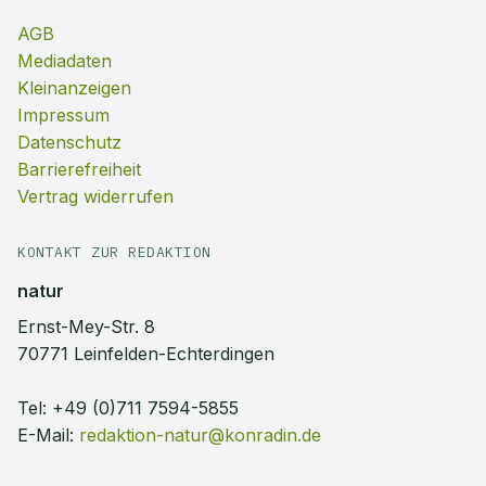
AGB
Mediadaten
Kleinanzeigen
Impressum
Datenschutz
Barrierefreiheit
Vertrag widerrufen
KONTAKT ZUR REDAKTION
natur
Ernst-Mey-Str. 8
70771 Leinfelden-Echterdingen
Tel:
+49 (0)711 7594-5855
E-Mail:
redaktion-natur@konradin.de