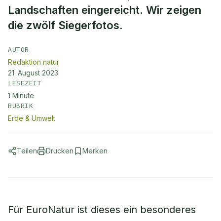
Landschaften eingereicht. Wir zeigen
die zwölf Siegerfotos.
AUTOR
Redaktion natur
21. August 2023
LESEZEIT
1
Minute
RUBRIK
Erde & Umwelt
Teilen
Drucken
Merken
Für EuroNatur ist dieses ein besonderes