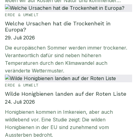
leben wir auf Kosten der Natur und kommender…
ERDE & UMWELT
Welche Ursachen hat die Trockenheit in
Europa?
29. Juli 2026
Die europäischen Sommer werden immer trockener.
Verantwortlich dafür sind neben höheren
Temperaturen durch den Klimawandel auch
veränderte Wettermuster.
ERDE & UMWELT
Wilde Honigbienen landen auf der Roten Liste
24. Juli 2026
Honigbienen kommen in Imkereien, aber auch
wildlebend vor. Eine Studie zeigt: Die wilden
Honigbienen in der EU sind zunehmend vom
Aussterben bedroht.