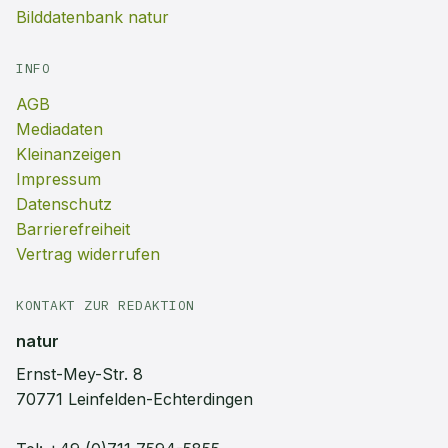
Bilddatenbank natur
INFO
AGB
Mediadaten
Kleinanzeigen
Impressum
Datenschutz
Barrierefreiheit
Vertrag widerrufen
KONTAKT ZUR REDAKTION
natur
Ernst-Mey-Str. 8
70771 Leinfelden-Echterdingen