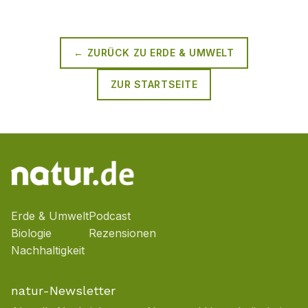
← ZURÜCK ZU
ERDE & UMWELT
ZUR STARTSEITE
Erde & Umwelt
Podcast
Biologie
Rezensionen
Nachhaltigkeit
natur-Newsletter