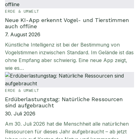
ERDE & UMWELT
Neue KI-App erkennt Vogel- und Tierstimmen
auch offline
7. August 2026
Künstliche Intelligenz ist bei der Bestimmung von
Vogelstimmen inzwischen Standard. Im Gelände ist das
ohne Empfang aber schwierig. Eine neue App zeigt,
wie es…
ERDE & UMWELT
Erdüberlastungstag: Natürliche Ressourcen
sind aufgebraucht
30. Juli 2026
Am 30. Juli 2026 hat die Menschheit alle natürlichen
Ressourcen für dieses Jahr aufgebraucht – ab jetzt