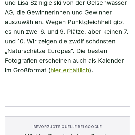
und Lisa Szmigielski von der Gelsenwasser
AG, die Gewinnerinnen und Gewinner
auszuwählen. Wegen Punktgleichheit gibt
es nun zwei 6. und 9. Plätze, aber keinen 7.
und 10. Wir zeigen die zwölf schönsten
„Naturschätze Europas“. Die besten
Fotografien erscheinen auch als Kalender
im Großformat (
hier erhältlich
).
BEVORZUGTE QUELLE BEI GOOGLE