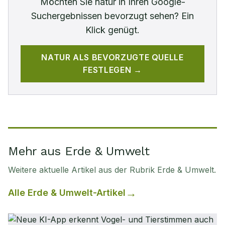
Möchten Sie
natur
in Ihren Google-
Suchergebnissen bevorzugt sehen? Ein
Klick genügt.
NATUR
ALS BEVORZUGTE QUELLE
FESTLEGEN →
Mehr aus Erde & Umwelt
Weitere aktuelle Artikel aus der Rubrik
Erde & Umwelt
.
Alle
Erde & Umwelt
-Artikel