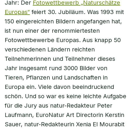
Jahr: Der
Fotowettbewerb „Naturschätze
Europas“
feiert 30. Jubiläum. Was 1993 mit
150 eingereichten Bildern angefangen hat,
ist nun einer der renommiertesten
Fotowettbewerbe Europas. Aus knapp 50
verschiedenen Ländern reichten
Teilnehmerinnen und Teilnehmer dieses
Jahr insgesamt rund 3000 Bilder von
Tieren, Pflanzen und Landschaften in
Europa ein. Viele davon beeindruckend
schön. Und so war es keine leichte Aufgabe
für die Jury aus natur-Redakteur Peter
Laufmann, EuroNatur Art Directorin Kerstin
Sauer, natur-Redakteurin Xenia El Mourabit