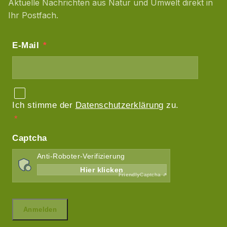
Aktuelle Nachrichten aus Natur und Umwelt direkt in
Ihr Postfach.