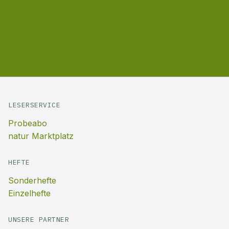
LESERSERVICE
Probeabo
natur Marktplatz
HEFTE
Sonderhefte
Einzelhefte
UNSERE PARTNER