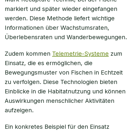
markiert und später wieder eingefangen
werden. Diese Methode liefert wichtige
Informationen über Wachstumsraten,
Überlebensraten und Wanderbewegungen.
Zudem kommen
Telemetrie-Systeme
zum
Einsatz, die es ermöglichen, die
Bewegungsmuster von Fischen in Echtzeit
zu verfolgen. Diese Technologien bieten
Einblicke in die Habitatnutzung und können
Auswirkungen menschlicher Aktivitäten
aufzeigen.
Ein konkretes Beispiel für den Einsatz