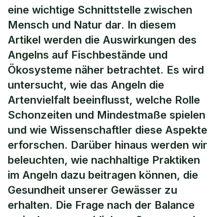
eine wichtige Schnittstelle zwischen
Mensch und Natur dar. In diesem
Artikel werden die Auswirkungen des
Angelns auf Fischbestände und
Ökosysteme näher betrachtet. Es wird
untersucht, wie das Angeln die
Artenvielfalt beeinflusst, welche Rolle
Schonzeiten und Mindestmaße spielen
und wie Wissenschaftler diese Aspekte
erforschen. Darüber hinaus werden wir
beleuchten, wie nachhaltige Praktiken
im Angeln dazu beitragen können, die
Gesundheit unserer Gewässer zu
erhalten. Die Frage nach der Balance