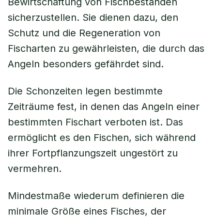
Bewirtschaftung von Fischbeständen
sicherzustellen. Sie dienen dazu, den
Schutz und die Regeneration von
Fischarten zu gewährleisten, die durch das
Angeln besonders gefährdet sind.
Die Schonzeiten legen bestimmte
Zeiträume fest, in denen das Angeln einer
bestimmten Fischart verboten ist. Das
ermöglicht es den Fischen, sich während
ihrer Fortpflanzungszeit ungestört zu
vermehren.
Mindestmaße wiederum definieren die
minimale Größe eines Fisches, der