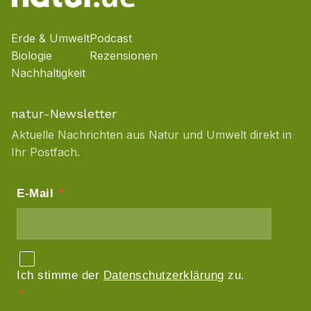
Erde & Umwelt
Podcast
Biologie
Rezensionen
Nachhaltigkeit
natur-Newsletter
Aktuelle Nachrichten aus Natur und Umwelt direkt in
Ihr Postfach.