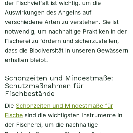
der Fischvielfalt ist wichtig, um die
Auswirkungen des Angelns auf
verschiedene Arten zu verstehen. Sie ist
notwendig, um nachhaltige Praktiken in der
Fischerei zu fördern und sicherzustellen,
dass die Biodiversität in unseren Gewässern
erhalten bleibt.
Schonzeiten und Mindestmaße:
Schutzmaßnahmen für
Fischbestände
Die
Schonzeiten und Mindestmaße für
Fische
sind die wichtigsten Instrumente in
der Fischerei, um die nachhaltige