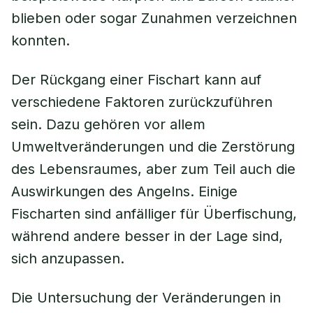
blieben oder sogar Zunahmen verzeichnen
konnten.
Der Rückgang einer Fischart kann auf
verschiedene Faktoren zurückzuführen
sein. Dazu gehören vor allem
Umweltveränderungen und die Zerstörung
des Lebensraumes, aber zum Teil auch die
Auswirkungen des Angelns. Einige
Fischarten sind anfälliger für Überfischung,
während andere besser in der Lage sind,
sich anzupassen.
Die Untersuchung der Veränderungen in