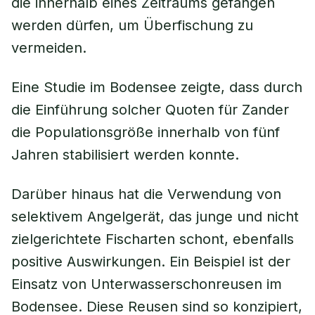
die innerhalb eines Zeitraums gefangen
werden dürfen, um Überfischung zu
vermeiden.
Eine Studie im Bodensee zeigte, dass durch
die Einführung solcher Quoten für Zander
die Populationsgröße innerhalb von fünf
Jahren stabilisiert werden konnte.
Darüber hinaus hat die Verwendung von
selektivem Angelgerät, das junge und nicht
zielgerichtete Fischarten schont, ebenfalls
positive Auswirkungen. Ein Beispiel ist der
Einsatz von Unterwasserschonreusen im
Bodensee. Diese Reusen sind so konzipiert,