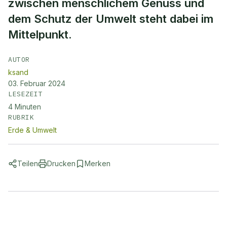
zwischen menschlichem Genuss und
dem Schutz der Umwelt steht dabei im
Mittelpunkt.
AUTOR
ksand
03. Februar 2024
LESEZEIT
4
Minuten
RUBRIK
Erde & Umwelt
Teilen
Drucken
Merken