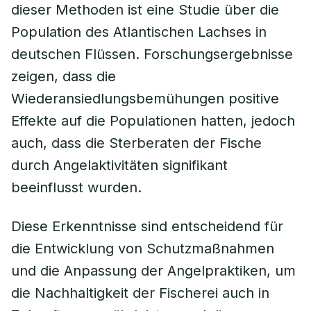
dieser Methoden ist eine Studie über die
Population des Atlantischen Lachses in
deutschen Flüssen. Forschungsergebnisse
zeigen, dass die
Wiederansiedlungsbemühungen positive
Effekte auf die Populationen hatten, jedoch
auch, dass die Sterberaten der Fische
durch Angelaktivitäten signifikant
beeinflusst wurden.
Diese Erkenntnisse sind entscheidend für
die Entwicklung von Schutzmaßnahmen
und die Anpassung der Angelpraktiken, um
die Nachhaltigkeit der Fischerei auch in