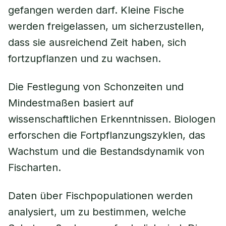
gefangen werden darf. Kleine Fische
werden freigelassen, um sicherzustellen,
dass sie ausreichend Zeit haben, sich
fortzupflanzen und zu wachsen.
Die Festlegung von Schonzeiten und
Mindestmaßen basiert auf
wissenschaftlichen Erkenntnissen. Biologen
erforschen die Fortpflanzungszyklen, das
Wachstum und die Bestandsdynamik von
Fischarten.
Daten über Fischpopulationen werden
analysiert, um zu bestimmen, welche