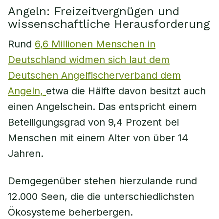
Angeln: Freizeitvergnügen und
wissenschaftliche Herausforderung
Rund
6,6 Millionen Menschen in
Deutschland widmen sich laut dem
Deutschen Angelfischerverband dem
Angeln,
etwa die Hälfte davon besitzt auch
einen Angelschein. Das entspricht einem
Beteiligungsgrad von 9,4 Prozent bei
Menschen mit einem Alter von über 14
Jahren.
Demgegenüber stehen hierzulande rund
12.000 Seen, die die unterschiedlichsten
Ökosysteme beherbergen.