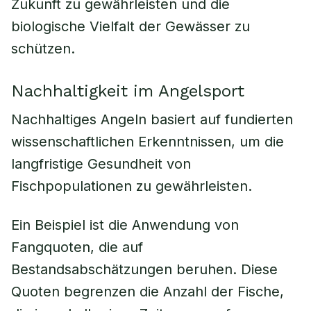
Zukunft zu gewährleisten und die
biologische Vielfalt der Gewässer zu
schützen.
Nachhaltigkeit im Angelsport
Nachhaltiges Angeln basiert auf fundierten
wissenschaftlichen Erkenntnissen, um die
langfristige Gesundheit von
Fischpopulationen zu gewährleisten.
Ein Beispiel ist die Anwendung von
Fangquoten, die auf
Bestandsabschätzungen beruhen. Diese
Quoten begrenzen die Anzahl der Fische,