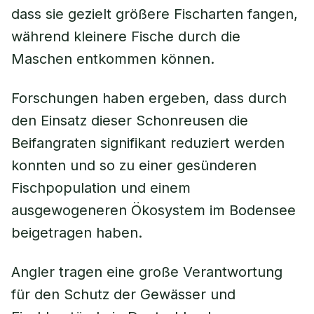
dass sie gezielt größere Fischarten fangen,
während kleinere Fische durch die
Maschen entkommen können.
Forschungen haben ergeben, dass durch
den Einsatz dieser Schonreusen die
Beifangraten signifikant reduziert werden
konnten und so zu einer gesünderen
Fischpopulation und einem
ausgewogeneren Ökosystem im Bodensee
beigetragen haben.
Angler tragen eine große Verantwortung
für den Schutz der Gewässer und