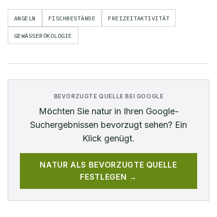
ANGELN
FISCHBESTÄNDE
FREIZEITAKTIVITÄT
GEWÄSSERÖKOLOGIE
BEVORZUGTE QUELLE BEI GOOGLE
Möchten Sie
natur
in Ihren Google-
Suchergebnissen bevorzugt sehen? Ein
Klick genügt.
NATUR
ALS BEVORZUGTE QUELLE
FESTLEGEN →