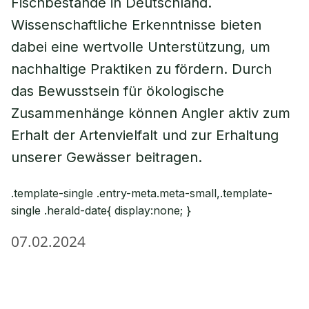
Fischbestände in Deutschland.
Wissenschaftliche Erkenntnisse bieten
dabei eine wertvolle Unterstützung, um
nachhaltige Praktiken zu fördern. Durch
das Bewusstsein für ökologische
Zusammenhänge können Angler aktiv zum
Erhalt der Artenvielfalt und zur Erhaltung
unserer Gewässer beitragen.
.template-single .entry-meta.meta-small,.template-
single .herald-date{ display:none; }
07.02.2024