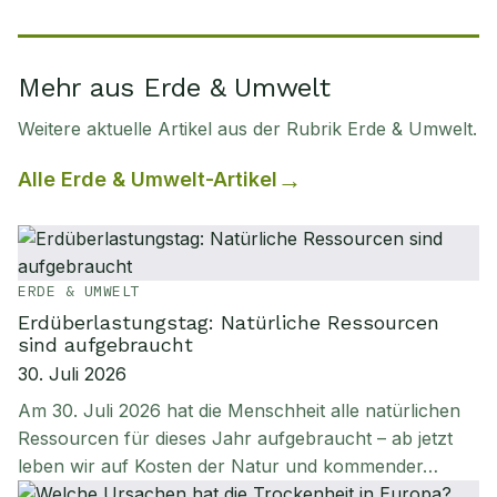
Mehr aus Erde & Umwelt
Weitere aktuelle Artikel aus der Rubrik
Erde & Umwelt
.
Alle
Erde & Umwelt
-Artikel
ERDE & UMWELT
Erdüberlastungstag: Natürliche Ressourcen
sind aufgebraucht
30. Juli 2026
Am 30. Juli 2026 hat die Menschheit alle natürlichen
Ressourcen für dieses Jahr aufgebraucht – ab jetzt
leben wir auf Kosten der Natur und kommender…