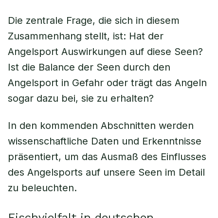
Die zentrale Frage, die sich in diesem
Zusammenhang stellt, ist: Hat der
Angelsport Auswirkungen auf diese Seen?
Ist die Balance der Seen durch den
Angelsport in Gefahr oder trägt das Angeln
sogar dazu bei, sie zu erhalten?
In den kommenden Abschnitten werden
wissenschaftliche Daten und Erkenntnisse
präsentiert, um das Ausmaß des Einflusses
des Angelsports auf unsere Seen im Detail
zu beleuchten.
Fischvielfalt in deutschen