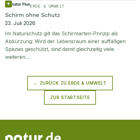
natur Plus
ERDE & UMWELT
Schirm ohne Schutz
23. Juli 2026
Im Naturschutz gilt das Schirmarten-Prinzip als
Abkürzung: Wird der Lebensraum einer auffälligen
Spezies geschützt, sind damit gleichzeitig viele
weiteren…
← ZURÜCK ZU
ERDE & UMWELT
ZUR STARTSEITE