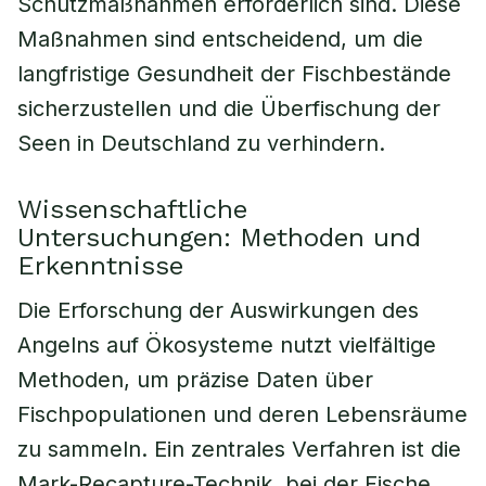
Schutzmaßnahmen erforderlich sind. Diese
Maßnahmen sind entscheidend, um die
langfristige Gesundheit der Fischbestände
sicherzustellen und die Überfischung der
Seen in Deutschland zu verhindern.
Wissenschaftliche
Untersuchungen: Methoden und
Erkenntnisse
Die Erforschung der Auswirkungen des
Angelns auf Ökosysteme nutzt vielfältige
Methoden, um präzise Daten über
Fischpopulationen und deren Lebensräume
zu sammeln. Ein zentrales Verfahren ist die
Mark-Recapture-Technik, bei der Fische