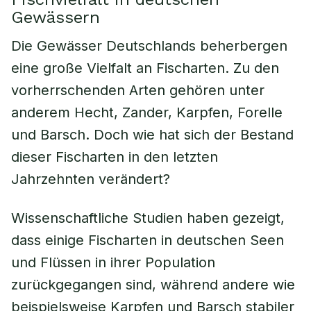
Gewässern
Die Gewässer Deutschlands beherbergen
eine große Vielfalt an Fischarten. Zu den
vorherrschenden Arten gehören unter
anderem Hecht, Zander, Karpfen, Forelle
und Barsch. Doch wie hat sich der Bestand
dieser Fischarten in den letzten
Jahrzehnten verändert?
Wissenschaftliche Studien haben gezeigt,
dass einige Fischarten in deutschen Seen
und Flüssen in ihrer Population
zurückgegangen sind, während andere wie
beispielsweise Karpfen und Barsch stabiler