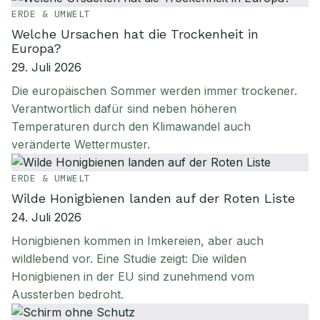
ERDE & UMWELT
Welche Ursachen hat die Trockenheit in
Europa?
29. Juli 2026
Die europäischen Sommer werden immer trockener.
Verantwortlich dafür sind neben höheren
Temperaturen durch den Klimawandel auch
veränderte Wettermuster.
ERDE & UMWELT
Wilde Honigbienen landen auf der Roten Liste
24. Juli 2026
Honigbienen kommen in Imkereien, aber auch
wildlebend vor. Eine Studie zeigt: Die wilden
Honigbienen in der EU sind zunehmend vom
Aussterben bedroht.