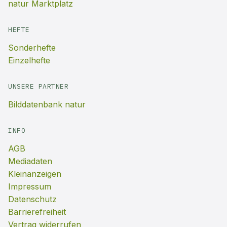
natur Marktplatz
HEFTE
Sonderhefte
Einzelhefte
UNSERE PARTNER
Bilddatenbank natur
INFO
AGB
Mediadaten
Kleinanzeigen
Impressum
Datenschutz
Barrierefreiheit
Vertrag widerrufen