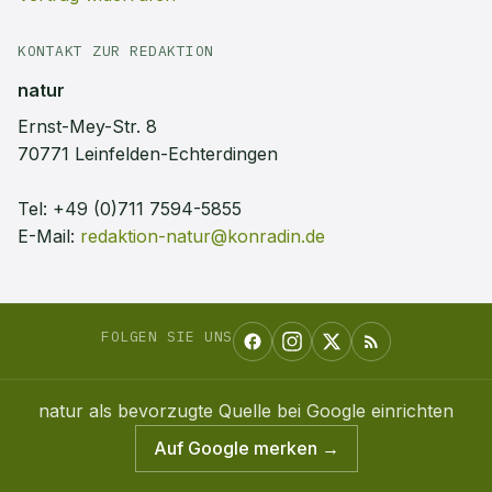
KONTAKT ZUR REDAKTION
natur
Ernst-Mey-Str. 8
70771 Leinfelden-Echterdingen
Tel:
+49 (0)711 7594-5855
E-Mail:
redaktion-natur@konradin.de
FOLGEN SIE UNS
natur
als bevorzugte Quelle bei Google einrichten
Auf Google merken →