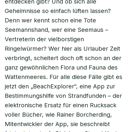
entdecken gibt? Und ob sich alle
Geheimnisse so einfach lüften lassen?
Denn wer kennt schon eine Tote
Seemannshand, wer eine Seemaus –
Vertreterin der vielborstigen
Ringelwürmer? Wer hier als Urlauber Zeit
verbringt, scheitert doch oft schon an der
ganz gewöhnlichen Flora und Fauna des
Wattenmeeres. Für alle diese Fälle gibt es
jetzt den „BeachExplorer“, eine App zur
Bestimmungshilfe von Strandfunden – der
elektronische Ersatz für einen Rucksack
voller Bücher, wie Rainer Borcherding,
Mitentwickler der App, sie beschreibt