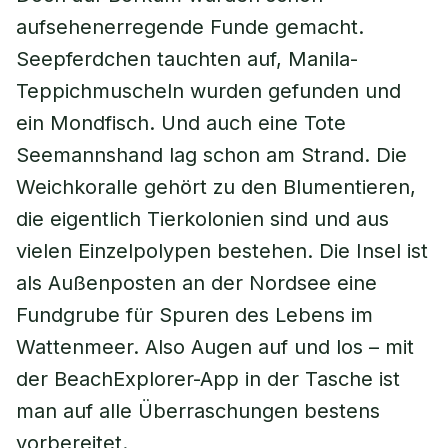
aufsehenerregende Funde gemacht.
Seepferdchen tauchten auf, Manila-
Teppichmuscheln wurden gefunden und
ein Mondfisch. Und auch eine Tote
Seemannshand lag schon am Strand. Die
Weichkoralle gehört zu den Blumentieren,
die eigentlich Tierkolonien sind und aus
vielen Einzelpolypen bestehen. Die Insel ist
als Außenposten an der Nordsee eine
Fundgrube für Spuren des Lebens im
Wattenmeer. Also Augen auf und los – mit
der BeachExplorer-App in der Tasche ist
man auf alle Überraschungen bestens
vorbereitet.