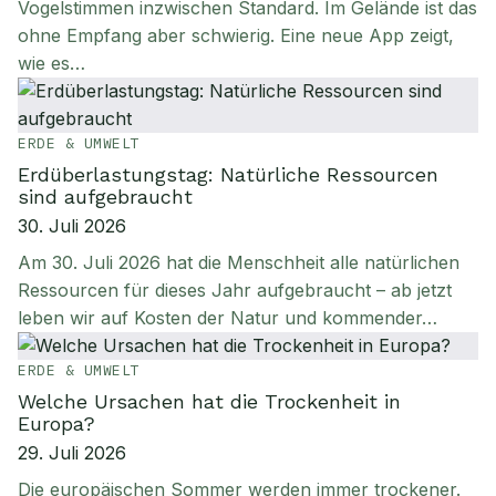
Vogelstimmen inzwischen Standard. Im Gelände ist das
ohne Empfang aber schwierig. Eine neue App zeigt,
wie es…
ERDE & UMWELT
Erdüberlastungstag: Natürliche Ressourcen
sind aufgebraucht
30. Juli 2026
Am 30. Juli 2026 hat die Menschheit alle natürlichen
Ressourcen für dieses Jahr aufgebraucht – ab jetzt
leben wir auf Kosten der Natur und kommender…
ERDE & UMWELT
Welche Ursachen hat die Trockenheit in
Europa?
29. Juli 2026
Die europäischen Sommer werden immer trockener.