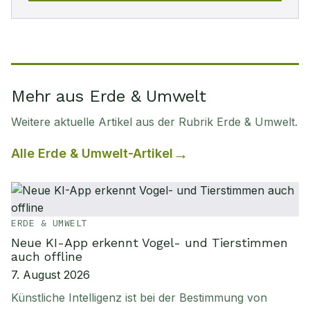
Mehr aus Erde & Umwelt
Weitere aktuelle Artikel aus der Rubrik
Erde & Umwelt
.
Alle
Erde & Umwelt
-Artikel
ERDE & UMWELT
Neue KI-App erkennt Vogel- und Tierstimmen
auch offline
7. August 2026
Künstliche Intelligenz ist bei der Bestimmung von