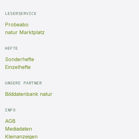
LESERSERVICE
Probeabo
natur Marktplatz
HEFTE
Sonderhefte
Einzelhefte
UNSERE PARTNER
Bilddatenbank natur
INFO
AGB
Mediadaten
Kleinanzeigen