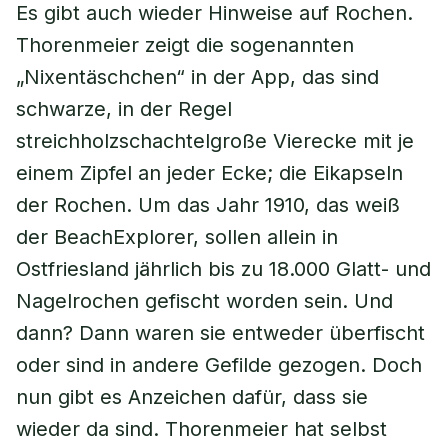
Es gibt auch wieder Hinweise auf Rochen.
Thorenmeier zeigt die sogenannten
„Nixentäschchen“ in der App, das sind
schwarze, in der Regel
streichholzschachtelgroße Vierecke mit je
einem Zipfel an jeder Ecke; die Eikapseln
der Rochen. Um das Jahr 1910, das weiß
der BeachExplorer, sollen allein in
Ostfriesland jährlich bis zu 18.000 Glatt- und
Nagelrochen gefischt worden sein. Und
dann? Dann waren sie entweder überfischt
oder sind in andere Gefilde gezogen. Doch
nun gibt es Anzeichen dafür, dass sie
wieder da sind. Thorenmeier hat selbst