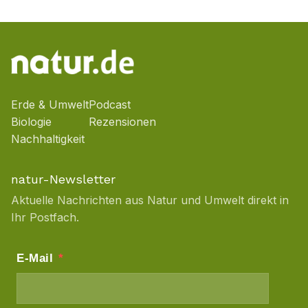
Erde & Umwelt
Podcast
Biologie
Rezensionen
Nachhaltigkeit
natur-Newsletter
Aktuelle Nachrichten aus Natur und Umwelt direkt in
Ihr Postfach.