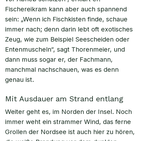
Fischereikram kann aber auch spannend
sein: „Wenn ich Fischkisten finde, schaue
immer nach; denn darin lebt oft exotisches
Zeug, wie zum Beispiel Seescheiden oder
Entenmuscheln“, sagt Thorenmeier, und
dann muss sogar er, der Fachmann,
manchmal nachschauen, was es denn
genau ist.
Mit Ausdauer am Strand entlang
Weiter geht es, im Norden der Insel. Noch
immer weht ein strammer Wind, das ferne
Grollen der Nordsee ist auch hier zu hören,