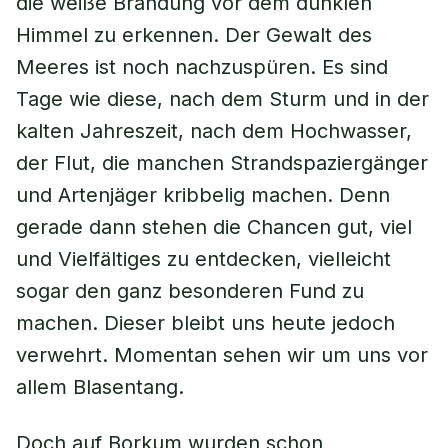
die weiße Brandung vor dem dunklen
Himmel zu erkennen. Der Gewalt des
Meeres ist noch nachzuspüren. Es sind
Tage wie diese, nach dem Sturm und in der
kalten Jahreszeit, nach dem Hochwasser,
der Flut, die manchen Strandspaziergänger
und Artenjäger kribbelig machen. Denn
gerade dann stehen die Chancen gut, viel
und Vielfältiges zu entdecken, vielleicht
sogar den ganz besonderen Fund zu
machen. Dieser bleibt uns heute jedoch
verwehrt. Momentan sehen wir um uns vor
allem Blasentang.
Doch auf Borkum wurden schon