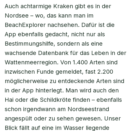
Auch achtarmige Kraken gibt es in der
Nordsee – wo, das kann man im
BeachExplorer nachsehen. Dafür ist die
App ebenfalls gedacht, nicht nur als
Bestimmungshilfe, sondern als eine
wachsende Datenbank für das Leben in der
Wattenmeerregion. Von 1.400 Arten sind
inzwischen Funde gemeldet, fast 2.200
möglicherweise zu entdeckende Arten sind
in der App hinterlegt. Man wird auch den
Hai oder die Schildkröte finden – ebenfalls
schon irgendwann am Nordseestrand
angespült oder zu sehen gewesen. Unser
Blick fällt auf eine im Wasser liegende