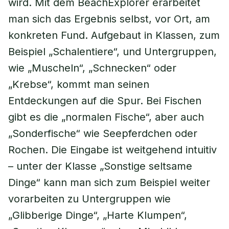
wird. Mit dem BeachExplorer erarbeitet
man sich das Ergebnis selbst, vor Ort, am
konkreten Fund. Aufgebaut in Klassen, zum
Beispiel „Schalentiere“, und Untergruppen,
wie „Muscheln“, „Schnecken“ oder
„Krebse“, kommt man seinen
Entdeckungen auf die Spur. Bei Fischen
gibt es die „normalen Fische“, aber auch
„Sonderfische“ wie Seepferdchen oder
Rochen. Die Eingabe ist weitgehend intuitiv
– unter der Klasse „Sonstige seltsame
Dinge“ kann man sich zum Beispiel weiter
vorarbeiten zu Untergruppen wie
„Glibberige Dinge“, „Harte Klumpen“,