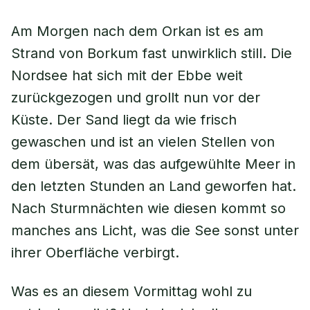
Am Morgen nach dem Orkan ist es am
Strand von Borkum fast unwirklich still. Die
Nordsee hat sich mit der Ebbe weit
zurückgezogen und grollt nun vor der
Küste. Der Sand liegt da wie frisch
gewaschen und ist an vielen Stellen von
dem übersät, was das aufgewühlte Meer in
den letzten Stunden an Land geworfen hat.
Nach Sturmnächten wie diesen kommt so
manches ans Licht, was die See sonst unter
ihrer Oberfläche verbirgt.
Was es an diesem Vormittag wohl zu