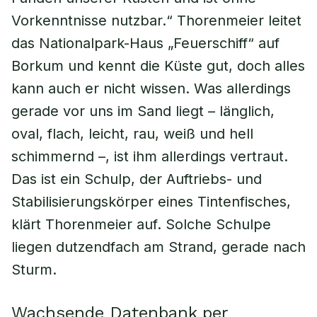
Vorkenntnisse nutzbar.“ Thorenmeier leitet
das Nationalpark-Haus „Feuerschiff“ auf
Borkum und kennt die Küste gut, doch alles
kann auch er nicht wissen. Was allerdings
gerade vor uns im Sand liegt – länglich,
oval, flach, leicht, rau, weiß und hell
schimmernd –, ist ihm allerdings vertraut.
Das ist ein Schulp, der Auftriebs- und
Stabilisierungskörper eines Tintenfisches,
klärt Thorenmeier auf. Solche Schulpe
liegen dutzendfach am Strand, gerade nach
Sturm.
Wachsende Datenbank per