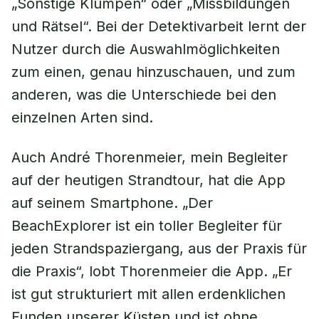
„Sonstige Klumpen“ oder „Missbildungen
und Rätsel“. Bei der Detektivarbeit lernt der
Nutzer durch die Auswahlmöglichkeiten
zum einen, genau hinzuschauen, und zum
anderen, was die Unterschiede bei den
einzelnen Arten sind.
Auch André Thorenmeier, mein Begleiter
auf der heutigen Strandtour, hat die App
auf seinem Smartphone. „Der
BeachExplorer ist ein toller Begleiter für
jeden Strandspaziergang, aus der Praxis für
die Praxis“, lobt Thorenmeier die App. „Er
ist gut strukturiert mit allen erdenklichen
Funden unserer Küsten und ist ohne