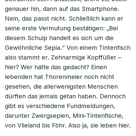
genauer hin, dann auf das Smartphone.
Nein, das passt nicht. Schließlich kann er
seine erste Vermutung bestätigen: „Bei
diesem Schulp handelt es sich um die
Gewöhnliche Sepia.“ Von einem Tintenfisch
also stammt er. Zehnarmige Kopffüßer –
hier? Wer hätte das gedacht? Einen
lebenden hat Thorenmeier noch nicht
gesehen, die allerwenigsten Menschen
dürften das jemals getan haben. Dennoch
gibt es verschiedene Fundmeldungen,
darunter Zwergsepien, Mini-Tintenfische,
von Vlieland bis Föhr. Also ja, sie leben hier.