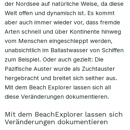
der Nordsee auf natürliche Weise, da diese
Welt offen und dynamisch ist. Es kommt
aber auch immer wieder vor, dass fremde
Arten schnell und über Kontinente hinweg
vom Menschen eingeschleppt werden,
unabsichtlich im Ballastwasser von Schiffen
zum Beispiel. Oder auch gezielt: Die
Pazifische Auster wurde als Zuchtauster
hergebracht und breitet sich seither aus.
Mit dem Beach Explorer lassen sich all
diese Veränderungen dokumentieren.
Mit dem BeachExplorer lassen sich
Veränderungen dokumentieren