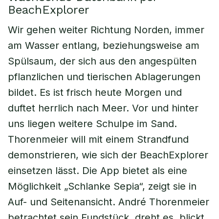
BeachExplorer
Wir gehen weiter Richtung Norden, immer
am Wasser entlang, beziehungsweise am
Spülsaum, der sich aus den angespülten
pflanzlichen und tierischen Ablagerungen
bildet. Es ist frisch heute Morgen und
duftet herrlich nach Meer. Vor und hinter
uns liegen weitere Schulpe im Sand.
Thorenmeier will mit einem Strandfund
demonstrieren, wie sich der BeachExplorer
einsetzen lässt. Die App bietet als eine
Möglichkeit „Schlanke Sepia“, zeigt sie in
Auf- und Seitenansicht. André Thorenmeier
betrachtet sein Fundstück, dreht es, blickt