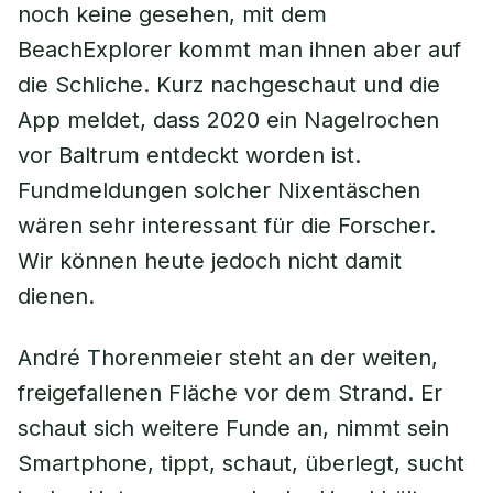
noch keine gesehen, mit dem
BeachExplorer kommt man ihnen aber auf
die Schliche. Kurz nachgeschaut und die
App meldet, dass 2020 ein Nagelrochen
vor Baltrum entdeckt worden ist.
Fundmeldungen solcher Nixentäschen
wären sehr interessant für die Forscher.
Wir können heute jedoch nicht damit
dienen.
André Thorenmeier steht an der weiten,
freigefallenen Fläche vor dem Strand. Er
schaut sich weitere Funde an, nimmt sein
Smartphone, tippt, schaut, überlegt, sucht