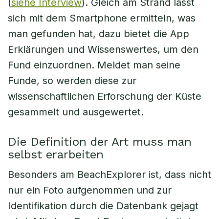
(
siehe Interview
). Gleich am Strand lässt
sich mit dem Smartphone ermitteln, was
man gefunden hat, dazu bietet die App
Erklärungen und Wissenswertes, um den
Fund einzuordnen. Meldet man seine
Funde, so werden diese zur
wissenschaftlichen Erforschung der Küste
gesammelt und ausgewertet.
Die Definition der Art muss man
selbst erarbeiten
Besonders am BeachExplorer ist, dass nicht
nur ein Foto aufgenommen und zur
Identifikation durch die Datenbank gejagt