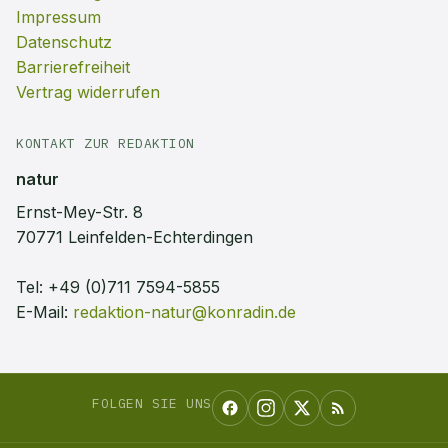
Impressum
Datenschutz
Barrierefreiheit
Vertrag widerrufen
KONTAKT ZUR REDAKTION
natur
Ernst-Mey-Str. 8
70771 Leinfelden-Echterdingen
Tel:
+49 (0)711 7594-5855
E-Mail:
redaktion-natur@konradin.de
FOLGEN SIE UNS