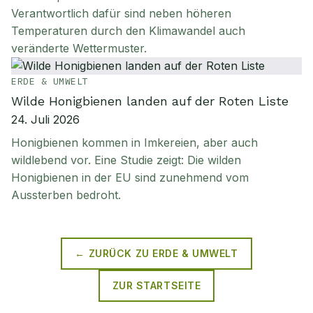
Verantwortlich dafür sind neben höheren
Temperaturen durch den Klimawandel auch
veränderte Wettermuster.
ERDE & UMWELT
Wilde Honigbienen landen auf der Roten Liste
24. Juli 2026
Honigbienen kommen in Imkereien, aber auch
wildlebend vor. Eine Studie zeigt: Die wilden
Honigbienen in der EU sind zunehmend vom
Aussterben bedroht.
← ZURÜCK ZU
ERDE & UMWELT
ZUR STARTSEITE