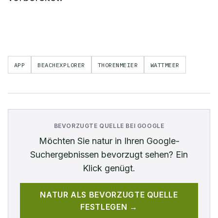
APP
BEACHEXPLORER
THORENMEIER
WATTMEER
BEVORZUGTE QUELLE BEI GOOGLE
Möchten Sie
natur
in Ihren Google-
Suchergebnissen bevorzugt sehen? Ein
Klick genügt.
NATUR
ALS BEVORZUGTE QUELLE
FESTLEGEN →