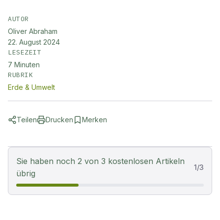
AUTOR
Oliver Abraham
22. August 2024
LESEZEIT
7
Minuten
RUBRIK
Erde & Umwelt
Teilen
Drucken
Merken
Sie haben noch 2 von 3 kostenlosen Artikeln
1
/
3
übrig