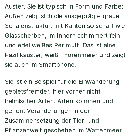
Auster. Sie ist typisch in Form und Farbe:
Außen zeigt sich die ausgeprägte graue
Schalenstruktur, mit Kanten so scharf wie
Glasscherben, im Innern schimmert fein
und edel weißes Perlmutt. Das ist eine
Pazifikauster, weiß Thorenmeier und zeigt
sie auch im Smartphone.
Sie ist ein Beispiel für die Einwanderung
gebietsfremder, hier vorher nicht
heimischer Arten. Arten kommen und
gehen. Veränderungen in der
Zusammensetzung der Tier- und
Pflanzenwelt geschehen im Wattenmeer