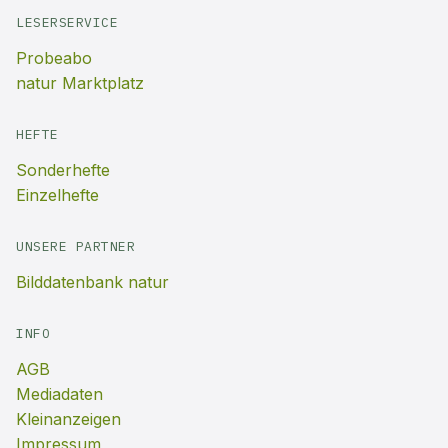
LESERSERVICE
Probeabo
natur Marktplatz
HEFTE
Sonderhefte
Einzelhefte
UNSERE PARTNER
Bilddatenbank natur
INFO
AGB
Mediadaten
Kleinanzeigen
Impressum