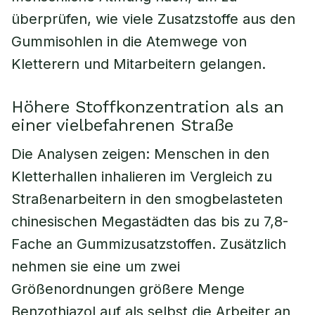
überprüfen, wie viele Zusatzstoffe aus den
Gummisohlen in die Atemwege von
Kletterern und Mitarbeitern gelangen.
Höhere Stoffkonzentration als an
einer vielbefahrenen Straße
Die Analysen zeigen: Menschen in den
Kletterhallen inhalieren im Vergleich zu
Straßenarbeitern in den smogbelasteten
chinesischen Megastädten das bis zu 7,8-
Fache an Gummizusatzstoffen. Zusätzlich
nehmen sie eine um zwei
Größenordnungen größere Menge
Benzothiazol auf als selbst die Arbeiter an