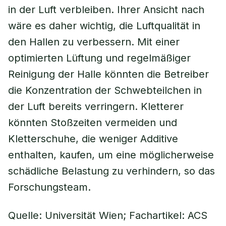
in der Luft verbleiben. Ihrer Ansicht nach
wäre es daher wichtig, die Luftqualität in
den Hallen zu verbessern. Mit einer
optimierten Lüftung und regelmäßiger
Reinigung der Halle könnten die Betreiber
die Konzentration der Schwebteilchen in
der Luft bereits verringern. Kletterer
könnten Stoßzeiten vermeiden und
Kletterschuhe, die weniger Additive
enthalten, kaufen, um eine möglicherweise
schädliche Belastung zu verhindern, so das
Forschungsteam.
Quelle: Universität Wien; Fachartikel: ACS