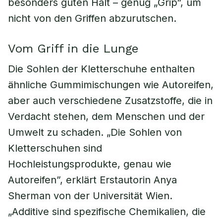
besonders guten Halt – genug „Grip“, um
nicht von den Griffen abzurutschen.
Vom Griff in die Lunge
Die Sohlen der Kletterschuhe enthalten
ähnliche Gummimischungen wie Autoreifen,
aber auch verschiedene Zusatzstoffe, die in
Verdacht stehen, dem Menschen und der
Umwelt zu schaden. „Die Sohlen von
Kletterschuhen sind
Hochleistungsprodukte, genau wie
Autoreifen”, erklärt Erstautorin Anya
Sherman von der Universität Wien.
„Additive sind spezifische Chemikalien, die