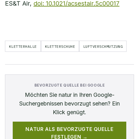
ES&T Air,
doi: 10.1021/acsestair.5c00017
KLETTERHALLE
KLETTERSCHUHE
LUFTVERSCHMUTZUNG
BEVORZUGTE QUELLE BEI GOOGLE
Möchten Sie
natur
in Ihren Google-
Suchergebnissen bevorzugt sehen? Ein
Klick genügt.
NATUR
ALS BEVORZUGTE QUELLE
FESTLEGEN →