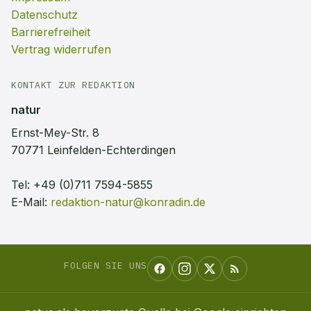
Datenschutz
Barrierefreiheit
Vertrag widerrufen
KONTAKT ZUR REDAKTION
natur
Ernst-Mey-Str. 8
70771 Leinfelden-Echterdingen
Tel:
+49 (0)711 7594-5855
E-Mail:
redaktion-natur@konradin.de
FOLGEN SIE UNS