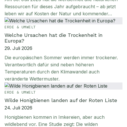
Ressourcen für dieses Jahr aufgebraucht – ab jetzt
leben wir auf Kosten der Natur und kommender…
ERDE & UMWELT
Welche Ursachen hat die Trockenheit in
Europa?
29. Juli 2026
Die europäischen Sommer werden immer trockener.
Verantwortlich dafür sind neben höheren
Temperaturen durch den Klimawandel auch
veränderte Wettermuster.
ERDE & UMWELT
Wilde Honigbienen landen auf der Roten Liste
24. Juli 2026
Honigbienen kommen in Imkereien, aber auch
wildlebend vor. Eine Studie zeigt: Die wilden