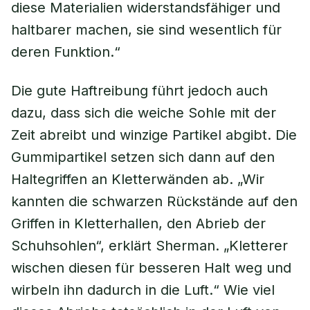
diese Materialien widerstandsfähiger und
haltbarer machen, sie sind wesentlich für
deren Funktion.“
Die gute Haftreibung führt jedoch auch
dazu, dass sich die weiche Sohle mit der
Zeit abreibt und winzige Partikel abgibt. Die
Gummipartikel setzen sich dann auf den
Haltegriffen an Kletterwänden ab. „Wir
kannten die schwarzen Rückstände auf den
Griffen in Kletterhallen, den Abrieb der
Schuhsohlen“, erklärt Sherman. „Kletterer
wischen diesen für besseren Halt weg und
wirbeln ihn dadurch in die Luft.“ Wie viel