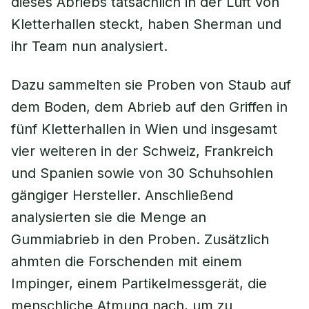
dieses Abriebs tatsächlich in der Luft von
Kletterhallen steckt, haben Sherman und
ihr Team nun analysiert.
Dazu sammelten sie Proben von Staub auf
dem Boden, dem Abrieb auf den Griffen in
fünf Kletterhallen in Wien und insgesamt
vier weiteren in der Schweiz, Frankreich
und Spanien sowie von 30 Schuhsohlen
gängiger Hersteller. Anschließend
analysierten sie die Menge an
Gummiabrieb in den Proben. Zusätzlich
ahmten die Forschenden mit einem
Impinger, einem Partikelmessgerät, die
menschliche Atmung nach, um zu