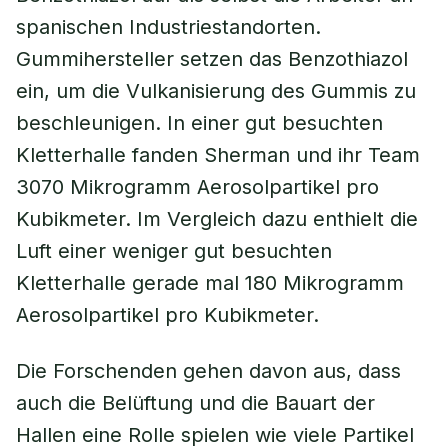
spanischen Industriestandorten.
Gummihersteller setzen das Benzothiazol
ein, um die Vulkanisierung des Gummis zu
beschleunigen. In einer gut besuchten
Kletterhalle fanden Sherman und ihr Team
3070 Mikrogramm Aerosolpartikel pro
Kubikmeter. Im Vergleich dazu enthielt die
Luft einer weniger gut besuchten
Kletterhalle gerade mal 180 Mikrogramm
Aerosolpartikel pro Kubikmeter.
Die Forschenden gehen davon aus, dass
auch die Belüftung und die Bauart der
Hallen eine Rolle spielen wie viele Partikel