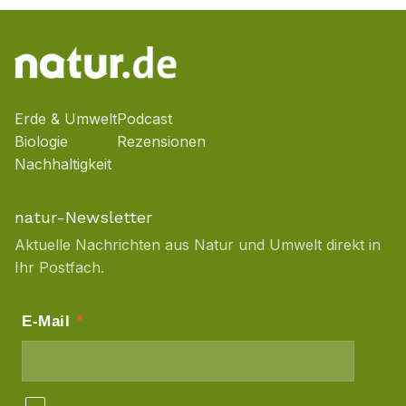
Erde & Umwelt
Podcast
Biologie
Rezensionen
Nachhaltigkeit
natur-Newsletter
Aktuelle Nachrichten aus Natur und Umwelt direkt in
Ihr Postfach.