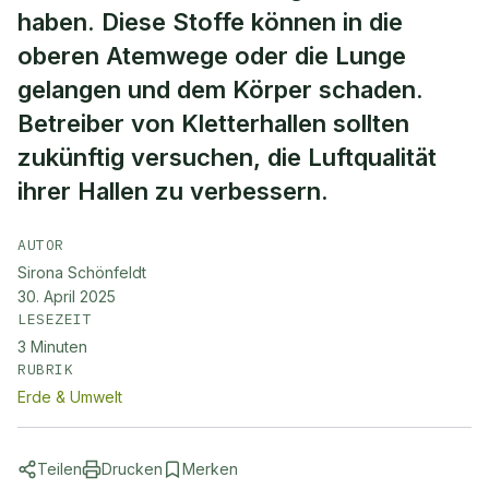
haben. Diese Stoffe können in die
oberen Atemwege oder die Lunge
gelangen und dem Körper schaden.
Betreiber von Kletterhallen sollten
zukünftig versuchen, die Luftqualität
ihrer Hallen zu verbessern.
AUTOR
Sirona Schönfeldt
30. April 2025
LESEZEIT
3
Minuten
RUBRIK
Erde & Umwelt
Teilen
Drucken
Merken