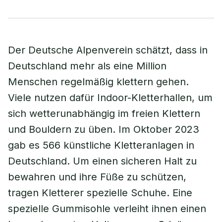
Der Deutsche Alpenverein schätzt, dass in
Deutschland mehr als eine Million
Menschen regelmäßig klettern gehen.
Viele nutzen dafür Indoor-Kletterhallen, um
sich wetterunabhängig im freien Klettern
und Bouldern zu üben. Im Oktober 2023
gab es 566 künstliche Kletteranlagen in
Deutschland. Um einen sicheren Halt zu
bewahren und ihre Füße zu schützen,
tragen Kletterer spezielle Schuhe. Eine
spezielle Gummisohle verleiht ihnen einen