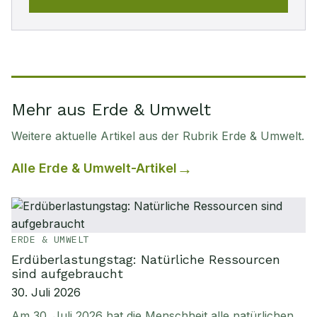
Mehr aus Erde & Umwelt
Weitere aktuelle Artikel aus der Rubrik
Erde & Umwelt
.
Alle
Erde & Umwelt
-Artikel
ERDE & UMWELT
Erdüberlastungstag: Natürliche Ressourcen
sind aufgebraucht
30. Juli 2026
Am 30. Juli 2026 hat die Menschheit alle natürlichen