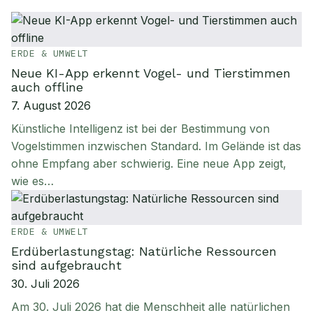
ERDE & UMWELT
Neue KI-App erkennt Vogel- und Tierstimmen
auch offline
7. August 2026
Künstliche Intelligenz ist bei der Bestimmung von
Vogelstimmen inzwischen Standard. Im Gelände ist das
ohne Empfang aber schwierig. Eine neue App zeigt,
wie es…
ERDE & UMWELT
Erdüberlastungstag: Natürliche Ressourcen
sind aufgebraucht
30. Juli 2026
Am 30. Juli 2026 hat die Menschheit alle natürlichen