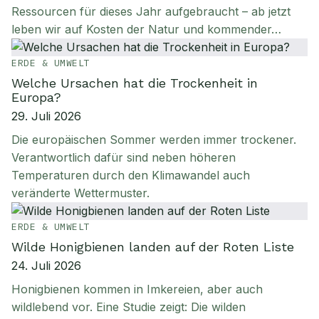
Ressourcen für dieses Jahr aufgebraucht – ab jetzt
leben wir auf Kosten der Natur und kommender…
ERDE & UMWELT
Welche Ursachen hat die Trockenheit in
Europa?
29. Juli 2026
Die europäischen Sommer werden immer trockener.
Verantwortlich dafür sind neben höheren
Temperaturen durch den Klimawandel auch
veränderte Wettermuster.
ERDE & UMWELT
Wilde Honigbienen landen auf der Roten Liste
24. Juli 2026
Honigbienen kommen in Imkereien, aber auch
wildlebend vor. Eine Studie zeigt: Die wilden