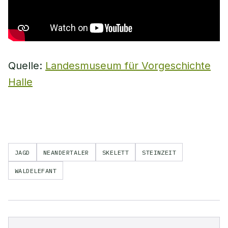
Quelle:
Landesmuseum für Vorgeschichte
Halle
JAGD
NEANDERTALER
SKELETT
STEINZEIT
WALDELEFANT