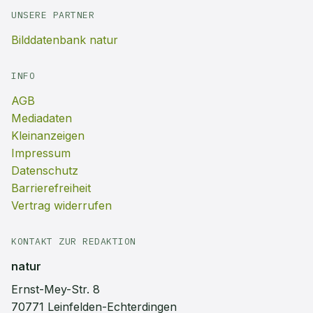
UNSERE PARTNER
Bilddatenbank natur
INFO
AGB
Mediadaten
Kleinanzeigen
Impressum
Datenschutz
Barrierefreiheit
Vertrag widerrufen
KONTAKT ZUR REDAKTION
natur
Ernst-Mey-Str. 8
70771 Leinfelden-Echterdingen