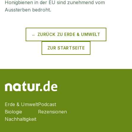
Honigbienen in der EU sind zunehmend vom
Aussterben bedroht.
← ZURÜCK ZU
ERDE & UMWELT
ZUR STARTSEITE
Erde & Umwelt
Podcast
Biologie
Rezensionen
Nachhaltigkeit