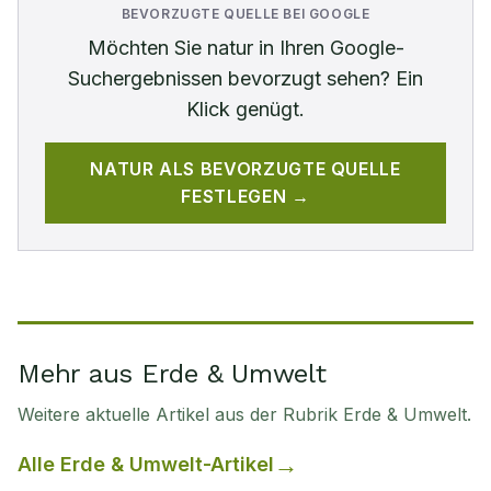
BEVORZUGTE QUELLE BEI GOOGLE
Möchten Sie
natur
in Ihren Google-
Suchergebnissen bevorzugt sehen? Ein
Klick genügt.
NATUR
ALS BEVORZUGTE QUELLE
FESTLEGEN →
Mehr aus Erde & Umwelt
Weitere aktuelle Artikel aus der Rubrik
Erde & Umwelt
.
Alle
Erde & Umwelt
-Artikel