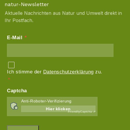
natur-Newsletter
Aktuelle Nachrichten aus Natur und Umwelt direkt in
Ihr Postfach.