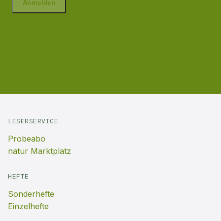
LESERSERVICE
Probeabo
natur Marktplatz
HEFTE
Sonderhefte
Einzelhefte