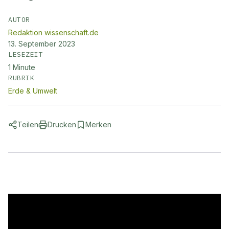
AUTOR
Redaktion wissenschaft.de
13. September 2023
LESEZEIT
1
Minute
RUBRIK
Erde & Umwelt
Teilen
Drucken
Merken