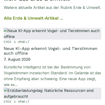
Weitere aktuelle Artikel aus der Rubrik
Erde & Umwelt
.
Alle
Erde & Umwelt
-Artikel
ERDE & UMWELT
Neue KI-App erkennt Vogel- und Tierstimmen
auch offline
7. August 2026
Künstliche Intelligenz ist bei der Bestimmung von
Vogelstimmen inzwischen Standard. Im Gelände ist das
ohne Empfang aber schwierig. Eine neue App zeigt,
wie es…
ERDE & UMWELT