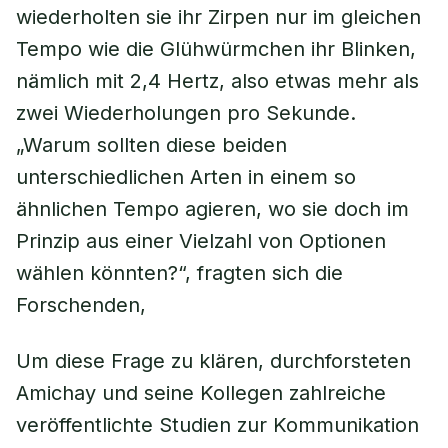
wiederholten sie ihr Zirpen nur im gleichen
Tempo wie die Glühwürmchen ihr Blinken,
nämlich mit 2,4 Hertz, also etwas mehr als
zwei Wiederholungen pro Sekunde.
„Warum sollten diese beiden
unterschiedlichen Arten in einem so
ähnlichen Tempo agieren, wo sie doch im
Prinzip aus einer Vielzahl von Optionen
wählen könnten?“, fragten sich die
Forschenden,
Um diese Frage zu klären, durchforsteten
Amichay und seine Kollegen zahlreiche
veröffentlichte Studien zur Kommunikation