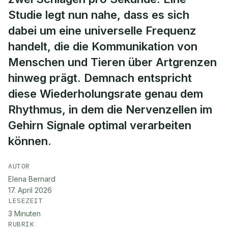
Studie legt nun nahe, dass es sich
dabei um eine universelle Frequenz
handelt, die die Kommunikation von
Menschen und Tieren über Artgrenzen
hinweg prägt. Demnach entspricht
diese Wiederholungsrate genau dem
Rhythmus, in dem die Nervenzellen im
Gehirn Signale optimal verarbeiten
können.
AUTOR
Elena Bernard
17. April 2026
LESEZEIT
3
Minuten
RUBRIK