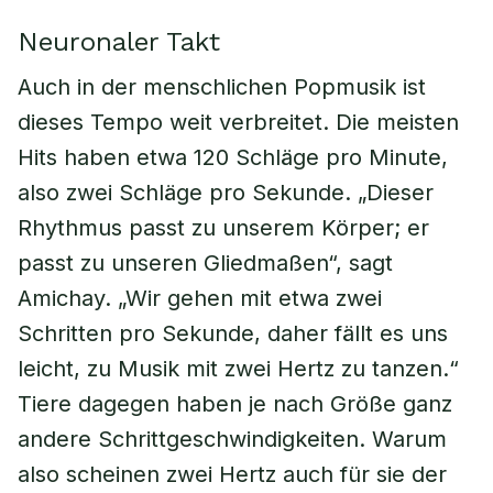
Neuronaler Takt
Auch in der menschlichen Popmusik ist
dieses Tempo weit verbreitet. Die meisten
Hits haben etwa 120 Schläge pro Minute,
also zwei Schläge pro Sekunde. „Dieser
Rhythmus passt zu unserem Körper; er
passt zu unseren Gliedmaßen“, sagt
Amichay. „Wir gehen mit etwa zwei
Schritten pro Sekunde, daher fällt es uns
leicht, zu Musik mit zwei Hertz zu tanzen.“
Tiere dagegen haben je nach Größe ganz
andere Schrittgeschwindigkeiten. Warum
also scheinen zwei Hertz auch für sie der