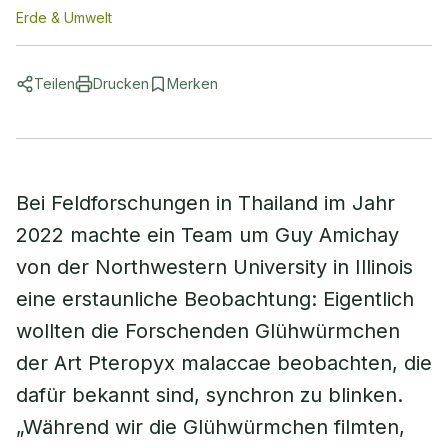
Erde & Umwelt
Teilen
Drucken
Merken
Bei Feldforschungen in Thailand im Jahr
2022 machte ein Team um Guy Amichay
von der Northwestern University in Illinois
eine erstaunliche Beobachtung: Eigentlich
wollten die Forschenden Glühwürmchen
der Art Pteropyx malaccae beobachten, die
dafür bekannt sind, synchron zu blinken.
„Während wir die Glühwürmchen filmten,