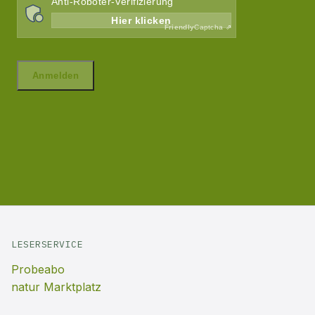
LESERSERVICE
Probeabo
natur Marktplatz