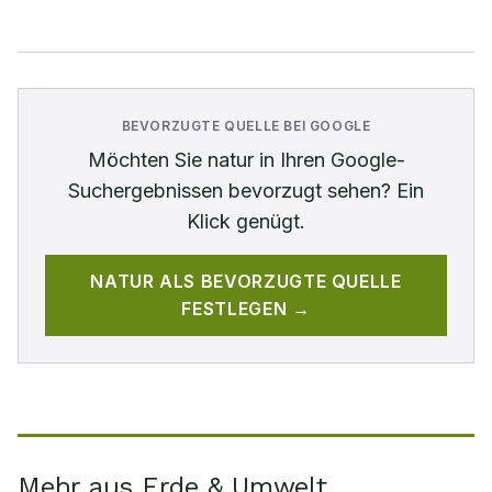
BEVORZUGTE QUELLE BEI GOOGLE
Möchten Sie
natur
in Ihren Google-
Suchergebnissen bevorzugt sehen? Ein
Klick genügt.
NATUR
ALS BEVORZUGTE QUELLE
FESTLEGEN →
Mehr aus Erde & Umwelt