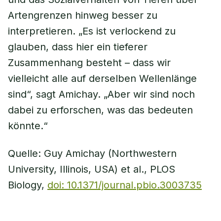
Artengrenzen hinweg besser zu
interpretieren. „Es ist verlockend zu
glauben, dass hier ein tieferer
Zusammenhang besteht – dass wir
vielleicht alle auf derselben Wellenlänge
sind“, sagt Amichay. „Aber wir sind noch
dabei zu erforschen, was das bedeuten
könnte.“
Quelle: Guy Amichay (Northwestern
University, Illinois, USA) et al., PLOS
Biology,
doi: 10.1371/journal.pbio.3003735