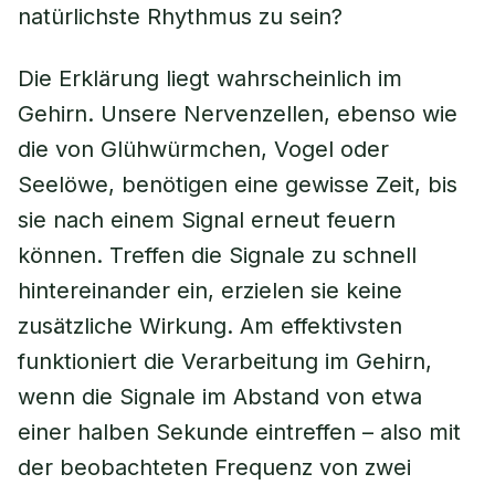
natürlichste Rhythmus zu sein?
Die Erklärung liegt wahrscheinlich im
Gehirn. Unsere Nervenzellen, ebenso wie
die von Glühwürmchen, Vogel oder
Seelöwe, benötigen eine gewisse Zeit, bis
sie nach einem Signal erneut feuern
können. Treffen die Signale zu schnell
hintereinander ein, erzielen sie keine
zusätzliche Wirkung. Am effektivsten
funktioniert die Verarbeitung im Gehirn,
wenn die Signale im Abstand von etwa
einer halben Sekunde eintreffen – also mit
der beobachteten Frequenz von zwei