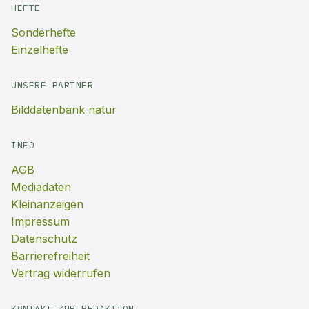
HEFTE
Sonderhefte
Einzelhefte
UNSERE PARTNER
Bilddatenbank natur
INFO
AGB
Mediadaten
Kleinanzeigen
Impressum
Datenschutz
Barrierefreiheit
Vertrag widerrufen
KONTAKT ZUR REDAKTION