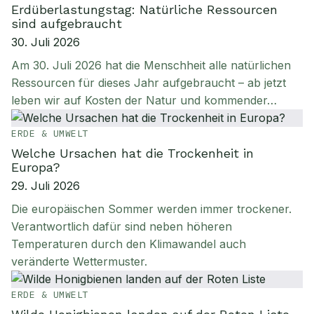
Erdüberlastungstag: Natürliche Ressourcen
sind aufgebraucht
30. Juli 2026
Am 30. Juli 2026 hat die Menschheit alle natürlichen
Ressourcen für dieses Jahr aufgebraucht – ab jetzt
leben wir auf Kosten der Natur und kommender…
ERDE & UMWELT
Welche Ursachen hat die Trockenheit in
Europa?
29. Juli 2026
Die europäischen Sommer werden immer trockener.
Verantwortlich dafür sind neben höheren
Temperaturen durch den Klimawandel auch
veränderte Wettermuster.
ERDE & UMWELT