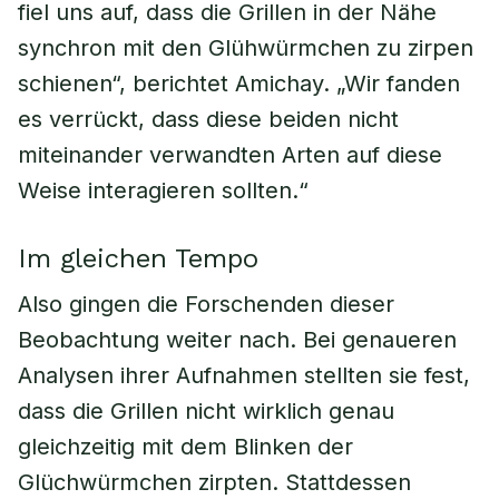
fiel uns auf, dass die Grillen in der Nähe
synchron mit den Glühwürmchen zu zirpen
schienen“, berichtet Amichay. „Wir fanden
es verrückt, dass diese beiden nicht
miteinander verwandten Arten auf diese
Weise interagieren sollten.“
Im gleichen Tempo
Also gingen die Forschenden dieser
Beobachtung weiter nach. Bei genaueren
Analysen ihrer Aufnahmen stellten sie fest,
dass die Grillen nicht wirklich genau
gleichzeitig mit dem Blinken der
Glüchwürmchen zirpten. Stattdessen