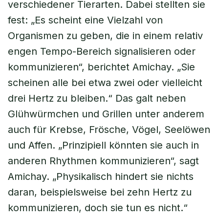
verschiedener Tierarten. Dabei stellten sie
fest: „Es scheint eine Vielzahl von
Organismen zu geben, die in einem relativ
engen Tempo-Bereich signalisieren oder
kommunizieren“, berichtet Amichay. „Sie
scheinen alle bei etwa zwei oder vielleicht
drei Hertz zu bleiben.“ Das galt neben
Glühwürmchen und Grillen unter anderem
auch für Krebse, Frösche, Vögel, Seelöwen
und Affen. „Prinzipiell könnten sie auch in
anderen Rhythmen kommunizieren“, sagt
Amichay. „Physikalisch hindert sie nichts
daran, beispielsweise bei zehn Hertz zu
kommunizieren, doch sie tun es nicht.“