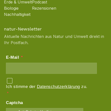
Erde & Umwelt
Podcast
Biologie
Rezensionen
Nachhaltigkeit
natur-Newsletter
Aktuelle Nachrichten aus Natur und Umwelt direkt in
Ihr Postfach.