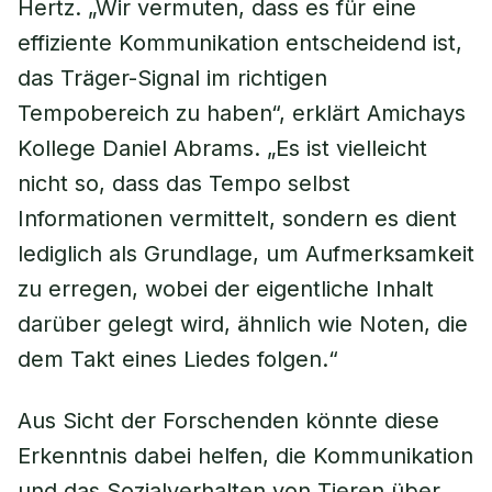
Hertz. „Wir vermuten, dass es für eine
effiziente Kommunikation entscheidend ist,
das Träger-Signal im richtigen
Tempobereich zu haben“, erklärt Amichays
Kollege Daniel Abrams. „Es ist vielleicht
nicht so, dass das Tempo selbst
Informationen vermittelt, sondern es dient
lediglich als Grundlage, um Aufmerksamkeit
zu erregen, wobei der eigentliche Inhalt
darüber gelegt wird, ähnlich wie Noten, die
dem Takt eines Liedes folgen.“
Aus Sicht der Forschenden könnte diese
Erkenntnis dabei helfen, die Kommunikation
und das Sozialverhalten von Tieren über