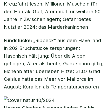
Kreuzfahrtriesen; Millionen Muscheln für
den Hauraki Gulf; Atommüll für weitere 50
Jahre in Zwischenlagern; Gefährdetes
Nutztier 2024: das Marderkaninchen
Fundstücke:
„Ribbeck“ aus dem Havelland
in 202 Bruchstücke zersprungen;
Haschisch hält jung; Über die Alpen
geflogen; Älter als heute; Ganz schön giftig;
Eichenblätter überleben Hitze; 31,87 Grad
Celsius hatte das Meer vor Mallorca im
August; Korallen als Temperatursensoren