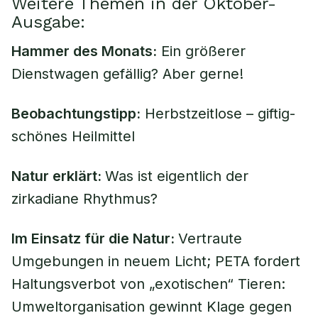
Weitere Themen in der Oktober-
Ausgabe:
Hammer des Monats:
Ein größerer
Dienstwagen gefällig? Aber gerne!
Beobachtungstipp:
Herbstzeitlose – giftig-
schönes Heilmittel
Natur erklärt:
Was ist eigentlich der
zirkadiane Rhythmus?
Im Einsatz für die Natur:
Vertraute
Umgebungen in neuem Licht; PETA fordert
Haltungsverbot von „exotischen“ Tieren:
Umweltorganisation gewinnt Klage gegen