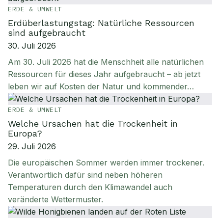
ERDE & UMWELT
Erdüberlastungstag: Natürliche Ressourcen
sind aufgebraucht
30. Juli 2026
Am 30. Juli 2026 hat die Menschheit alle natürlichen
Ressourcen für dieses Jahr aufgebraucht – ab jetzt
leben wir auf Kosten der Natur und kommender…
ERDE & UMWELT
Welche Ursachen hat die Trockenheit in
Europa?
29. Juli 2026
Die europäischen Sommer werden immer trockener.
Verantwortlich dafür sind neben höheren
Temperaturen durch den Klimawandel auch
veränderte Wettermuster.