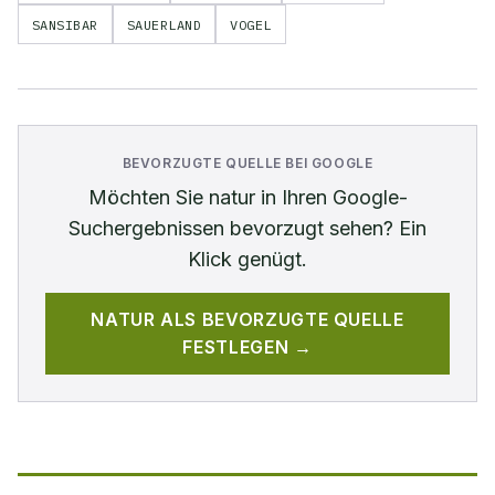
SANSIBAR
SAUERLAND
VOGEL
BEVORZUGTE QUELLE BEI GOOGLE
Möchten Sie
natur
in Ihren Google-
Suchergebnissen bevorzugt sehen? Ein
Klick genügt.
NATUR
ALS BEVORZUGTE QUELLE
FESTLEGEN →