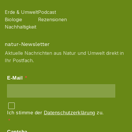
Erde & Umwelt
Podcast
Biologie
Rezensionen
Nachhaltigkeit
natur-Newsletter
Aktuelle Nachrichten aus Natur und Umwelt direkt in
Ihr Postfach.