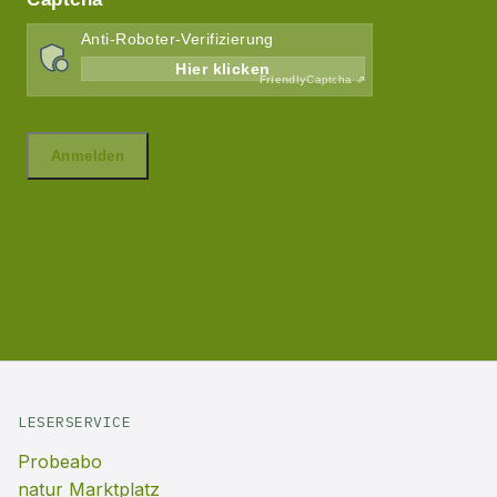
LESERSERVICE
Probeabo
natur Marktplatz