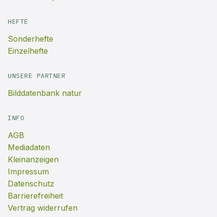
HEFTE
Sonderhefte
Einzelhefte
UNSERE PARTNER
Bilddatenbank natur
INFO
AGB
Mediadaten
Kleinanzeigen
Impressum
Datenschutz
Barrierefreiheit
Vertrag widerrufen