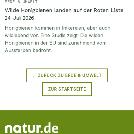
ERDE & UMWELT
Wilde Honigbienen landen auf der Roten Liste
24. Juli 2026
Honigbienen kommen in Imkereien, aber auch
wildlebend vor. Eine Studie zeigt: Die wilden
Honigbienen in der EU sind zunehmend vom
Aussterben bedroht.
← ZURÜCK ZU
ERDE & UMWELT
ZUR STARTSEITE