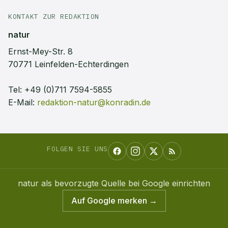
KONTAKT ZUR REDAKTION
natur
Ernst-Mey-Str. 8
70771 Leinfelden-Echterdingen
Tel:
+49 (0)711 7594-5855
E-Mail:
redaktion-natur@konradin.de
FOLGEN SIE UNS
natur
als bevorzugte Quelle bei Google einrichten
Auf Google merken →