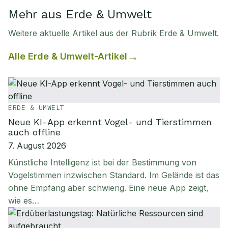
Mehr aus Erde & Umwelt
Weitere aktuelle Artikel aus der Rubrik
Erde & Umwelt
.
Alle
Erde & Umwelt
-Artikel
ERDE & UMWELT
Neue KI-App erkennt Vogel- und Tierstimmen
auch offline
7. August 2026
Künstliche Intelligenz ist bei der Bestimmung von
Vogelstimmen inzwischen Standard. Im Gelände ist das
ohne Empfang aber schwierig. Eine neue App zeigt,
wie es…