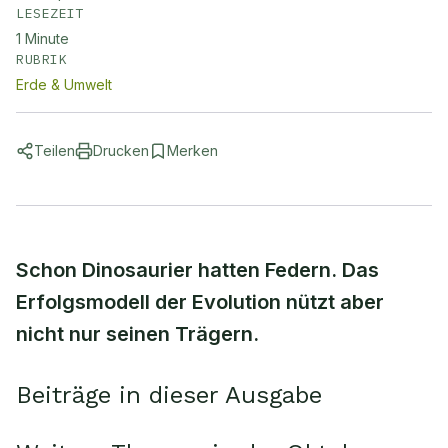
LESEZEIT
1
Minute
RUBRIK
Erde & Umwelt
Teilen
Drucken
Merken
Schon Dinosaurier hatten Federn. Das
Erfolgsmodell der Evolution nützt aber
nicht nur seinen Trägern.
Beiträge in dieser Ausgabe