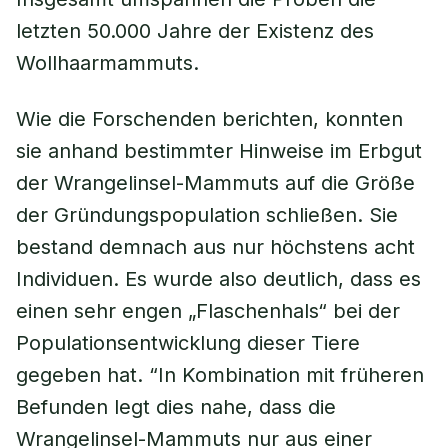
letzten 50.000 Jahre der Existenz des
Wollhaarmammuts.
Wie die Forschenden berichten, konnten
sie anhand bestimmter Hinweise im Erbgut
der Wrangelinsel-Mammuts auf die Größe
der Gründungspopulation schließen. Sie
bestand demnach aus nur höchstens acht
Individuen. Es wurde also deutlich, dass es
einen sehr engen „Flaschenhals“ bei der
Populationsentwicklung dieser Tiere
gegeben hat. “In Kombination mit früheren
Befunden legt dies nahe, dass die
Wrangelinsel-Mammuts nur aus einer