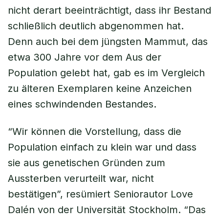
nicht derart beeinträchtigt, dass ihr Bestand
schließlich deutlich abgenommen hat.
Denn auch bei dem jüngsten Mammut, das
etwa 300 Jahre vor dem Aus der
Population gelebt hat, gab es im Vergleich
zu älteren Exemplaren keine Anzeichen
eines schwindenden Bestandes.
“Wir können die Vorstellung, dass die
Population einfach zu klein war und dass
sie aus genetischen Gründen zum
Aussterben verurteilt war, nicht
bestätigen”, resümiert Seniorautor Love
Dalén von der Universität Stockholm. “Das