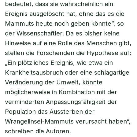
bedeutet, dass sie wahrscheinlich ein
Ereignis ausgelöscht hat, ohne das es die
Mammuts heute noch geben könnte”, so
der Wissenschaftler. Da es bisher keine
Hinweise auf eine Rolle des Menschen gibt,
stellen die Forschenden die Hypothese auf:
„Ein plötzliches Ereignis, wie etwa ein
Krankheitsausbruch oder eine schlagartige
Veränderung der Umwelt, könnte
möglicherweise in Kombination mit der
verminderten Anpassungsfähigkeit der
Population das Aussterben der
Wrangelinsel-Mammuts verursacht haben“,
schreiben die Autoren.