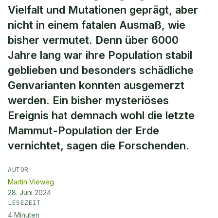
Vielfalt und Mutationen geprägt, aber
nicht in einem fatalen Ausmaß, wie
bisher vermutet. Denn über 6000
Jahre lang war ihre Population stabil
geblieben und besonders schädliche
Genvarianten konnten ausgemerzt
werden. Ein bisher mysteriöses
Ereignis hat demnach wohl die letzte
Mammut-Population der Erde
vernichtet, sagen die Forschenden.
AUTOR
Martin Vieweg
28. Juni 2024
LESEZEIT
4
Minuten