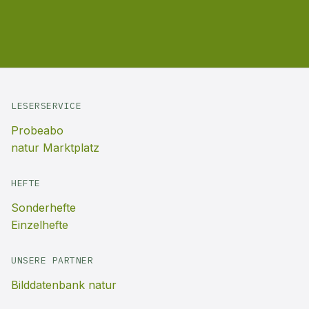
LESERSERVICE
Probeabo
natur Marktplatz
HEFTE
Sonderhefte
Einzelhefte
UNSERE PARTNER
Bilddatenbank natur