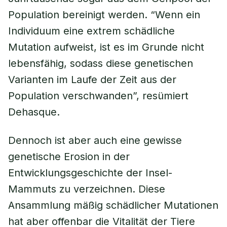
Population bereinigt werden. “Wenn ein
Individuum eine extrem schädliche
Mutation aufweist, ist es im Grunde nicht
lebensfähig, sodass diese genetischen
Varianten im Laufe der Zeit aus der
Population verschwanden”, resümiert
Dehasque.
Dennoch ist aber auch eine gewisse
genetische Erosion in der
Entwicklungsgeschichte der Insel-
Mammuts zu verzeichnen. Diese
Ansammlung mäßig schädlicher Mutationen
hat aber offenbar die Vitalität der Tiere