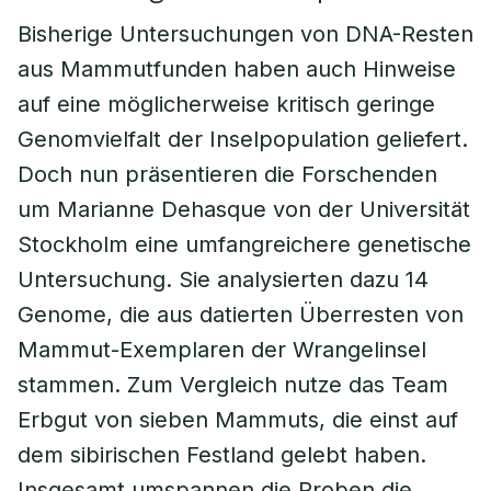
Bisherige Untersuchungen von DNA-Resten
aus Mammutfunden haben auch Hinweise
auf eine möglicherweise kritisch geringe
Genomvielfalt der Inselpopulation geliefert.
Doch nun präsentieren die Forschenden
um Marianne Dehasque von der Universität
Stockholm eine umfangreichere genetische
Untersuchung. Sie analysierten dazu 14
Genome, die aus datierten Überresten von
Mammut-Exemplaren der Wrangelinsel
stammen. Zum Vergleich nutze das Team
Erbgut von sieben Mammuts, die einst auf
dem sibirischen Festland gelebt haben.
Insgesamt umspannen die Proben die