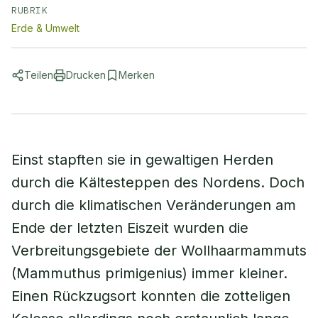
RUBRIK
Erde & Umwelt
Teilen
Drucken
Merken
Einst stapften sie in gewaltigen Herden
durch die Kältesteppen des Nordens. Doch
durch die klimatischen Veränderungen am
Ende der letzten Eiszeit wurden die
Verbreitungsgebiete der Wollhaarmammuts
(Mammuthus primigenius) immer kleiner.
Einen Rückzugsort konnten die zotteligen