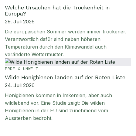
Welche Ursachen hat die Trockenheit in
Europa?
29. Juli 2026
Die europäischen Sommer werden immer trockener.
Verantwortlich dafür sind neben höheren
Temperaturen durch den Klimawandel auch
veränderte Wettermuster.
ERDE & UMWELT
Wilde Honigbienen landen auf der Roten Liste
24. Juli 2026
Honigbienen kommen in Imkereien, aber auch
wildlebend vor. Eine Studie zeigt: Die wilden
Honigbienen in der EU sind zunehmend vom
Aussterben bedroht.