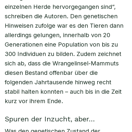
einzelnen Herde hervorgegangen sind“,
schreiben die Autoren. Den genetischen
Hinweisen zufolge war es den Tieren dann
allerdings gelungen, innerhalb von 20
Generationen eine Population von bis zu
300 Individuen zu bilden. Zudem zeichnet
sich ab, dass die Wrangelinsel-Mammuts
diesen Bestand offenbar über die
folgenden Jahrtausende hinweg recht
stabil halten konnten – auch bis in die Zeit
kurz vor ihrem Ende.
Spuren der Inzucht, aber…
Was den genetischen Zustand der