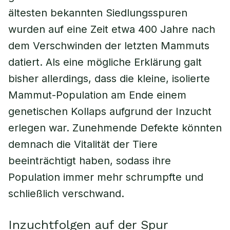
ältesten bekannten Siedlungsspuren
wurden auf eine Zeit etwa 400 Jahre nach
dem Verschwinden der letzten Mammuts
datiert. Als eine mögliche Erklärung galt
bisher allerdings, dass die kleine, isolierte
Mammut-Population am Ende einem
genetischen Kollaps aufgrund der Inzucht
erlegen war. Zunehmende Defekte könnten
demnach die Vitalität der Tiere
beeinträchtigt haben, sodass ihre
Population immer mehr schrumpfte und
schließlich verschwand.
Inzuchtfolgen auf der Spur