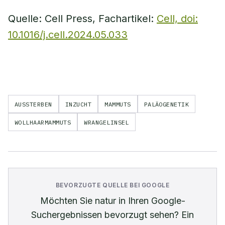
Quelle: Cell Press, Fachartikel:
Cell, doi:
10.1016/j.cell.2024.05.033
AUSSTERBEN
INZUCHT
MAMMUTS
PALÄOGENETIK
WOLLHAARMAMMUTS
WRANGELINSEL
BEVORZUGTE QUELLE BEI GOOGLE
Möchten Sie
natur
in Ihren Google-
Suchergebnissen bevorzugt sehen? Ein