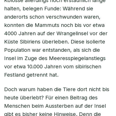
Kolosse allerdings noch erstaunlich lange
halten, belegen Funde: Während sie
anderorts schon verschwunden waren,
konnten die Mammuts noch bis vor etwa
4000 Jahren auf der Wrangelinsel vor der
Küste Sibiriens überleben. Diese isolierte
Population war entstanden, als sich die
Insel im Zuge des Meeresspiegelanstiegs
vor etwa 10.000 Jahren vom sibirischen
Festland getrennt hat.
Doch warum haben die Tiere dort nicht bis
heute überlebt? Für einen Beitrag des
Menschen beim Aussterben auf der Insel
gibt es bisher keine Hinweise. Denn die