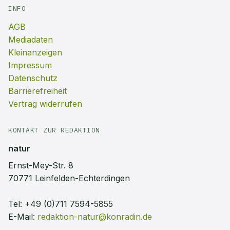
INFO
AGB
Mediadaten
Kleinanzeigen
Impressum
Datenschutz
Barrierefreiheit
Vertrag widerrufen
KONTAKT ZUR REDAKTION
natur
Ernst-Mey-Str. 8
70771 Leinfelden-Echterdingen
Tel:
+49 (0)711 7594-5855
E-Mail:
redaktion-natur@konradin.de