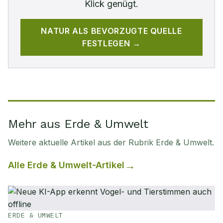
Klick genügt.
NATUR
ALS BEVORZUGTE QUELLE
FESTLEGEN →
Mehr aus Erde & Umwelt
Weitere aktuelle Artikel aus der Rubrik
Erde & Umwelt
.
Alle
Erde & Umwelt
-Artikel
ERDE & UMWELT