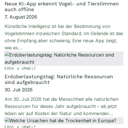
Neue KI-App erkennt Vogel- und Tierstimmen
auch offline
7. August 2026
Künstliche Intelligenz ist bei der Bestimmung von
Vogelstimmen inzwischen Standard. Im Gelände ist das
ohne Empfang aber schwierig. Eine neue App zeigt,
wie es…
ERDE & UMWELT
Erdüberlastungstag: Natürliche Ressourcen
sind aufgebraucht
30. Juli 2026
Am 30. Juli 2026 hat die Menschheit alle natürlichen
Ressourcen für dieses Jahr aufgebraucht – ab jetzt
leben wir auf Kosten der Natur und kommender…
ERDE & UMWELT