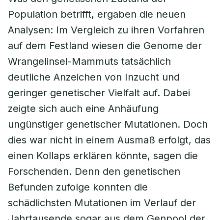
Population betrifft, ergaben die neuen
Analysen: Im Vergleich zu ihren Vorfahren
auf dem Festland wiesen die Genome der
Wrangelinsel-Mammuts tatsächlich
deutliche Anzeichen von Inzucht und
geringer genetischer Vielfalt auf. Dabei
zeigte sich auch eine Anhäufung
ungünstiger genetischer Mutationen. Doch
dies war nicht in einem Ausmaß erfolgt, das
einen Kollaps erklären könnte, sagen die
Forschenden. Denn den genetischen
Befunden zufolge konnten die
schädlichsten Mutationen im Verlauf der
Jahrtausende sogar aus dem Genpool der