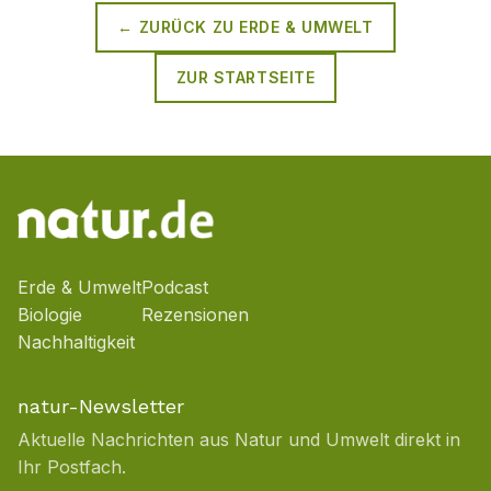
← ZURÜCK ZU
ERDE & UMWELT
ZUR STARTSEITE
Erde & Umwelt
Podcast
Biologie
Rezensionen
Nachhaltigkeit
natur-Newsletter
Aktuelle Nachrichten aus Natur und Umwelt direkt in
Ihr Postfach.