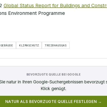
22
Global Status Report for Buildings and Constr
ions Environment Programme
GEBÄUDE
KLIMASCHUTZ
TREIBHAUSGAS
BEVORZUGTE QUELLE BEI GOOGLE
Sie
natur
in Ihren Google-Suchergebnissen bevorzugt 
Klick genügt.
NATUR
ALS BEVORZUGTE QUELLE FESTLEGEN →