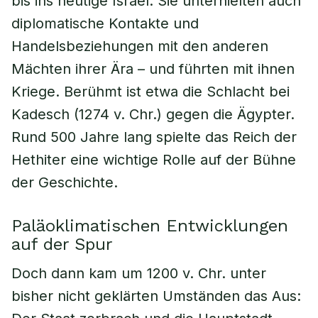
bis ins heutige Israel. Sie unterhielten auch
diplomatische Kontakte und
Handelsbeziehungen mit den anderen
Mächten ihrer Ära – und führten mit ihnen
Kriege. Berühmt ist etwa die Schlacht bei
Kadesch (1274 v. Chr.) gegen die Ägypter.
Rund 500 Jahre lang spielte das Reich der
Hethiter eine wichtige Rolle auf der Bühne
der Geschichte.
Paläoklimatischen Entwicklungen
auf der Spur
Doch dann kam um 1200 v. Chr. unter
bisher nicht geklärten Umständen das Aus: