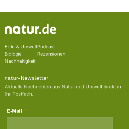
Erde & Umwelt
Podcast
Biologie
Rezensionen
Nachhaltigkeit
natur-Newsletter
Aktuelle Nachrichten aus Natur und Umwelt direkt in
Ihr Postfach.