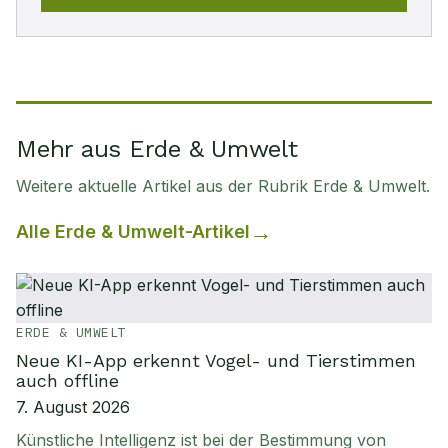
Mehr aus Erde & Umwelt
Weitere aktuelle Artikel aus der Rubrik
Erde & Umwelt
.
Alle
Erde & Umwelt
-Artikel
ERDE & UMWELT
Neue KI-App erkennt Vogel- und Tierstimmen
auch offline
7. August 2026
Künstliche Intelligenz ist bei der Bestimmung von