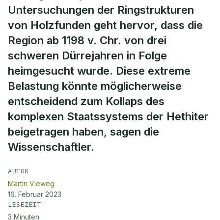
Untersuchungen der Ringstrukturen
von Holzfunden geht hervor, dass die
Region ab 1198 v. Chr. von drei
schweren Dürrejahren in Folge
heimgesucht wurde. Diese extreme
Belastung könnte möglicherweise
entscheidend zum Kollaps des
komplexen Staatssystems der Hethiter
beigetragen haben, sagen die
Wissenschaftler.
AUTOR
Martin Vieweg
16. Februar 2023
LESEZEIT
3
Minuten