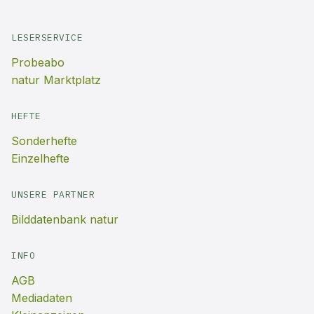
LESERSERVICE
Probeabo
natur Marktplatz
HEFTE
Sonderhefte
Einzelhefte
UNSERE PARTNER
Bilddatenbank natur
INFO
AGB
Mediadaten