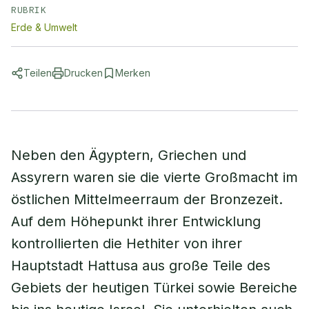
RUBRIK
Erde & Umwelt
Teilen
Drucken
Merken
Neben den Ägyptern, Griechen und
Assyrern waren sie die vierte Großmacht im
östlichen Mittelmeerraum der Bronzezeit.
Auf dem Höhepunkt ihrer Entwicklung
kontrollierten die Hethiter von ihrer
Hauptstadt Hattusa aus große Teile des
Gebiets der heutigen Türkei sowie Bereiche