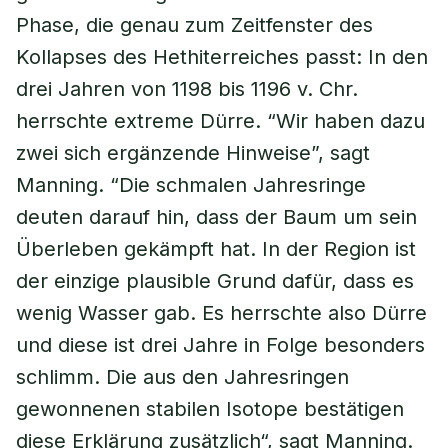
Phase, die genau zum Zeitfenster des
Kollapses des Hethiterreiches passt: In den
drei Jahren von 1198 bis 1196 v. Chr.
herrschte extreme Dürre. “Wir haben dazu
zwei sich ergänzende Hinweise”, sagt
Manning. “Die schmalen Jahresringe
deuten darauf hin, dass der Baum um sein
Überleben gekämpft hat. In der Region ist
der einzige plausible Grund dafür, dass es
wenig Wasser gab. Es herrschte also Dürre
und diese ist drei Jahre in Folge besonders
schlimm. Die aus den Jahresringen
gewonnenen stabilen Isotope bestätigen
diese Erklärung zusätzlich“, sagt Manning.