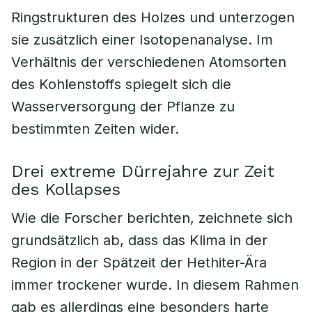
Ringstrukturen des Holzes und unterzogen
sie zusätzlich einer Isotopenanalyse. Im
Verhältnis der verschiedenen Atomsorten
des Kohlenstoffs spiegelt sich die
Wasserversorgung der Pflanze zu
bestimmten Zeiten wider.
Drei extreme Dürrejahre zur Zeit
des Kollapses
Wie die Forscher berichten, zeichnete sich
grundsätzlich ab, dass das Klima in der
Region in der Spätzeit der Hethiter-Ära
immer trockener wurde. In diesem Rahmen
gab es allerdings eine besonders harte