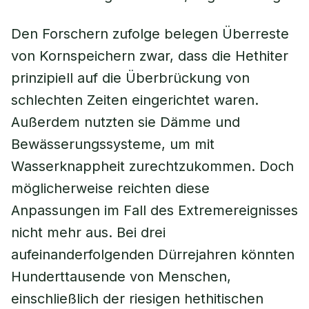
Den Forschern zufolge belegen Überreste
von Kornspeichern zwar, dass die Hethiter
prinzipiell auf die Überbrückung von
schlechten Zeiten eingerichtet waren.
Außerdem nutzten sie Dämme und
Bewässerungssysteme, um mit
Wasserknappheit zurechtzukommen. Doch
möglicherweise reichten diese
Anpassungen im Fall des Extremereignisses
nicht mehr aus. Bei drei
aufeinanderfolgenden Dürrejahren könnten
Hunderttausende von Menschen,
einschließlich der riesigen hethitischen