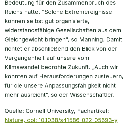
Bedeutung für den Zusammenbruch des
Reichs hatte. “Solche Extremereignisse
können selbst gut organisierte,
widerstandsfähige Gesellschaften aus dem
Gleichgewicht bringen”, so Manning. Damit
richtet er abschließend den Blick von der
Vergangenheit auf unsere vom
Klimawandel bedrohte Zukunft. „Auch wir
könnten auf Herausforderungen zusteuern,
für die unsere Anpassungsfähigkeit nicht
mehr ausreicht“, so der Wissenschaftler.
Quelle: Cornell University, Fachartikel:
Nature, doi: 10.1038/s41586-022-05693-y