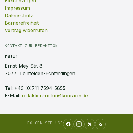
Kleinanzeigen
Impressum
Datenschutz
Barrierefreiheit
Vertrag widerrufen
KONTAKT ZUR REDAKTION
natur
Ernst-Mey-Str. 8
70771 Leinfelden-Echterdingen
Tel:
+49 (0)711 7594-5855
E-Mail:
redaktion-natur@konradin.de
FOLGEN SIE UNS