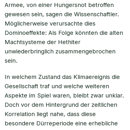
Armee, von einer Hungersnot betroffen
gewesen sein, sagen die Wissenschaftler.
Möglicherweise verursachte dies
Dominoeffekte: Als Folge könnten die alten
Machtsysteme der Hethiter
unwiederbringlich zusammengebrochen
sein.
In welchem Zustand das Klimaereignis die
Gesellschaft traf und welche weiteren
Aspekte im Spiel waren, bleibt zwar unklar.
Doch vor dem Hintergrund der zeitlichen
Korrelation liegt nahe, dass diese
besondere Dürreperiode eine erhebliche