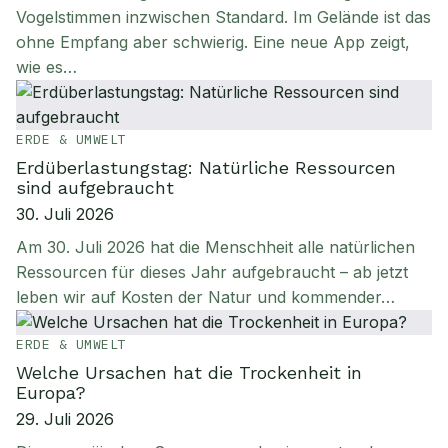
Vogelstimmen inzwischen Standard. Im Gelände ist das
ohne Empfang aber schwierig. Eine neue App zeigt,
wie es…
ERDE & UMWELT
Erdüberlastungstag: Natürliche Ressourcen
sind aufgebraucht
30. Juli 2026
Am 30. Juli 2026 hat die Menschheit alle natürlichen
Ressourcen für dieses Jahr aufgebraucht – ab jetzt
leben wir auf Kosten der Natur und kommender…
ERDE & UMWELT
Welche Ursachen hat die Trockenheit in
Europa?
29. Juli 2026