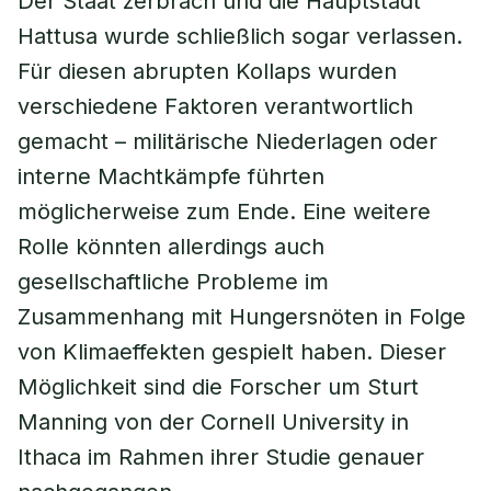
Der Staat zerbrach und die Hauptstadt
Hattusa wurde schließlich sogar verlassen.
Für diesen abrupten Kollaps wurden
verschiedene Faktoren verantwortlich
gemacht – militärische Niederlagen oder
interne Machtkämpfe führten
möglicherweise zum Ende. Eine weitere
Rolle könnten allerdings auch
gesellschaftliche Probleme im
Zusammenhang mit Hungersnöten in Folge
von Klimaeffekten gespielt haben. Dieser
Möglichkeit sind die Forscher um Sturt
Manning von der Cornell University in
Ithaca im Rahmen ihrer Studie genauer