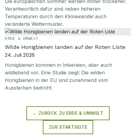
Die europäischen Sommer werden immer trockener.
Verantwortlich dafür sind neben höheren
Temperaturen durch den Klimawandel auch
veränderte Wettermuster.
ERDE & UMWELT
Wilde Honigbienen landen auf der Roten Liste
24. Juli 2026
Honigbienen kommen in Imkereien, aber auch
wildlebend vor. Eine Studie zeigt: Die wilden
Honigbienen in der EU sind zunehmend vom
Aussterben bedroht.
← ZURÜCK ZU
ERDE & UMWELT
ZUR STARTSEITE