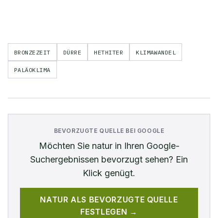
BRONZEZEIT
DÜRRE
HETHITER
KLIMAWANDEL
PALÄOKLIMA
BEVORZUGTE QUELLE BEI GOOGLE
Möchten Sie
natur
in Ihren Google-
Suchergebnissen bevorzugt sehen? Ein
Klick genügt.
NATUR
ALS BEVORZUGTE QUELLE
FESTLEGEN →