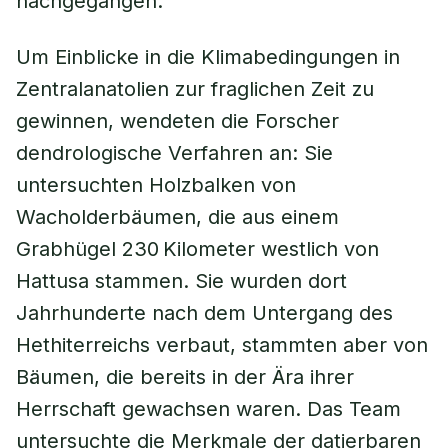
nachgegangen.
Um Einblicke in die Klimabedingungen in
Zentralanatolien zur fraglichen Zeit zu
gewinnen, wendeten die Forscher
dendrologische Verfahren an: Sie
untersuchten Holzbalken von
Wacholderbäumen, die aus einem
Grabhügel 230 Kilometer westlich von
Hattusa stammen. Sie wurden dort
Jahrhunderte nach dem Untergang des
Hethiterreichs verbaut, stammten aber von
Bäumen, die bereits in der Ära ihrer
Herrschaft gewachsen waren. Das Team
untersuchte die Merkmale der datierbaren