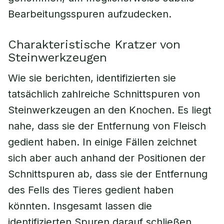
Bearbeitungsspuren aufzudecken.
Charakteristische Kratzer von
Steinwerkzeugen
Wie sie berichten, identifizierten sie
tatsächlich zahlreiche Schnittspuren von
Steinwerkzeugen an den Knochen. Es liegt
nahe, dass sie der Entfernung von Fleisch
gedient haben. In einige Fällen zeichnet
sich aber auch anhand der Positionen der
Schnittspuren ab, dass sie der Entfernung
des Fells des Tieres gedient haben
könnten. Insgesamt lassen die
identifizierten Spuren darauf schließen,