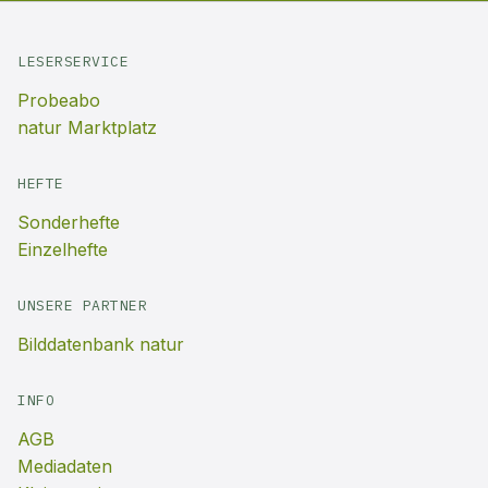
LESERSERVICE
Probeabo
natur Marktplatz
HEFTE
Sonderhefte
Einzelhefte
UNSERE PARTNER
Bilddatenbank natur
INFO
AGB
Mediadaten