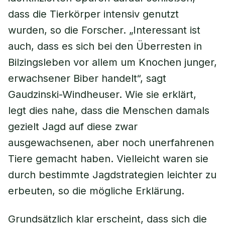
dass die Tierkörper intensiv genutzt
wurden, so die Forscher. „Interessant ist
auch, dass es sich bei den Überresten in
Bilzingsleben vor allem um Knochen junger,
erwachsener Biber handelt“, sagt
Gaudzinski-Windheuser. Wie sie erklärt,
legt dies nahe, dass die Menschen damals
gezielt Jagd auf diese zwar
ausgewachsenen, aber noch unerfahrenen
Tiere gemacht haben. Vielleicht waren sie
durch bestimmte Jagdstrategien leichter zu
erbeuten, so die mögliche Erklärung.
Grundsätzlich klar erscheint, dass sich die