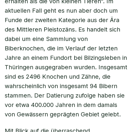
erhalten als die von kleinen Tieren“. Im
aktuellen Fall geht es nun aber doch um
Funde der zweiten Kategorie aus der Ära
des Mittleren Pleistozäns. Es handelt sich
dabei um eine Sammlung von
Biberknochen, die im Verlauf der letzten
Jahre an einem Fundort bei Bilzingsleben in
Thüringen ausgegraben wurden. Insgesamt
sind es 2496 Knochen und Zähne, die
wahrscheinlich von insgesamt 94 Bibern
stammen. Der Datierung zufolge haben sie
vor etwa 400.000 Jahren in dem damals
von Gewässern geprägten Gebiet gelebt.
Mit Blick auf die überraschend