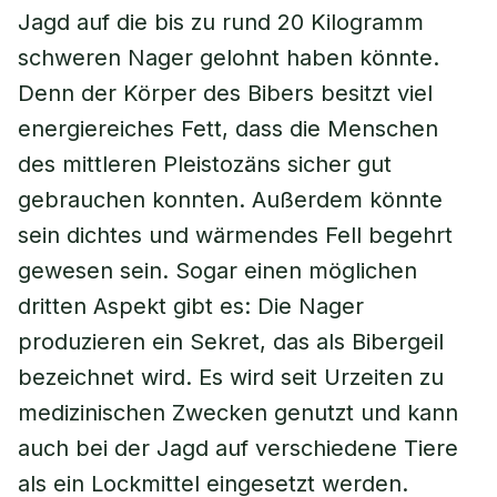
Jagd auf die bis zu rund 20 Kilogramm
schweren Nager gelohnt haben könnte.
Denn der Körper des Bibers besitzt viel
energiereiches Fett, dass die Menschen
des mittleren Pleistozäns sicher gut
gebrauchen konnten. Außerdem könnte
sein dichtes und wärmendes Fell begehrt
gewesen sein. Sogar einen möglichen
dritten Aspekt gibt es: Die Nager
produzieren ein Sekret, das als Bibergeil
bezeichnet wird. Es wird seit Urzeiten zu
medizinischen Zwecken genutzt und kann
auch bei der Jagd auf verschiedene Tiere
als ein Lockmittel eingesetzt werden.