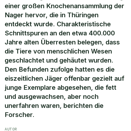
einer großen Knochenansammlung der
Nager hervor, die in Thüringen
entdeckt wurde. Charakteristische
Schnittspuren an den etwa 400.000
Jahre alten Überresten belegen, dass
die Tiere von menschlichen Wesen
geschlachtet und gehäutet wurden.
Den Befunden zufolge hatten es die
eiszeitlichen Jäger offenbar gezielt auf
junge Exemplare abgesehen, die fett
und ausgewachsen, aber noch
unerfahren waren, berichten die
Forscher.
AUTOR