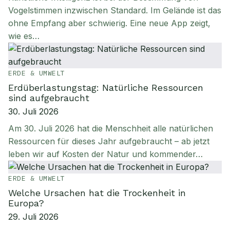
Vogelstimmen inzwischen Standard. Im Gelände ist das
ohne Empfang aber schwierig. Eine neue App zeigt,
wie es…
ERDE & UMWELT
Erdüberlastungstag: Natürliche Ressourcen
sind aufgebraucht
30. Juli 2026
Am 30. Juli 2026 hat die Menschheit alle natürlichen
Ressourcen für dieses Jahr aufgebraucht – ab jetzt
leben wir auf Kosten der Natur und kommender…
ERDE & UMWELT
Welche Ursachen hat die Trockenheit in
Europa?
29. Juli 2026