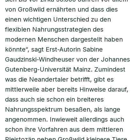
von Großwild ernährten und dass dies
einen wichtigen Unterschied zu den
flexiblen Nahrungsstrategien des
modernen Menschen dargestellt haben
könnte“, sagt Erst-Autorin Sabine
Gaudzinski-Windheuser von der Johannes
Gutenberg-Universität Mainz. Zumindest
was die Neandertaler betrifft, gibt es
mittlerweile aber bereits Hinweise darauf,
dass auch sie schon ein breiteres
Nahrungsspektrum besaßen, als lange
angenommen. Inwieweit allerdings auch
schon ihre Vorfahren aus dem mittleren
Pleistozän neben Großwild kleinere Tiere