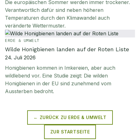
Die europäischen Sommer werden immer trockener.
Verantwortlich dafür sind neben höheren
Temperaturen durch den Klimawandel auch
veränderte Wettermuster.
ERDE & UMWELT
Wilde Honigbienen landen auf der Roten Liste
24. Juli 2026
Honigbienen kommen in Imkereien, aber auch
wildlebend vor. Eine Studie zeigt: Die wilden
Honigbienen in der EU sind zunehmend vom
Aussterben bedroht.
← ZURÜCK ZU
ERDE & UMWELT
ZUR STARTSEITE