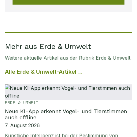
Mehr aus Erde & Umwelt
Weitere aktuelle Artikel aus der Rubrik
Erde & Umwelt
.
Alle
Erde & Umwelt
-Artikel
ERDE & UMWELT
Neue KI-App erkennt Vogel- und Tierstimmen
auch offline
7. August 2026
Künstliche Intelligenz ist bei der Bestimmung von