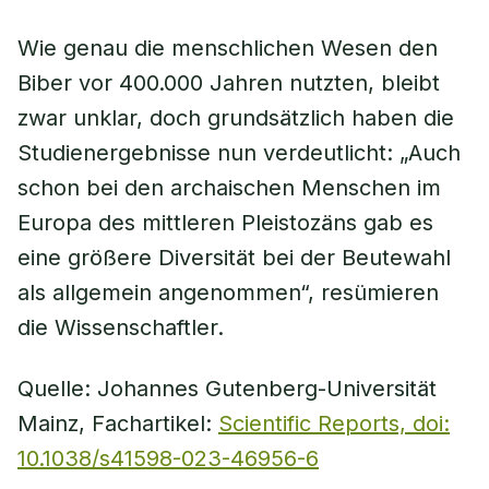
Wie genau die menschlichen Wesen den
Biber vor 400.000 Jahren nutzten, bleibt
zwar unklar, doch grundsätzlich haben die
Studienergebnisse nun verdeutlicht: „Auch
schon bei den archaischen Menschen im
Europa des mittleren Pleistozäns gab es
eine größere Diversität bei der Beutewahl
als allgemein angenommen“, resümieren
die Wissenschaftler.
Quelle: Johannes Gutenberg-Universität
Mainz, Fachartikel:
Scientific Reports, doi:
10.1038/s41598-023-46956-6