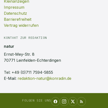
Kleinanzeigen
Impressum
Datenschutz
Barrierefreiheit
Vertrag widerrufen
KONTAKT ZUR REDAKTION
natur
Ernst-Mey-Str. 8
70771 Leinfelden-Echterdingen
Tel:
+49 (0)711 7594-5855
E-Mail:
redaktion-natur@konradin.de
FOLGEN SIE UNS