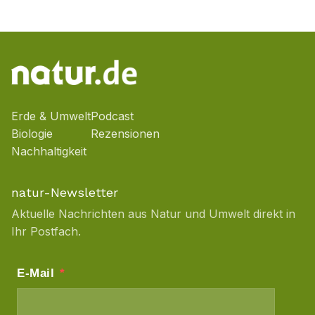
Erde & Umwelt
Podcast
Biologie
Rezensionen
Nachhaltigkeit
natur-Newsletter
Aktuelle Nachrichten aus Natur und Umwelt direkt in
Ihr Postfach.