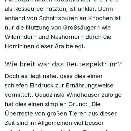
als Ressource nutzten, ist unklar. Denn
anhand von Schnittspuren an Knochen ist
nur die Nutzung von Großsäugern wie
Wildrindern und Nashörnern durch die
Homininen dieser Ära belegt.
Wie breit war das Beutespektrum?
Doch es liegt nahe, dass dies einen
schiefen Eindruck zur Ernährungsweise
vermittelt. Gaudzinski-Windheuser zufolge
hat dies einen simplen Grund: „Die
Überreste von großen Tieren aus dieser
Zeit sind im Allgemeinen viel besser