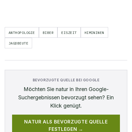
ANTHOPOLOGIE
BIBER
EISZEIT
HIMININEN
JAGDBEUTE
BEVORZUGTE QUELLE BEI GOOGLE
Möchten Sie
natur
in Ihren Google-
Suchergebnissen bevorzugt sehen? Ein
Klick genügt.
NATUR
ALS BEVORZUGTE QUELLE
FESTLEGEN →