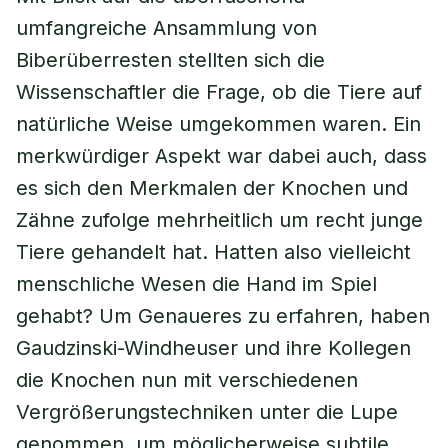
umfangreiche Ansammlung von
Biberüberresten stellten sich die
Wissenschaftler die Frage, ob die Tiere auf
natürliche Weise umgekommen waren. Ein
merkwürdiger Aspekt war dabei auch, dass
es sich den Merkmalen der Knochen und
Zähne zufolge mehrheitlich um recht junge
Tiere gehandelt hat. Hatten also vielleicht
menschliche Wesen die Hand im Spiel
gehabt? Um Genaueres zu erfahren, haben
Gaudzinski-Windheuser und ihre Kollegen
die Knochen nun mit verschiedenen
Vergrößerungstechniken unter die Lupe
genommen, um möglicherweise subtile