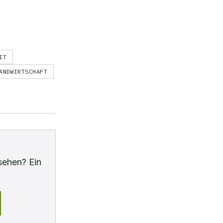
IT
ANDWIRTSCHAFT
sehen? Ein