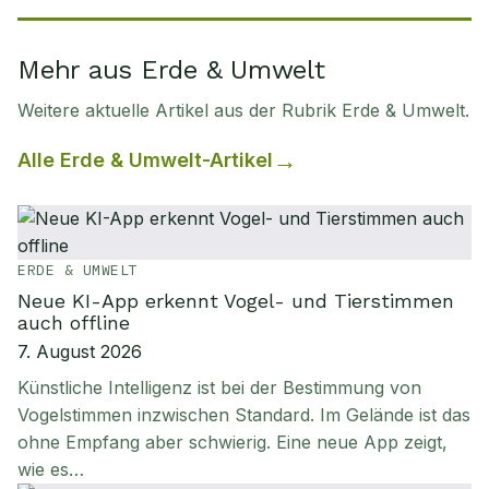
Mehr aus Erde & Umwelt
Weitere aktuelle Artikel aus der Rubrik
Erde & Umwelt
.
Alle
Erde & Umwelt
-Artikel
ERDE & UMWELT
Neue KI-App erkennt Vogel- und Tierstimmen
auch offline
7. August 2026
Künstliche Intelligenz ist bei der Bestimmung von
Vogelstimmen inzwischen Standard. Im Gelände ist das
ohne Empfang aber schwierig. Eine neue App zeigt,
wie es…