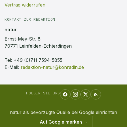
Vertrag widerrufen
KONTAKT ZUR REDAKTION
natur
Ernst-Mey-Str. 8
70771 Leinfelden-Echterdingen
Tel:
+49 (0)711 7594-5855
E-Mail:
redaktion-natur@konradin.de
FOLGEN SIE UNS
natur
als bevorzugte Quelle bei Google einrichten
Auf Google merken →