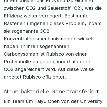
unterscheidet das Enzym unzureichend
zwischen CO2 und Sauerstoff (O2), was die
Effizienz weiter verringert. Bestimmte
Bakterien umgehen dieses Problem, indem
sie sogenannte CO2-
Konzentrationsmechanismen entwickelt
haben. In ihren sogenannten
Carboxysomen ist Rubisco von einer
Proteinhülle umgeben, innerhalb derer
CO2 angereichert wird. Auf diese Weise
arbeitet Rubisco effizienter.
Neun bakterielle Gene transferiert
Ein Team um Taiyu Chen von der University