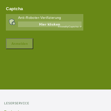
LESERSERVICE