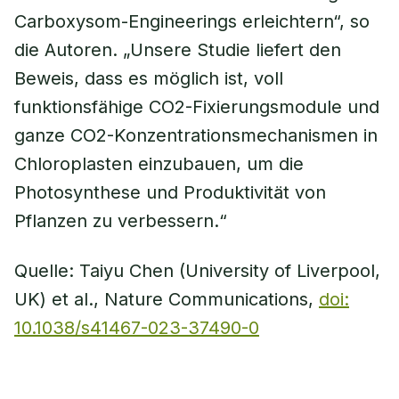
Carboxysom-Engineerings erleichtern“, so
die Autoren. „Unsere Studie liefert den
Beweis, dass es möglich ist, voll
funktionsfähige CO2-Fixierungsmodule und
ganze CO2-Konzentrationsmechanismen in
Chloroplasten einzubauen, um die
Photosynthese und Produktivität von
Pflanzen zu verbessern.“
Quelle: Taiyu Chen (University of Liverpool,
UK) et al., Nature Communications,
doi:
10.1038/s41467-023-37490-0