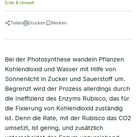
Erde & Umwelt
Teilen
Drucken
Merken
Bei der Photosynthese wandeln Pflanzen
Kohlendioxid und Wasser mit Hilfe von
Sonnenlicht in Zucker und Sauerstoff um.
Begrenzt wird der Prozess allerdings durch
die Ineffizienz des Enzyms Rubisco, das für
die Fixierung von Kohlendioxid zuständig
ist. Denn die Rate, mit der Rubisco das CO2
umsetzt, ist gering, und zusätzlich