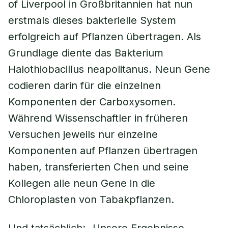
of Liverpool in Großbritannien hat nun
erstmals dieses bakterielle System
erfolgreich auf Pflanzen übertragen. Als
Grundlage diente das Bakterium
Halothiobacillus neapolitanus. Neun Gene
codieren darin für die einzelnen
Komponenten der Carboxysomen.
Während Wissenschaftler in früheren
Versuchen jeweils nur einzelne
Komponenten auf Pflanzen übertragen
haben, transferierten Chen und seine
Kollegen alle neun Gene in die
Chloroplasten von Tabakpflanzen.