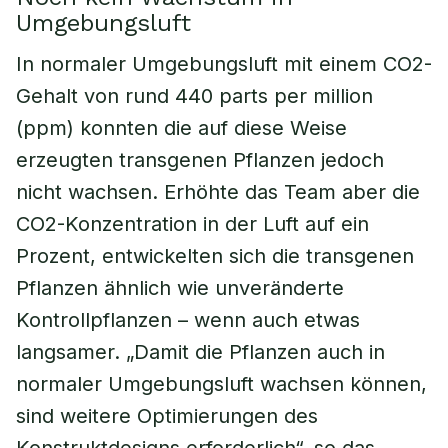
Umgebungsluft
In normaler Umgebungsluft mit einem CO2-
Gehalt von rund 440 parts per million
(ppm) konnten die auf diese Weise
erzeugten transgenen Pflanzen jedoch
nicht wachsen. Erhöhte das Team aber die
CO2-Konzentration in der Luft auf ein
Prozent, entwickelten sich die transgenen
Pflanzen ähnlich wie unveränderte
Kontrollpflanzen – wenn auch etwas
langsamer. „Damit die Pflanzen auch in
normaler Umgebungsluft wachsen können,
sind weitere Optimierungen des