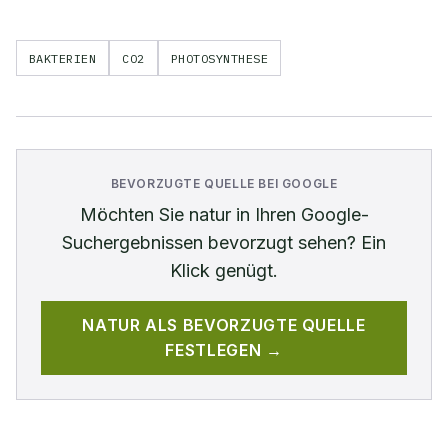
BAKTERIEN
CO2
PHOTOSYNTHESE
BEVORZUGTE QUELLE BEI GOOGLE
Möchten Sie
natur
in Ihren Google-
Suchergebnissen bevorzugt sehen? Ein
Klick genügt.
NATUR
ALS BEVORZUGTE QUELLE
FESTLEGEN →