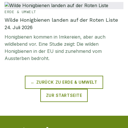
ERDE & UMWELT
Wilde Honigbienen landen auf der Roten Liste
24. Juli 2026
Honigbienen kommen in Imkereien, aber auch
wildlebend vor. Eine Studie zeigt: Die wilden
Honigbienen in der EU sind zunehmend vom
Aussterben bedroht.
← ZURÜCK ZU
ERDE & UMWELT
ZUR STARTSEITE