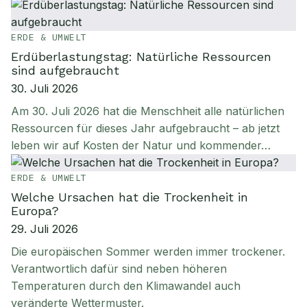
ERDE & UMWELT
Erdüberlastungstag: Natürliche Ressourcen
sind aufgebraucht
30. Juli 2026
Am 30. Juli 2026 hat die Menschheit alle natürlichen
Ressourcen für dieses Jahr aufgebraucht – ab jetzt
leben wir auf Kosten der Natur und kommender…
ERDE & UMWELT
Welche Ursachen hat die Trockenheit in
Europa?
29. Juli 2026
Die europäischen Sommer werden immer trockener.
Verantwortlich dafür sind neben höheren
Temperaturen durch den Klimawandel auch
veränderte Wettermuster.