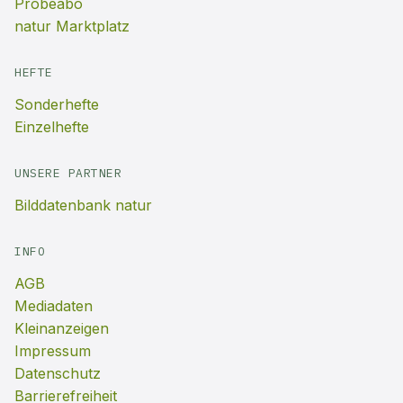
Probeabo
natur Marktplatz
HEFTE
Sonderhefte
Einzelhefte
UNSERE PARTNER
Bilddatenbank natur
INFO
AGB
Mediadaten
Kleinanzeigen
Impressum
Datenschutz
Barrierefreiheit