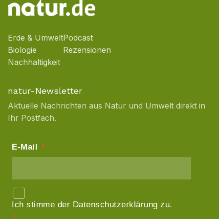
Erde & Umwelt
Podcast
Biologie
Rezensionen
Nachhaltigkeit
natur-Newsletter
Aktuelle Nachrichten aus Natur und Umwelt direkt in
Ihr Postfach.