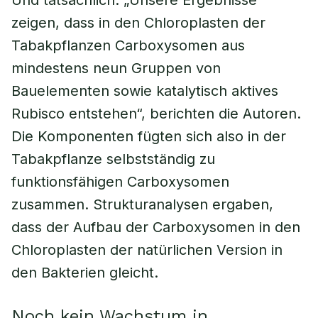
Und tatsächlich: „Unsere Ergebnisse
zeigen, dass in den Chloroplasten der
Tabakpflanzen Carboxysomen aus
mindestens neun Gruppen von
Bauelementen sowie katalytisch aktives
Rubisco entstehen“, berichten die Autoren.
Die Komponenten fügten sich also in der
Tabakpflanze selbstständig zu
funktionsfähigen Carboxysomen
zusammen. Strukturanalysen ergaben,
dass der Aufbau der Carboxysomen in den
Chloroplasten der natürlichen Version in
den Bakterien gleicht.
Noch kein Wachstum in