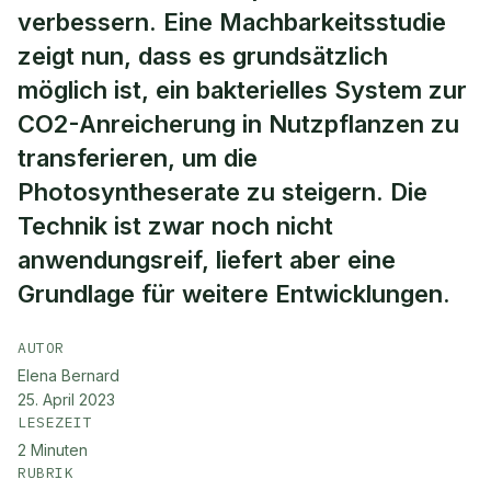
verbessern. Eine Machbarkeitsstudie
zeigt nun, dass es grundsätzlich
möglich ist, ein bakterielles System zur
CO2-Anreicherung in Nutzpflanzen zu
transferieren, um die
Photosyntheserate zu steigern. Die
Technik ist zwar noch nicht
anwendungsreif, liefert aber eine
Grundlage für weitere Entwicklungen.
AUTOR
Elena Bernard
25. April 2023
LESEZEIT
2
Minuten
RUBRIK