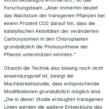
Konstruktdesigns erforderlich“, so das
Forschungsteam. „Aber immerhin deutet
das Wachstum der transgenen Pflanzen bei
einem Prozent CO2 darauf hin, dass die
katalytischen Aktivitäten der veränderten
Carboxysomen in den Chloroplasten
grundsätzlich die Photosynthese der
Pflanze unterstützen könnten.“
Obwohl die Technik also bislang noch nicht
anwendungsreif ist, belegt die
Machbarkeitsstudie, dass entsprechende
Modifikationen grundsätzlich möglich sind.
„Die in dieser Studie erzeugten transgenen
Linien werden die weitere Entwicklung des