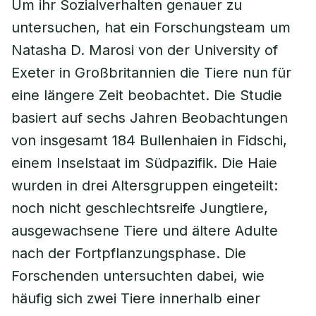
Um ihr Sozialverhalten genauer zu
untersuchen, hat ein Forschungsteam um
Natasha D. Marosi von der University of
Exeter in Großbritannien die Tiere nun für
eine längere Zeit beobachtet. Die Studie
basiert auf sechs Jahren Beobachtungen
von insgesamt 184 Bullenhaien in Fidschi,
einem Inselstaat im Südpazifik. Die Haie
wurden in drei Altersgruppen eingeteilt:
noch nicht geschlechtsreife Jungtiere,
ausgewachsene Tiere und ältere Adulte
nach der Fortpflanzungsphase. Die
Forschenden untersuchten dabei, wie
häufig sich zwei Tiere innerhalb einer