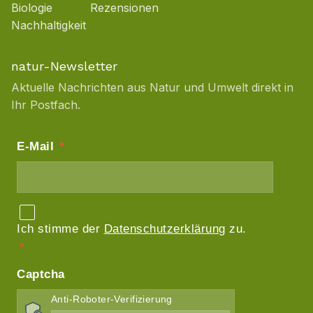
Biologie
Rezensionen
Nachhaltigkeit
natur-Newsletter
Aktuelle Nachrichten aus Natur und Umwelt direkt in
Ihr Postfach.