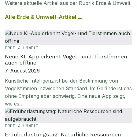
Weitere aktuelle Artikel aus der Rubrik
Erde & Umwelt
.
Alle
Erde & Umwelt
-Artikel
ERDE & UMWELT
Neue KI-App erkennt Vogel- und Tierstimmen
auch offline
7. August 2026
Künstliche Intelligenz ist bei der Bestimmung von
Vogelstimmen inzwischen Standard. Im Gelände ist das
ohne Empfang aber schwierig. Eine neue App zeigt,
wie es…
ERDE & UMWELT
Erdüberlastungstag: Natürliche Ressourcen