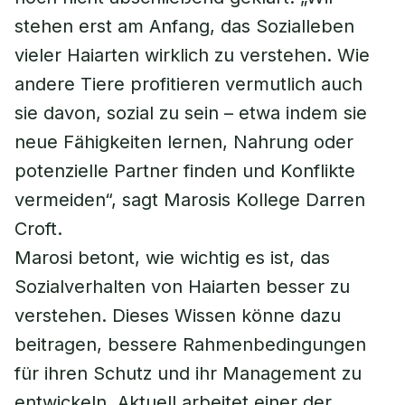
stehen erst am Anfang, das Sozialleben
vieler Haiarten wirklich zu verstehen. Wie
andere Tiere profitieren vermutlich auch
sie davon, sozial zu sein – etwa indem sie
neue Fähigkeiten lernen, Nahrung oder
potenzielle Partner finden und Konflikte
vermeiden“, sagt Marosis Kollege Darren
Croft.
Marosi betont, wie wichtig es ist, das
Sozialverhalten von Haiarten besser zu
verstehen. Dieses Wissen könne dazu
beitragen, bessere Rahmenbedingungen
für ihren Schutz und ihr Management zu
entwickeln. Aktuell arbeitet einer der