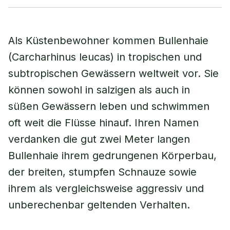
Als Küstenbewohner kommen Bullenhaie
(Carcharhinus leucas) in tropischen und
subtropischen Gewässern weltweit vor. Sie
können sowohl in salzigen als auch in
süßen Gewässern leben und schwimmen
oft weit die Flüsse hinauf. Ihren Namen
verdanken die gut zwei Meter langen
Bullenhaie ihrem gedrungenen Körperbau,
der breiten, stumpfen Schnauze sowie
ihrem als vergleichsweise aggressiv und
unberechenbar geltenden Verhalten.