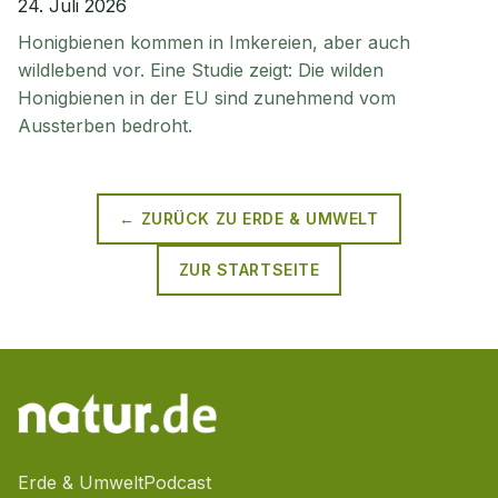
24. Juli 2026
Honigbienen kommen in Imkereien, aber auch
wildlebend vor. Eine Studie zeigt: Die wilden
Honigbienen in der EU sind zunehmend vom
Aussterben bedroht.
← ZURÜCK ZU
ERDE & UMWELT
ZUR STARTSEITE
Erde & Umwelt
Podcast