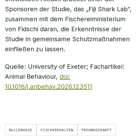
Sponsoren der Studie, das „Fiji Shark Lab“,
zusammen mit dem Fischereiministerium
von Fidschi daran, die Erkenntnisse der
Studie in gemeinsame Schutzmaßnahmen
einfließen zu lassen.
Quelle: University of Exeter; Fachartikel:
Animal Behaviour,
doi:
10.1016/j.anbehav.2026.123511
BULLENHAIE
FISCHVERHALTEN
FREUNDSCHADFT