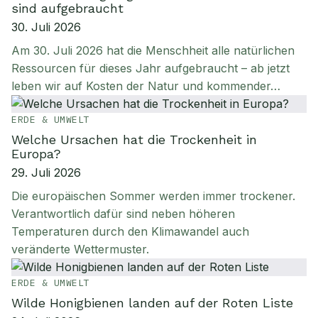
sind aufgebraucht
30. Juli 2026
Am 30. Juli 2026 hat die Menschheit alle natürlichen
Ressourcen für dieses Jahr aufgebraucht – ab jetzt
leben wir auf Kosten der Natur und kommender…
ERDE & UMWELT
Welche Ursachen hat die Trockenheit in
Europa?
29. Juli 2026
Die europäischen Sommer werden immer trockener.
Verantwortlich dafür sind neben höheren
Temperaturen durch den Klimawandel auch
veränderte Wettermuster.
ERDE & UMWELT
Wilde Honigbienen landen auf der Roten Liste