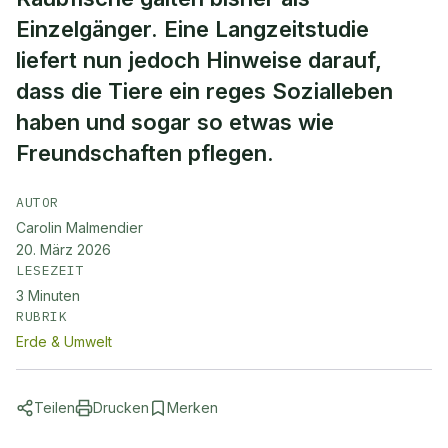
Einzelgänger. Eine Langzeitstudie
liefert nun jedoch Hinweise darauf,
dass die Tiere ein reges Sozialleben
haben und sogar so etwas wie
Freundschaften pflegen.
AUTOR
Carolin Malmendier
20. März 2026
LESEZEIT
3
Minuten
RUBRIK
Erde & Umwelt
Teilen
Drucken
Merken