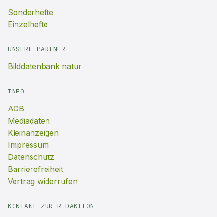
Sonderhefte
Einzelhefte
UNSERE PARTNER
Bilddatenbank natur
INFO
AGB
Mediadaten
Kleinanzeigen
Impressum
Datenschutz
Barrierefreiheit
Vertrag widerrufen
KONTAKT ZUR REDAKTION