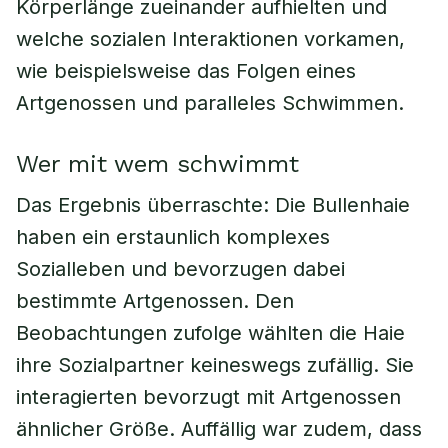
Körperlänge zueinander aufhielten und
welche sozialen Interaktionen vorkamen,
wie beispielsweise das Folgen eines
Artgenossen und paralleles Schwimmen.
Wer mit wem schwimmt
Das Ergebnis überraschte: Die Bullenhaie
haben ein erstaunlich komplexes
Sozialleben und bevorzugen dabei
bestimmte Artgenossen. Den
Beobachtungen zufolge wählten die Haie
ihre Sozialpartner keineswegs zufällig. Sie
interagierten bevorzugt mit Artgenossen
ähnlicher Größe. Auffällig war zudem, dass