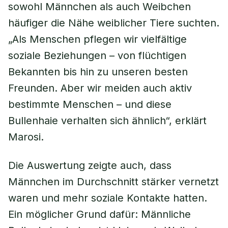
sowohl Männchen als auch Weibchen
häufiger die Nähe weiblicher Tiere suchten.
„Als Menschen pflegen wir vielfältige
soziale Beziehungen – von flüchtigen
Bekannten bis hin zu unseren besten
Freunden. Aber wir meiden auch aktiv
bestimmte Menschen – und diese
Bullenhaie verhalten sich ähnlich“, erklärt
Marosi.
Die Auswertung zeigte auch, dass
Männchen im Durchschnitt stärker vernetzt
waren und mehr soziale Kontakte hatten.
Ein möglicher Grund dafür: Männliche