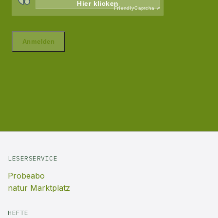
LESERSERVICE
Probeabo
natur Marktplatz
HEFTE