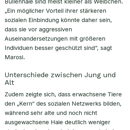
Bullenhaie sind meist kleiner als Weibchen.
„Ein möglicher Vorteil ihrer stärkeren
sozialen Einbindung könnte daher sein,
dass sie vor aggressiven
Auseinandersetzungen mit größeren
Individuen besser geschützt sind“, sagt
Marosi.
Unterschiede zwischen Jung und
Alt
Zudem zeigte sich, dass erwachsene Tiere
den „Kern“ des sozialen Netzwerks bilden,
während sehr alte und noch nicht
ausgewachsene Haie deutlich weniger