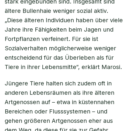
stark eingebunden sind. Insgesamt sind
ältere Bullenhaie weniger sozial aktiv.
„Diese älteren Individuen haben über viele
Jahre ihre Fähigkeiten beim Jagen und
Fortpflanzen verfeinert. Für sie ist
Sozialverhalten möglicherweise weniger
entscheidend für das Überleben als für
Tiere in ihrer Lebensmitte“, erklärt Marosi.
Jüngere Tiere halten sich zudem oft in
anderen Lebensräumen als ihre älteren
Artgenossen auf – etwa in küstennahen
Bereichen oder Flusssystemen – und
gehen größeren Artgenossen eher aus
dem Weg, da diese für sie zur Gefahr