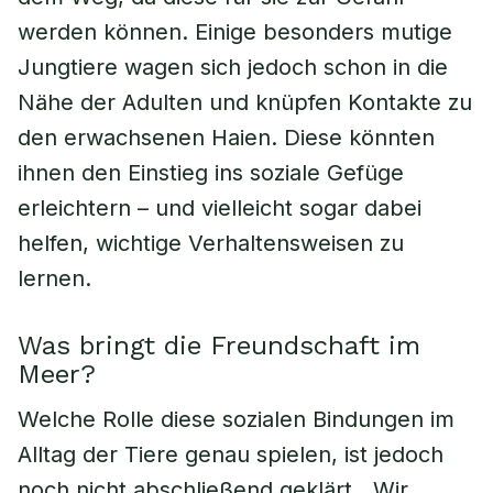
werden können. Einige besonders mutige
Jungtiere wagen sich jedoch schon in die
Nähe der Adulten und knüpfen Kontakte zu
den erwachsenen Haien. Diese könnten
ihnen den Einstieg ins soziale Gefüge
erleichtern – und vielleicht sogar dabei
helfen, wichtige Verhaltensweisen zu
lernen.
Was bringt die Freundschaft im
Meer?
Welche Rolle diese sozialen Bindungen im
Alltag der Tiere genau spielen, ist jedoch
noch nicht abschließend geklärt. „Wir