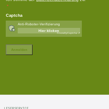
LESERSERVICE