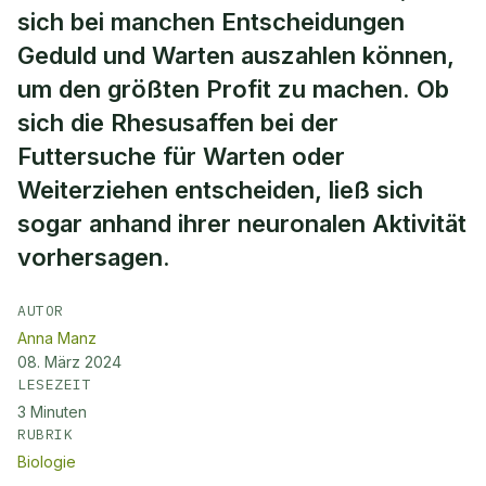
sich bei manchen Entscheidungen
Geduld und Warten auszahlen können,
um den größten Profit zu machen. Ob
sich die Rhesusaffen bei der
Futtersuche für Warten oder
Weiterziehen entscheiden, ließ sich
sogar anhand ihrer neuronalen Aktivität
vorhersagen.
AUTOR
Anna Manz
08. März 2024
LESEZEIT
3
Minuten
RUBRIK
Biologie