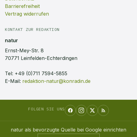
Barrierefreiheit
Vertrag widerrufen
KONTAKT ZUR REDAKTION
natur
Ernst-Mey-Str. 8
70771 Leinfelden-Echterdingen
Tel:
+49 (0)711 7594-5855
E-Mail:
redaktion-natur@konradin.de
FOLGEN SIE UNS
natur
als bevorzugte Quelle bei Google einrichten