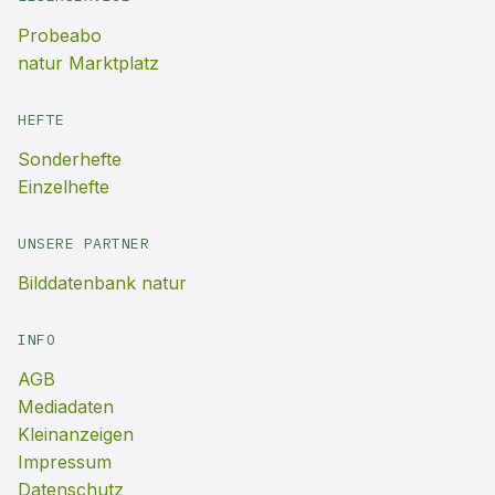
Probeabo
natur Marktplatz
HEFTE
Sonderhefte
Einzelhefte
UNSERE PARTNER
Bilddatenbank natur
INFO
AGB
Mediadaten
Kleinanzeigen
Impressum
Datenschutz