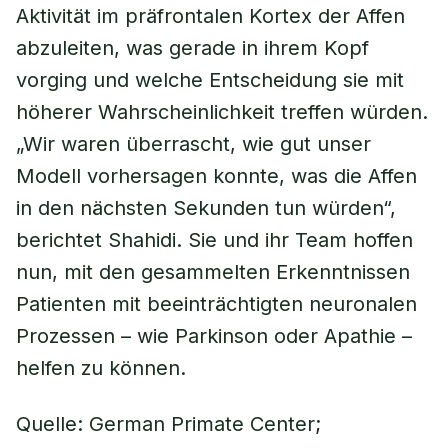
Aktivität im präfrontalen Kortex der Affen
abzuleiten, was gerade in ihrem Kopf
vorging und welche Entscheidung sie mit
höherer Wahrscheinlichkeit treffen würden.
„Wir waren überrascht, wie gut unser
Modell vorhersagen konnte, was die Affen
in den nächsten Sekunden tun würden“,
berichtet Shahidi. Sie und ihr Team hoffen
nun, mit den gesammelten Erkenntnissen
Patienten mit beeinträchtigten neuronalen
Prozessen – wie Parkinson oder Apathie –
helfen zu können.
Quelle: German Primate Center;