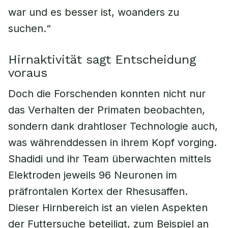
war und es besser ist, woanders zu
suchen.“
Hirnaktivität sagt Entscheidung
voraus
Doch die Forschenden konnten nicht nur
das Verhalten der Primaten beobachten,
sondern dank drahtloser Technologie auch,
was währenddessen in ihrem Kopf vorging.
Shadidi und ihr Team überwachten mittels
Elektroden jeweils 96 Neuronen im
präfrontalen Kortex der Rhesusaffen.
Dieser Hirnbereich ist an vielen Aspekten
der Futtersuche beteiligt, zum Beispiel an