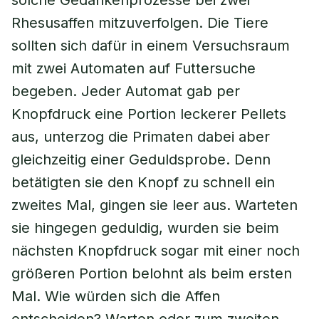
solche Gedankenprozesse bei zwei
Rhesusaffen mitzuverfolgen. Die Tiere
sollten sich dafür in einem Versuchsraum
mit zwei Automaten auf Futtersuche
begeben. Jeder Automat gab per
Knopfdruck eine Portion leckerer Pellets
aus, unterzog die Primaten dabei aber
gleichzeitig einer Geduldsprobe. Denn
betätigten sie den Knopf zu schnell ein
zweites Mal, gingen sie leer aus. Warteten
sie hingegen geduldig, wurden sie beim
nächsten Knopfdruck sogar mit einer noch
größeren Portion belohnt als beim ersten
Mal. Wie würden sich die Affen