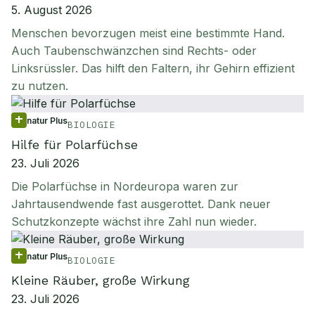
5. August 2026
Menschen bevorzugen meist eine bestimmte Hand.
Auch Taubenschwänzchen sind Rechts- oder
Linksrüssler. Das hilft den Faltern, ihr Gehirn effizient
zu nutzen.
natur Plus
BIOLOGIE
Hilfe für Polarfüchse
23. Juli 2026
Die Polarfüchse in Nordeuropa waren zur
Jahrtausendwende fast ausgerottet. Dank neuer
Schutzkonzepte wächst ihre Zahl nun wieder.
natur Plus
BIOLOGIE
Kleine Räuber, große Wirkung
23. Juli 2026