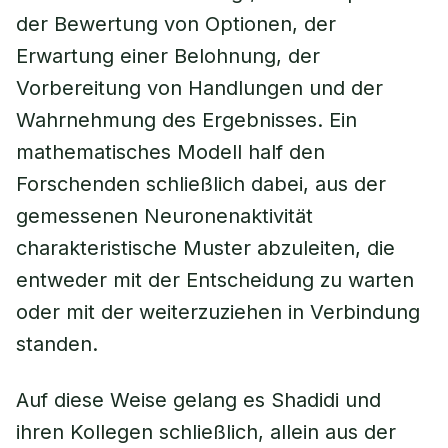
der Bewertung von Optionen, der
Erwartung einer Belohnung, der
Vorbereitung von Handlungen und der
Wahrnehmung des Ergebnisses. Ein
mathematisches Modell half den
Forschenden schließlich dabei, aus der
gemessenen Neuronenaktivität
charakteristische Muster abzuleiten, die
entweder mit der Entscheidung zu warten
oder mit der weiterzuziehen in Verbindung
standen.
Auf diese Weise gelang es Shadidi und
ihren Kollegen schließlich, allein aus der