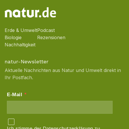
Erde & Umwelt
Podcast
Biologie
Rezensionen
Nachhaltigkeit
natur-Newsletter
Aktuelle Nachrichten aus Natur und Umwelt direkt in
Ihr Postfach.