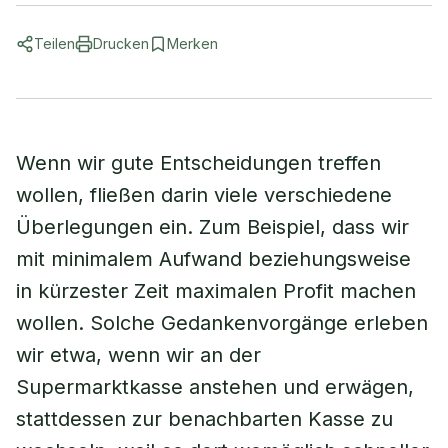
Teilen
Drucken
Merken
Wenn wir gute Entscheidungen treffen
wollen, fließen darin viele verschiedene
Überlegungen ein. Zum Beispiel, dass wir
mit minimalem Aufwand beziehungsweise
in kürzester Zeit maximalen Profit machen
wollen. Solche Gedankenvorgänge erleben
wir etwa, wenn wir an der
Supermarktkasse anstehen und erwägen,
stattdessen zur benachbarten Kasse zu