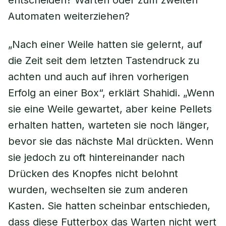
entscheiden? Warten oder zum zweiten
Automaten weiterziehen?
„Nach einer Weile hatten sie gelernt, auf
die Zeit seit dem letzten Tastendruck zu
achten und auch auf ihren vorherigen
Erfolg an einer Box“, erklärt Shahidi. „Wenn
sie eine Weile gewartet, aber keine Pellets
erhalten hatten, warteten sie noch länger,
bevor sie das nächste Mal drückten. Wenn
sie jedoch zu oft hintereinander nach
Drücken des Knopfes nicht belohnt
wurden, wechselten sie zum anderen
Kasten. Sie hatten scheinbar entschieden,
dass diese Futterbox das Warten nicht wert