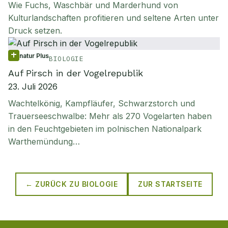
Wie Fuchs, Waschbär und Marderhund von
Kulturlandschaften profitieren und seltene Arten unter
Druck setzen.
natur Plus
BIOLOGIE
Auf Pirsch in der Vogelrepublik
23. Juli 2026
Wachtelkönig, Kampfläufer, Schwarzstorch und
Trauerseeschwalbe: Mehr als 270 Vogelarten haben
in den Feuchtgebieten im polnischen Nationalpark
Warthemündung…
← ZURÜCK ZU
BIOLOGIE
ZUR STARTSEITE