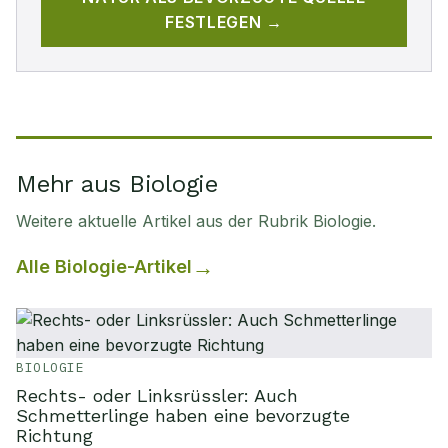
FESTLEGEN →
Mehr aus Biologie
Weitere aktuelle Artikel aus der Rubrik
Biologie
.
Alle
Biologie
-Artikel
BIOLOGIE
Rechts- oder Linksrüssler: Auch
Schmetterlinge haben eine bevorzugte
Richtung