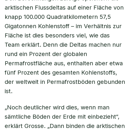
arktischen Flussdeltas auf einer Fläche von
knapp 100.000 Quadratkilometern 57,5
Gigatonnen Kohlenstoff – im Verhältnis zur
Fläche ist dies besonders viel, wie das
Team erklärt. Denn die Deltas machen nur
rund ein Prozent der globalen
Permafrostfläche aus, enthalten aber etwa
fünf Prozent des gesamten Kohlenstoffs,
der weltweit in Permafrostböden gebunden
ist.
„Noch deutlicher wird dies, wenn man
sämtliche Böden der Erde mit einbezieht“,
erklärt Grosse. „Dann binden die arktischen