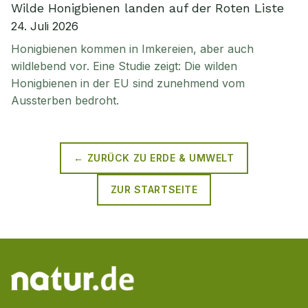
Wilde Honigbienen landen auf der Roten Liste
24. Juli 2026
Honigbienen kommen in Imkereien, aber auch
wildlebend vor. Eine Studie zeigt: Die wilden
Honigbienen in der EU sind zunehmend vom
Aussterben bedroht.
← ZURÜCK ZU
ERDE & UMWELT
ZUR STARTSEITE