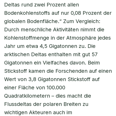
Deltas rund zwei Prozent allen
Bodenkohlenstoffs auf nur 0,08 Prozent der
globalen Bodenfläche.“ Zum Vergleich:
Durch menschliche Aktivitäten nimmt die
Kohlenstoffmenge in der Atmosphäre jedes
Jahr um etwa 4,5 Gigatonnen zu. Die
arktischen Deltas enthalten mit gut 57
Gigatonnen ein Vielfaches davon. Beim
Stickstoff kamen die Forschenden auf einen
Wert von 3,8 Gigatonnen Stickstoff auf
einer Fläche von 100.000
Quadratkilometern – dies macht die
Flussdeltas der polaren Breiten zu
wichtigen Akteuren auch im