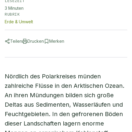
LESEZEIT
3
Minuten
RUBRIK
Erde & Umwelt
Teilen
Drucken
Merken
Nördlich des Polarkreises münden
zahlreiche Flüsse in den Arktischen Ozean.
An ihren Mündungen bilden sich große
Deltas aus Sedimenten, Wasserläufen und
Feuchtgebieten. In den gefrorenen Böden
dieser Landschaften lagern enorme