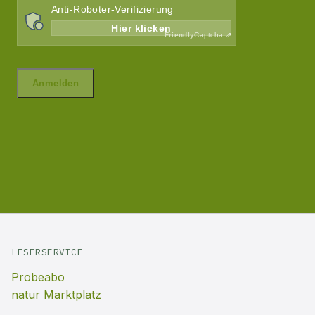
LESERSERVICE
Probeabo
natur Marktplatz