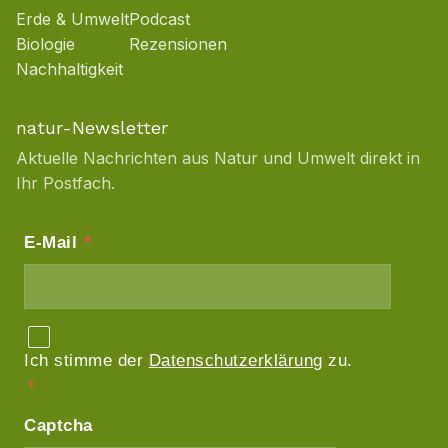
Erde & Umwelt
Podcast
Biologie
Rezensionen
Nachhaltigkeit
natur-Newsletter
Aktuelle Nachrichten aus Natur und Umwelt direkt in
Ihr Postfach.