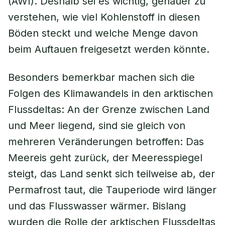
(AWI). Deshalb sei es wichtig, genauer zu
verstehen, wie viel Kohlenstoff in diesen
Böden steckt und welche Menge davon
beim Auftauen freigesetzt werden könnte.
Besonders bemerkbar machen sich die
Folgen des Klimawandels in den arktischen
Flussdeltas: An der Grenze zwischen Land
und Meer liegend, sind sie gleich von
mehreren Veränderungen betroffen: Das
Meereis geht zurück, der Meeresspiegel
steigt, das Land senkt sich teilweise ab, der
Permafrost taut, die Tauperiode wird länger
und das Flusswasser wärmer. Bislang
wurden die Rolle der arktischen Flussdeltas