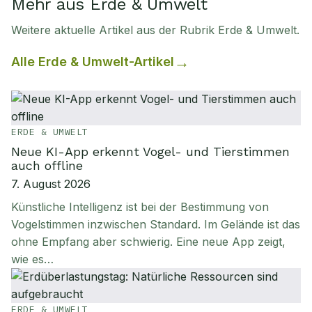
Mehr aus Erde & Umwelt
Weitere aktuelle Artikel aus der Rubrik
Erde & Umwelt
.
Alle
Erde & Umwelt
-Artikel
ERDE & UMWELT
Neue KI-App erkennt Vogel- und Tierstimmen
auch offline
7. August 2026
Künstliche Intelligenz ist bei der Bestimmung von
Vogelstimmen inzwischen Standard. Im Gelände ist das
ohne Empfang aber schwierig. Eine neue App zeigt,
wie es…
ERDE & UMWELT