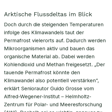
Arktische Flussdeltas im Blick
Doch durch die steigenden Temperaturen
infolge des Klimawandels taut der
Permafrost vielerorts auf. Dadurch werden
Mikroorganismen aktiv und bauen das
organische Material ab. Dabei werden
Kohlendioxid und Methan freigesetzt. „Der
tauende Permafrost könnte den
Klimawandel also potentiell verstärken”,
erklärt Seniorautor Guido Grosse vom
Alfred-Wegener-Institut – Helmholtz-
Zentrum für Polar- und Meeresforschung