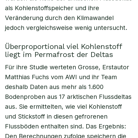
als Kohlenstoffspeicher und ihre
Veränderung durch den Klimawandel
jedoch vergleichsweise wenig untersucht.
Überproportional viel Kohlenstoff
liegt im Permafrost der Deltas
Für ihre Studie werteten Grosse, Erstautor
Matthias Fuchs vom AWI und ihr Team
deshalb Daten aus mehr als 1.600
Bodenproben aus 17 arktischen Flussdeltas
aus. Sie ermittelten, wie viel Kohlenstoff
und Stickstoff in diesen gefrorenen
Flussböden enthalten sind. Das Ergebnis:
Den Berechnungen zufolge speichern die