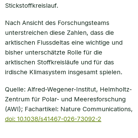
Stickstoffkreislauf.
Nach Ansicht des Forschungsteams
unterstreichen diese Zahlen, dass die
arktischen Flussdeltas eine wichtige und
bisher unterschätzte Rolle für die
arktischen Stoffkreisläufe und für das
irdische Klimasystem insgesamt spielen.
Quelle: Alfred-Wegener-Institut, Helmholtz-
Zentrum für Polar- und Meeresforschung
(AWI); Fachartikel: Nature Communications,
doi: 10.1038/s41467-026-73092-2