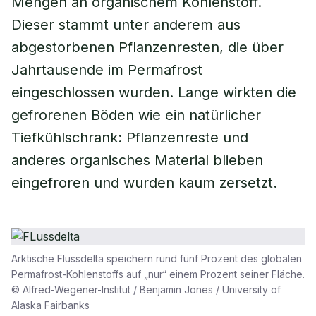
Mengen an organischem Kohlenstoff.
Dieser stammt unter anderem aus
abgestorbenen Pflanzenresten, die über
Jahrtausende im Permafrost
eingeschlossen wurden. Lange wirkten die
gefrorenen Böden wie ein natürlicher
Tiefkühlschrank: Pflanzenreste und
anderes organisches Material blieben
eingefroren und wurden kaum zersetzt.
Arktische Flussdelta speichern rund fünf Prozent des globalen
Permafrost-Kohlenstoffs auf „nur“ einem Prozent seiner Fläche.
© Alfred-Wegener-Institut / Benjamin Jones / University of
Alaska Fairbanks