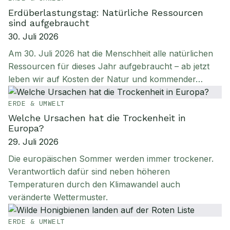
Erdüberlastungstag: Natürliche Ressourcen
sind aufgebraucht
30. Juli 2026
Am 30. Juli 2026 hat die Menschheit alle natürlichen
Ressourcen für dieses Jahr aufgebraucht – ab jetzt
leben wir auf Kosten der Natur und kommender…
ERDE & UMWELT
Welche Ursachen hat die Trockenheit in
Europa?
29. Juli 2026
Die europäischen Sommer werden immer trockener.
Verantwortlich dafür sind neben höheren
Temperaturen durch den Klimawandel auch
veränderte Wettermuster.
ERDE & UMWELT