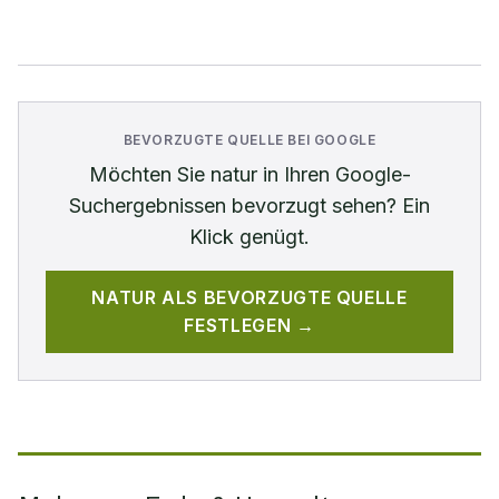
BEVORZUGTE QUELLE BEI GOOGLE
Möchten Sie
natur
in Ihren Google-
Suchergebnissen bevorzugt sehen? Ein
Klick genügt.
NATUR
ALS BEVORZUGTE QUELLE
FESTLEGEN →