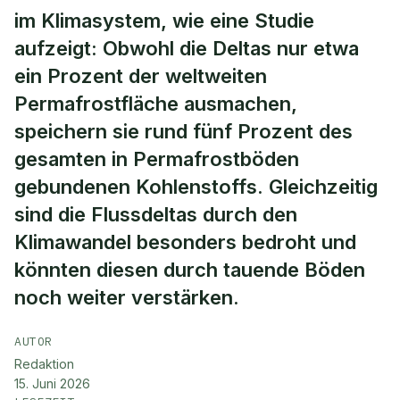
im Klimasystem, wie eine Studie
aufzeigt: Obwohl die Deltas nur etwa
ein Prozent der weltweiten
Permafrostfläche ausmachen,
speichern sie rund fünf Prozent des
gesamten in Permafrostböden
gebundenen Kohlenstoffs. Gleichzeitig
sind die Flussdeltas durch den
Klimawandel besonders bedroht und
könnten diesen durch tauende Böden
noch weiter verstärken.
AUTOR
Redaktion
15. Juni 2026