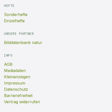
HEFTE
Sonderhefte
Einzelhefte
UNSERE PARTNER
Bilddatenbank natur
INFO
AGB
Mediadaten
Kleinanzeigen
Impressum
Datenschutz
Barrierefreiheit
Vertrag widerrufen