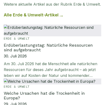
Weitere aktuelle Artikel aus der Rubrik
Erde & Umwelt
.
Alle
Erde & Umwelt
-Artikel
ERDE & UMWELT
Erdüberlastungstag: Natürliche Ressourcen
sind aufgebraucht
30. Juli 2026
Am 30. Juli 2026 hat die Menschheit alle natürlichen
Ressourcen für dieses Jahr aufgebraucht – ab jetzt
leben wir auf Kosten der Natur und kommender…
ERDE & UMWELT
Welche Ursachen hat die Trockenheit in
Europa?
29. Juli 2026