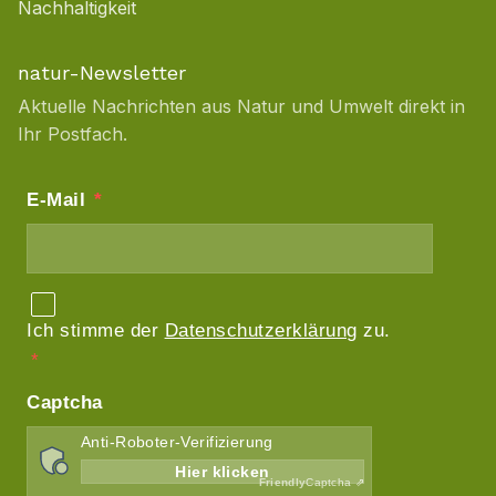
Nachhaltigkeit
natur-Newsletter
Aktuelle Nachrichten aus Natur und Umwelt direkt in
Ihr Postfach.