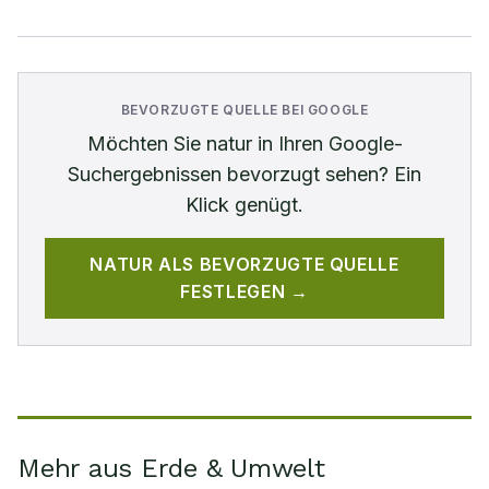
BEVORZUGTE QUELLE BEI GOOGLE
Möchten Sie
natur
in Ihren Google-
Suchergebnissen bevorzugt sehen? Ein
Klick genügt.
NATUR
ALS BEVORZUGTE QUELLE
FESTLEGEN →
Mehr aus Erde & Umwelt