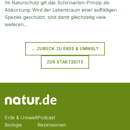
Im Naturschutz gilt das Schirmarten-Prinzip als
Abkürzung: Wird der Lebensraum einer auffälligen
Spezies geschützt, sind damit gleichzeitig viele
weiteren…
← ZURÜCK ZU
ERDE & UMWELT
ZUR STARTSEITE
Erde & Umwelt
Podcast
Biologie
Rezensionen