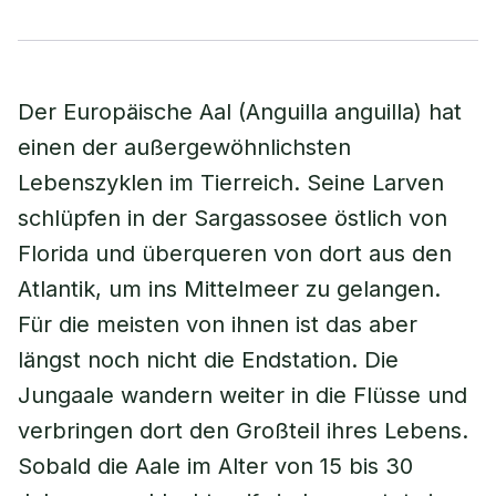
Der Europäische Aal (Anguilla anguilla) hat
einen der außergewöhnlichsten
Lebenszyklen im Tierreich. Seine Larven
schlüpfen in der Sargassosee östlich von
Florida und überqueren von dort aus den
Atlantik, um ins Mittelmeer zu gelangen.
Für die meisten von ihnen ist das aber
längst noch nicht die Endstation. Die
Jungaale wandern weiter in die Flüsse und
verbringen dort den Großteil ihres Lebens.
Sobald die Aale im Alter von 15 bis 30