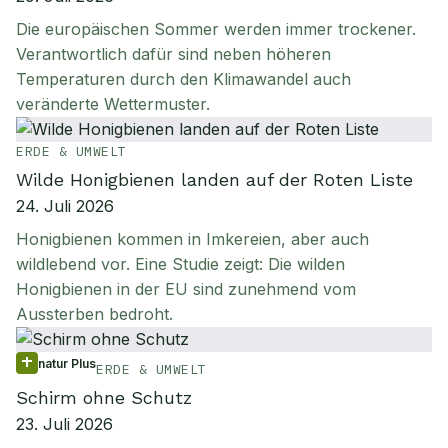
Die europäischen Sommer werden immer trockener.
Verantwortlich dafür sind neben höheren
Temperaturen durch den Klimawandel auch
veränderte Wettermuster.
ERDE & UMWELT
Wilde Honigbienen landen auf der Roten Liste
24. Juli 2026
Honigbienen kommen in Imkereien, aber auch
wildlebend vor. Eine Studie zeigt: Die wilden
Honigbienen in der EU sind zunehmend vom
Aussterben bedroht.
natur Plus
ERDE & UMWELT
Schirm ohne Schutz
23. Juli 2026