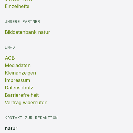
Einzelhefte
UNSERE PARTNER
Bilddatenbank natur
INFO
AGB
Mediadaten
Kleinanzeigen
Impressum
Datenschutz
Barrierefreiheit
Vertrag widerrufen
KONTAKT ZUR REDAKTION
natur