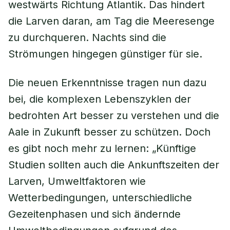
westwärts Richtung Atlantik. Das hindert
die Larven daran, am Tag die Meeresenge
zu durchqueren. Nachts sind die
Strömungen hingegen günstiger für sie.
Die neuen Erkenntnisse tragen nun dazu
bei, die komplexen Lebenszyklen der
bedrohten Art besser zu verstehen und die
Aale in Zukunft besser zu schützen. Doch
es gibt noch mehr zu lernen: „Künftige
Studien sollten auch die Ankunftszeiten der
Larven, Umweltfaktoren wie
Wetterbedingungen, unterschiedliche
Gezeitenphasen und sich ändernde