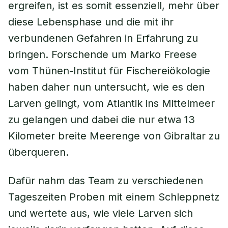
ergreifen, ist es somit essenziell, mehr über
diese Lebensphase und die mit ihr
verbundenen Gefahren in Erfahrung zu
bringen. Forschende um Marko Freese
vom Thünen-Institut für Fischereiökologie
haben daher nun untersucht, wie es den
Larven gelingt, vom Atlantik ins Mittelmeer
zu gelangen und dabei die nur etwa 13
Kilometer breite Meerenge von Gibraltar zu
überqueren.
Dafür nahm das Team zu verschiedenen
Tageszeiten Proben mit einem Schleppnetz
und wertete aus, wie viele Larven sich