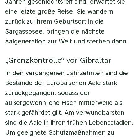
Jahren geschlechtsreif sind, erwartet sie
eine letzte große Reise: Sie wandern
zurück zu ihrem Geburtsort in die
Sargassosee, bringen die nächste
Aalgeneration zur Welt und sterben dann.
„Grenzkontrolle“ vor Gibraltar
In den vergangenen Jahrzehnten sind die
Bestände der Europäischen Aale stark
zurückgegangen, sodass der
außergewöhnliche Fisch mittlerweile als
stark gefährdet gilt. Am verwundbarsten
sind die Aale in ihren frühen Lebensstadien.
Um geeignete Schutzmaßnahmen zu