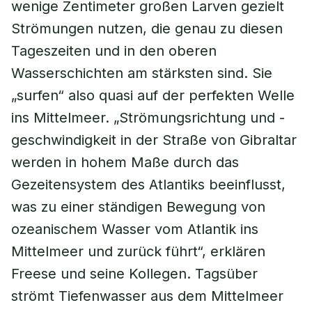
wenige Zentimeter großen Larven gezielt
Strömungen nutzen, die genau zu diesen
Tageszeiten und in den oberen
Wasserschichten am stärksten sind. Sie
„surfen“ also quasi auf der perfekten Welle
ins Mittelmeer. „Strömungsrichtung und -
geschwindigkeit in der Straße von Gibraltar
werden in hohem Maße durch das
Gezeitensystem des Atlantiks beeinflusst,
was zu einer ständigen Bewegung von
ozeanischem Wasser vom Atlantik ins
Mittelmeer und zurück führt“, erklären
Freese und seine Kollegen. Tagsüber
strömt Tiefenwasser aus dem Mittelmeer