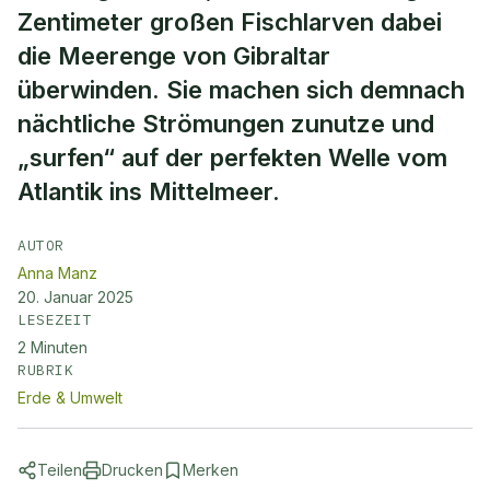
Zentimeter großen Fischlarven dabei
die Meerenge von Gibraltar
überwinden. Sie machen sich demnach
nächtliche Strömungen zunutze und
„surfen“ auf der perfekten Welle vom
Atlantik ins Mittelmeer.
AUTOR
Anna Manz
20. Januar 2025
LESEZEIT
2
Minuten
RUBRIK
Erde & Umwelt
Teilen
Drucken
Merken