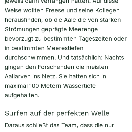
jeweils darin verfangen hatten. Auf diese
Weise wollten Freese und seine Kollegen
herausfinden, ob die Aale die von starken
Strömungen geprägte Meerenge
bevorzugt zu bestimmten Tageszeiten oder
in bestimmten Meerestiefen
durchschwimmen. Und tatsächlich: Nachts
gingen den Forschenden die meisten
Aallarven ins Netz. Sie hatten sich in
maximal 100 Metern Wassertiefe
aufgehalten.
Surfen auf der perfekten Welle
Daraus schließt das Team, dass die nur