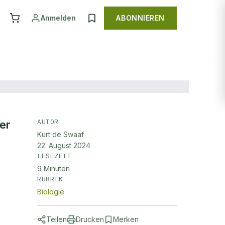
Anmelden
ABONNIEREN
AUTOR
er
Kurt de Swaaf
22. August 2024
LESEZEIT
9
Minuten
RUBRIK
Biologie
Teilen
Drucken
Merken