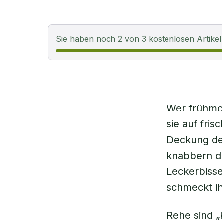
Sie haben noch 2 von 3 kostenlosen Artikel
Wer frühmo
sie auf fri
Deckung de
knabbern di
Leckerbisse
schmeckt ih
Rehe sind „