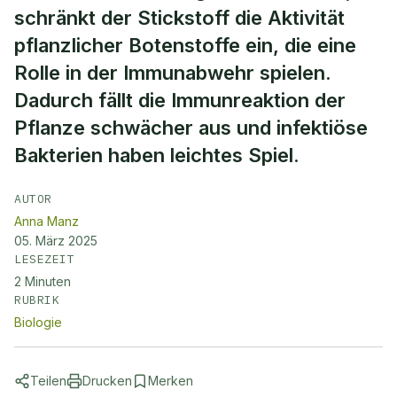
schränkt der Stickstoff die Aktivität
pflanzlicher Botenstoffe ein, die eine
Rolle in der Immunabwehr spielen.
Dadurch fällt die Immunreaktion der
Pflanze schwächer aus und infektiöse
Bakterien haben leichtes Spiel.
AUTOR
Anna Manz
05. März 2025
LESEZEIT
2
Minuten
RUBRIK
Biologie
Teilen
Drucken
Merken