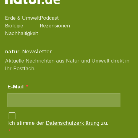
Erde & Umwelt
Podcast
Biologie
Rezensionen
Nachhaltigkeit
natur-Newsletter
Aktuelle Nachrichten aus Natur und Umwelt direkt in
Ihr Postfach.