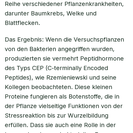
Reihe verschiedener Pflanzenkrankheiten,
darunter Baumkrebs, Welke und
Blattflecken.
Das Ergebnis: Wenn die Versuchspflanzen
von den Bakterien angegriffen wurden,
produzierten sie vermehrt Peptidhormone
des Typs CEP (C-terminally Encoded
Peptides), wie Rzemieniewski und seine
Kollegen beobachteten. Diese kleinen
Proteine fungieren als Botenstoffe, die in
der Pflanze vielseitige Funktionen von der
Stressreaktion bis zur Wurzelbildung
erfüllen. Dass sie auch eine Rolle in der