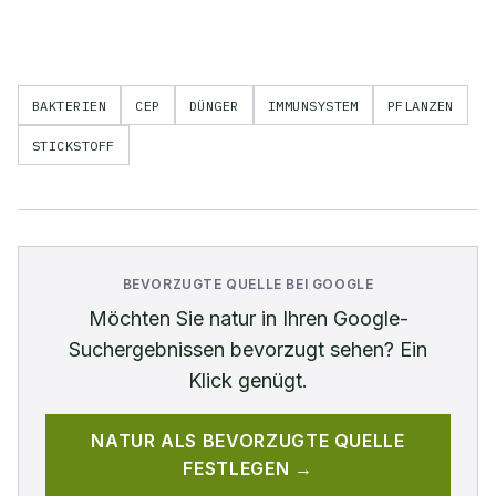
BAKTERIEN
CEP
DÜNGER
IMMUNSYSTEM
PFLANZEN
STICKSTOFF
BEVORZUGTE QUELLE BEI GOOGLE
Möchten Sie
natur
in Ihren Google-
Suchergebnissen bevorzugt sehen? Ein
Klick genügt.
NATUR
ALS BEVORZUGTE QUELLE
FESTLEGEN →