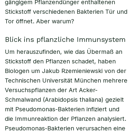
gängigem Pflanzendünger enthaltenen
Stickstoff verschiedenen Bakterien Tür und
Tor öffnet. Aber warum?
Blick ins pflanzliche Immunsystem
Um herauszufinden, wie das Übermaß an
Stickstoff den Pflanzen schadet, haben
Biologen um Jakub Rzemieniewski von der
Technischen Universität München mehrere
Versuchspflanzen der Art Acker-
Schmalwand (Arabidopsis thaliana) gezielt
mit Pseudomonas-Bakterien infiziert und
die Immunreaktion der Pflanzen analysiert.
Pseudomonas-Bakterien verursachen eine