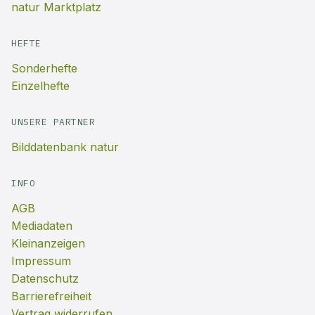
natur Marktplatz
HEFTE
Sonderhefte
Einzelhefte
UNSERE PARTNER
Bilddatenbank natur
INFO
AGB
Mediadaten
Kleinanzeigen
Impressum
Datenschutz
Barrierefreiheit
Vertrag widerrufen