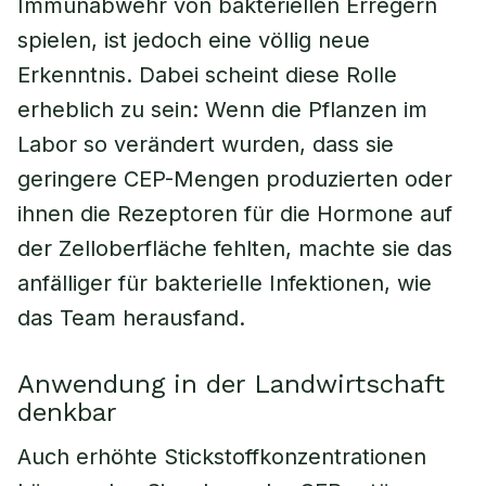
Immunabwehr von bakteriellen Erregern
spielen, ist jedoch eine völlig neue
Erkenntnis. Dabei scheint diese Rolle
erheblich zu sein: Wenn die Pflanzen im
Labor so verändert wurden, dass sie
geringere CEP-Mengen produzierten oder
ihnen die Rezeptoren für die Hormone auf
der Zelloberfläche fehlten, machte sie das
anfälliger für bakterielle Infektionen, wie
das Team herausfand.
Anwendung in der Landwirtschaft
denkbar
Auch erhöhte Stickstoffkonzentrationen