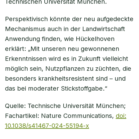
Technischen Universität München.
Perspektivisch könnte der neu aufgedeckte
Mechanismus auch in der Landwirtschaft
Anwendung finden, wie Hückelhoven
erklärt: „Mit unseren neu gewonnenen
Erkenntnissen wird es in Zukunft vielleicht
möglich sein, Nutzpflanzen zu züchten, die
besonders krankheitsresistent sind – und
das bei moderater Stickstoffgabe.“
Quelle: Technische Universität München;
Fachartikel: Nature Communications,
doi:
10.1038/s41467-024-55194-x