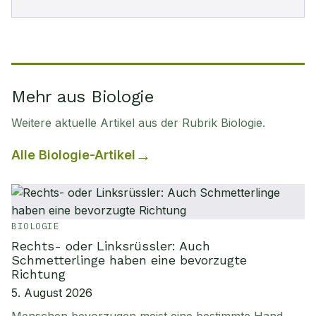
Mehr aus Biologie
Weitere aktuelle Artikel aus der Rubrik
Biologie
.
Alle
Biologie
-Artikel
BIOLOGIE
Rechts- oder Linksrüssler: Auch
Schmetterlinge haben eine bevorzugte
Richtung
5. August 2026