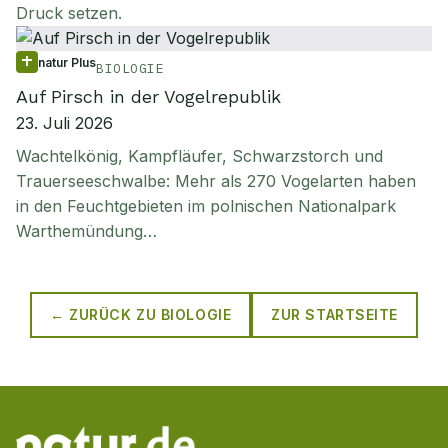
Druck setzen.
natur Plus
BIOLOGIE
Auf Pirsch in der Vogelrepublik
23. Juli 2026
Wachtelkönig, Kampfläufer, Schwarzstorch und
Trauerseeschwalbe: Mehr als 270 Vogelarten haben
in den Feuchtgebieten im polnischen Nationalpark
Warthemündung…
← ZURÜCK ZU
BIOLOGIE
ZUR STARTSEITE