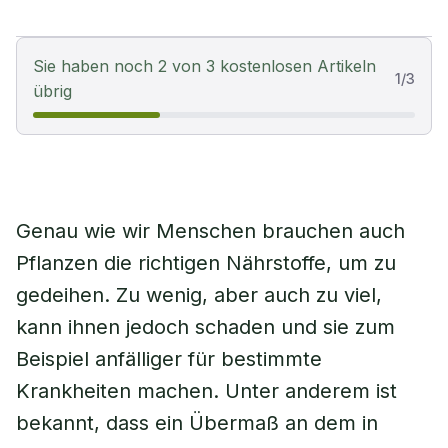
Sie haben noch 2 von 3 kostenlosen Artikeln
1
/
3
übrig
Genau wie wir Menschen brauchen auch
Pflanzen die richtigen Nährstoffe, um zu
gedeihen. Zu wenig, aber auch zu viel,
kann ihnen jedoch schaden und sie zum
Beispiel anfälliger für bestimmte
Krankheiten machen. Unter anderem ist
bekannt, dass ein Übermaß an dem in