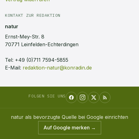
KONTAKT ZUR REDAKTION
natur
Ernst-Mey-Str. 8
70771 Leinfelden-Echterdingen
Tel:
+49 (0)711 7594-5855
E-Mail:
redaktion-natur@konradin.de
FOLGEN SIE UNS
natur
als bevorzugte Quelle bei Google einrichten
Auf Google merken →