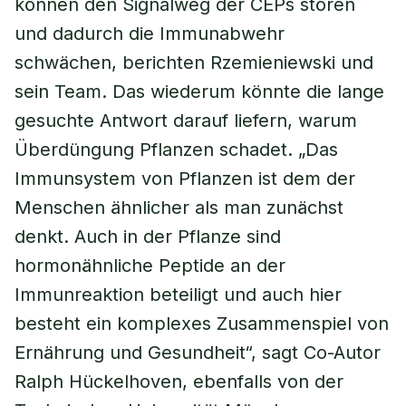
können den Signalweg der CEPs stören
und dadurch die Immunabwehr
schwächen, berichten Rzemieniewski und
sein Team. Das wiederum könnte die lange
gesuchte Antwort darauf liefern, warum
Überdüngung Pflanzen schadet. „Das
Immunsystem von Pflanzen ist dem der
Menschen ähnlicher als man zunächst
denkt. Auch in der Pflanze sind
hormonähnliche Peptide an der
Immunreaktion beteiligt und auch hier
besteht ein komplexes Zusammenspiel von
Ernährung und Gesundheit“, sagt Co-Autor
Ralph Hückelhoven, ebenfalls von der