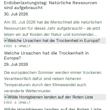
Erdüberlastungstag: Natürliche Ressourcen
sind aufgebraucht
30. Juli 2026
Am 30. Juli 2026 hat die Menschheit alle natürlichen
Ressourcen für dieses Jahr aufgebraucht – ab jetzt
leben wir auf Kosten der Natur und kommender…
ERDE & UMWELT
Welche Ursachen hat die Trockenheit in
Europa?
29. Juli 2026
Die europäischen Sommer werden immer trockener.
Verantwortlich dafür sind neben höheren
Temperaturen durch den Klimawandel auch
veränderte Wettermuster.
ERDE & UMWELT
Wilde Honigbienen landen auf der Roten Liste