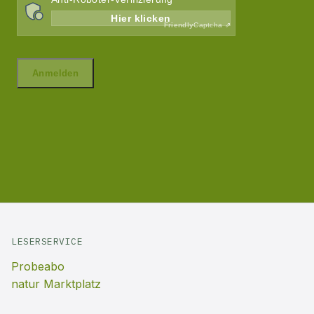
LESERSERVICE
Probeabo
natur Marktplatz