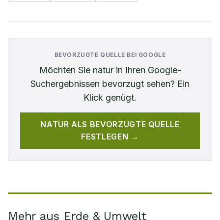
BEVORZUGTE QUELLE BEI GOOGLE
Möchten Sie
natur
in Ihren Google-
Suchergebnissen bevorzugt sehen? Ein
Klick genügt.
NATUR
ALS BEVORZUGTE QUELLE
FESTLEGEN →
Mehr aus Erde & Umwelt