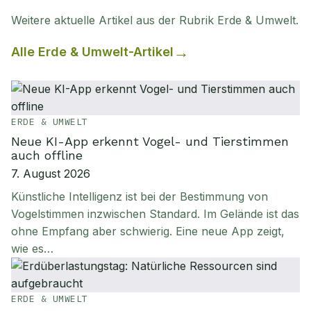
Weitere aktuelle Artikel aus der Rubrik
Erde & Umwelt
.
Alle
Erde & Umwelt
-Artikel
ERDE & UMWELT
Neue KI-App erkennt Vogel- und Tierstimmen
auch offline
7. August 2026
Künstliche Intelligenz ist bei der Bestimmung von
Vogelstimmen inzwischen Standard. Im Gelände ist das
ohne Empfang aber schwierig. Eine neue App zeigt,
wie es…
ERDE & UMWELT