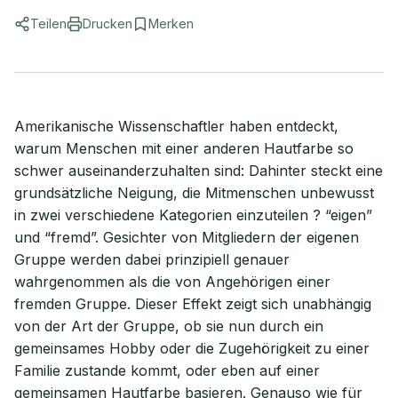
Teilen
Drucken
Merken
Amerikanische Wissenschaftler haben entdeckt,
warum Menschen mit einer anderen Hautfarbe so
schwer auseinanderzuhalten sind: Dahinter steckt eine
grundsätzliche Neigung, die Mitmenschen unbewusst
in zwei verschiedene Kategorien einzuteilen ? “eigen”
und “fremd”. Gesichter von Mitgliedern der eigenen
Gruppe werden dabei prinzipiell genauer
wahrgenommen als die von Angehörigen einer
fremden Gruppe. Dieser Effekt zeigt sich unabhängig
von der Art der Gruppe, ob sie nun durch ein
gemeinsames Hobby oder die Zugehörigkeit zu einer
Familie zustande kommt, oder eben auf einer
gemeinsamen Hautfarbe basieren. Genauso wie für