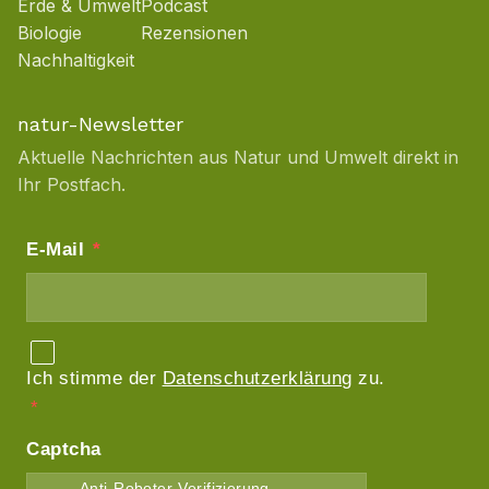
Erde & Umwelt
Podcast
Biologie
Rezensionen
Nachhaltigkeit
natur-Newsletter
Aktuelle Nachrichten aus Natur und Umwelt direkt in
Ihr Postfach.