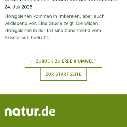
24. Juli 2026
Honigbienen kommen in Imkereien, aber auch
wildlebend vor. Eine Studie zeigt: Die wilden
Honigbienen in der EU sind zunehmend vom
Aussterben bedroht.
← ZURÜCK ZU
ERDE & UMWELT
ZUR STARTSEITE