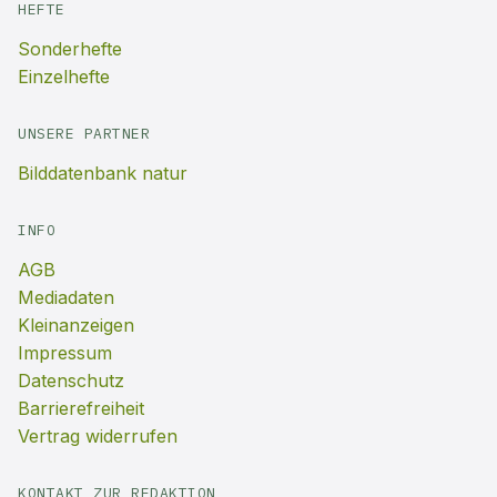
HEFTE
Sonderhefte
Einzelhefte
UNSERE PARTNER
Bilddatenbank natur
INFO
AGB
Mediadaten
Kleinanzeigen
Impressum
Datenschutz
Barrierefreiheit
Vertrag widerrufen
KONTAKT ZUR REDAKTION