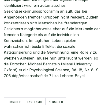
identifiziert wird, ein automatisches
Gesichtserkennungsprogramm anläuft, das bei
Angehörigen fremder Gruppen nicht reagiert. Zudem
konzentrieren sich Menschen bei fremdartigen
Gesichtern möglicherweise eher auf die Merkmale der
fremden Kategorie als auf die individuellen
Kennzeichen. Im täglichen Leben spielen
wahrscheinlich beide Effekte, die soziale
Kategorisierung und die Gewöhnung, eine Rolle ? zu
welchen Anteilen, müsse nun untersucht werden, so
die Forscher. Michael Bernstein (Miami University,
Oxford) et al.: Psychological Science, Bd. 18, Nr. 8, S.
706 ddp/wissenschaft.de ? Ilka Lehnen-Beyel
FORSCHER
HAUTFARBE
MENSCHEN