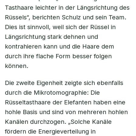
Tasthaare leichter in der Längsrichtung des
Rüssels“, berichten Schulz und sein Team.
Dies ist sinnvoll, weil sich der Rüssel in
Längsrichtung stark dehnen und
kontrahieren kann und die Haare dem
durch ihre flache Form besser folgen
können.
Die zweite Eigenheit zeigte sich ebenfalls
durch die Mikrotomographie: Die
Rüsseltasthaare der Elefanten haben eine
hohle Basis und sind von mehreren hohlen
Kanälen durchzogen. „Solche Kanäle
fördern die Energieverteilung in