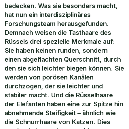
bedecken. Was sie besonders macht,
hat nun ein interdisziplinäres
Forschungsteam herausgefunden.
Demnach weisen die Tasthaare des
Rüssels drei spezielle Merkmale auf:
Sie haben keinen runden, sondern
einen abgeflachten Querschnitt, durch
den sie sich leichter biegen können. Sie
werden von porösen Kanälen
durchzogen, der sie leichter und
stabiler macht. Und die Rüsselhaare
der Elefanten haben eine zur Spitze hin
abnehmende Steifigkeit – ähnlich wie
die Schnurrhaare von Katzen. Dies