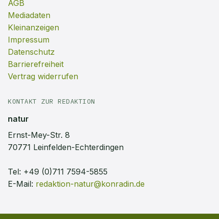
AGB
Mediadaten
Kleinanzeigen
Impressum
Datenschutz
Barrierefreiheit
Vertrag widerrufen
KONTAKT ZUR REDAKTION
natur
Ernst-Mey-Str. 8
70771 Leinfelden-Echterdingen
Tel:
+49 (0)711 7594-5855
E-Mail:
redaktion-natur@konradin.de