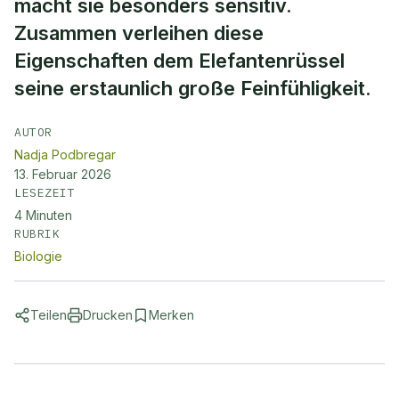
macht sie besonders sensitiv.
Zusammen verleihen diese
Eigenschaften dem Elefantenrüssel
seine erstaunlich große Feinfühligkeit.
AUTOR
Nadja Podbregar
13. Februar 2026
LESEZEIT
4
Minuten
RUBRIK
Biologie
Teilen
Drucken
Merken