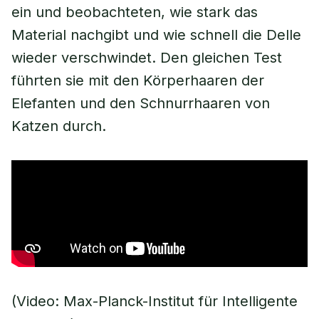
ein und beobachteten, wie stark das
Material nachgibt und wie schnell die Delle
wieder verschwindet. Den gleichen Test
führten sie mit den Körperhaaren der
Elefanten und den Schnurrhaaren von
Katzen durch.
(Video: Max-Planck-Institut für Intelligente