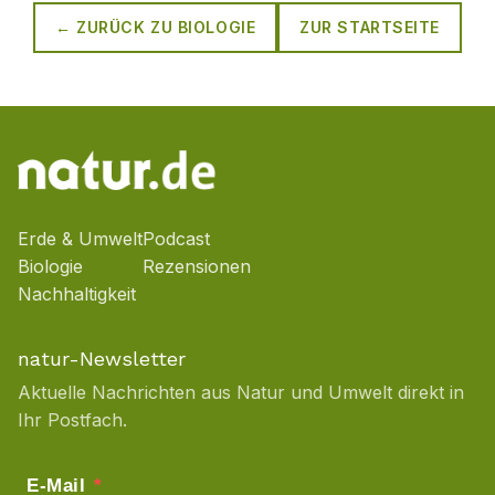
← ZURÜCK ZU
BIOLOGIE
ZUR STARTSEITE
Erde & Umwelt
Podcast
Biologie
Rezensionen
Nachhaltigkeit
natur-Newsletter
Aktuelle Nachrichten aus Natur und Umwelt direkt in
Ihr Postfach.