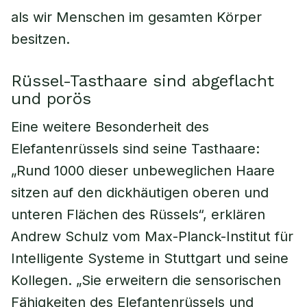
als wir Menschen im gesamten Körper
besitzen.
Rüssel-Tasthaare sind abgeflacht
und porös
Eine weitere Besonderheit des
Elefantenrüssels sind seine Tasthaare:
„Rund 1000 dieser unbeweglichen Haare
sitzen auf den dickhäutigen oberen und
unteren Flächen des Rüssels“, erklären
Andrew Schulz vom Max-Planck-Institut für
Intelligente Systeme in Stuttgart und seine
Kollegen. „Sie erweitern die sensorischen
Fähigkeiten des Elefantenrüssels und