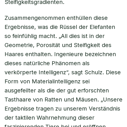
Steifigkeitsgradienten.
Zusammengenommen enthüllen diese
Ergebnisse, was die Rüssel der Elefanten
so feinfühlig macht. „All dies ist in der
Geometrie, Porosität und Steifigkeit des
Haares enthalten. Ingenieure bezeichnen
dieses natürliche Phänomen als
verkörperte Intelligenz“, sagt Schulz. Diese
Form von Materialintelligenz sei
ausgefeilter als die der gut erforschten
Tasthaare von Ratten und Mäusen. „Unsere
Ergebnisse tragen zu unserem Verständnis
der taktilen Wahrnehmung dieser
faszinierenden Tiere bei und eröffnen