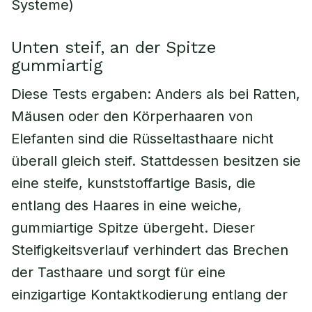
Systeme)
Unten steif, an der Spitze
gummiartig
Diese Tests ergaben: Anders als bei Ratten,
Mäusen oder den Körperhaaren von
Elefanten sind die Rüsseltasthaare nicht
überall gleich steif. Stattdessen besitzen sie
eine steife, kunststoffartige Basis, die
entlang des Haares in eine weiche,
gummiartige Spitze übergeht. Dieser
Steifigkeitsverlauf verhindert das Brechen
der Tasthaare und sorgt für eine
einzigartige Kontaktkodierung entlang der