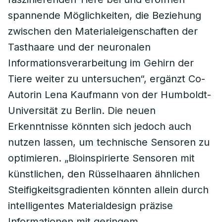
spannende Möglichkeiten, die Beziehung
zwischen den Materialeigenschaften der
Tasthaare und der neuronalen
Informationsverarbeitung im Gehirn der
Tiere weiter zu untersuchen“, ergänzt Co-
Autorin Lena Kaufmann von der Humboldt-
Universität zu Berlin. Die neuen
Erkenntnisse könnten sich jedoch auch
nutzen lassen, um technische Sensoren zu
optimieren. „Bioinspirierte Sensoren mit
künstlichen, den Rüsselhaaren ähnlichen
Steifigkeitsgradienten könnten allein durch
intelligentes Materialdesign präzise
Informationen mit geringem