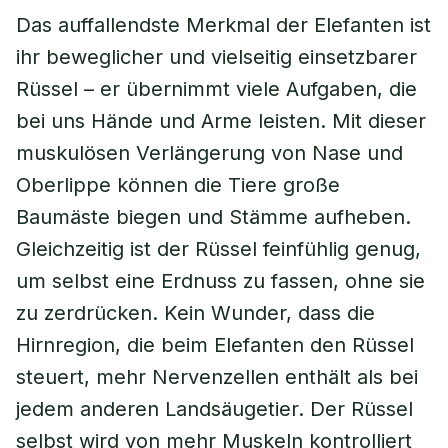
Das auffallendste Merkmal der Elefanten ist
ihr beweglicher und vielseitig einsetzbarer
Rüssel – er übernimmt viele Aufgaben, die
bei uns Hände und Arme leisten. Mit dieser
muskulösen Verlängerung von Nase und
Oberlippe können die Tiere große
Baumäste biegen und Stämme aufheben.
Gleichzeitig ist der Rüssel feinfühlig genug,
um selbst eine Erdnuss zu fassen, ohne sie
zu zerdrücken. Kein Wunder, dass die
Hirnregion, die beim Elefanten den Rüssel
steuert, mehr Nervenzellen enthält als bei
jedem anderen Landsäugetier. Der Rüssel
selbst wird von mehr Muskeln kontrolliert