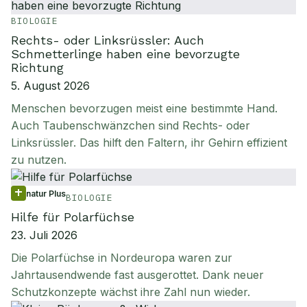
BIOLOGIE
Rechts- oder Linksrüssler: Auch
Schmetterlinge haben eine bevorzugte
Richtung
5. August 2026
Menschen bevorzugen meist eine bestimmte Hand.
Auch Taubenschwänzchen sind Rechts- oder
Linksrüssler. Das hilft den Faltern, ihr Gehirn effizient
zu nutzen.
natur Plus
BIOLOGIE
Hilfe für Polarfüchse
23. Juli 2026
Die Polarfüchse in Nordeuropa waren zur
Jahrtausendwende fast ausgerottet. Dank neuer
Schutzkonzepte wächst ihre Zahl nun wieder.