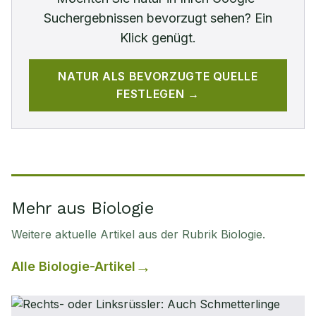
Suchergebnissen bevorzugt sehen? Ein
Klick genügt.
NATUR
ALS BEVORZUGTE QUELLE
FESTLEGEN →
Mehr aus Biologie
Weitere aktuelle Artikel aus der Rubrik
Biologie
.
Alle
Biologie
-Artikel