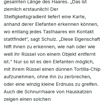
gesamten Länge des Haares. „Das ist
ziemlich erstaunlich! Der
Steifigkeitsgradient liefert eine Karte,
anhand derer Elefanten erkennen können,
wo entlang jedes Tasthaares ein Kontakt
stattfindet“, sagt Schulz. „Diese Eigenschaft
hilft ihnen zu erkennen, wie nah oder wie
weit ihr Rüssel von einem Objekt entfernt
ist.“ Nur so ist es den Elefanten möglich,
mit ihrem Rüssel einen dünnen Tortilla-Chip
aufzunehmen, ohne ihn zu zerbrechen,
oder eine winzig kleine Erdnuss zu greifen.
Auch die Schnurrhaare von Hauskatzen
zeigen einen solchen