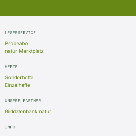
LESERSERVICE
Probeabo
natur Marktplatz
HEFTE
Sonderhefte
Einzelhefte
UNSERE PARTNER
Bilddatenbank natur
INFO