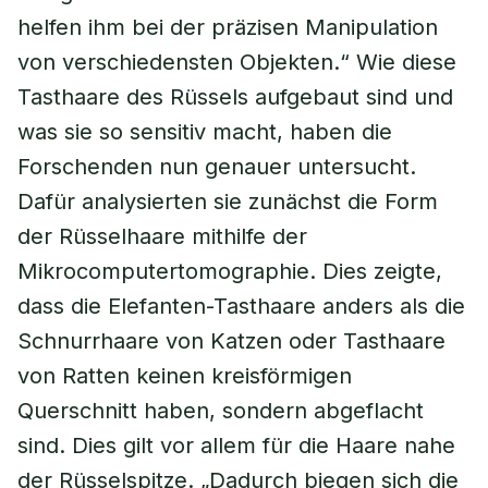
helfen ihm bei der präzisen Manipulation
von verschiedensten Objekten.“ Wie diese
Tasthaare des Rüssels aufgebaut sind und
was sie so sensitiv macht, haben die
Forschenden nun genauer untersucht.
Dafür analysierten sie zunächst die Form
der Rüsselhaare mithilfe der
Mikrocomputertomographie. Dies zeigte,
dass die Elefanten-Tasthaare anders als die
Schnurrhaare von Katzen oder Tasthaare
von Ratten keinen kreisförmigen
Querschnitt haben, sondern abgeflacht
sind. Dies gilt vor allem für die Haare nahe
der Rüsselspitze. „Dadurch biegen sich die