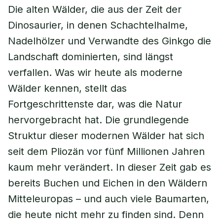
Die alten Wälder, die aus der Zeit der
Dinosaurier, in denen Schachtelhalme,
Nadelhölzer und Verwandte des Ginkgo die
Landschaft dominierten, sind längst
verfallen. Was wir heute als moderne
Wälder kennen, stellt das
Fortgeschrittenste dar, was die Natur
hervorgebracht hat. Die grundlegende
Struktur dieser modernen Wälder hat sich
seit dem Pliozän vor fünf Millionen Jahren
kaum mehr verändert. In dieser Zeit gab es
bereits Buchen und Eichen in den Wäldern
Mitteleuropas – und auch viele Baumarten,
die heute nicht mehr zu finden sind. Denn