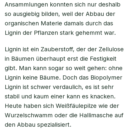
Ansammlungen konnten sich nur deshalb
so ausgiebig bilden, weil der Abbau der
organischen Materie damals durch das
Lignin der Pflanzen stark gehemmt war.
Lignin ist ein Zauberstoff, der der Zellulose
in Bäumen überhaupt erst die Festigkeit
gibt. Man kann sogar so weit gehen: ohne
Lignin keine Bäume. Doch das Biopolymer
Lignin ist schwer verdaulich, es ist sehr
stabil und kaum einer kann es knacken.
Heute haben sich Weißfäulepilze wie der
Wurzelschwamm oder die Hallimasche auf
den Abbau spezialisiert.