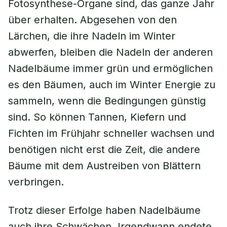
Fotosynthese-Organe sind, das ganze Jahr
über erhalten. Abgesehen von den
Lärchen, die ihre Nadeln im Winter
abwerfen, bleiben die Nadeln der anderen
Nadelbäume immer grün und ermöglichen
es den Bäumen, auch im Winter Energie zu
sammeln, wenn die Bedingungen günstig
sind. So können Tannen, Kiefern und
Fichten im Frühjahr schneller wachsen und
benötigen nicht erst die Zeit, die andere
Bäume mit dem Austreiben von Blättern
verbringen.
Trotz dieser Erfolge haben Nadelbäume
auch ihre Schwächen. Irgendwann endete