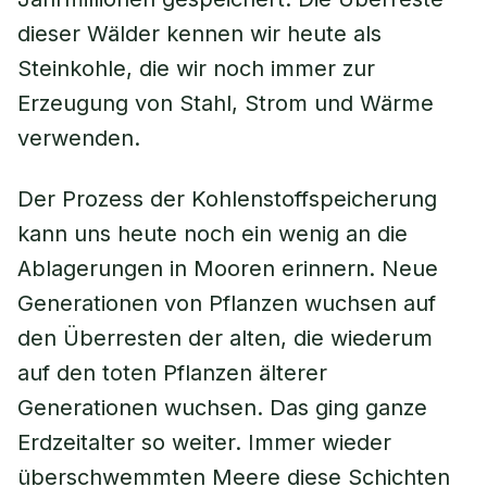
dieser Wälder kennen wir heute als
Steinkohle, die wir noch immer zur
Erzeugung von Stahl, Strom und Wärme
verwenden.
Der Prozess der Kohlenstoffspeicherung
kann uns heute noch ein wenig an die
Ablagerungen in Mooren erinnern. Neue
Generationen von Pflanzen wuchsen auf
den Überresten der alten, die wiederum
auf den toten Pflanzen älterer
Generationen wuchsen. Das ging ganze
Erdzeitalter so weiter. Immer wieder
überschwemmten Meere diese Schichten