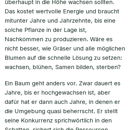
überhaupt in die Höhe wachsen sollten.
Das kostet wertvolle Energie und braucht
mitunter Jahre und Jahrzehnte, bis eine
solche Pflanze in der Lage ist,
Nachkommen zu produzieren. Wäre es
nicht besser, wie Gräser und alle möglichen
Blumen auf die schnelle Lösung zu setzen:
wachsen, blühen, Samen bilden, sterben?
Ein Baum geht anders vor. Zwar dauert es
Jahre, bis er hochgewachsen ist, aber
dafür hat er dann auch Jahre, in denen er
die Umgebung quasi beherrscht. Er stellt
seine Konkurrenz sprichwörtlich in den
Schatten, sichert sich die Ressourcen