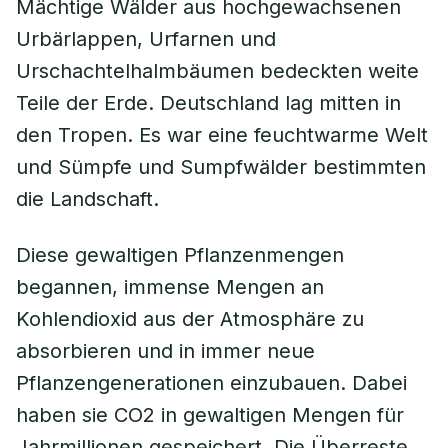
Mächtige Wälder aus hochgewachsenen
Urbärlappen, Urfarnen und
Urschachtelhalmbäumen bedeckten weite
Teile der Erde. Deutschland lag mitten in
den Tropen. Es war eine feuchtwarme Welt
und Sümpfe und Sumpfwälder bestimmten
die Landschaft.
Diese gewaltigen Pflanzenmengen
begannen, immense Mengen an
Kohlendioxid aus der Atmosphäre zu
absorbieren und in immer neue
Pflanzengenerationen einzubauen. Dabei
haben sie CO2 in gewaltigen Mengen für
Jahrmillionen gespeichert. Die Überreste