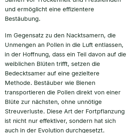
und ermöglicht eine effizientere
Bestäubung.
Im Gegensatz zu den Nacktsamern, die
Unmengen an Pollen in die Luft entlassen,
in der Hoffnung, dass ein Teil davon auf die
weiblichen Blüten trifft, setzen die
Bedecktsamer auf eine gezieltere
Methode. Bestäuber wie Bienen
transportieren die Pollen direkt von einer
Blüte zur nächsten, ohne unnötige
Streuverluste. Diese Art der Fortpflanzung
ist nicht nur effektiver, sondern hat sich
auch in der Evolution durchgesetzt.