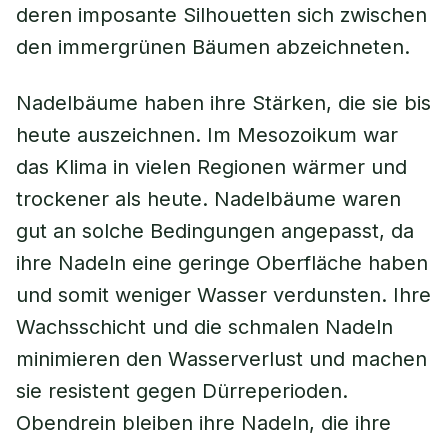
deren imposante Silhouetten sich zwischen
den immergrünen Bäumen abzeichneten.
Nadelbäume haben ihre Stärken, die sie bis
heute auszeichnen. Im Mesozoikum war
das Klima in vielen Regionen wärmer und
trockener als heute. Nadelbäume waren
gut an solche Bedingungen angepasst, da
ihre Nadeln eine geringe Oberfläche haben
und somit weniger Wasser verdunsten. Ihre
Wachsschicht und die schmalen Nadeln
minimieren den Wasserverlust und machen
sie resistent gegen Dürreperioden.
Obendrein bleiben ihre Nadeln, die ihre