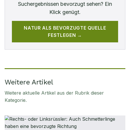
Suchergebnissen bevorzugt sehen? Ein
Klick genügt.
NATUR
ALS BEVORZUGTE QUELLE
FESTLEGEN →
Weitere Artikel
Weitere aktuelle Artikel aus der Rubrik
dieser
Kategorie
.