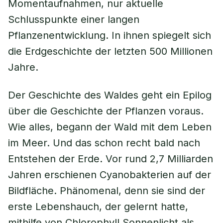
Momentaufnahmen, nur aktuelle
Schlusspunkte einer langen
Pflanzenentwicklung. In ihnen spiegelt sich
die Erdgeschichte der letzten 500 Millionen
Jahre.
Der Geschichte des Waldes geht ein Epilog
über die Geschichte der Pflanzen voraus.
Wie alles, begann der Wald mit dem Leben
im Meer. Und das schon recht bald nach
Entstehen der Erde. Vor rund 2,7 Milliarden
Jahren erschienen Cyanobakterien auf der
Bildfläche. Phänomenal, denn sie sind der
erste Lebenshauch, der gelernt hatte,
mithilfe von Chlorophyll Sonnenlicht als