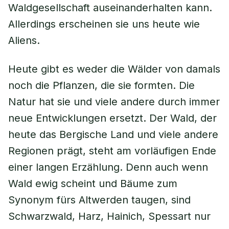
Waldgesellschaft auseinanderhalten kann.
Allerdings erscheinen sie uns heute wie
Aliens.
Heute gibt es weder die Wälder von damals
noch die Pflanzen, die sie formten. Die
Natur hat sie und viele andere durch immer
neue Entwicklungen ersetzt. Der Wald, der
heute das Bergische Land und viele andere
Regionen prägt, steht am vorläufigen Ende
einer langen Erzählung. Denn auch wenn
Wald ewig scheint und Bäume zum
Synonym fürs Altwerden taugen, sind
Schwarzwald, Harz, Hainich, Spessart nur