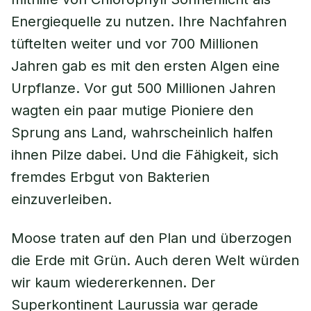
Energiequelle zu nutzen. Ihre Nachfahren
tüftelten weiter und vor 700 Millionen
Jahren gab es mit den ersten Algen eine
Urpflanze. Vor gut 500 Millionen Jahren
wagten ein paar mutige Pioniere den
Sprung ans Land, wahrscheinlich halfen
ihnen Pilze dabei. Und die Fähigkeit, sich
fremdes Erbgut von Bakterien
einzuverleiben.
Moose traten auf den Plan und überzogen
die Erde mit Grün. Auch deren Welt würden
wir kaum wiedererkennen. Der
Superkontinent Laurussia war gerade