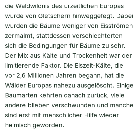
die Waldwildnis des urzeitlichen Europas
wurde von Gletschern hinweggefegt. Dabei
wurden die Bäume weniger von Eisströmen
zermalmt, stattdessen verschlechterten
sich die Bedingungen für Bäume zu sehr.
Der Mix aus Kälte und Trockenheit war der
limitierende Faktor. Die Eiszeit-Kälte, die
vor 2,6 Millionen Jahren begann, hat die
Wälder Europas nahezu ausgelöscht. Einige
Baumarten kehrten danach zurück, viele
andere blieben verschwunden und manche
sind erst mit menschlicher Hilfe wieder
heimisch geworden.