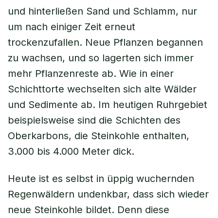
und hinterließen Sand und Schlamm, nur
um nach einiger Zeit erneut
trockenzufallen. Neue Pflanzen begannen
zu wachsen, und so lagerten sich immer
mehr Pflanzenreste ab. Wie in einer
Schichttorte wechselten sich alte Wälder
und Sedimente ab. Im heutigen Ruhrgebiet
beispielsweise sind die Schichten des
Oberkarbons, die Steinkohle enthalten,
3.000 bis 4.000 Meter dick.
Heute ist es selbst in üppig wuchernden
Regenwäldern undenkbar, dass sich wieder
neue Steinkohle bildet. Denn diese