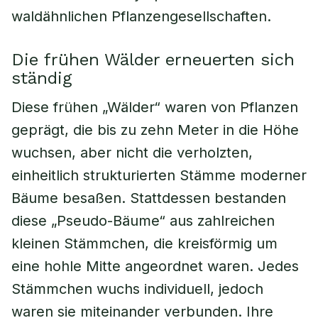
waldähnlichen Pflanzengesellschaften.
Die frühen Wälder erneuerten sich
ständig
Diese frühen „Wälder“ waren von Pflanzen
geprägt, die bis zu zehn Meter in die Höhe
wuchsen, aber nicht die verholzten,
einheitlich strukturierten Stämme moderner
Bäume besaßen. Stattdessen bestanden
diese „Pseudo-Bäume“ aus zahlreichen
kleinen Stämmchen, die kreisförmig um
eine hohle Mitte angeordnet waren. Jedes
Stämmchen wuchs individuell, jedoch
waren sie miteinander verbunden. Ihre