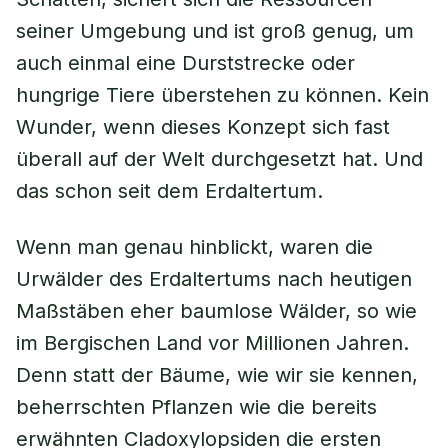
seiner Umgebung und ist groß genug, um
auch einmal eine Durststrecke oder
hungrige Tiere überstehen zu können. Kein
Wunder, wenn dieses Konzept sich fast
überall auf der Welt durchgesetzt hat. Und
das schon seit dem Erdaltertum.
Wenn man genau hinblickt, waren die
Urwälder des Erdaltertums nach heutigen
Maßstäben eher baumlose Wälder, so wie
im Bergischen Land vor Millionen Jahren.
Denn statt der Bäume, wie wir sie kennen,
beherrschten Pflanzen wie die bereits
erwähnten Cladoxylopsiden die ersten