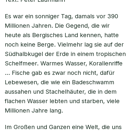
Es war ein sonniger Tag, damals vor 390
Millionen Jahren. Die Gegend, die wir
heute als Bergisches Land kennen, hatte
noch keine Berge. Vielmehr lag sie auf der
Südhalbkugel der Erde in einem tropischen
Schelfmeer. Warmes Wasser, Korallenriffe
… Fische gab es zwar noch nicht, dafür
Lebewesen, die wie ein Badeschwamm
aussahen und Stachelhäuter, die in dem
flachen Wasser lebten und starben, viele
Millionen Jahre lang.
Im Großen und Ganzen eine Welt, die uns