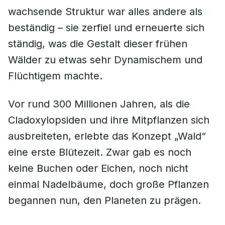
wachsende Struktur war alles andere als
beständig – sie zerfiel und erneuerte sich
ständig, was die Gestalt dieser frühen
Wälder zu etwas sehr Dynamischem und
Flüchtigem machte.
Vor rund 300 Millionen Jahren, als die
Cladoxylopsiden und ihre Mitpflanzen sich
ausbreiteten, erlebte das Konzept „Wald“
eine erste Blütezeit. Zwar gab es noch
keine Buchen oder Eichen, noch nicht
einmal Nadelbäume, doch große Pflanzen
begannen nun, den Planeten zu prägen.