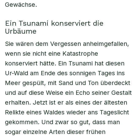
Gewächse.
Ein Tsunami konserviert die
Urbäume
Sie wären dem Vergessen anheimgefallen,
wenn sie nicht eine Katastrophe
konserviert hätte. Ein Tsunami hat diesen
Ur-Wald am Ende des sonnigen Tages ins
Meer gespült, mit Sand und Ton überdeckt
und auf diese Weise ein Echo seiner Gestalt
erhalten. Jetzt ist er als eines der ältesten
Relikte eines Waldes wieder ans Tageslicht
gekommen. Und zwar so gut, dass man
sogar einzelne Arten dieser frühen