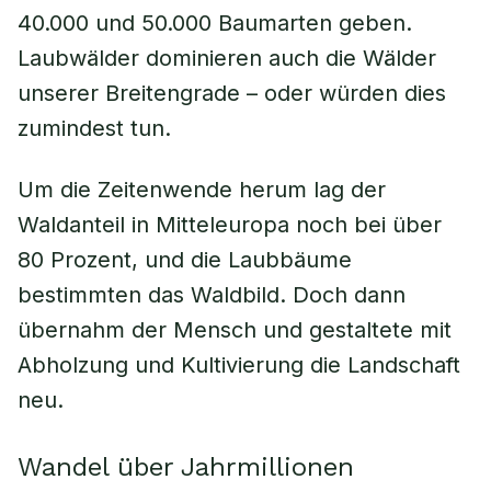
40.000 und 50.000 Baumarten geben.
Laubwälder dominieren auch die Wälder
unserer Breitengrade – oder würden dies
zumindest tun.
Um die Zeitenwende herum lag der
Waldanteil in Mitteleuropa noch bei über
80 Prozent, und die Laubbäume
bestimmten das Waldbild. Doch dann
übernahm der Mensch und gestaltete mit
Abholzung und Kultivierung die Landschaft
neu.
Wandel über Jahrmillionen