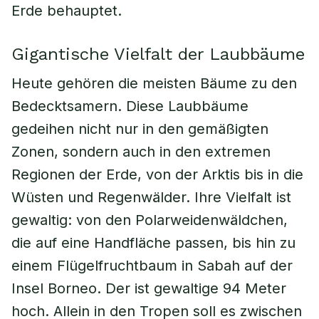
Erde behauptet.
Gigantische Vielfalt der Laubbäume
Heute gehören die meisten Bäume zu den
Bedecktsamern. Diese Laubbäume
gedeihen nicht nur in den gemäßigten
Zonen, sondern auch in den extremen
Regionen der Erde, von der Arktis bis in die
Wüsten und Regenwälder. Ihre Vielfalt ist
gewaltig: von den Polarweidenwäldchen,
die auf eine Handfläche passen, bis hin zu
einem Flügelfruchtbaum in Sabah auf der
Insel Borneo. Der ist gewaltige 94 Meter
hoch. Allein in den Tropen soll es zwischen