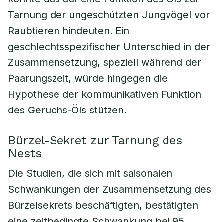
Tarnung der ungeschützten Jungvögel vor
Raubtieren hindeuten. Ein
geschlechtsspezifischer Unterschied in der
Zusammensetzung, speziell während der
Paarungszeit, würde hingegen die
Hypothese der kommunikativen Funktion
des Geruchs-Öls stützen.
Bürzel-Sekret zur Tarnung des
Nests
Die Studien, die sich mit saisonalen
Schwankungen der Zusammensetzung des
Bürzelsekrets beschäftigten, bestätigten
eine zeitbedingte Schwankung bei 95