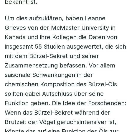
bekannt ist.
Um dies aufzuklären, haben Leanne
Grieves von der McMaster University in
Kanada und ihre Kollegen die Daten von
insgesamt 55 Studien ausgewertet, die sich
mit dem Bürzel-Sekret und seiner
Zusammensetzung befassen. Vor allem
saisonale Schwankungen in der
chemischen Komposition des Bürzel-Öls
sollten dabei Aufschluss über seine
Funktion geben. Die Idee der Forschenden:
Wenn das Bürzel-Sekret während der
Brutzeit der Vögel geruchsintensiver ist,
könnte das auf eine Funktion des Öls zur