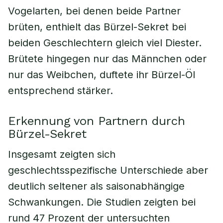
Vogelarten, bei denen beide Partner
brüten, enthielt das Bürzel-Sekret bei
beiden Geschlechtern gleich viel Diester.
Brütete hingegen nur das Männchen oder
nur das Weibchen, duftete ihr Bürzel-Öl
entsprechend stärker.
Erkennung von Partnern durch
Bürzel-Sekret
Insgesamt zeigten sich
geschlechtsspezifische Unterschiede aber
deutlich seltener als saisonabhängige
Schwankungen. Die Studien zeigten bei
rund 47 Prozent der untersuchten