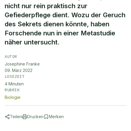
nicht nur rein praktisch zur
Gefiederpflege dient. Wozu der Geruch
des Sekrets dienen könnte, haben
Forschende nun in einer Metastudie
näher untersucht.
AUTOR
Josephine Franke
09. März 2022
LESEZEIT
4
Minuten
RUBRIK
Biologie
Teilen
Drucken
Merken