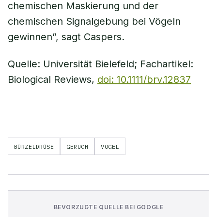
chemischen Maskierung und der
chemischen Signalgebung bei Vögeln
gewinnen”, sagt Caspers.
Quelle: Universität Bielefeld; Fachartikel:
Biological Reviews,
doi: 10.1111/brv.12837
BÜRZELDRÜSE
GERUCH
VOGEL
BEVORZUGTE QUELLE BEI GOOGLE