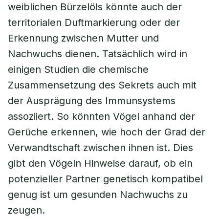
weiblichen Bürzelöls könnte auch der
territorialen Duftmarkierung oder der
Erkennung zwischen Mutter und
Nachwuchs dienen. Tatsächlich wird in
einigen Studien die chemische
Zusammensetzung des Sekrets auch mit
der Ausprägung des Immunsystems
assoziiert. So könnten Vögel anhand der
Gerüche erkennen, wie hoch der Grad der
Verwandtschaft zwischen ihnen ist. Dies
gibt den Vögeln Hinweise darauf, ob ein
potenzieller Partner genetisch kompatibel
genug ist um gesunden Nachwuchs zu
zeugen.