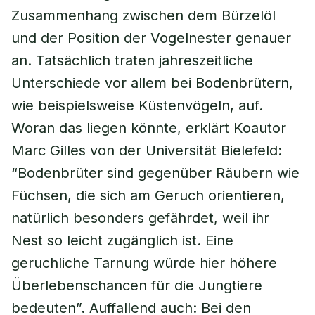
Zusammenhang zwischen dem Bürzelöl
und der Position der Vogelnester genauer
an. Tatsächlich traten jahreszeitliche
Unterschiede vor allem bei Bodenbrütern,
wie beispielsweise Küstenvögeln, auf.
Woran das liegen könnte, erklärt Koautor
Marc Gilles von der Universität Bielefeld:
“Bodenbrüter sind gegenüber Räubern wie
Füchsen, die sich am Geruch orientieren,
natürlich besonders gefährdet, weil ihr
Nest so leicht zugänglich ist. Eine
geruchliche Tarnung würde hier höhere
Überlebenschancen für die Jungtiere
bedeuten”. Auffallend auch: Bei den