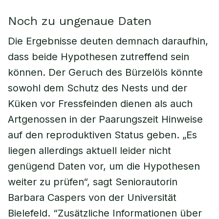
Noch zu ungenaue Daten
Die Ergebnisse deuten demnach daraufhin,
dass beide Hypothesen zutreffend sein
können. Der Geruch des Bürzelöls könnte
sowohl dem Schutz des Nests und der
Küken vor Fressfeinden dienen als auch
Artgenossen in der Paarungszeit Hinweise
auf den reproduktiven Status geben. „Es
liegen allerdings aktuell leider nicht
genügend Daten vor, um die Hypothesen
weiter zu prüfen“, sagt Seniorautorin
Barbara Caspers von der Universität
Bielefeld. “Zusätzliche Informationen über