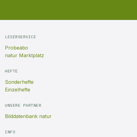
LESERSERVICE
Probeabo
natur Marktplatz
HEFTE
Sonderhefte
Einzelhefte
UNSERE PARTNER
Bilddatenbank natur
INFO