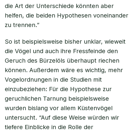
die Art der Unterschiede könnten aber
helfen, die beiden Hypothesen voneinander
zu trennen.”
So ist beispielsweise bisher unklar, wieweit
die Vögel und auch ihre Fressfeinde den
Geruch des Bürzelöls überhaupt riechen
können. Außerdem wäre es wichtig, mehr
Vogelordnungen in die Studien mit
einzubeziehen: Für die Hypothese zur
geruchlichen Tarnung beispielsweise
wurden bislang vor allem Küstenvögel
untersucht. “Auf diese Weise würden wir
tiefere Einblicke in die Rolle der