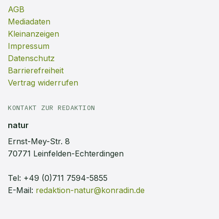
AGB
Mediadaten
Kleinanzeigen
Impressum
Datenschutz
Barrierefreiheit
Vertrag widerrufen
KONTAKT ZUR REDAKTION
natur
Ernst-Mey-Str. 8
70771 Leinfelden-Echterdingen
Tel:
+49 (0)711 7594-5855
E-Mail:
redaktion-natur@konradin.de