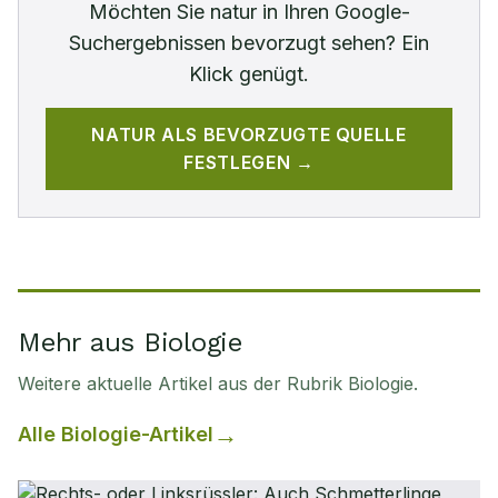
Möchten Sie
natur
in Ihren Google-
Suchergebnissen bevorzugt sehen? Ein
Klick genügt.
NATUR
ALS BEVORZUGTE QUELLE
FESTLEGEN →
Mehr aus Biologie
Weitere aktuelle Artikel aus der Rubrik
Biologie
.
Alle
Biologie
-Artikel