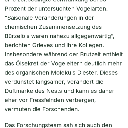
Prozent der untersuchten Vogelarten.
“Saisonale Veränderungen in der
chemischen Zusammensetzung des
Bürzelöls waren nahezu allgegenwärtig”,
berichten Grieves und ihre Kollegen.
Insbesondere während der Brutzeit enthielt
das Ölsekret der Vogeleltern deutlich mehr
des organischen Moleküls Diester. Dieses
verdunstet langsamer, verändert die
Duftmarke des Nests und kann es daher
eher vor Fressfeinden verbergen,
vermuten die Forschenden.
Das Forschungsteam sah sich auch den