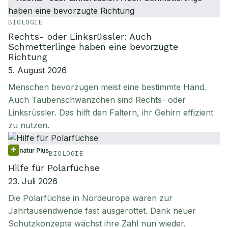
BIOLOGIE
Rechts- oder Linksrüssler: Auch
Schmetterlinge haben eine bevorzugte
Richtung
5. August 2026
Menschen bevorzugen meist eine bestimmte Hand.
Auch Taubenschwänzchen sind Rechts- oder
Linksrüssler. Das hilft den Faltern, ihr Gehirn effizient
zu nutzen.
natur Plus
BIOLOGIE
Hilfe für Polarfüchse
23. Juli 2026
Die Polarfüchse in Nordeuropa waren zur
Jahrtausendwende fast ausgerottet. Dank neuer
Schutzkonzepte wächst ihre Zahl nun wieder.