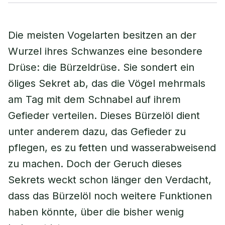
Die meisten Vogelarten besitzen an der
Wurzel ihres Schwanzes eine besondere
Drüse: die Bürzeldrüse. Sie sondert ein
öliges Sekret ab, das die Vögel mehrmals
am Tag mit dem Schnabel auf ihrem
Gefieder verteilen. Dieses Bürzelöl dient
unter anderem dazu, das Gefieder zu
pflegen, es zu fetten und wasserabweisend
zu machen. Doch der Geruch dieses
Sekrets weckt schon länger den Verdacht,
dass das Bürzelöl noch weitere Funktionen
haben könnte, über die bisher wenig