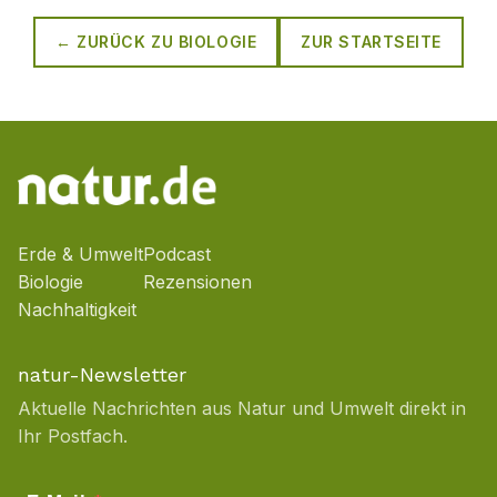
← ZURÜCK ZU
BIOLOGIE
ZUR STARTSEITE
Erde & Umwelt
Podcast
Biologie
Rezensionen
Nachhaltigkeit
natur-Newsletter
Aktuelle Nachrichten aus Natur und Umwelt direkt in
Ihr Postfach.