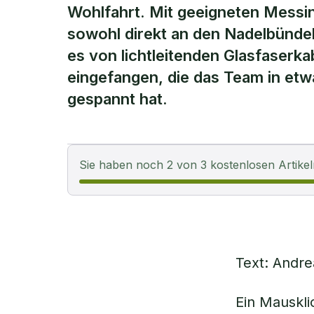
Wohlfahrt. Mit geeigneten Messi
sowohl direkt an den Nadelbünde
es von lichtleitenden Glasfaserk
eingefangen, die das Team in etw
gespannt hat.
Sie haben noch 2 von 3 kostenlosen Artikel
Text: Andre
Ein Mauskl