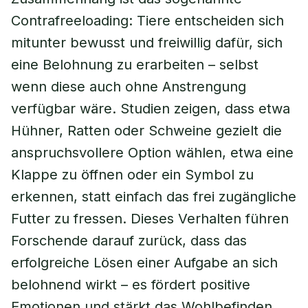
Contrafreeloading: Tiere entscheiden sich
mitunter bewusst und freiwillig dafür, sich
eine Belohnung zu erarbeiten – selbst
wenn diese auch ohne Anstrengung
verfügbar wäre. Studien zeigen, dass etwa
Hühner, Ratten oder Schweine gezielt die
anspruchsvollere Option wählen, etwa eine
Klappe zu öffnen oder ein Symbol zu
erkennen, statt einfach das frei zugängliche
Futter zu fressen. Dieses Verhalten führen
Forschende darauf zurück, dass das
erfolgreiche Lösen einer Aufgabe an sich
belohnend wirkt – es fördert positive
Emotionen und stärkt das Wohlbefinden.