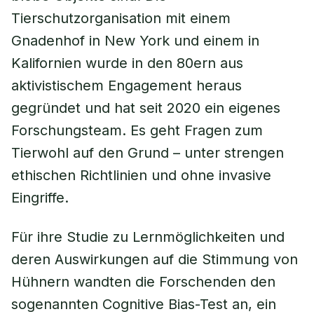
Tierschutzorganisation mit einem
Gnadenhof in New York und einem in
Kalifornien wurde in den 80ern aus
aktivistischem Engagement heraus
gegründet und hat seit 2020 ein eigenes
Forschungsteam. Es geht Fragen zum
Tierwohl auf den Grund – unter strengen
ethischen Richtlinien und ohne invasive
Eingriffe.
Für ihre Studie zu Lernmöglichkeiten und
deren Auswirkungen auf die Stimmung von
Hühnern wandten die Forschenden den
sogenannten Cognitive Bias-Test an, ein