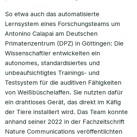
So etwa auch das automatisierte
Lernsystem eines Forschungsteams um
Antonino Calapai am Deutschen
Primatenzentrum (DPZ) in Göttingen: Die
Wissenschaftler entwickelten ein
autonomes, standardisiertes und
unbeaufsichtigtes Trainings- und
Testsystem für die auditiven Fähigkeiten
von Weißbüschelaffen. Sie nutzten dafür
ein drahtloses Gerät, das direkt im Käfig
der Tiere installiert wird. Das Team konnte
anhand seiner 2022 in der Fachzeitschrift
Nature Communications veröffentlichten