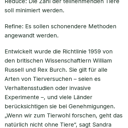
Reduce: Die Zahl der teilnehmenden Tiere
soll minimiert werden.
Refine: Es sollen schonendere Methoden
angewandt werden.
Entwickelt wurde die Richtlinie 1959 von
den britischen Wissenschaftlern William
Russell und Rex Burch. Sie gilt für alle
Arten von Tierversuchen – seien es
Verhaltensstudien oder invasive
Experimente –, und viele Länder
berücksichtigen sie bei Genehmigungen.
„Wenn wir zum Tierwohl forschen, geht das
natürlich nicht ohne Tiere“, sagt Sandra