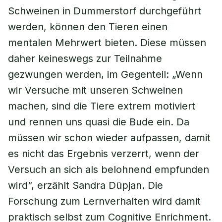
Schweinen in Dummerstorf durchgeführt
werden, können den Tieren einen
mentalen Mehrwert bieten. Diese müssen
daher keineswegs zur Teilnahme
gezwungen werden, im Gegenteil: „Wenn
wir Versuche mit unseren Schweinen
machen, sind die Tiere extrem motiviert
und rennen uns quasi die Bude ein. Da
müssen wir schon wieder aufpassen, damit
es nicht das Ergebnis verzerrt, wenn der
Versuch an sich als belohnend empfunden
wird“, erzählt Sandra Düpjan. Die
Forschung zum Lernverhalten wird damit
praktisch selbst zum Cognitive Enrichment.