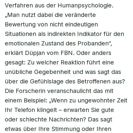
Verfahren aus der Humanpsychologie.
„Man nutzt dabei die veränderte
Bewertung von nicht eindeutigen
Situationen als indirekten Indikator für den
emotionalen Zustand des Probanden“,
erklärt Düpjan vom FBN. Oder anders
gesagt: Zu welcher Reaktion führt eine
unübliche Gegebenheit und was sagt das
über die Gefühlslage des Betroffenen aus?
Die Forscherin veranschaulicht das mit
einem Beispiel: „Wenn zu ungewohnter Zeit
Ihr Telefon klingelt – erwarten Sie gute
oder schlechte Nachrichten? Das sagt
etwas über Ihre Stimmung oder Ihren