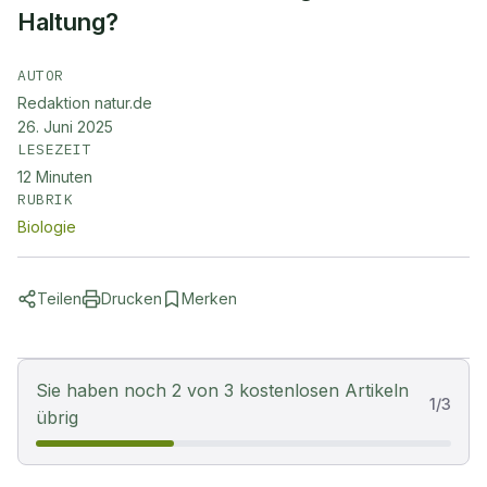
Haltung?
AUTOR
Redaktion natur.de
26. Juni 2025
LESEZEIT
12
Minuten
RUBRIK
Biologie
Teilen
Drucken
Merken
Sie haben noch 2 von 3 kostenlosen Artikeln
1
/
3
übrig