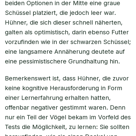
beiden Optionen in der Mitte eine graue
Schüssel platziert, die jedoch leer war.
Hühner, die sich dieser schnell näherten,
galten als optimistisch, darin ebenso Futter
vorzufinden wie in der schwarzen Schüssel;
eine langsamere Annäherung deutete auf
eine pessimistischere Grundhaltung hin.
Bemerkenswert ist, dass Hühner, die zuvor
keine kognitive Herausforderung in Form
einer Lernerfahrung erhalten hatten,
offenbar negativer gestimmt waren. Denn
nur ein Teil der Vögel bekam im Vorfeld des
Tests die Möglichkeit, zu lernen: Sie sollten