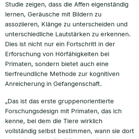
Studie zeigen, dass die Affen eigenständig
lernen, Geräusche mit Bildern zu
assoziieren, Klänge zu unterscheiden und
unterschiedliche Lautstärken zu erkennen.
Dies ist nicht nur ein Fortschritt in der
Erforschung von Hörfähigkeiten bei
Primaten, sondern bietet auch eine
tierfreundliche Methode zur kognitiven
Anreicherung in Gefangenschaft.
„Das ist das erste gruppenorientierte
Forschungsdesign mit Primaten, das ich
kenne, bei dem die Tiere wirklich
vollständig selbst bestimmen, wann sie dort