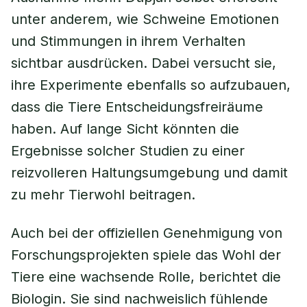
unter anderem, wie Schweine Emotionen
und Stimmungen in ihrem Verhalten
sichtbar ausdrücken. Dabei versucht sie,
ihre Experimente ebenfalls so aufzubauen,
dass die Tiere Entscheidungsfreiräume
haben. Auf lange Sicht könnten die
Ergebnisse solcher Studien zu einer
reizvolleren Haltungsumgebung und damit
zu mehr Tierwohl beitragen.
Auch bei der offiziellen Genehmigung von
Forschungsprojekten spiele das Wohl der
Tiere eine wachsende Rolle, berichtet die
Biologin. Sie sind nachweislich fühlende