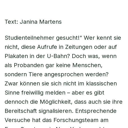
Text: Janina Martens
Studienteilnehmer gesucht!“ Wer kennt sie
nicht, diese Aufrufe in Zeitungen oder auf
Plakaten in der U-Bahn? Doch was, wenn
als Probanden gar keine Menschen,
sondern Tiere angesprochen werden?
Zwar können sie sich nicht im klassischen
Sinne freiwillig melden – aber es gibt
dennoch die Möglichkeit, dass auch sie ihre
Bereitschaft signalisieren. Entsprechende
Versuche hat das Forschungsteam am