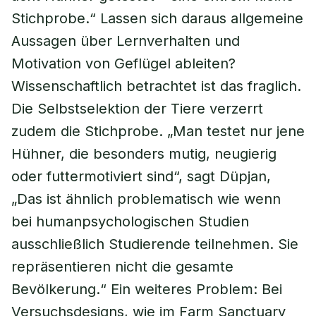
Stichprobe.“ Lassen sich daraus allgemeine
Aussagen über Lernverhalten und
Motivation von Geflügel ableiten?
Wissenschaftlich betrachtet ist das fraglich.
Die Selbstselektion der Tiere verzerrt
zudem die Stichprobe. „Man testet nur jene
Hühner, die besonders mutig, neugierig
oder futtermotiviert sind“, sagt Düpjan,
„Das ist ähnlich problematisch wie wenn
bei humanpsychologischen Studien
ausschließlich Studierende teilnehmen. Sie
repräsentieren nicht die gesamte
Bevölkerung.“ Ein weiteres Problem: Bei
Versuchsdesigns, wie im Farm Sanctuary