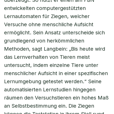
überzeugt. So nutzt er einen am FBN
entwickelten computergestützten
Lernautomaten für Ziegen, welcher
Versuche ohne menschliche Aufsicht
ermöglicht. Sein Ansatz unterscheide sich
grundlegend von herkömmlichen
Methoden, sagt Langbein: „Bis heute wird
das Lernverhalten von Tieren meist
untersucht, indem einzelne Tiere unter
menschlicher Aufsicht in einer spezifischen
Lernumgebung getestet werden.“ Seine
automatisierten Lernstudien hingegen
räumen den Versuchstieren ein hohes Maß
an Selbstbestimmung ein. Die Ziegen