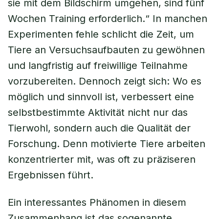
sie mit dem Bildschirm umgehen, sind fünf
Wochen Training erforderlich.“ In manchen
Experimenten fehle schlicht die Zeit, um
Tiere an Versuchsaufbauten zu gewöhnen
und langfristig auf freiwillige Teilnahme
vorzubereiten. Dennoch zeigt sich: Wo es
möglich und sinnvoll ist, verbessert eine
selbstbestimmte Aktivität nicht nur das
Tierwohl, sondern auch die Qualität der
Forschung. Denn motivierte Tiere arbeiten
konzentrierter mit, was oft zu präziseren
Ergebnissen führt.
Ein interessantes Phänomen in diesem
Zusammenhang ist das sogenannte