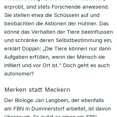
erprobt, sind stets Forschende anwesend.
Sie stellen etwa die Schüsseln auf und
beobachten die Aktionen der Hühner. Das
könne das Verhalten der Tiere beeinflussen
und schränke deren Selbstbestimmung ein,
erklärt Düpjan: „Die Tiere können nur dann
Aufgaben erfüllen, wenn der Mensch sie
initiiert und vor Ort ist.“ Doch geht es auch
autonomer?
Merken statt Meckern
Der Biologe Jan Langbein, der ebenfalls
am FBN in Dummerstorf arbeitet, ist davon