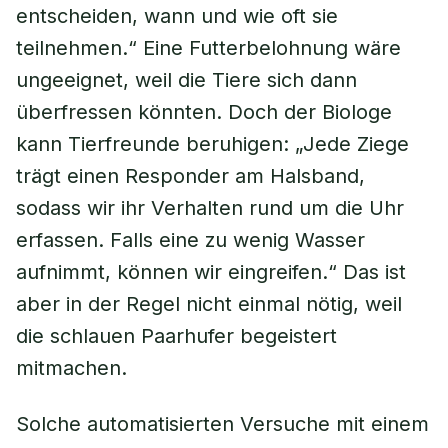
entscheiden, wann und wie oft sie
teilnehmen.“ Eine Futterbelohnung wäre
ungeeignet, weil die Tiere sich dann
überfressen könnten. Doch der Biologe
kann Tierfreunde beruhigen: „Jede Ziege
trägt einen Responder am Halsband,
sodass wir ihr Verhalten rund um die Uhr
erfassen. Falls eine zu wenig Wasser
aufnimmt, können wir eingreifen.“ Das ist
aber in der Regel nicht einmal nötig, weil
die schlauen Paarhufer begeistert
mitmachen.
Solche automatisierten Versuche mit einem