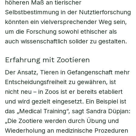
höheren Maß an tierischer
Selbstbestimmung in der Nutztierforschung
könnten ein vielversprechender Weg sein,
um die Forschung sowohl ethischer als
auch wissenschaftlich solider zu gestalten.
Erfahrung mit Zootieren
Der Ansatz, Tieren in Gefangenschaft mehr
Entscheidungsfreiheit zu gewähren, ist
nicht neu – in Zoos ist er bereits etabliert
und wird gezielt eingesetzt. Ein Beispiel ist
das „Medical Training“, sagt Sandra Düpjan:
„Die Zootiere werden durch Übung und
Wiederholung an medizinische Prozeduren