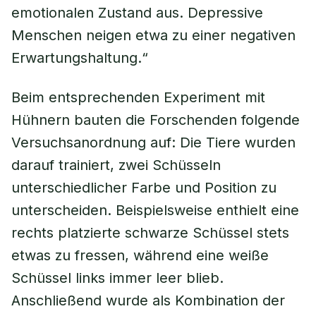
emotionalen Zustand aus. Depressive
Menschen neigen etwa zu einer negativen
Erwartungshaltung.“
Beim entsprechenden Experiment mit
Hühnern bauten die Forschenden folgende
Versuchsanordnung auf: Die Tiere wurden
darauf trainiert, zwei Schüsseln
unterschiedlicher Farbe und Position zu
unterscheiden. Beispielsweise enthielt eine
rechts platzierte schwarze Schüssel stets
etwas zu fressen, während eine weiße
Schüssel links immer leer blieb.
Anschließend wurde als Kombination der