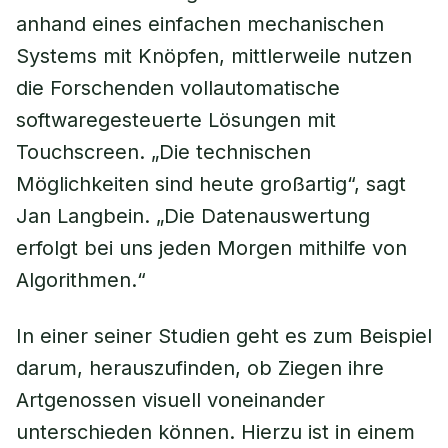
anhand eines einfachen mechanischen
Systems mit Knöpfen, mittlerweile nutzen
die Forschenden vollautomatische
softwaregesteuerte Lösungen mit
Touchscreen. „Die technischen
Möglichkeiten sind heute großartig“, sagt
Jan Langbein. „Die Datenauswertung
erfolgt bei uns jeden Morgen mithilfe von
Algorithmen.“
In einer seiner Studien geht es zum Beispiel
darum, herauszufinden, ob Ziegen ihre
Artgenossen visuell voneinander
unterschieden können. Hierzu ist in einem