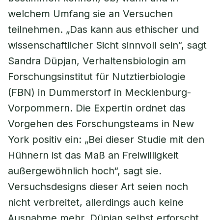
welchem Umfang sie an Versuchen
teilnehmen. „Das kann aus ethischer und
wissenschaftlicher Sicht sinnvoll sein“, sagt
Sandra Düpjan, Verhaltensbiologin am
Forschungsinstitut für Nutztierbiologie
(FBN) in Dummerstorf in Mecklenburg-
Vorpommern. Die Expertin ordnet das
Vorgehen des Forschungsteams in New
York positiv ein: „Bei dieser Studie mit den
Hühnern ist das Maß an Freiwilligkeit
außergewöhnlich hoch“, sagt sie.
Versuchsdesigns dieser Art seien noch
nicht verbreitet, allerdings auch keine
Ausnahme mehr. Düpjan selbst erforscht