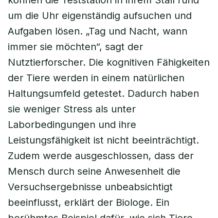
können die Teststation in ihrem Stall rund
um die Uhr eigenständig aufsuchen und
Aufgaben lösen. „Tag und Nacht, wann
immer sie möchten“, sagt der
Nutztierforscher. Die kognitiven Fähigkeiten
der Tiere werden in einem natürlichen
Haltungsumfeld getestet. Dadurch haben
sie weniger Stress als unter
Laborbedingungen und ihre
Leistungsfähigkeit ist nicht beeinträchtigt.
Zudem werde ausgeschlossen, dass der
Mensch durch seine Anwesenheit die
Versuchsergebnisse unbeabsichtigt
beeinflusst, erklärt der Biologe. Ein