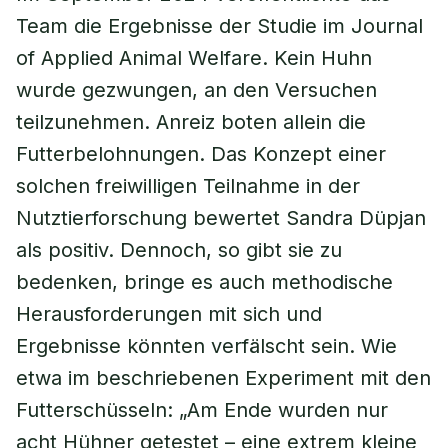
Team die Ergebnisse der Studie im Journal
of Applied Animal Welfare. Kein Huhn
wurde gezwungen, an den Versuchen
teilzunehmen. Anreiz boten allein die
Futterbelohnungen. Das Konzept einer
solchen freiwilligen Teilnahme in der
Nutztierforschung bewertet Sandra Düpjan
als positiv. Dennoch, so gibt sie zu
bedenken, bringe es auch methodische
Herausforderungen mit sich und
Ergebnisse könnten verfälscht sein. Wie
etwa im beschriebenen Experiment mit den
Futterschüsseln: „Am Ende wurden nur
acht Hühner getestet – eine extrem kleine