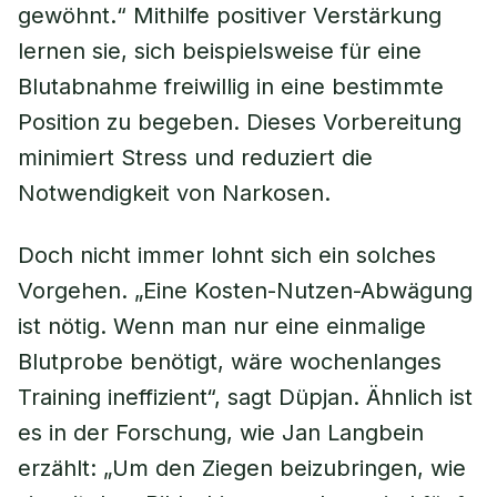
gewöhnt.“ Mithilfe positiver Verstärkung
lernen sie, sich beispielsweise für eine
Blutabnahme freiwillig in eine bestimmte
Position zu begeben. Dieses Vorbereitung
minimiert Stress und reduziert die
Notwendigkeit von Narkosen.
Doch nicht immer lohnt sich ein solches
Vorgehen. „Eine Kosten-Nutzen-Abwägung
ist nötig. Wenn man nur eine einmalige
Blutprobe benötigt, wäre wochenlanges
Training ineffizient“, sagt Düpjan. Ähnlich ist
es in der Forschung, wie Jan Langbein
erzählt: „Um den Ziegen beizubringen, wie