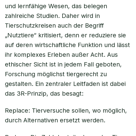
und lernfähige Wesen, das belegen
zahlreiche Studien. Daher wird in
Tierschutzkreisen auch der Begriff
„Nutztiere“ kritisiert, denn er reduziere sie
auf deren wirtschaftliche Funktion und lässt
ihr komplexes Erleben außer Acht. Aus
ethischer Sicht ist in jedem Fall geboten,
Forschung möglichst tiergerecht zu
gestalten. Ein zentraler Leitfaden ist dabei
das 3R-Prinzip, das besagt:
Replace: Tierversuche sollen, wo möglich,
durch Alternativen ersetzt werden.