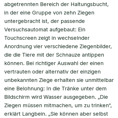
abgetrennten Bereich der Haltungsbucht,
in der eine Gruppe von zehn Ziegen
untergebracht ist, der passende
Versuchsautomat aufgebaut: Ein
Touchscreen zeigt in wechselnder
Anordnung vier verschiedene Ziegenbilder,
die die Tiere mit der Schnauze antippen
können. Bei richtiger Auswahl der einen
vertrauten oder alternativ der einzigen
unbekannten Ziege erhalten sie unmittelbar
eine Belohnung: In die Tränke unter dem
Bildschirm wird Wasser ausgegeben. „Die
Ziegen müssen mitmachen, um zu trinken“,
erklärt Langbein. „Sie können aber selbst