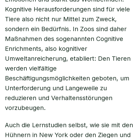
Kognitive Herausforderungen sind für viele
Tiere also nicht nur Mittel zum Zweck,
sondern ein Bedürfnis. In Zoos sind daher
Maßnahmen des sogenannten Cognitive
Enrichments, also kognitiver
Umweltanreicherung, etabliert: Den Tieren
werden vielfältige
Beschäftigungsmöglichkeiten geboten, um
Unterforderung und Langeweile zu
reduzieren und Verhaltensstörungen
vorzubeugen.
Auch die Lernstudien selbst, wie sie mit den
Hühnern in New York oder den Ziegen und