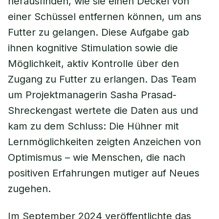
herausfinden, wie sie einen Deckel von
einer Schüssel entfernen können, um ans
Futter zu gelangen. Diese Aufgabe gab
ihnen kognitive Stimulation sowie die
Möglichkeit, aktiv Kontrolle über den
Zugang zu Futter zu erlangen. Das Team
um Projektmanagerin Sasha Prasad-
Shreckengast wertete die Daten aus und
kam zu dem Schluss: Die Hühner mit
Lernmöglichkeiten zeigten Anzeichen von
Optimismus – wie Menschen, die nach
positiven Erfahrungen mutiger auf Neues
zugehen.
Im September 2024 veröffentlichte das