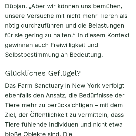
Düpjan. „Aber wir können uns bemühen,
unsere Versuche mit nicht mehr Tieren als
nötig durchzuführen und die Belastungen
für sie gering zu halten.“ In diesem Kontext
gewinnen auch Freiwilligkeit und
Selbstbestimmung an Bedeutung.
Glückliches Geflügel?
Das Farm Sanctuary in New York verfolgt
ebenfalls den Ansatz, die Bedürfnisse der
Tiere mehr zu berücksichtigen – mit dem
Ziel, der Öffentlichkeit zu vermitteln, dass
Tiere fühlende Individuen und nicht etwa
bloße Objekte sind. Die