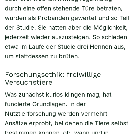
durch eine offen stehende Türe betraten,
wurden als Probanden gewertet und so Teil
der Studie. Sie hatten aber die Möglichkeit,
jederzeit wieder auszusteigen. So schieden
etwa im Laufe der Studie drei Hennen aus,
um stattdessen zu brüten.
Forschungsethik: freiwillige
Versuchstiere
Was zunächst kurios klingen mag, hat
fundierte Grundlagen. In der
Nutztierforschung werden vermehrt
Ansätze erprobt, bei denen die Tiere selbst
bestimmen können, ob, wann und in