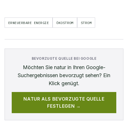
ERNEUERBARE ENERGIE
ÖKOSTROM
STROM
BEVORZUGTE QUELLE BEI GOOGLE
Möchten Sie
natur
in Ihren Google-
Suchergebnissen bevorzugt sehen? Ein
Klick genügt.
NATUR
ALS BEVORZUGTE QUELLE
FESTLEGEN →