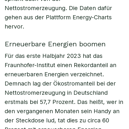
Nettostromerzeugung. Die Daten dafür
gehen aus der Plattform Energy-Charts
hervor.
Erneuerbare Energien boomen
Für das erste Halbjahr 2023 hat das
Fraunhofer-Institut einen Rekordanteil an
erneuerbaren Energien verzeichnet.
Demnach lag der Ökostromanteil bei der
Nettostromerzeugung in Deutschland
erstmals bei 57,7 Prozent. Das heißt, wer in
den vergangenen Monaten sein Handy an
der Steckdose lud, tat dies zu circa 60