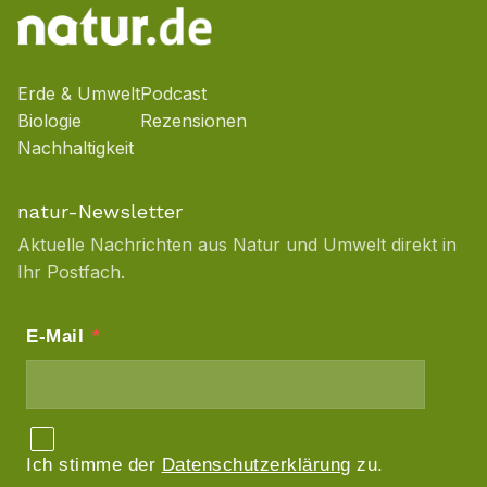
Erde & Umwelt
Podcast
Biologie
Rezensionen
Nachhaltigkeit
natur-Newsletter
Aktuelle Nachrichten aus Natur und Umwelt direkt in
Ihr Postfach.