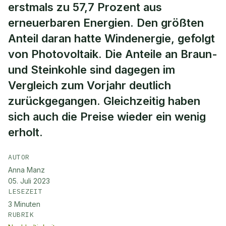
erstmals zu 57,7 Prozent aus
erneuerbaren Energien. Den größten
Anteil daran hatte Windenergie, gefolgt
von Photovoltaik. Die Anteile an Braun-
und Steinkohle sind dagegen im
Vergleich zum Vorjahr deutlich
zurückgegangen. Gleichzeitig haben
sich auch die Preise wieder ein wenig
erholt.
AUTOR
Anna Manz
05. Juli 2023
LESEZEIT
3
Minuten
RUBRIK