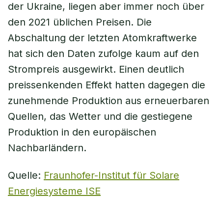
der Ukraine, liegen aber immer noch über
den 2021 üblichen Preisen. Die
Abschaltung der letzten Atomkraftwerke
hat sich den Daten zufolge kaum auf den
Strompreis ausgewirkt. Einen deutlich
preissenkenden Effekt hatten dagegen die
zunehmende Produktion aus erneuerbaren
Quellen, das Wetter und die gestiegene
Produktion in den europäischen
Nachbarländern.
Quelle:
Fraunhofer-Institut für Solare
Energiesysteme ISE