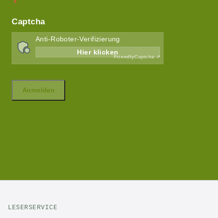
LESERSERVICE