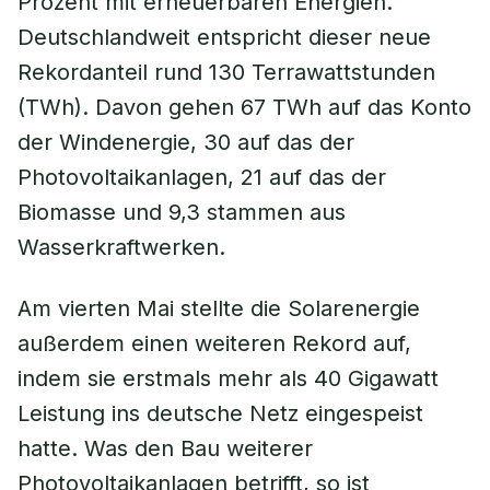
Prozent mit erneuerbaren Energien.
Deutschlandweit entspricht dieser neue
Rekordanteil rund 130 Terrawattstunden
(TWh). Davon gehen 67 TWh auf das Konto
der Windenergie, 30 auf das der
Photovoltaikanlagen, 21 auf das der
Biomasse und 9,3 stammen aus
Wasserkraftwerken.
Am vierten Mai stellte die Solarenergie
außerdem einen weiteren Rekord auf,
indem sie erstmals mehr als 40 Gigawatt
Leistung ins deutsche Netz eingespeist
hatte. Was den Bau weiterer
Photovoltaikanlagen betrifft, so ist