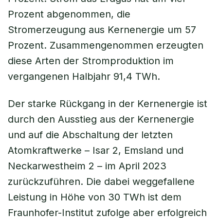
Prozent abgenommen, die
Stromerzeugung aus Kernenergie um 57
Prozent. Zusammengenommen erzeugten
diese Arten der Stromproduktion im
vergangenen Halbjahr 91,4 TWh.
Der starke Rückgang in der Kernenergie ist
durch den Ausstieg aus der Kernenergie
und auf die Abschaltung der letzten
Atomkraftwerke – Isar 2, Emsland und
Neckarwestheim 2 – im April 2023
zurückzuführen. Die dabei weggefallene
Leistung in Höhe von 30 TWh ist dem
Fraunhofer-Institut zufolge aber erfolgreich