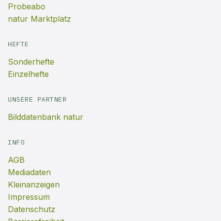
Probeabo
natur Marktplatz
HEFTE
Sonderhefte
Einzelhefte
UNSERE PARTNER
Bilddatenbank natur
INFO
AGB
Mediadaten
Kleinanzeigen
Impressum
Datenschutz