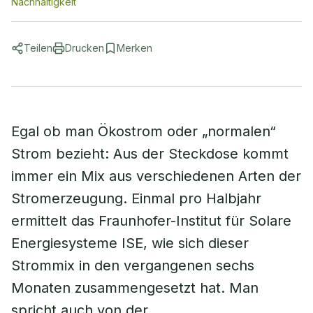
Nachhaltigkeit
Teilen
Drucken
Merken
Egal ob man Ökostrom oder „normalen“
Strom bezieht: Aus der Steckdose kommt
immer ein Mix aus verschiedenen Arten der
Stromerzeugung. Einmal pro Halbjahr
ermittelt das Fraunhofer-Institut für Solare
Energiesysteme ISE, wie sich dieser
Strommix in den vergangenen sechs
Monaten zusammengesetzt hat. Man
spricht auch von der