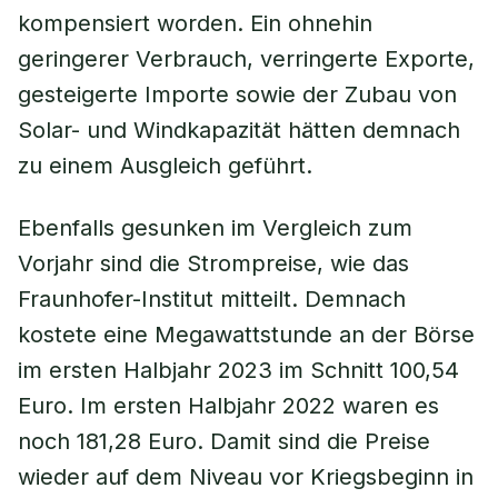
kompensiert worden. Ein ohnehin
geringerer Verbrauch, verringerte Exporte,
gesteigerte Importe sowie der Zubau von
Solar- und Windkapazität hätten demnach
zu einem Ausgleich geführt.
Ebenfalls gesunken im Vergleich zum
Vorjahr sind die Strompreise, wie das
Fraunhofer-Institut mitteilt. Demnach
kostete eine Megawattstunde an der Börse
im ersten Halbjahr 2023 im Schnitt 100,54
Euro. Im ersten Halbjahr 2022 waren es
noch 181,28 Euro. Damit sind die Preise
wieder auf dem Niveau vor Kriegsbeginn in