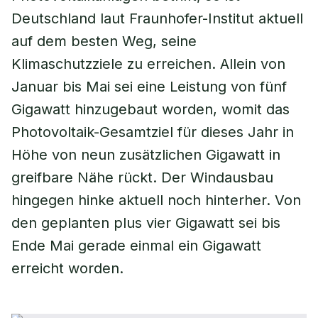
Deutschland laut Fraunhofer-Institut aktuell
auf dem besten Weg, seine
Klimaschutzziele zu erreichen. Allein von
Januar bis Mai sei eine Leistung von fünf
Gigawatt hinzugebaut worden, womit das
Photovoltaik-Gesamtziel für dieses Jahr in
Höhe von neun zusätzlichen Gigawatt in
greifbare Nähe rückt. Der Windausbau
hingegen hinke aktuell noch hinterher. Von
den geplanten plus vier Gigawatt sei bis
Ende Mai gerade einmal ein Gigawatt
erreicht worden.