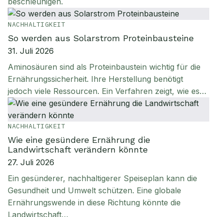
beschleunigen.
NACHHALTIGKEIT
So werden aus Solarstrom Proteinbausteine
31. Juli 2026
Aminosäuren sind als Proteinbaustein wichtig für die
Ernährungssicherheit. Ihre Herstellung benötigt
jedoch viele Ressourcen. Ein Verfahren zeigt, wie es…
NACHHALTIGKEIT
Wie eine gesündere Ernährung die
Landwirtschaft verändern könnte
27. Juli 2026
Ein gesünderer, nachhaltigerer Speiseplan kann die
Gesundheit und Umwelt schützen. Eine globale
Ernährungswende in diese Richtung könnte die
Landwirtschaft…