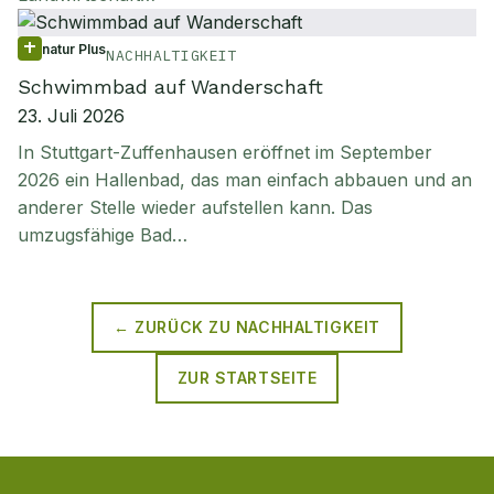
natur Plus
NACHHALTIGKEIT
Schwimmbad auf Wanderschaft
23. Juli 2026
In Stuttgart-Zuffenhausen eröffnet im September
2026 ein Hallenbad, das man einfach abbauen und an
anderer Stelle wieder aufstellen kann. Das
umzugsfähige Bad…
← ZURÜCK ZU
NACHHALTIGKEIT
ZUR STARTSEITE