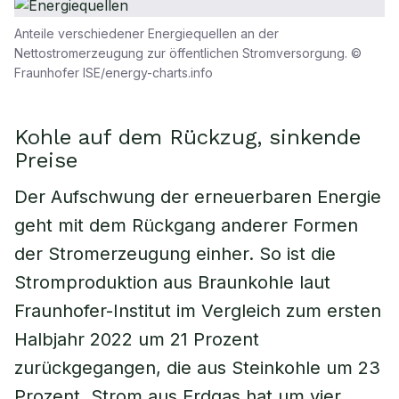
Anteile verschiedener Energiequellen an der
Nettostromerzeugung zur öffentlichen Stromversorgung. ©
Fraunhofer ISE/energy-charts.info
Kohle auf dem Rückzug, sinkende
Preise
Der Aufschwung der erneuerbaren Energie
geht mit dem Rückgang anderer Formen
der Stromerzeugung einher. So ist die
Stromproduktion aus Braunkohle laut
Fraunhofer-Institut im Vergleich zum ersten
Halbjahr 2022 um 21 Prozent
zurückgegangen, die aus Steinkohle um 23
Prozent. Strom aus Erdgas hat um vier