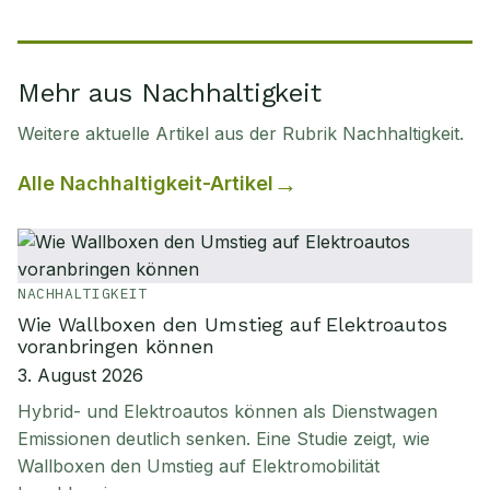
Mehr aus Nachhaltigkeit
Weitere aktuelle Artikel aus der Rubrik
Nachhaltigkeit
.
Alle
Nachhaltigkeit
-Artikel
NACHHALTIGKEIT
Wie Wallboxen den Umstieg auf Elektroautos
voranbringen können
3. August 2026
Hybrid- und Elektroautos können als Dienstwagen
Emissionen deutlich senken. Eine Studie zeigt, wie
Wallboxen den Umstieg auf Elektromobilität