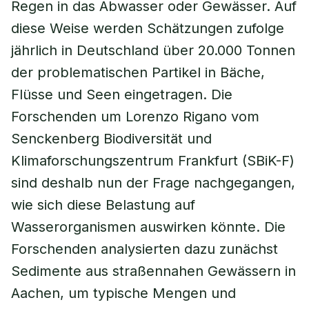
Regen in das Abwasser oder Gewässer. Auf
diese Weise werden Schätzungen zufolge
jährlich in Deutschland über 20.000 Tonnen
der problematischen Partikel in Bäche,
Flüsse und Seen eingetragen. Die
Forschenden um Lorenzo Rigano vom
Senckenberg Biodiversität und
Klimaforschungszentrum Frankfurt (SBiK-F)
sind deshalb nun der Frage nachgegangen,
wie sich diese Belastung auf
Wasserorganismen auswirken könnte. Die
Forschenden analysierten dazu zunächst
Sedimente aus straßennahen Gewässern in
Aachen, um typische Mengen und