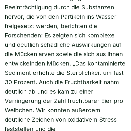
Beeinträchtigung durch die Substanzen
hervor, die von den Partikeln ins Wasser
freigesetzt werden, berichten die
Forschenden: Es zeigten sich komplexe
und deutlich schädliche Auswirkungen auf
die Mückenlarven sowie die sich aus ihnen
entwickelnden Mücken. „Das kontaminierte
Sediment erhöhte die Sterblichkeit um fast
30 Prozent. Auch die Fruchtbarkeit nahm
deutlich ab und es kam zu einer
Verringerung der Zahl fruchtbarer Eier pro
Weibchen. Wir konnten außerdem
deutliche Zeichen von oxidativem Stress
feststellen und die