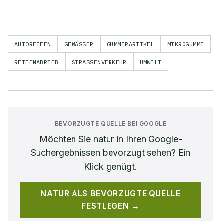
AUTOREIFEN
GEWÄSSER
GUMMIPARTIKEL
MIKROGUMMI
REIFENABRIEB
STRASSENVERKEHR
UMWELT
BEVORZUGTE QUELLE BEI GOOGLE
Möchten Sie
natur
in Ihren Google-
Suchergebnissen bevorzugt sehen? Ein
Klick genügt.
NATUR
ALS BEVORZUGTE QUELLE
FESTLEGEN →