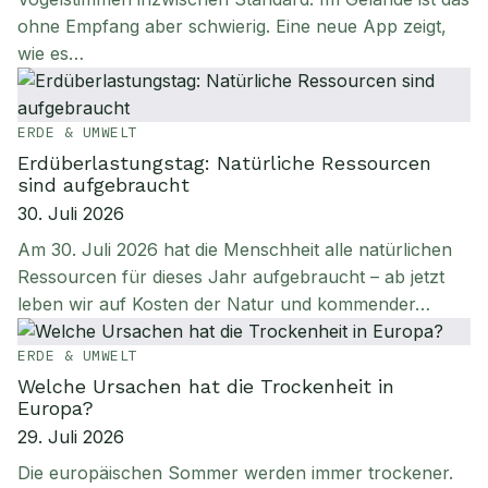
ohne Empfang aber schwierig. Eine neue App zeigt,
wie es…
ERDE & UMWELT
Erdüberlastungstag: Natürliche Ressourcen
sind aufgebraucht
30. Juli 2026
Am 30. Juli 2026 hat die Menschheit alle natürlichen
Ressourcen für dieses Jahr aufgebraucht – ab jetzt
leben wir auf Kosten der Natur und kommender…
ERDE & UMWELT
Welche Ursachen hat die Trockenheit in
Europa?
29. Juli 2026
Die europäischen Sommer werden immer trockener.