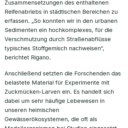
Zusammensetzungen des enthaltenen
Reifenabriebs in städtischen Bereichen zu
erfassen. „So konnten wir in den urbanen
Sedimenten ein hochkomplexes, für die
Verschmutzung durch Straßenabflüsse
typisches Stoffgemisch nachweisen“,
berichtet Rigano.
Anschließend setzten die Forschenden das
belastete Material für Experimente mit
Zuckmücken-Larven ein. Es handelt sich
dabei um sehr häufige Lebewesen in
unseren heimischen
Gewässerökosystemen, die oft als