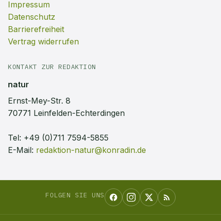
Impressum
Datenschutz
Barrierefreiheit
Vertrag widerrufen
KONTAKT ZUR REDAKTION
natur
Ernst-Mey-Str. 8
70771 Leinfelden-Echterdingen
Tel:
+49 (0)711 7594-5855
E-Mail:
redaktion-natur@konradin.de
FOLGEN SIE UNS