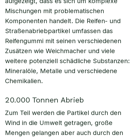
aufgezeigt, dass es sich um komplexe
Mischungen mit problematischen
Komponenten handelt. Die Reifen- und
Straßenabriebpartikel umfassen das
Reifengummi mit seinen verschiedenen
Zusätzen wie Weichmacher und viele
weitere potenziell schädliche Substanzen:
Mineralöle, Metalle und verschiedene
Chemikalien.
20.000 Tonnen Abrieb
Zum Teil werden die Partikel durch den
Wind in die Umwelt getragen, große
Mengen gelangen aber auch durch den