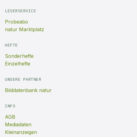
LESERSERVICE
Probeabo
natur Marktplatz
HEFTE
Sonderhefte
Einzelhefte
UNSERE PARTNER
Bilddatenbank natur
INFO
AGB
Mediadaten
Kleinanzeigen