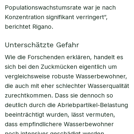
Populationswachstumsrate war je nach
Konzentration signifikant verringert“,
berichtet Rigano.
Unterschätzte Gefahr
Wie die Forschenden erklären, handelt es
sich bei den Zuckmücken eigentlich um
vergleichsweise robuste Wasserbewohner,
die auch mit eher schlechter Wasserqualität
zurechtkommen. Dass sie dennoch so
deutlich durch die Abriebpartikel-Belastung
beeinträchtigt wurden, lässt vermuten,
dass empfindlichere Wasserbewohner
noch intensiver geschädigt werden