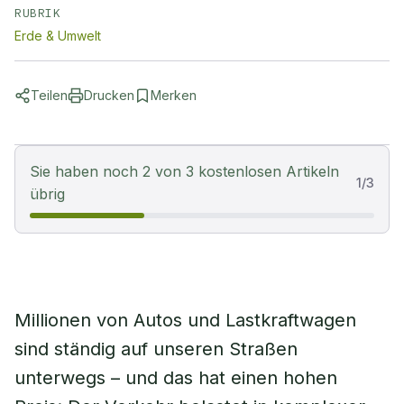
RUBRIK
Erde & Umwelt
Teilen
Drucken
Merken
Sie haben noch 2 von 3 kostenlosen Artikeln
1
/
3
übrig
Millionen von Autos und Lastkraftwagen
sind ständig auf unseren Straßen
unterwegs – und das hat einen hohen