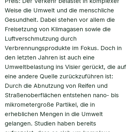
Preis: Der Verkehr belastet in komplexer
Weise die Umwelt und die menschliche
Gesundheit. Dabei stehen vor allem die
Freisetzung von Klimagasen sowie die
Luftverschmutzung durch
Verbrennungsprodukte im Fokus. Doch in
den letzten Jahren ist auch eine
Umweltbelastung ins Visier gerückt, die auf
eine andere Quelle zurückzuführen ist:
Durch die Abnutzung von Reifen und
Straßenoberflächen entstehen nano- bis
mikrometergroße Partikel, die in
erheblichen Mengen in die Umwelt
gelangen. Studien haben bereits