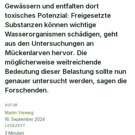
Gewässern und entfalten dort
toxisches Potenzial: Freigesetzte
Substanzen können wichtige
Wasserorganismen schädigen, geht
aus den Untersuchungen an
Mückenlarven hervor. Die
möglicherweise weitreichende
Bedeutung dieser Belastung sollte nun
genauer untersucht werden, sagen die
Forschenden.
AUTOR
Martin Vieweg
16. September 2024
LESEZEIT
3
Minuten