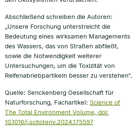
Abschließend schreiben die Autoren:
„Unsere Forschung unterstreicht die
Bedeutung eines wirksamen Managements
des Wassers, das von Straßen abfließt,
sowie die Notwendigkeit weiterer
Untersuchungen, um die Toxizität von
Reifenabriebpartikeln besser zu verstehen“.
Quelle: Senckenberg Gesellschaft für
Naturforschung, Fachartikel:
Science of
The Total Environment Volume, doi:
10.1016/j.scitotenv.2024.175597