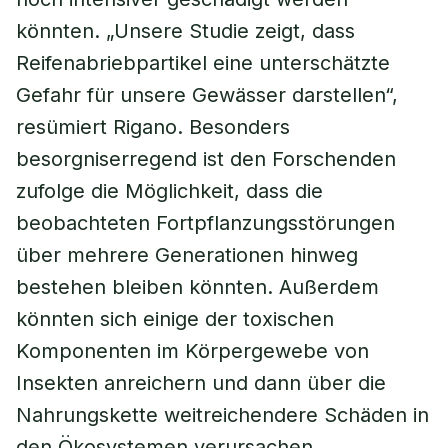
könnten. „Unsere Studie zeigt, dass
Reifenabriebpartikel eine unterschätzte
Gefahr für unsere Gewässer darstellen“,
resümiert Rigano. Besonders
besorgniserregend ist den Forschenden
zufolge die Möglichkeit, dass die
beobachteten Fortpflanzungsstörungen
über mehrere Generationen hinweg
bestehen bleiben könnten. Außerdem
könnten sich einige der toxischen
Komponenten im Körpergewebe von
Insekten anreichern und dann über die
Nahrungskette weitreichendere Schäden in
den Ökosystemen verursachen.