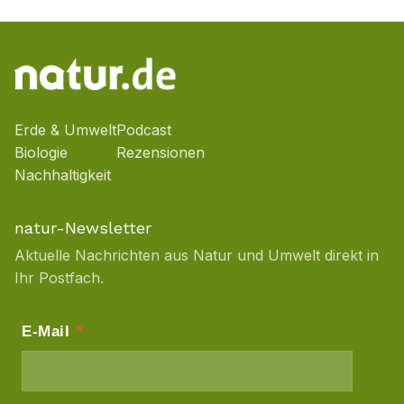
Erde & Umwelt
Podcast
Biologie
Rezensionen
Nachhaltigkeit
natur-Newsletter
Aktuelle Nachrichten aus Natur und Umwelt direkt in
Ihr Postfach.