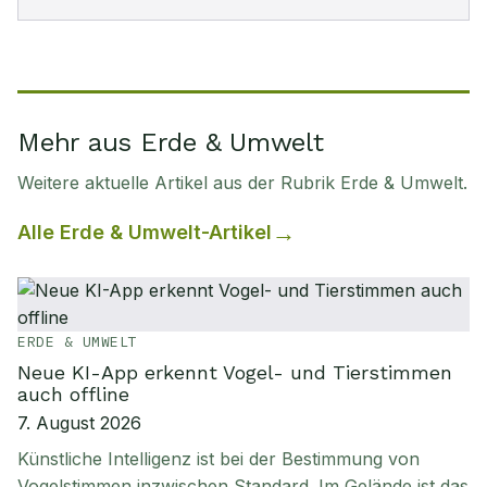
Mehr aus Erde & Umwelt
Weitere aktuelle Artikel aus der Rubrik
Erde & Umwelt
.
Alle
Erde & Umwelt
-Artikel
ERDE & UMWELT
Neue KI-App erkennt Vogel- und Tierstimmen
auch offline
7. August 2026
Künstliche Intelligenz ist bei der Bestimmung von
Vogelstimmen inzwischen Standard. Im Gelände ist das