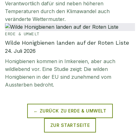
Verantwortlich dafür sind neben höheren
Temperaturen durch den Klimawandel auch
veränderte Wettermuster.
ERDE & UMWELT
Wilde Honigbienen landen auf der Roten Liste
24. Juli 2026
Honigbienen kommen in Imkereien, aber auch
wildlebend vor. Eine Studie zeigt: Die wilden
Honigbienen in der EU sind zunehmend vom
Aussterben bedroht.
← ZURÜCK ZU
ERDE & UMWELT
ZUR STARTSEITE