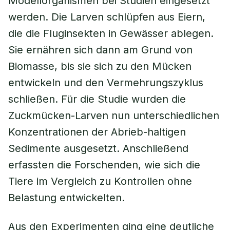
Modellorganismen bei Studien eingesetzt
werden. Die Larven schlüpfen aus Eiern,
die die Fluginsekten in Gewässer ablegen.
Sie ernähren sich dann am Grund von
Biomasse, bis sie sich zu den Mücken
entwickeln und den Vermehrungszyklus
schließen. Für die Studie wurden die
Zuckmücken-Larven nun unterschiedlichen
Konzentrationen der Abrieb-haltigen
Sedimente ausgesetzt. Anschließend
erfassten die Forschenden, wie sich die
Tiere im Vergleich zu Kontrollen ohne
Belastung entwickelten.
Aus den Experimenten ging eine deutliche