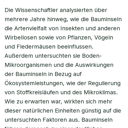
Die Wissenschaftler analysierten über
mehrere Jahre hinweg, wie die Bauminseln
die Artenvielfalt von Insekten und anderen
Wirbellosen sowie von Pflanzen, Vögeln
und Fledermäusen beeinflussen.
Außerdem untersuchten sie Boden-
Mikroorganismen und die Auswirkungen
der Bauminseln in Bezug auf
Ökosystemleistungen, wie der Regulierung
von Stoffkreisläufen und des Mikroklimas.
Wie zu erwarten war, wirkten sich mehr
dieser natürlichen Einheiten günstig auf die
untersuchten Faktoren aus. Bauminseln