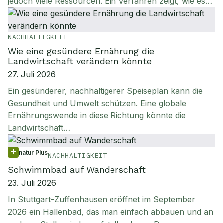
jedoch viele Ressourcen. Ein Verfahren zeigt, wie es…
NACHHALTIGKEIT
Wie eine gesündere Ernährung die
Landwirtschaft verändern könnte
27. Juli 2026
Ein gesünderer, nachhaltigerer Speiseplan kann die
Gesundheit und Umwelt schützen. Eine globale
Ernährungswende in diese Richtung könnte die
Landwirtschaft…
natur Plus
NACHHALTIGKEIT
Schwimmbad auf Wanderschaft
23. Juli 2026
In Stuttgart-Zuffenhausen eröffnet im September
2026 ein Hallenbad, das man einfach abbauen und an