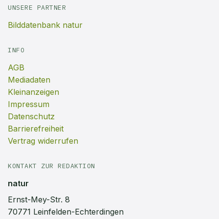
UNSERE PARTNER
Bilddatenbank natur
INFO
AGB
Mediadaten
Kleinanzeigen
Impressum
Datenschutz
Barrierefreiheit
Vertrag widerrufen
KONTAKT ZUR REDAKTION
natur
Ernst-Mey-Str. 8
70771 Leinfelden-Echterdingen