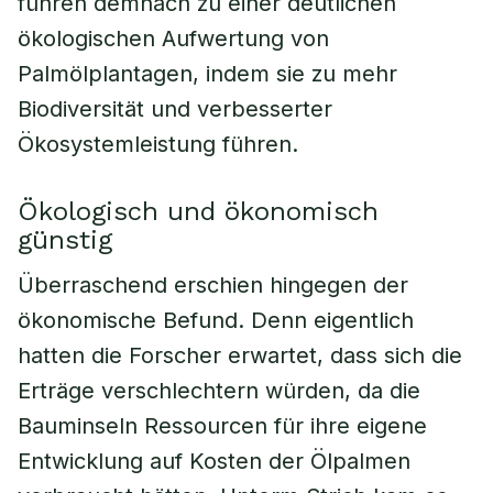
führen demnach zu einer deutlichen
ökologischen Aufwertung von
Palmölplantagen, indem sie zu mehr
Biodiversität und verbesserter
Ökosystemleistung führen.
Ökologisch und ökonomisch
günstig
Überraschend erschien hingegen der
ökonomische Befund. Denn eigentlich
hatten die Forscher erwartet, dass sich die
Erträge verschlechtern würden, da die
Bauminseln Ressourcen für ihre eigene
Entwicklung auf Kosten der Ölpalmen