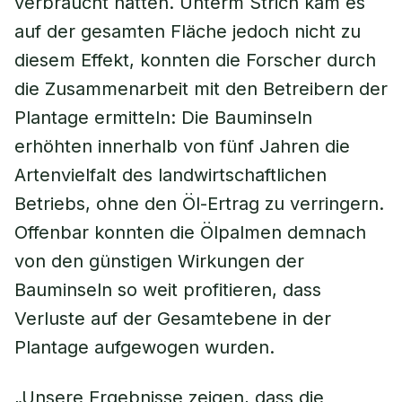
verbraucht hätten. Unterm Strich kam es
auf der gesamten Fläche jedoch nicht zu
diesem Effekt, konnten die Forscher durch
die Zusammenarbeit mit den Betreibern der
Plantage ermitteln: Die Bauminseln
erhöhten innerhalb von fünf Jahren die
Artenvielfalt des landwirtschaftlichen
Betriebs, ohne den Öl-Ertrag zu verringern.
Offenbar konnten die Ölpalmen demnach
von den günstigen Wirkungen der
Bauminseln so weit profitieren, dass
Verluste auf der Gesamtebene in der
Plantage aufgewogen wurden.
„Unsere Ergebnisse zeigen, dass die