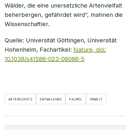
Wälder, die eine unersetzliche Artenvielfalt
beherbergen, gefährdet wird“, mahnen die
Wissenschaftler.
Quelle: Universität Göttingen, Universität
Hohenheim, Fachartikel:
Nature, doi:
10.1038/s41586-023-06086-5
ARTENSCHUTZ
ENTWALDUNG
PALMÖL
UMWELT