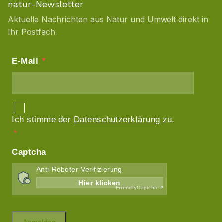
natur-Newsletter
Aktuelle Nachrichten aus Natur und Umwelt direkt in
Ihr Postfach.