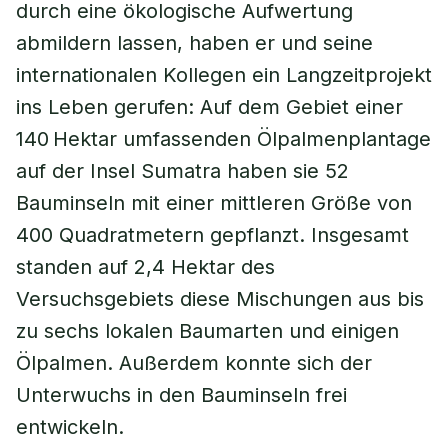
durch eine ökologische Aufwertung
abmildern lassen, haben er und seine
internationalen Kollegen ein Langzeitprojekt
ins Leben gerufen: Auf dem Gebiet einer
140 Hektar umfassenden Ölpalmenplantage
auf der Insel Sumatra haben sie 52
Bauminseln mit einer mittleren Größe von
400 Quadratmetern gepflanzt. Insgesamt
standen auf 2,4 Hektar des
Versuchsgebiets diese Mischungen aus bis
zu sechs lokalen Baumarten und einigen
Ölpalmen. Außerdem konnte sich der
Unterwuchs in den Bauminseln frei
entwickeln.