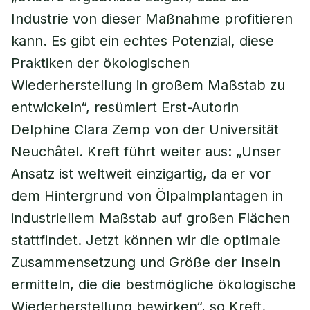
Industrie von dieser Maßnahme profitieren
kann. Es gibt ein echtes Potenzial, diese
Praktiken der ökologischen
Wiederherstellung in großem Maßstab zu
entwickeln“, resümiert Erst-Autorin
Delphine Clara Zemp von der Universität
Neuchâtel. Kreft führt weiter aus: „Unser
Ansatz ist weltweit einzigartig, da er vor
dem Hintergrund von Ölpalmplantagen in
industriellem Maßstab auf großen Flächen
stattfindet. Jetzt können wir die optimale
Zusammensetzung und Größe der Inseln
ermitteln, die die bestmögliche ökologische
Wiederherstellung bewirken“, so Kreft.