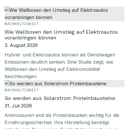
NACHHALTIGKEIT
Wie Wallboxen den Umstieg auf Elektroautos
voranbringen können
3. August 2026
Hybrid- und Elektroautos können als Dienstwagen
Emissionen deutlich senken. Eine Studie zeigt, wie
Wallboxen den Umstieg auf Elektromobilität
beschleunigen.
NACHHALTIGKEIT
So werden aus Solarstrom Proteinbausteine
31. Juli 2026
Aminosäuren sind als Proteinbaustein wichtig für die
Ernährungssicherheit. Ihre Herstellung benötigt