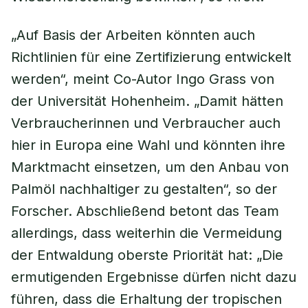
„Auf Basis der Arbeiten könnten auch
Richtlinien für eine Zertifizierung entwickelt
werden“, meint Co-Autor Ingo Grass von
der Universität Hohenheim. „Damit hätten
Verbraucherinnen und Verbraucher auch
hier in Europa eine Wahl und könnten ihre
Marktmacht einsetzen, um den Anbau von
Palmöl nachhaltiger zu gestalten“, so der
Forscher. Abschließend betont das Team
allerdings, dass weiterhin die Vermeidung
der Entwaldung oberste Priorität hat: „Die
ermutigenden Ergebnisse dürfen nicht dazu
führen, dass die Erhaltung der tropischen