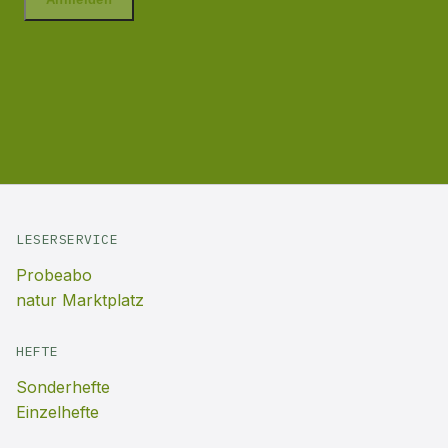
LESERSERVICE
Probeabo
natur Marktplatz
HEFTE
Sonderhefte
Einzelhefte