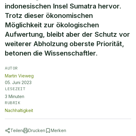
indonesischen Insel Sumatra hervor.
Trotz dieser ökonomischen
Möglichkeit zur ökologischen
Aufwertung, bleibt aber der Schutz vor
weiterer Abholzung oberste Priorität,
betonen die Wissenschaftler.
AUTOR
Martin Vieweg
05. Juni 2023
LESEZEIT
3
Minuten
RUBRIK
Nachhaltigkeit
Teilen
Drucken
Merken