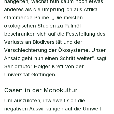
hangelten, wächst nun kaum noch etwas
anderes als die ursprünglich aus Afrika
stammende Palme. „Die meisten
ökologischen Studien zu Palmöl
beschränken sich auf die Feststellung des
Verlusts an Biodiversität und der
Verschlechterung der Ökosysteme. Unser
Ansatz geht nun einen Schritt weiter“, sagt
Seniorautor Holger Kreft von der
Universität Göttingen.
Oasen in der Monokultur
Um auszuloten, inwieweit sich die
negativen Auswirkungen auf die Umwelt