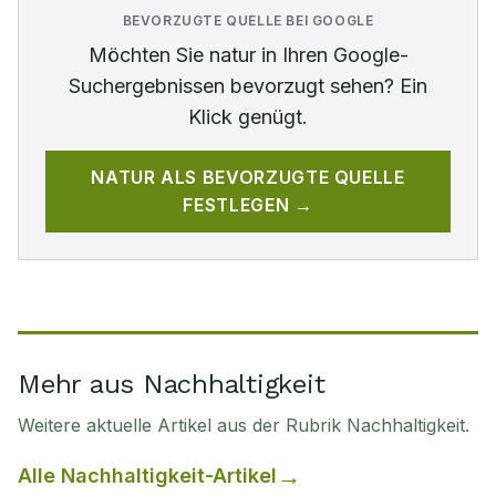
BEVORZUGTE QUELLE BEI GOOGLE
Möchten Sie
natur
in Ihren Google-
Suchergebnissen bevorzugt sehen? Ein
Klick genügt.
NATUR
ALS BEVORZUGTE QUELLE
FESTLEGEN →
Mehr aus Nachhaltigkeit
Weitere aktuelle Artikel aus der Rubrik
Nachhaltigkeit
.
Alle
Nachhaltigkeit
-Artikel