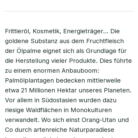
Frittieröl, Kosmetik, Energieträger… Die
goldene Substanz aus dem Fruchtfleisch
der Ölpalme eignet sich als Grundlage für
die Herstellung vieler Produkte. Dies führte
zu einem enormen Anbauboom:
Palmölplantagen bedecken mittlerweile
etwa 21 Millionen Hektar unseres Planeten.
Vor allem in Südostasien wurden dazu
riesige Waldflächen in Monokulturen
verwandelt. Wo sich einst Orang-Utan und
Co durch artenreiche Naturparadiese