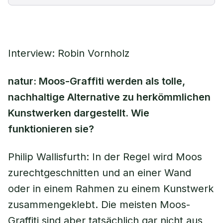
Interview: Robin Vornholz
natur: Moos-Graffiti werden als tolle,
nachhaltige Alternative zu herkömmlichen
Kunstwerken dargestellt. Wie
funktionieren sie?
Philip Wallisfurth:
In der Regel wird Moos
zurechtgeschnitten und an einer Wand
oder in einem Rahmen zu einem Kunstwerk
zusammengeklebt. Die meisten Moos-
Graffiti sind aber tatsächlich gar nicht aus