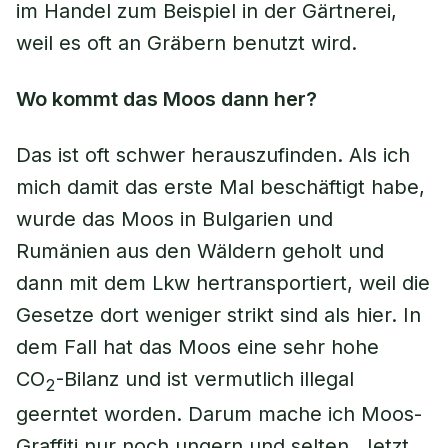
im Handel zum Beispiel in der Gärtnerei,
weil es oft an Gräbern benutzt wird.
Wo kommt das Moos dann her?
Das ist oft schwer herauszufinden. Als ich
mich damit das erste Mal beschäftigt habe,
wurde das Moos in Bulgarien und
Rumänien aus den Wäldern geholt und
dann mit dem Lkw hertransportiert, weil die
Gesetze dort weniger strikt sind als hier. In
dem Fall hat das Moos eine sehr hohe
CO
-Bilanz und ist vermutlich illegal
2
geerntet worden. Darum mache ich Moos-
Graffiti nur noch ungern und selten. Jetzt