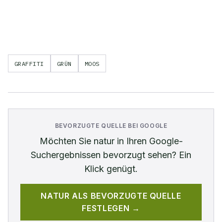
GRAFFITI
GRÜN
MOOS
BEVORZUGTE QUELLE BEI GOOGLE
Möchten Sie
natur
in Ihren Google-
Suchergebnissen bevorzugt sehen? Ein
Klick genügt.
NATUR
ALS BEVORZUGTE QUELLE
FESTLEGEN →