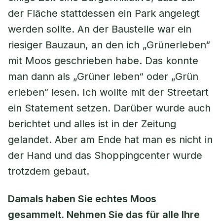
der Fläche stattdessen ein Park angelegt
werden sollte. An der Baustelle war ein
riesiger Bauzaun, an den ich „Grünerleben“
mit Moos geschrieben habe. Das konnte
man dann als „Grüner leben“ oder „Grün
erleben“ lesen. Ich wollte mit der Streetart
ein Statement setzen. Darüber wurde auch
berichtet und alles ist in der Zeitung
gelandet. Aber am Ende hat man es nicht in
der Hand und das Shoppingcenter wurde
trotzdem gebaut.
Damals haben Sie echtes Moos
gesammelt. Nehmen Sie das für alle Ihre