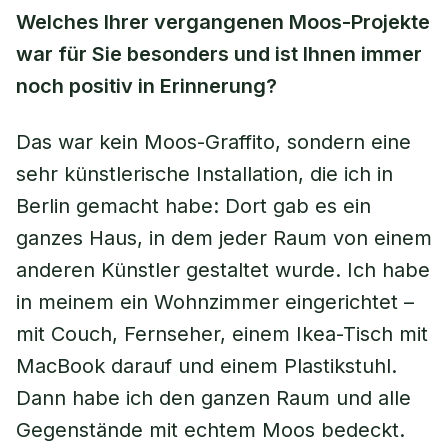
Welches Ihrer vergangenen Moos-Projekte
war für Sie besonders und ist Ihnen immer
noch positiv in Erinnerung?
Das war kein Moos-Graffito, sondern eine
sehr künstlerische Installation, die ich in
Berlin gemacht habe: Dort gab es ein
ganzes Haus, in dem jeder Raum von einem
anderen Künstler gestaltet wurde. Ich habe
in meinem ein Wohnzimmer eingerichtet –
mit Couch, Fernseher, einem Ikea-Tisch mit
MacBook darauf und einem Plastikstuhl.
Dann habe ich den ganzen Raum und alle
Gegenstände mit echtem Moos bedeckt.