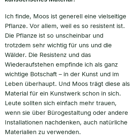
Ich finde, Moos ist generell eine vielseitige
Pflanze. Vor allem, weil es so resistent ist.
Die Pflanze ist so unscheinbar und
trotzdem sehr wichtig für uns und die
Wälder. Die Resistenz und das
Wiederaufstehen empfinde ich als ganz
wichtige Botschaft – in der Kunst und im
Leben überhaupt. Und Moos trägt diese als
Material für ein Kunstwerk schon in sich.
Leute sollten sich einfach mehr trauen,
wenn sie über Bürogestaltung oder andere
Installationen nachdenken, auch natürliche
Materialien zu verwenden.