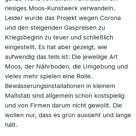
riesiges Moos-Kunstwerk verwandeln.
Leider wurde das Projekt wegen Corona
und den steigenden Gaspreisen zu
Kriegsbeginn zu teuer und schließlich
eingestellt. Es hat aber gezeigt, wie
aufwendig das teils ist: Die jeweilige Art
Moos, der Nährboden, die Umgebung und
vieles mehr spielen eine Rolle.
Bewässerungsinstallationen in kleinem
Maßstab sind allgemein schon kostspielig
und von Firmen darum nicht gewollt. Die
wollen nur, dass es grün aussieht und lange
hält.