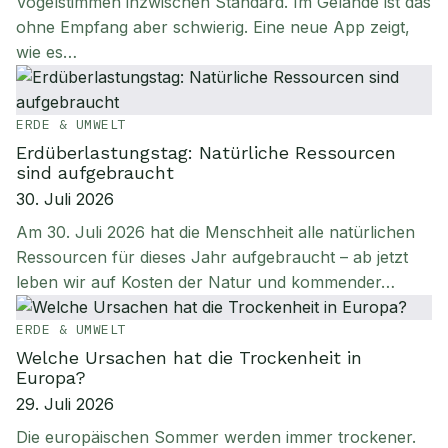
Vogelstimmen inzwischen Standard. Im Gelände ist das
ohne Empfang aber schwierig. Eine neue App zeigt,
wie es…
ERDE & UMWELT
Erdüberlastungstag: Natürliche Ressourcen
sind aufgebraucht
30. Juli 2026
Am 30. Juli 2026 hat die Menschheit alle natürlichen
Ressourcen für dieses Jahr aufgebraucht – ab jetzt
leben wir auf Kosten der Natur und kommender…
ERDE & UMWELT
Welche Ursachen hat die Trockenheit in
Europa?
29. Juli 2026
Die europäischen Sommer werden immer trockener.