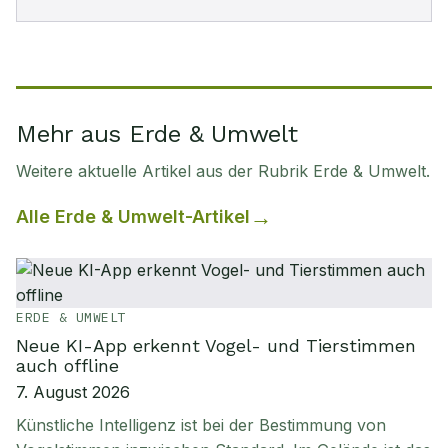
Mehr aus Erde & Umwelt
Weitere aktuelle Artikel aus der Rubrik
Erde & Umwelt
.
Alle
Erde & Umwelt
-Artikel
ERDE & UMWELT
Neue KI-App erkennt Vogel- und Tierstimmen
auch offline
7. August 2026
Künstliche Intelligenz ist bei der Bestimmung von