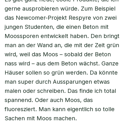
gerne ausprobieren würde. Zum Beispiel
das Newcomer-Projekt Respyre von zwei
jungen Studenten, die einen Beton mit
Moossporen entwickelt haben. Den bringt
man an der Wand an, die mit der Zeit grün
wird, weil das Moos – sobald der Beton
nass wird – aus dem Beton wächst. Ganze
Häuser sollen so grün werden. Da könnte
man super durch Aussparungen etwas
malen oder schreiben. Das finde ich total
spannend. Oder auch Moos, das
fluoresziert. Man kann eigentlich so tolle
Sachen mit Moos machen.