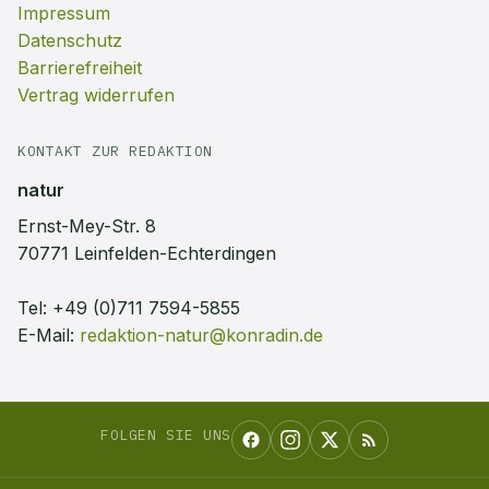
Impressum
Datenschutz
Barrierefreiheit
Vertrag widerrufen
KONTAKT ZUR REDAKTION
natur
Ernst-Mey-Str. 8
70771 Leinfelden-Echterdingen
Tel:
+49 (0)711 7594-5855
E-Mail:
redaktion-natur@konradin.de
FOLGEN SIE UNS