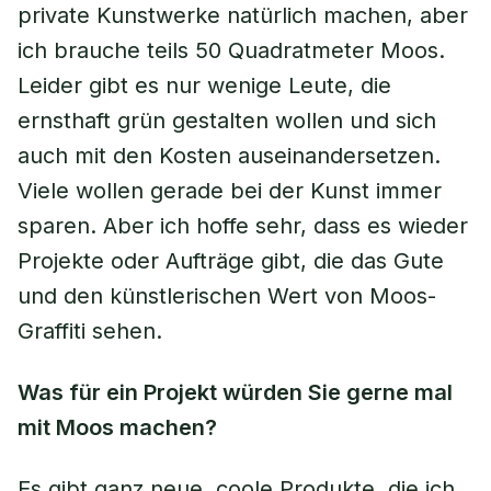
private Kunstwerke natürlich machen, aber
ich brauche teils 50 Quadratmeter Moos.
Leider gibt es nur wenige Leute, die
ernsthaft grün gestalten wollen und sich
auch mit den Kosten auseinandersetzen.
Viele wollen gerade bei der Kunst immer
sparen. Aber ich hoffe sehr, dass es wieder
Projekte oder Aufträge gibt, die das Gute
und den künstlerischen Wert von Moos-
Graffiti sehen.
Was für ein Projekt würden Sie gerne mal
mit Moos machen?
Es gibt ganz neue, coole Produkte, die ich