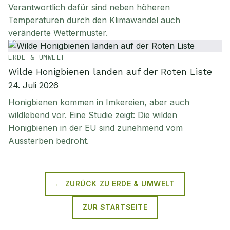
Verantwortlich dafür sind neben höheren
Temperaturen durch den Klimawandel auch
veränderte Wettermuster.
ERDE & UMWELT
Wilde Honigbienen landen auf der Roten Liste
24. Juli 2026
Honigbienen kommen in Imkereien, aber auch
wildlebend vor. Eine Studie zeigt: Die wilden
Honigbienen in der EU sind zunehmend vom
Aussterben bedroht.
← ZURÜCK ZU
ERDE & UMWELT
ZUR STARTSEITE