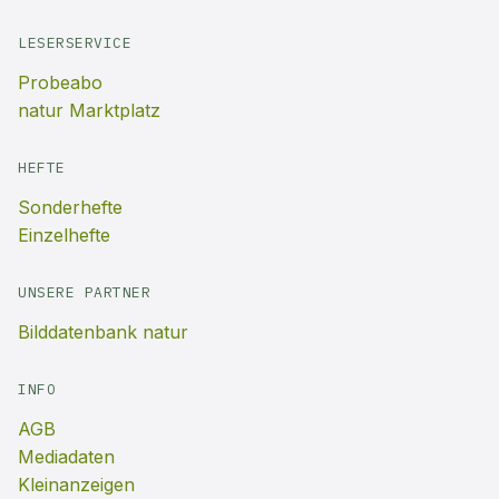
LESERSERVICE
Probeabo
natur Marktplatz
HEFTE
Sonderhefte
Einzelhefte
UNSERE PARTNER
Bilddatenbank natur
INFO
AGB
Mediadaten
Kleinanzeigen