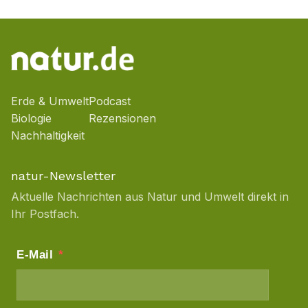
Erde & Umwelt
Podcast
Biologie
Rezensionen
Nachhaltigkeit
natur-Newsletter
Aktuelle Nachrichten aus Natur und Umwelt direkt in
Ihr Postfach.