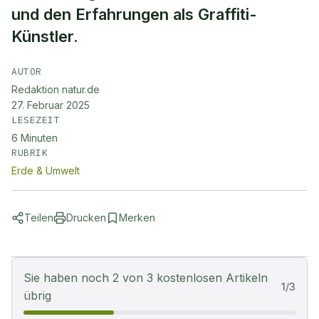
und den Erfahrungen als Graffiti-
Künstler.
AUTOR
Redaktion natur.de
27. Februar 2025
LESEZEIT
6
Minuten
RUBRIK
Erde & Umwelt
Teilen
Drucken
Merken
Sie haben noch 2 von 3 kostenlosen Artikeln
1
/
3
übrig