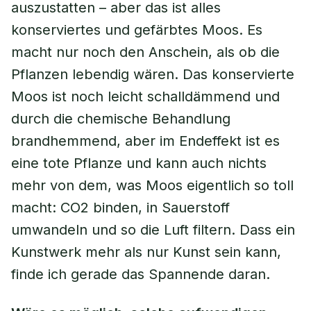
auszustatten – aber das ist alles
konserviertes und gefärbtes Moos. Es
macht nur noch den Anschein, als ob die
Pflanzen lebendig wären. Das konservierte
Moos ist noch leicht schalldämmend und
durch die chemische Behandlung
brandhemmend, aber im Endeffekt ist es
eine tote Pflanze und kann auch nichts
mehr von dem, was Moos eigentlich so toll
macht: CO2 binden, in Sauerstoff
umwandeln und so die Luft filtern. Dass ein
Kunstwerk mehr als nur Kunst sein kann,
finde ich gerade das Spannende daran.