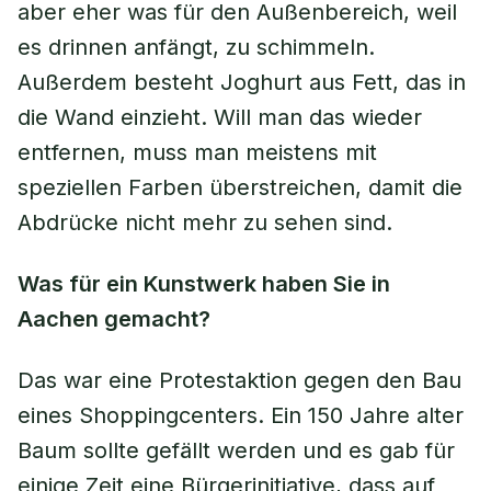
aber eher was für den Außenbereich, weil
es drinnen anfängt, zu schimmeln.
Außerdem besteht Joghurt aus Fett, das in
die Wand einzieht. Will man das wieder
entfernen, muss man meistens mit
speziellen Farben überstreichen, damit die
Abdrücke nicht mehr zu sehen sind.
Was für ein Kunstwerk haben Sie in
Aachen gemacht?
Das war eine Protestaktion gegen den Bau
eines Shoppingcenters. Ein 150 Jahre alter
Baum sollte gefällt werden und es gab für
einige Zeit eine Bürgerinitiative, dass auf