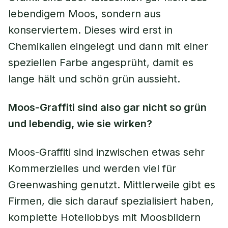
lebendigem Moos, sondern aus
konserviertem. Dieses wird erst in
Chemikalien eingelegt und dann mit einer
speziellen Farbe angesprüht, damit es
lange hält und schön grün aussieht.
Moos-Graffiti sind also gar nicht so grün
und lebendig, wie sie wirken?
Moos-Graffiti sind inzwischen etwas sehr
Kommerzielles und werden viel für
Greenwashing genutzt. Mittlerweile gibt es
Firmen, die sich darauf spezialisiert haben,
komplette Hotellobbys mit Moosbildern