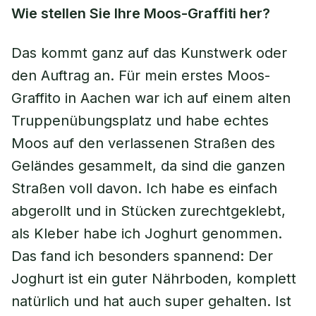
Wie stellen Sie Ihre Moos-Graffiti her?
Das kommt ganz auf das Kunstwerk oder
den Auftrag an. Für mein erstes Moos-
Graffito in Aachen war ich auf einem alten
Truppenübungsplatz und habe echtes
Moos auf den verlassenen Straßen des
Geländes gesammelt, da sind die ganzen
Straßen voll davon. Ich habe es einfach
abgerollt und in Stücken zurechtgeklebt,
als Kleber habe ich Joghurt genommen.
Das fand ich besonders spannend: Der
Joghurt ist ein guter Nährboden, komplett
natürlich und hat auch super gehalten. Ist