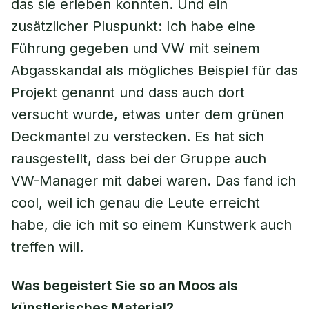
das sie erleben konnten. Und ein
zusätzlicher Pluspunkt: Ich habe eine
Führung gegeben und VW mit seinem
Abgasskandal als mögliches Beispiel für das
Projekt genannt und dass auch dort
versucht wurde, etwas unter dem grünen
Deckmantel zu verstecken. Es hat sich
rausgestellt, dass bei der Gruppe auch
VW-Manager mit dabei waren. Das fand ich
cool, weil ich genau die Leute erreicht
habe, die ich mit so einem Kunstwerk auch
treffen will.
Was begeistert Sie so an Moos als
künstlerisches Material?