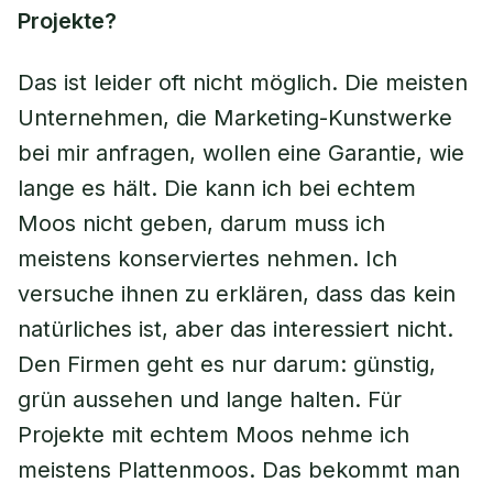
Projekte?
Das ist leider oft nicht möglich. Die meisten
Unternehmen, die Marketing-Kunstwerke
bei mir anfragen, wollen eine Garantie, wie
lange es hält. Die kann ich bei echtem
Moos nicht geben, darum muss ich
meistens konserviertes nehmen. Ich
versuche ihnen zu erklären, dass das kein
natürliches ist, aber das interessiert nicht.
Den Firmen geht es nur darum: günstig,
grün aussehen und lange halten. Für
Projekte mit echtem Moos nehme ich
meistens Plattenmoos. Das bekommt man