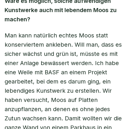
Wäre es möglich, solche aufwendigen
Kunstwerke auch mit lebendem Moos zu
machen?
Man kann natürlich echtes Moos statt
konserviertem ankleben. Will man, dass es
sicher wächst und grün ist, müsste es mit
einer Anlage bewässert werden. Ich habe
eine Weile mit BASF an einem Projekt
gearbeitet, bei dem es darum ging, ein
lebendiges Kunstwerk zu erstellen. Wir
haben versucht, Moos auf Platten
anzupflanzen, an denen es ohne jedes
Zutun wachsen kann. Damit wollten wir die
ganze Wand von einem Parkhaus in ein