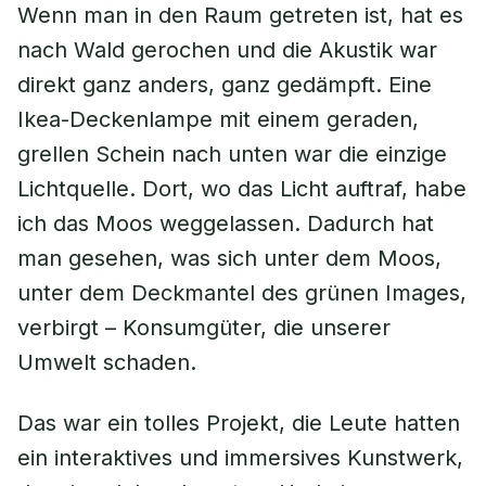
Wenn man in den Raum getreten ist, hat es
nach Wald gerochen und die Akustik war
direkt ganz anders, ganz gedämpft. Eine
Ikea-Deckenlampe mit einem geraden,
grellen Schein nach unten war die einzige
Lichtquelle. Dort, wo das Licht auftraf, habe
ich das Moos weggelassen. Dadurch hat
man gesehen, was sich unter dem Moos,
unter dem Deckmantel des grünen Images,
verbirgt – Konsumgüter, die unserer
Umwelt schaden.
Das war ein tolles Projekt, die Leute hatten
ein interaktives und immersives Kunstwerk,