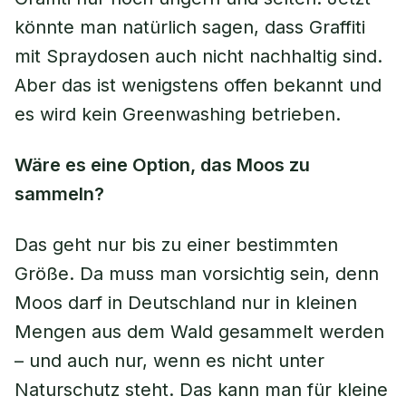
könnte man natürlich sagen, dass Graffiti
mit Spraydosen auch nicht nachhaltig sind.
Aber das ist wenigstens offen bekannt und
es wird kein Greenwashing betrieben.
Wäre es eine Option, das Moos zu
sammeln?
Das geht nur bis zu einer bestimmten
Größe. Da muss man vorsichtig sein, denn
Moos darf in Deutschland nur in kleinen
Mengen aus dem Wald gesammelt werden
– und auch nur, wenn es nicht unter
Naturschutz steht. Das kann man für kleine