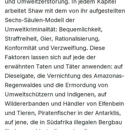
und Umweltzerstörung. In jedem Kapitel
arbeitet Shaw mit dem von ihr aufgestellten
Sechs-Säulen-Modell der
Umweltkriminalität: Bequemlichkeit,
Straffreiheit, Gier, Rationalisierung,
Konformität und Verzweiflung. Diese
Faktoren lassen sich auf jede der
erwähnten Taten und Täter anwenden: auf
Dieselgate, die Vernichtung des Amazonas-
Regenwaldes und die Ermordung von
Umweltschützern und Indigenen, auf
Wildererbanden und Händler von Elfenbein
und Tieren, Piratenfischer in der Antarktis,
auf jene, die in Südafrika illegalen Bergbau