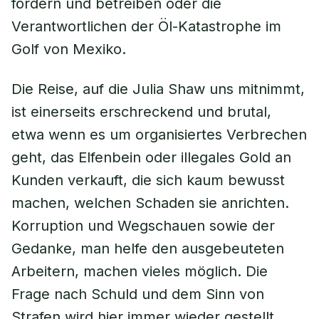
fördern und betreiben oder die
Verantwortlichen der Öl-Katastrophe im
Golf von Mexiko.
Die Reise, auf die Julia Shaw uns mitnimmt,
ist einerseits erschreckend und brutal,
etwa wenn es um organisiertes Verbrechen
geht, das Elfenbein oder illegales Gold an
Kunden verkauft, die sich kaum bewusst
machen, welchen Schaden sie anrichten.
Korruption und Wegschauen sowie der
Gedanke, man helfe den ausgebeuteten
Arbeitern, machen vieles möglich. Die
Frage nach Schuld und dem Sinn von
Strafen wird hier immer wieder gestellt,