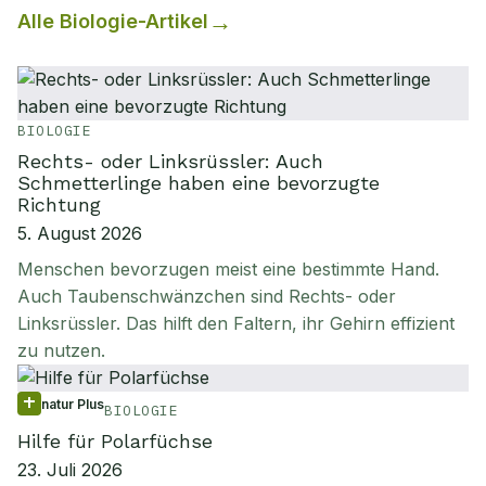
Alle
Biologie
-Artikel
BIOLOGIE
Rechts- oder Linksrüssler: Auch
Schmetterlinge haben eine bevorzugte
Richtung
5. August 2026
Menschen bevorzugen meist eine bestimmte Hand.
Auch Taubenschwänzchen sind Rechts- oder
Linksrüssler. Das hilft den Faltern, ihr Gehirn effizient
zu nutzen.
natur Plus
BIOLOGIE
Hilfe für Polarfüchse
23. Juli 2026