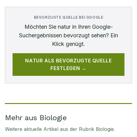
BEVORZUGTE QUELLE BEI GOOGLE
Möchten Sie
natur
in Ihren Google-
Suchergebnissen bevorzugt sehen? Ein
Klick genügt.
NATUR
ALS BEVORZUGTE QUELLE
FESTLEGEN →
Mehr aus Biologie
Weitere aktuelle Artikel aus der Rubrik
Biologie
.