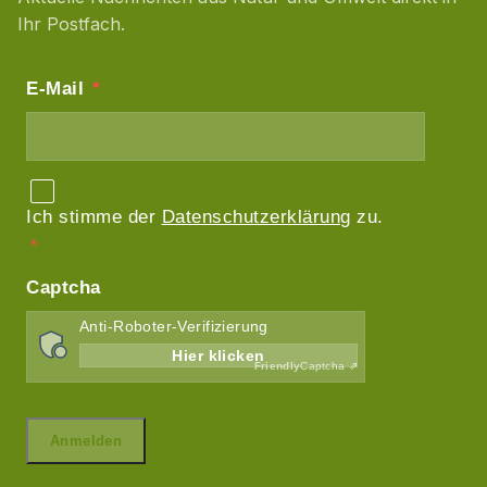
Ihr Postfach.