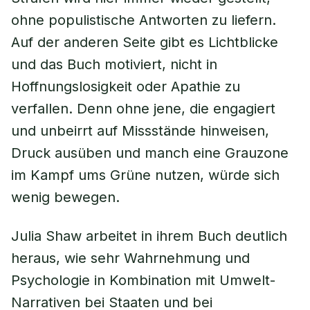
ohne populistische Antworten zu liefern.
Auf der anderen Seite gibt es Lichtblicke
und das Buch motiviert, nicht in
Hoffnungslosigkeit oder Apathie zu
verfallen. Denn ohne jene, die engagiert
und unbeirrt auf Missstände hinweisen,
Druck ausüben und manch eine Grauzone
im Kampf ums Grüne nutzen, würde sich
wenig bewegen.
Julia Shaw arbeitet in ihrem Buch deutlich
heraus, wie sehr Wahrnehmung und
Psychologie in Kombination mit Umwelt-
Narrativen bei Staaten und bei