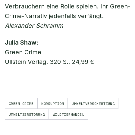
Verbrauchern eine Rolle spielen. Ihr Green-
Crime-Narrativ jedenfalls verfängt.
Alexander Schramm
Julia Shaw:
Green Crime
Ullstein Verlag. 320 S., 24,99 €
GREEN CRIME
KORRUPTION
UMWELTVERSCHMUTZUNG
UMWELTZERSTÖRUNG
WILDTIERHANDEL