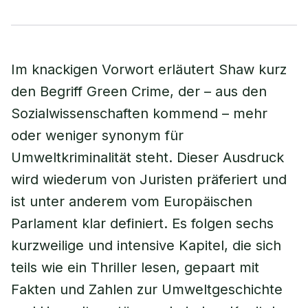
Im knackigen Vorwort erläutert Shaw kurz
den Begriff Green Crime, der – aus den
Sozialwissenschaften kommend – mehr
oder weniger synonym für
Umweltkriminalität steht. Dieser Ausdruck
wird wiederum von Juristen präferiert und
ist unter anderem vom Europäischen
Parlament klar definiert. Es folgen sechs
kurzweilige und intensive Kapitel, die sich
teils wie ein Thriller lesen, gepaart mit
Fakten und Zahlen zur Umweltgeschichte