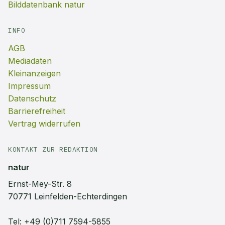
Bilddatenbank natur
INFO
AGB
Mediadaten
Kleinanzeigen
Impressum
Datenschutz
Barrierefreiheit
Vertrag widerrufen
KONTAKT ZUR REDAKTION
natur
Ernst-Mey-Str. 8
70771 Leinfelden-Echterdingen
Tel:
+49 (0)711 7594-5855