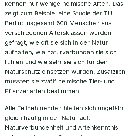
kennen nur wenige heimische Arten. Das
zeigt zum Beispiel eine Studie der TU
Berlin: Insgesamt 600 Menschen aus
verschiedenen Altersklassen wurden
gefragt, wie oft sie sich in der Natur
aufhalten, wie naturverbunden sie sich
fühlen und wie sehr sie sich für den
Naturschutz einsetzen würden. Zusätzlich
mussten sie zwölf heimische Tier- und
Pflanzenarten bestimmen.
Alle Teilnehmenden hielten sich ungefähr
gleich häufig in der Natur auf,
Naturverbundenheit und Artenkenntnis