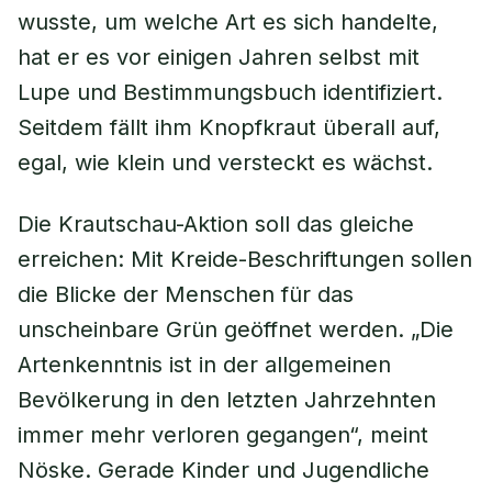
wusste, um welche Art es sich handelte,
hat er es vor einigen Jahren selbst mit
Lupe und Bestimmungsbuch identifiziert.
Seitdem fällt ihm Knopfkraut überall auf,
egal, wie klein und versteckt es wächst.
Die Krautschau-Aktion soll das gleiche
erreichen: Mit Kreide-Beschriftungen sollen
die Blicke der Menschen für das
unscheinbare Grün geöffnet werden. „Die
Artenkenntnis ist in der allgemeinen
Bevölkerung in den letzten Jahrzehnten
immer mehr verloren gegangen“, meint
Nöske. Gerade Kinder und Jugendliche