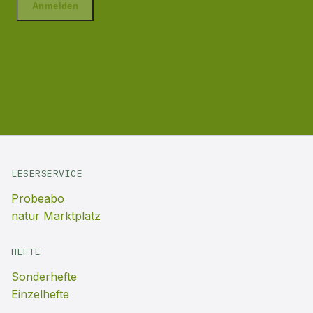
LESERSERVICE
Probeabo
natur Marktplatz
HEFTE
Sonderhefte
Einzelhefte