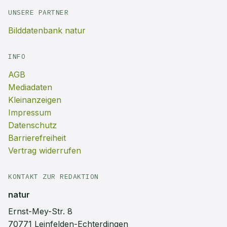
UNSERE PARTNER
Bilddatenbank natur
INFO
AGB
Mediadaten
Kleinanzeigen
Impressum
Datenschutz
Barrierefreiheit
Vertrag widerrufen
KONTAKT ZUR REDAKTION
natur
Ernst-Mey-Str. 8
70771 Leinfelden-Echterdingen