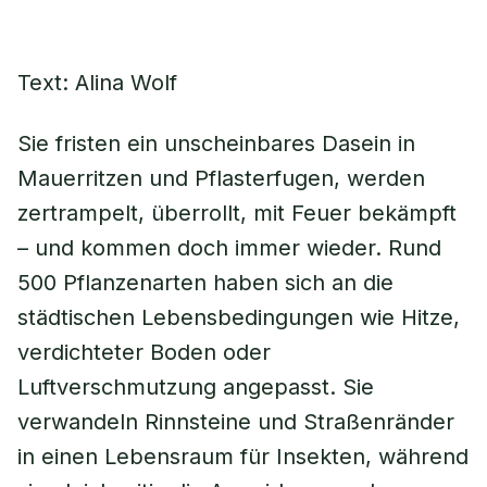
Text: Alina Wolf
Sie fristen ein unscheinbares Dasein in
Mauerritzen und Pflasterfugen, werden
zertrampelt, überrollt, mit Feuer bekämpft
– und kommen doch immer wieder. Rund
500 Pflanzenarten haben sich an die
städtischen Lebensbedingungen wie Hitze,
verdichteter Boden oder
Luftverschmutzung angepasst. Sie
verwandeln Rinnsteine und Straßenränder
in einen Lebensraum für Insekten, während