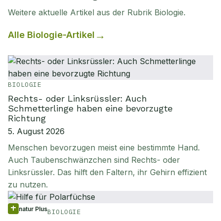
Weitere aktuelle Artikel aus der Rubrik
Biologie
.
Alle
Biologie
-Artikel
BIOLOGIE
Rechts- oder Linksrüssler: Auch
Schmetterlinge haben eine bevorzugte
Richtung
5. August 2026
Menschen bevorzugen meist eine bestimmte Hand.
Auch Taubenschwänzchen sind Rechts- oder
Linksrüssler. Das hilft den Faltern, ihr Gehirn effizient
zu nutzen.
natur Plus
BIOLOGIE