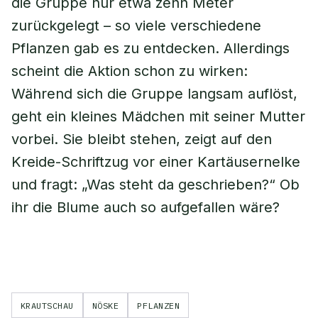
die Gruppe nur etwa zehn Meter
zurückgelegt – so viele verschiedene
Pflanzen gab es zu entdecken. Allerdings
scheint die Aktion schon zu wirken:
Während sich die Gruppe langsam auflöst,
geht ein kleines Mädchen mit seiner Mutter
vorbei. Sie bleibt stehen, zeigt auf den
Kreide-Schriftzug vor einer Kartäusernelke
und fragt: „Was steht da geschrieben?“ Ob
ihr die Blume auch so aufgefallen wäre?
KRAUTSCHAU
NÖSKE
PFLANZEN