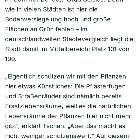
wie in vielen Städten ist hier die
Bodenversiegelung hoch und große
Flächen an Grün fehlen – im
deutschlandweiten Städtevergleich liegt die
Stadt damit im Mittelbereich: Platz 101 von
190.
„Eigentlich schützen wir mit den Pflanzen
hier etwas Künstliches: Die Pflasterfugen
und Straßenränder sind nämlich bereits
Ersatzlebensräume, weil es die natürlichen
Lebensräume der Pflanzen hier nicht mehr
gibt“, erklärt Tschan. „Aber das macht es
nicht weniger schützenswert.“ Auf diesem