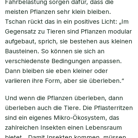
Fahrbelastung sorgen dafür, dass die
meisten Pflanzen sehr klein bleiben.
Tschan rückt das in ein positives Licht: „Im
Gegensatz zu Tieren sind Pflanzen modular
aufgebaut, sprich, sie bestehen aus kleinen
Bausteinen. So können sie sich an
verschiedenste Bedingungen anpassen.
Dann bleiben sie eben kleiner oder
variieren ihre Form, aber sie überleben.“
Und wenn die Pflanzen überleben, dann
überleben auch die Tiere. Die Pflasterritzen
sind ein eigenes Mikro-Ökosystem, das
zahlreichen Insekten einen Lebensraum
bietet. „Damit Insekten kommen, müssen