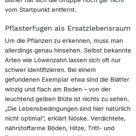
Bisher hat sich die Gruppe noch gar nicht
vom Startpunkt entfernt.
Pflasterfugen als Ersatzlebensraum
Um die Pflanzen zu erkennen, muss man
allerdings genau hinsehen. Selbst bekannte
Arten wie Löwenzahn lassen sich oft nur
schwer identifizieren. Bei einem
gefundenen Exemplar etwa sind die Blätter
winzig und flach am Boden – von der
leuchtend gelben Blüte ist nichts zu sehen.
„Die Lebensbedingungen sind hier natürlich
nicht optimal“, erklärt Nöske. Verdichtete,
nährstoffarme Böden, Hitze, Tritt- und