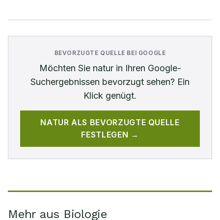
BEVORZUGTE QUELLE BEI GOOGLE
Möchten Sie
natur
in Ihren Google-
Suchergebnissen bevorzugt sehen? Ein
Klick genügt.
NATUR
ALS BEVORZUGTE QUELLE
FESTLEGEN →
Mehr aus Biologie