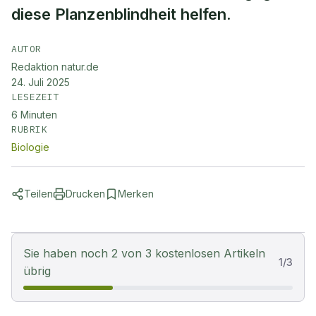
diese Planzenblindheit helfen.
AUTOR
Redaktion natur.de
24. Juli 2025
LESEZEIT
6
Minuten
RUBRIK
Biologie
Teilen
Drucken
Merken
Sie haben noch 2 von 3 kostenlosen Artikeln
1
/
3
übrig