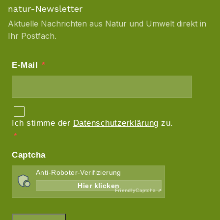
natur-Newsletter
Aktuelle Nachrichten aus Natur und Umwelt direkt in
Ihr Postfach.