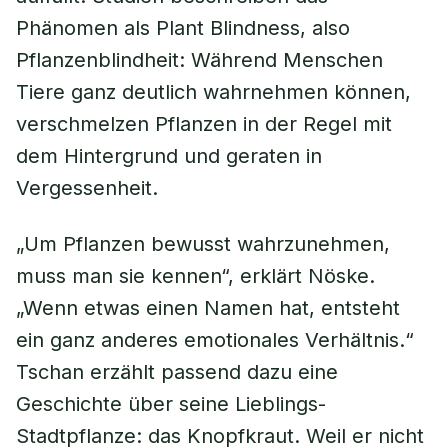
Phänomen als Plant Blindness, also
Pflanzenblindheit: Während Menschen
Tiere ganz deutlich wahrnehmen können,
verschmelzen Pflanzen in der Regel mit
dem Hintergrund und geraten in
Vergessenheit.
„Um Pflanzen bewusst wahrzunehmen,
muss man sie kennen“, erklärt Nöske.
„Wenn etwas einen Namen hat, entsteht
ein ganz anderes emotionales Verhältnis.“
Tschan erzählt passend dazu eine
Geschichte über seine Lieblings-
Stadtpflanze: das Knopfkraut. Weil er nicht