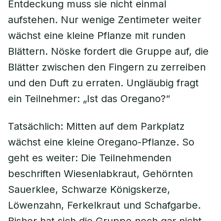
Entdeckung muss sie nicht einmal
aufstehen. Nur wenige Zentimeter weiter
wächst eine kleine Pflanze mit runden
Blättern. Nöske fordert die Gruppe auf, die
Blätter zwischen den Fingern zu zerreiben
und den Duft zu erraten. Ungläubig fragt
ein Teilnehmer: „Ist das Oregano?“
Tatsächlich: Mitten auf dem Parkplatz
wächst eine kleine Oregano-Pflanze. So
geht es weiter: Die Teilnehmenden
beschriften Wiesenlabkraut, Gehörnten
Sauerklee, Schwarze Königskerze,
Löwenzahn, Ferkelkraut und Schafgarbe.