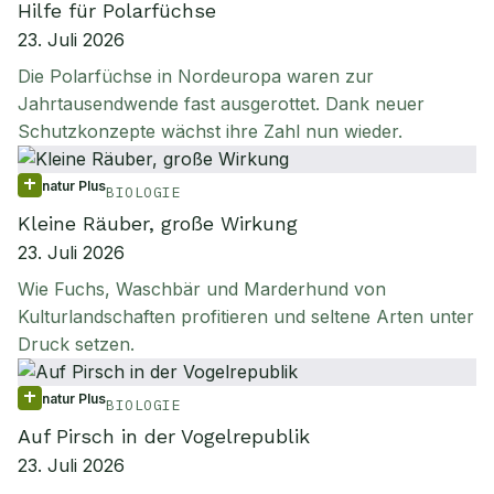
Hilfe für Polarfüchse
23. Juli 2026
Die Polarfüchse in Nordeuropa waren zur
Jahrtausendwende fast ausgerottet. Dank neuer
Schutzkonzepte wächst ihre Zahl nun wieder.
natur Plus
BIOLOGIE
Kleine Räuber, große Wirkung
23. Juli 2026
Wie Fuchs, Waschbär und Marderhund von
Kulturlandschaften profitieren und seltene Arten unter
Druck setzen.
natur Plus
BIOLOGIE
Auf Pirsch in der Vogelrepublik
23. Juli 2026