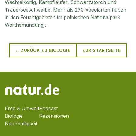
Wachtelkönig, Kampfläufer, Schwarzstorch und
Trauerseeschwalbe: Mehr als 270 Vogelarten haben
in den Feuchtgebieten im polnischen Nationalpark
Warthemündung…
← ZURÜCK ZU
BIOLOGIE
ZUR STARTSEITE
Erde & Umwelt
Podcast
Biologie
Rezensionen
Nachhaltigkeit