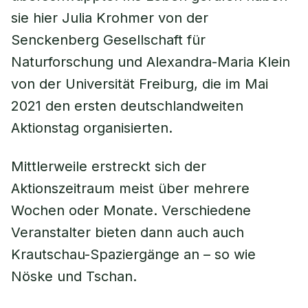
sie hier Julia Krohmer von der
Senckenberg Gesellschaft für
Naturforschung und Alexandra-Maria Klein
von der Universität Freiburg, die im Mai
2021 den ersten deutschlandweiten
Aktionstag organisierten.
Mittlerweile erstreckt sich der
Aktionszeitraum meist über mehrere
Wochen oder Monate. Verschiedene
Veranstalter bieten dann auch auch
Krautschau-Spaziergänge an – so wie
Nöske und Tschan.