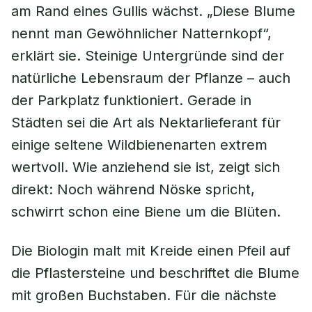
am Rand eines Gullis wächst. „Diese Blume
nennt man Gewöhnlicher Natternkopf“,
erklärt sie. Steinige Untergründe sind der
natürliche Lebensraum der Pflanze – auch
der Parkplatz funktioniert. Gerade in
Städten sei die Art als Nektarlieferant für
einige seltene Wildbienenarten extrem
wertvoll. Wie anziehend sie ist, zeigt sich
direkt: Noch während Nöske spricht,
schwirrt schon eine Biene um die Blüten.
Die Biologin malt mit Kreide einen Pfeil auf
die Pflastersteine und beschriftet die Blume
mit großen Buchstaben. Für die nächste