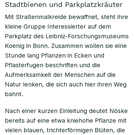
Stadtbienen und Parkplatzkräuter
Mit Straßenmalkreide bewaffnet, steht ihre
kleine Gruppe Interessierter auf dem
Parkplatz des Leibniz-Forschungsmuseums
Koenig in Bonn. Zusammen wollen sie eine
Stunde lang Pflanzen in Ecken und
Pflasterfugen beschriften und die
Aufmerksamkeit der Menschen auf die
Natur lenken, die sich auch hier ihren Weg
bahnt.
Nach einer kurzen Einleitung deutet Nöske
bereits auf eine etwa kniehohe Pflanze mit
vielen blauen, trichterförmigen Blüten, die