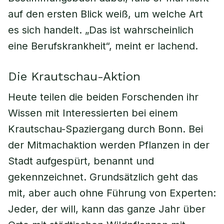
auf den ersten Blick weiß, um welche Art
es sich handelt. „Das ist wahrscheinlich
eine Berufskrankheit“, meint er lachend.
Die Krautschau-Aktion
Heute teilen die beiden Forschenden ihr
Wissen mit Interessierten bei einem
Krautschau-Spaziergang durch Bonn. Bei
der Mitmachaktion werden Pflanzen in der
Stadt aufgespürt, benannt und
gekennzeichnet. Grundsätzlich geht das
mit, aber auch ohne Führung von Experten:
Jeder, der will, kann das ganze Jahr über