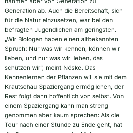
nahmen aber von Generation zu
Generation ab. Auch die Bereitschaft, sich
für die Natur einzusetzen, war bei den
befragten Jugendlichen am geringsten.
„Wir Biologen haben einen altbekannten
Spruch: Nur was wir kennen, können wir
lieben, und nur was wir lieben, das
schützen wir“, meint Nöske. Das
Kennenlernen der Pflanzen will sie mit dem
Krautschau-Spaziergang ermöglichen, der
Rest folgt dann hoffentlich von selbst. Von
einem Spaziergang kann man streng
genommen aber kaum sprechen: Als die
Tour nach einer Stunde zu Ende geht, hat