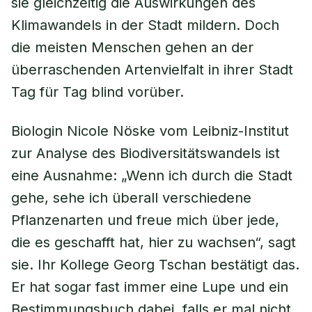
sie gleichzeitig die Auswirkungen des
Klimawandels in der Stadt mildern. Doch
die meisten Menschen gehen an der
überraschenden Artenvielfalt in ihrer Stadt
Tag für Tag blind vorüber.
Biologin Nicole Nöske vom Leibniz-Institut
zur Analyse des Biodiversitätswandels ist
eine Ausnahme: „Wenn ich durch die Stadt
gehe, sehe ich überall verschiedene
Pflanzenarten und freue mich über jede,
die es geschafft hat, hier zu wachsen“, sagt
sie. Ihr Kollege Georg Tschan bestätigt das.
Er hat sogar fast immer eine Lupe und ein
Bestimmungsbuch dabei, falls er mal nicht