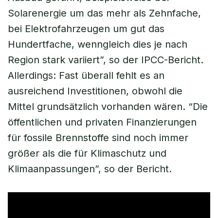
Solarenergie um das mehr als Zehnfache,
bei Elektrofahrzeugen um gut das
Hundertfache, wenngleich dies je nach
Region stark variiert”, so der IPCC-Bericht.
Allerdings: Fast überall fehlt es an
ausreichend Investitionen, obwohl die
Mittel grundsätzlich vorhanden wären. “Die
öffentlichen und privaten Finanzierungen
für fossile Brennstoffe sind noch immer
größer als die für Klimaschutz und
Klimaanpassungen”, so der Bericht.