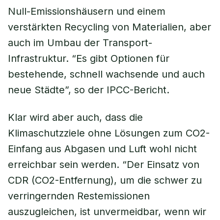
Null-Emissionshäusern und einem
verstärkten Recycling von Materialien, aber
auch im Umbau der Transport-
Infrastruktur. “Es gibt Optionen für
bestehende, schnell wachsende und auch
neue Städte”, so der IPCC-Bericht.
Klar wird aber auch, dass die
Klimaschutzziele ohne Lösungen zum CO2-
Einfang aus Abgasen und Luft wohl nicht
erreichbar sein werden. “Der Einsatz von
CDR (CO2-Entfernung), um die schwer zu
verringernden Restemissionen
auszugleichen, ist unvermeidbar, wenn wir