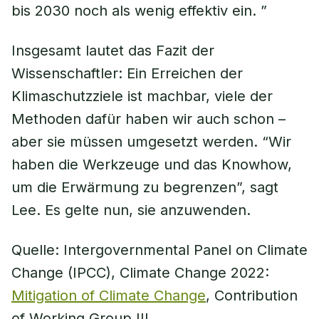
bis 2030 noch als wenig effektiv ein. ”
Insgesamt lautet das Fazit der
Wissenschaftler: Ein Erreichen der
Klimaschutzziele ist machbar, viele der
Methoden dafür haben wir auch schon –
aber sie müssen umgesetzt werden. “Wir
haben die Werkzeuge und das Knowhow,
um die Erwärmung zu begrenzen”, sagt
Lee. Es gelte nun, sie anzuwenden.
Quelle: Intergovernmental Panel on Climate
Change (IPCC), Climate Change 2022:
Mitigation of Climate Change
, Contribution
of Working Group III