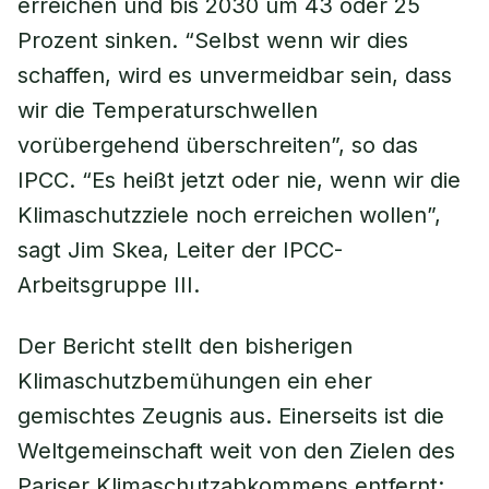
erreichen und bis 2030 um 43 oder 25
Prozent sinken. “Selbst wenn wir dies
schaffen, wird es unvermeidbar sein, dass
wir die Temperaturschwellen
vorübergehend überschreiten”, so das
IPCC. “Es heißt jetzt oder nie, wenn wir die
Klimaschutzziele noch erreichen wollen”,
sagt Jim Skea, Leiter der IPCC-
Arbeitsgruppe III.
Der Bericht stellt den bisherigen
Klimaschutzbemühungen ein eher
gemischtes Zeugnis aus. Einerseits ist die
Weltgemeinschaft weit von den Zielen des
Pariser Klimaschutzabkommens entfernt: