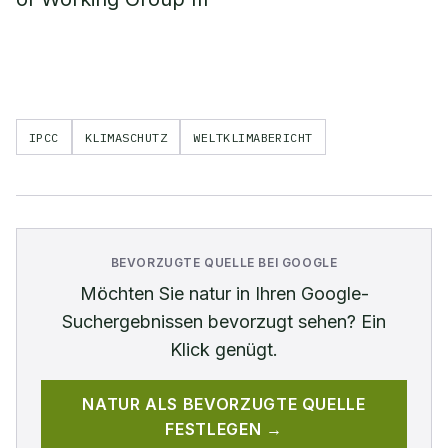
IPCC
KLIMASCHUTZ
WELTKLIMABERICHT
BEVORZUGTE QUELLE BEI GOOGLE
Möchten Sie
natur
in Ihren Google-
Suchergebnissen bevorzugt sehen? Ein
Klick genügt.
NATUR
ALS BEVORZUGTE QUELLE
FESTLEGEN →