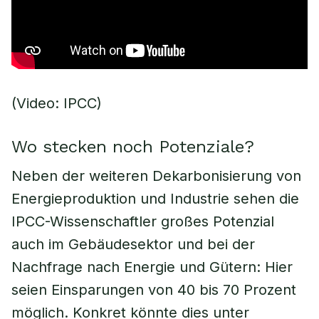
(Video: IPCC)
Wo stecken noch Potenziale?
Neben der weiteren Dekarbonisierung von
Energieproduktion und Industrie sehen die
IPCC-Wissenschaftler großes Potenzial
auch im Gebäudesektor und bei der
Nachfrage nach Energie und Gütern: Hier
seien Einsparungen von 40 bis 70 Prozent
möglich. Konkret könnte dies unter