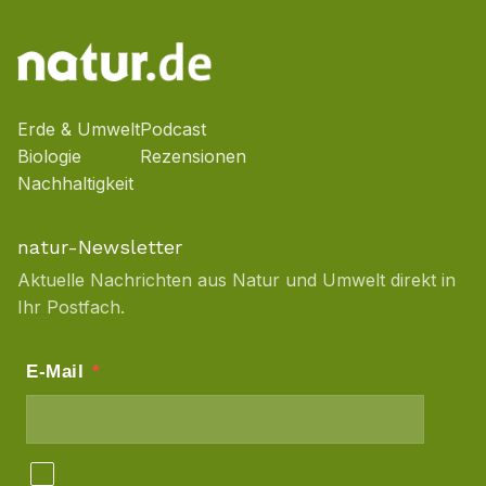
Erde & Umwelt
Podcast
Biologie
Rezensionen
Nachhaltigkeit
natur-Newsletter
Aktuelle Nachrichten aus Natur und Umwelt direkt in
Ihr Postfach.