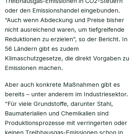
Treibhausgas-Emissionen in CO2-Steuern
oder den Emissionshandel eingebunden.
“Auch wenn Abdeckung und Preise bisher
nicht ausreichend waren, um tiefgreifende
Reduktionen zu erzielen”, so der Bericht. In
56 Ländern gibt es zudem
Klimaschutzgesetze, die direkt Vorgaben zu
Emissionen machen.
Aber auch konkrete Maßnahmen gibt es
bereits – unter anderem im Industriesektor.
“Für viele Grundstoffe, darunter Stahl,
Baumaterialien und Chemikalien sind
Produktionsprozesse mit verringerten oder
keinen Treibhausgas-Emissionen schon in