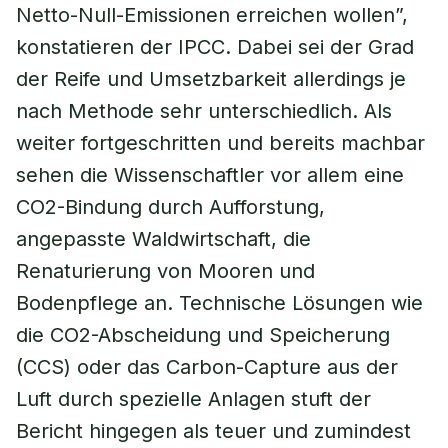
Netto-Null-Emissionen erreichen wollen”,
konstatieren der IPCC. Dabei sei der Grad
der Reife und Umsetzbarkeit allerdings je
nach Methode sehr unterschiedlich. Als
weiter fortgeschritten und bereits machbar
sehen die Wissenschaftler vor allem eine
CO2-Bindung durch Aufforstung,
angepasste Waldwirtschaft, die
Renaturierung von Mooren und
Bodenpflege an. Technische Lösungen wie
die CO2-Abscheidung und Speicherung
(CCS) oder das Carbon-Capture aus der
Luft durch spezielle Anlagen stuft der
Bericht hingegen als teuer und zumindest