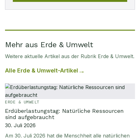
Mehr aus Erde & Umwelt
Weitere aktuelle Artikel aus der Rubrik
Erde & Umwelt
.
Alle
Erde & Umwelt
-Artikel
ERDE & UMWELT
Erdüberlastungstag: Natürliche Ressourcen
sind aufgebraucht
30. Juli 2026
Am 30. Juli 2026 hat die Menschheit alle natürlichen