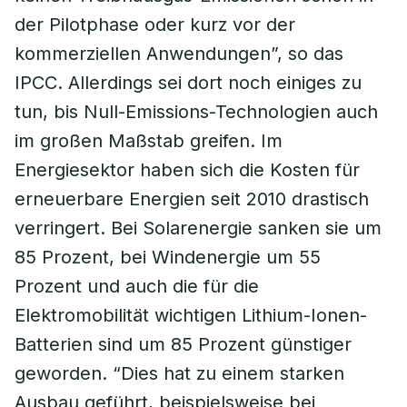
der Pilotphase oder kurz vor der
kommerziellen Anwendungen”, so das
IPCC. Allerdings sei dort noch einiges zu
tun, bis Null-Emissions-Technologien auch
im großen Maßstab greifen. Im
Energiesektor haben sich die Kosten für
erneuerbare Energien seit 2010 drastisch
verringert. Bei Solarenergie sanken sie um
85 Prozent, bei Windenergie um 55
Prozent und auch die für die
Elektromobilität wichtigen Lithium-Ionen-
Batterien sind um 85 Prozent günstiger
geworden. “Dies hat zu einem starken
Ausbau geführt, beispielsweise bei