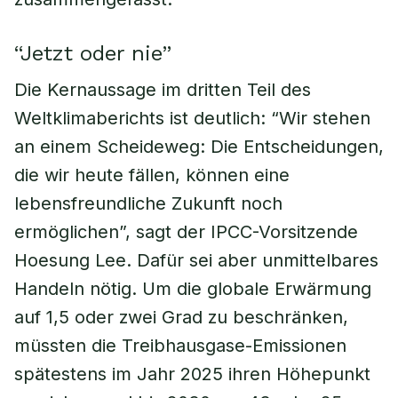
“Jetzt oder nie”
Die Kernaussage im dritten Teil des
Weltklimaberichts ist deutlich: “Wir stehen
an einem Scheideweg: Die Entscheidungen,
die wir heute fällen, können eine
lebensfreundliche Zukunft noch
ermöglichen”, sagt der IPCC-Vorsitzende
Hoesung Lee. Dafür sei aber unmittelbares
Handeln nötig. Um die globale Erwärmung
auf 1,5 oder zwei Grad zu beschränken,
müssten die Treibhausgase-Emissionen
spätestens im Jahr 2025 ihren Höhepunkt