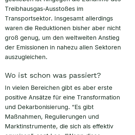
Treibhausgas-Ausstoßes im
Transportsektor. Insgesamt allerdings
waren die Reduktionen bisher aber nicht
groß genug, um den weltweiten Anstieg
der Emissionen in nahezu allen Sektoren
auszugleichen.
Wo ist schon was passiert?
In vielen Bereichen gibt es aber erste
positive Ansätze für eine Transformation
und Dekarbonisierung. “Es gibt
Maßnahmen, Regulierungen und
Marktinstrumente, die sich als effektiv