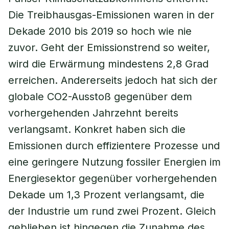
Die Treibhausgas-Emissionen waren in der
Dekade 2010 bis 2019 so hoch wie nie
zuvor. Geht der Emissionstrend so weiter,
wird die Erwärmung mindestens 2,8 Grad
erreichen. Andererseits jedoch hat sich der
globale CO2-Ausstoß gegenüber dem
vorhergehenden Jahrzehnt bereits
verlangsamt. Konkret haben sich die
Emissionen durch effizientere Prozesse und
eine geringere Nutzung fossiler Energien im
Energiesektor gegenüber vorhergehenden
Dekade um 1,3 Prozent verlangsamt, die
der Industrie um rund zwei Prozent. Gleich
geblieben ist hingegen die Zunahme des