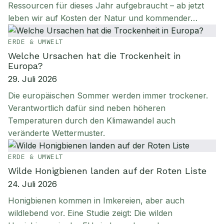
Ressourcen für dieses Jahr aufgebraucht – ab jetzt
leben wir auf Kosten der Natur und kommender…
ERDE & UMWELT
Welche Ursachen hat die Trockenheit in
Europa?
29. Juli 2026
Die europäischen Sommer werden immer trockener.
Verantwortlich dafür sind neben höheren
Temperaturen durch den Klimawandel auch
veränderte Wettermuster.
ERDE & UMWELT
Wilde Honigbienen landen auf der Roten Liste
24. Juli 2026
Honigbienen kommen in Imkereien, aber auch
wildlebend vor. Eine Studie zeigt: Die wilden