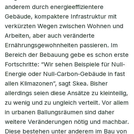
anderem durch energieeffizientere
Gebäude, kompaktere Infrastruktur mit
verkürzten Wegen zwischen Wohnen und
Arbeiten, aber auch veränderte
Ernährungsgewohnheiten passieren. Im
Bereich der Bebauung gebe es schon erste
Fortschritte: “Wir sehen Beispiele für Null-
Energie oder Null-Carbon-Gebäude in fast
allen Klimazonen”, sagt Skea. Bisher
allerdings seien diese Ansätze zu kleinteilig,
zu wenig und zu ungleich verteilt. Vor allem
in urbanen Ballungsräumen sind daher
weitere Veränderungen nötig und machbar.
Diese bestehen unter anderem im Bau von