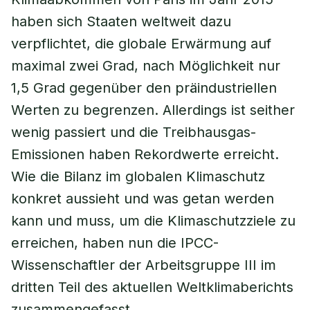
haben sich Staaten weltweit dazu
verpflichtet, die globale Erwärmung auf
maximal zwei Grad, nach Möglichkeit nur
1,5 Grad gegenüber den präindustriellen
Werten zu begrenzen. Allerdings ist seither
wenig passiert und die Treibhausgas-
Emissionen haben Rekordwerte erreicht.
Wie die Bilanz im globalen Klimaschutz
konkret aussieht und was getan werden
kann und muss, um die Klimaschutzziele zu
erreichen, haben nun die IPCC-
Wissenschaftler der Arbeitsgruppe III im
dritten Teil des aktuellen Weltklimaberichts
zusammengefasst.