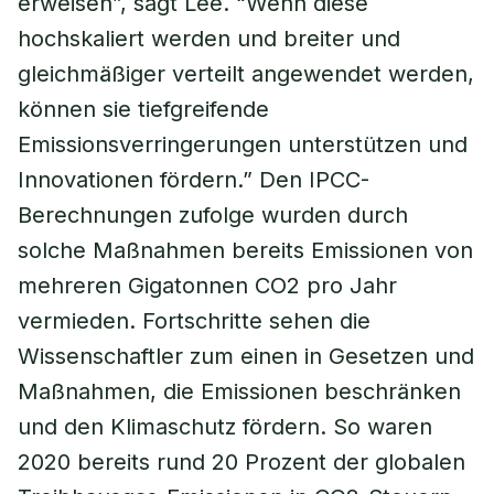
erweisen”, sagt Lee. “Wenn diese
hochskaliert werden und breiter und
gleichmäßiger verteilt angewendet werden,
können sie tiefgreifende
Emissionsverringerungen unterstützen und
Innovationen fördern.” Den IPCC-
Berechnungen zufolge wurden durch
solche Maßnahmen bereits Emissionen von
mehreren Gigatonnen CO2 pro Jahr
vermieden. Fortschritte sehen die
Wissenschaftler zum einen in Gesetzen und
Maßnahmen, die Emissionen beschränken
und den Klimaschutz fördern. So waren
2020 bereits rund 20 Prozent der globalen