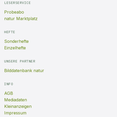
LESERSERVICE
Probeabo
natur Marktplatz
HEFTE
Sonderhefte
Einzelhefte
UNSERE PARTNER
Bilddatenbank natur
INFO
AGB
Mediadaten
Kleinanzeigen
Impressum