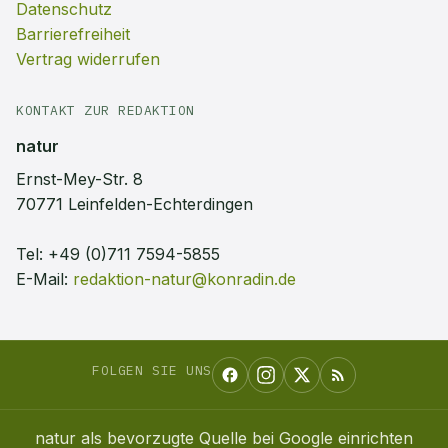
Datenschutz
Barrierefreiheit
Vertrag widerrufen
KONTAKT ZUR REDAKTION
natur
Ernst-Mey-Str. 8
70771 Leinfelden-Echterdingen
Tel:
+49 (0)711 7594-5855
E-Mail:
redaktion-natur@konradin.de
FOLGEN SIE UNS
natur
als bevorzugte Quelle bei Google einrichten