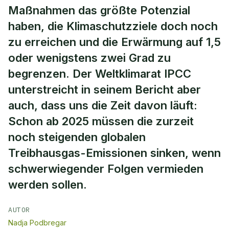
Maßnahmen das größte Potenzial
haben, die Klimaschutzziele doch noch
zu erreichen und die Erwärmung auf 1,5
oder wenigstens zwei Grad zu
begrenzen. Der Weltklimarat IPCC
unterstreicht in seinem Bericht aber
auch, dass uns die Zeit davon läuft:
Schon ab 2025 müssen die zurzeit
noch steigenden globalen
Treibhausgas-Emissionen sinken, wenn
schwerwiegender Folgen vermieden
werden sollen.
AUTOR
Nadja Podbregar