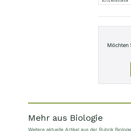
BIOINVASOREN
Möchten 
Mehr aus Biologie
Weitere aktuelle Artikel aus der Rubrik
Biologi