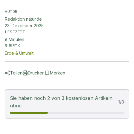
AUTOR
Redaktion natur.de
23. Dezember 2025
LESEZEIT
8
Minuten
RUBRIK
Erde & Umwelt
Teilen
Drucken
Merken
Sie haben noch 2 von 3 kostenlosen Artikeln
1
/
3
übrig