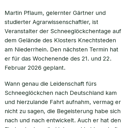
Martin Pflaum, gelernter Gärtner und
studierter Agrarwissenschaftler, ist
Veranstalter der Schneeglöckchentage auf
dem Gelände des Klosters Knechtsteden
am Niederrhein. Den nächsten Termin hat
er für das Wochenende des 21. und 22.
Februar 2026 geplant.
Wann genau die Leidenschaft fürs
Schneeglöckchen nach Deutschland kam
und hierzulande Fahrt aufnahm, vermag er
nicht zu sagen, die Begeisterung habe sich
nach und nach entwickelt. Auch er hat den