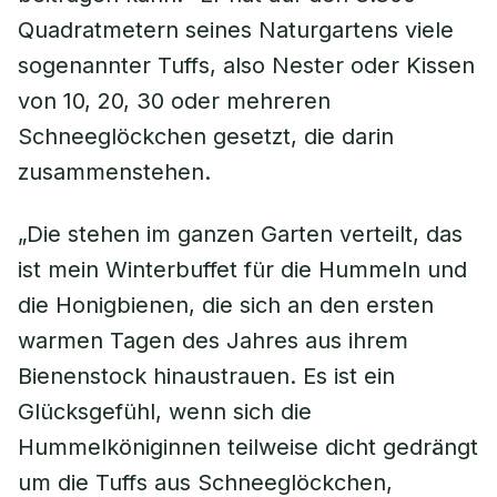
Quadratmetern seines Naturgartens viele
sogenannter Tuffs, also Nester oder Kissen
von 10, 20, 30 oder mehreren
Schneeglöckchen gesetzt, die darin
zusammenstehen.
„Die stehen im ganzen Garten verteilt, das
ist mein Winterbuffet für die Hummeln und
die Honigbienen, die sich an den ersten
warmen Tagen des Jahres aus ihrem
Bienenstock hinaustrauen. Es ist ein
Glücksgefühl, wenn sich die
Hummelköniginnen teilweise dicht gedrängt
um die Tuffs aus Schneeglöckchen,