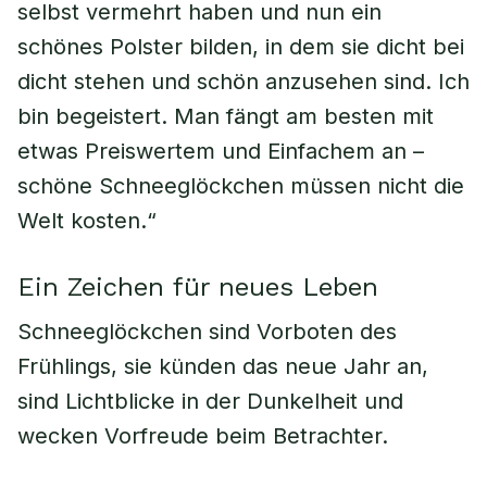
selbst vermehrt haben und nun ein
schönes Polster bilden, in dem sie dicht bei
dicht stehen und schön anzusehen sind. Ich
bin begeistert. Man fängt am besten mit
etwas Preiswertem und Einfachem an –
schöne Schneeglöckchen müssen nicht die
Welt kosten.“
Ein Zeichen für neues Leben
Schneeglöckchen sind Vorboten des
Frühlings, sie künden das neue Jahr an,
sind Lichtblicke in der Dunkelheit und
wecken Vorfreude beim Betrachter.