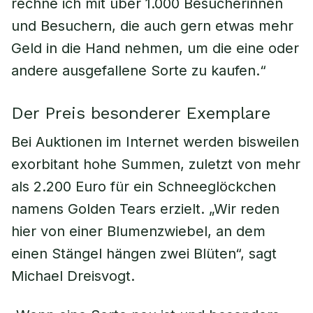
rechne ich mit über 1.000 Besucherinnen
und Besuchern, die auch gern etwas mehr
Geld in die Hand nehmen, um die eine oder
andere ausgefallene Sorte zu kaufen.“
Der Preis besonderer Exemplare
Bei Auktionen im Internet werden bisweilen
exorbitant hohe Summen, zuletzt von mehr
als 2.200 Euro für ein Schneeglöckchen
namens Golden Tears erzielt. „Wir reden
hier von einer Blumenzwiebel, an dem
einen Stängel hängen zwei Blüten“, sagt
Michael Dreisvogt.