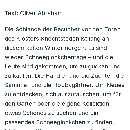
Text: Oliver Abraham
Die Schlange der Besucher vor den Toren
des Klosters Knechtsteden ist lang an
diesem kalten Wintermorgen. Es sind
wieder Schneeglöckchentage – und die
Leute sind gekommen, um zu gucken und
zu kaufen. Die Händler und die Züchter, die
Sammler und die Hobbygärtner. Um Neues
zu entdecken, sich auszutauschen, um für
den Garten oder die eigene Kollektion
etwas Schönes zu suchen und ein
passendes Schneeglöckchen zu finden.