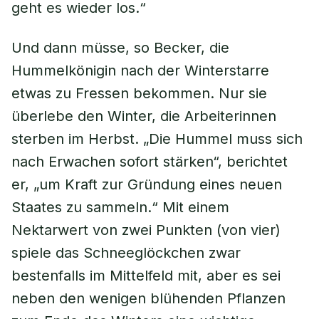
geht es wieder los.“
Und dann müsse, so Becker, die
Hummelkönigin nach der Winterstarre
etwas zu Fressen bekommen. Nur sie
überlebe den Winter, die Arbeiterinnen
sterben im Herbst. „Die Hummel muss sich
nach Erwachen sofort stärken“, berichtet
er, „um Kraft zur Gründung eines neuen
Staates zu sammeln.“ Mit einem
Nektarwert von zwei Punkten (von vier)
spiele das Schneeglöckchen zwar
bestenfalls im Mittelfeld mit, aber es sei
neben den wenigen blühenden Pflanzen