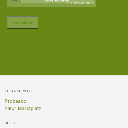
LESERSERVICE
Probeabo
natur Marktplatz
HEFTE