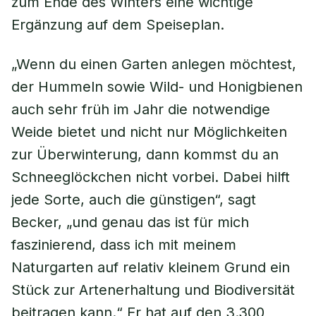
zum Ende des Winters eine wichtige
Ergänzung auf dem Speiseplan.
„Wenn du einen Garten anlegen möchtest,
der Hummeln sowie Wild- und Honigbienen
auch sehr früh im Jahr die notwendige
Weide bietet und nicht nur Möglichkeiten
zur Überwinterung, dann kommst du an
Schneeglöckchen nicht vorbei. Dabei hilft
jede Sorte, auch die günstigen“, sagt
Becker, „und genau das ist für mich
faszinierend, dass ich mit meinem
Naturgarten auf relativ kleinem Grund ein
Stück zur Artenerhaltung und Biodiversität
beitragen kann.“ Er hat auf den 3.300