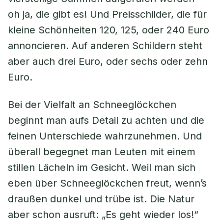
oh ja, die gibt es! Und Preisschilder, die für
kleine Schönheiten 120, 125, oder 240 Euro
annoncieren. Auf anderen Schildern steht
aber auch drei Euro, oder sechs oder zehn
Euro.
Bei der Vielfalt an Schneeglöckchen
beginnt man aufs Detail zu achten und die
feinen Unterschiede wahrzunehmen. Und
überall begegnet man Leuten mit einem
stillen Lächeln im Gesicht. Weil man sich
eben über Schneeglöckchen freut, wenn’s
draußen dunkel und trübe ist. Die Natur
aber schon ausruft: „Es geht wieder los!“