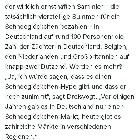
der wirklich ernsthaften Sammler – die
tatsächlich vierstellige Summen für ein
Schneeglöckchen bezahlen – in
Deutschland auf rund 100 Personen; die
Zahl der Züchter in Deutschland, Belgien,
den Niederlanden und Großbritannien auf
knapp zwei Dutzend. Werden es mehr?
„Ja, ich würde sagen, dass es einen
Schneeglöckchen-Hype gibt und dass er
noch zunimmt“, sagt Dreisvogt. „Vor einigen
Jahren gab es in Deutschland nur einen
Schneeglöckchen-Markt, heute gibt es
zahlreiche Märkte in verschiedenen
Regionen.“