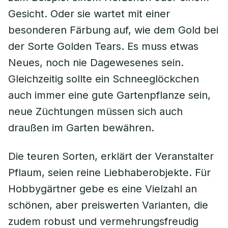
Gesicht. Oder sie wartet mit einer
besonderen Färbung auf, wie dem Gold bei
der Sorte Golden Tears. Es muss etwas
Neues, noch nie Dagewesenes sein.
Gleichzeitig sollte ein Schneeglöckchen
auch immer eine gute Gartenpflanze sein,
neue Züchtungen müssen sich auch
draußen im Garten bewähren.
Die teuren Sorten, erklärt der Veranstalter
Pflaum, seien reine Liebhaberobjekte. Für
Hobbygärtner gebe es eine Vielzahl an
schönen, aber preiswerten Varianten, die
zudem robust und vermehrungsfreudig