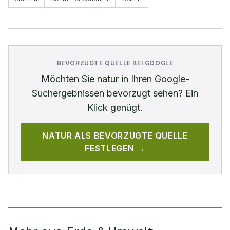
BEVORZUGTE QUELLE BEI GOOGLE
Möchten Sie
natur
in Ihren Google-
Suchergebnissen bevorzugt sehen? Ein
Klick genügt.
NATUR
ALS BEVORZUGTE QUELLE
FESTLEGEN →