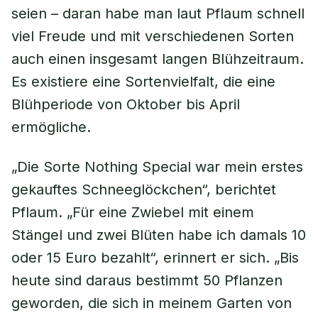
seien – daran habe man laut Pflaum schnell
viel Freude und mit verschiedenen Sorten
auch einen insgesamt langen Blühzeitraum.
Es existiere eine Sortenvielfalt, die eine
Blühperiode von Oktober bis April
ermögliche.
„Die Sorte Nothing Special war mein erstes
gekauftes Schneeglöckchen“, berichtet
Pflaum. „Für eine Zwiebel mit einem
Stängel und zwei Blüten habe ich damals 10
oder 15 Euro bezahlt“, erinnert er sich. „Bis
heute sind daraus bestimmt 50 Pflanzen
geworden, die sich in meinem Garten von