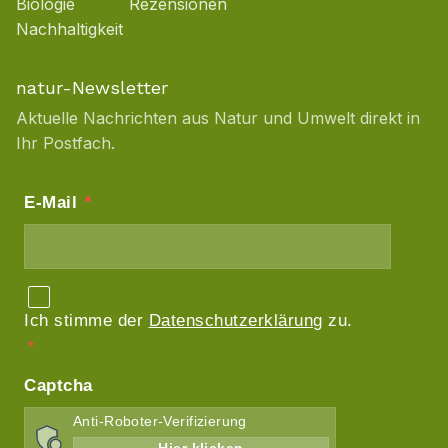
Biologie
Rezensionen
Nachhaltigkeit
natur-Newsletter
Aktuelle Nachrichten aus Natur und Umwelt direkt in
Ihr Postfach.