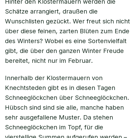
Hinter den Klostermauern werden die
Schätze arrangiert, draußen die
Wunschlisten gezückt. Wer freut sich nicht
über diese feinen, zarten Blüten zum Ende
des Winters? Wobei es eine Sortenvielfalt
gibt, die über den ganzen Winter Freude
bereitet, nicht nur im Februar.
Innerhalb der Klostermauern von
Knechtsteden gibt es in diesen Tagen
Schneeglöckchen über Schneeglöckchen.
Hübsch sind sind sie alle, manche haben
sehr ausgefallene Muster. Da stehen
Schneeglöckchen im Topf, für die
vierstellige Summen aufgerufen werden –