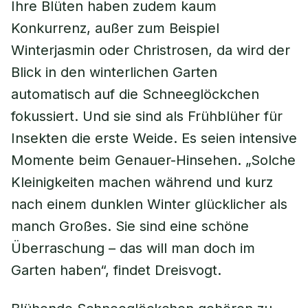
Ihre Blüten haben zudem kaum
Konkurrenz, außer zum Beispiel
Winterjasmin oder Christrosen, da wird der
Blick in den winterlichen Garten
automatisch auf die Schneeglöckchen
fokussiert. Und sie sind als Frühblüher für
Insekten die erste Weide. Es seien intensive
Momente beim Genauer-Hinsehen. „Solche
Kleinigkeiten machen während und kurz
nach einem dunklen Winter glücklicher als
manch Großes. Sie sind eine schöne
Überraschung – das will man doch im
Garten haben“, findet Dreisvogt.