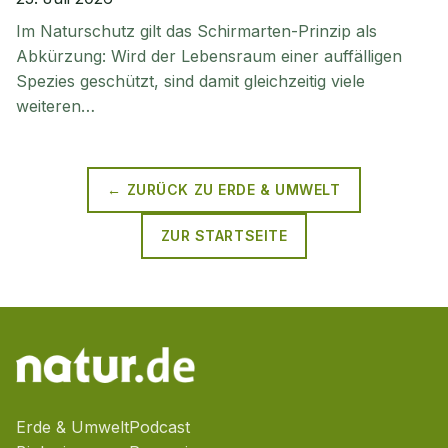
Im Naturschutz gilt das Schirmarten-Prinzip als
Abkürzung: Wird der Lebensraum einer auffälligen
Spezies geschützt, sind damit gleichzeitig viele
weiteren…
← ZURÜCK ZU
ERDE & UMWELT
ZUR STARTSEITE
Erde & Umwelt
Podcast