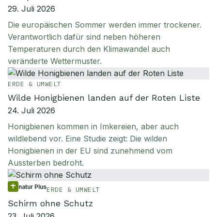
29. Juli 2026
Die europäischen Sommer werden immer trockener.
Verantwortlich dafür sind neben höheren
Temperaturen durch den Klimawandel auch
veränderte Wettermuster.
ERDE & UMWELT
Wilde Honigbienen landen auf der Roten Liste
24. Juli 2026
Honigbienen kommen in Imkereien, aber auch
wildlebend vor. Eine Studie zeigt: Die wilden
Honigbienen in der EU sind zunehmend vom
Aussterben bedroht.
natur Plus
ERDE & UMWELT
Schirm ohne Schutz
23. Juli 2026