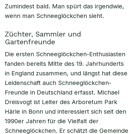
Zumindest bald. Man spürt das irgendwie,
wenn man Schneeglöckchen sieht.
Züchter, Sammler und
Gartenfreunde
Die ersten Schneeglöckchen-Enthusiasten
fanden bereits Mitte des 19. Jahrhunderts
in England zusammen, und längst hat diese
Leidenschaft auch Schneeglöckchen-
Freunde in Deutschland erfasst. Michael
Dreisvogt ist Leiter des Arboretum Park
Härle in Bonn und interessiert sich seit den
1990er Jahren für die Vielfalt der
Schneeglöckchen. Er schätzt die Gemeinde