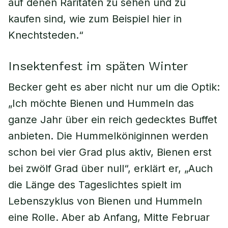
auf denen Raritäten zu sehen und zu
kaufen sind, wie zum Beispiel hier in
Knechtsteden.“
Insektenfest im späten Winter
Becker geht es aber nicht nur um die Optik:
„Ich möchte Bienen und Hummeln das
ganze Jahr über ein reich gedecktes Buffet
anbieten. Die Hummelköniginnen werden
schon bei vier Grad plus aktiv, Bienen erst
bei zwölf Grad über null“, erklärt er, „Auch
die Länge des Tageslichtes spielt im
Lebenszyklus von Bienen und Hummeln
eine Rolle. Aber ab Anfang, Mitte Februar