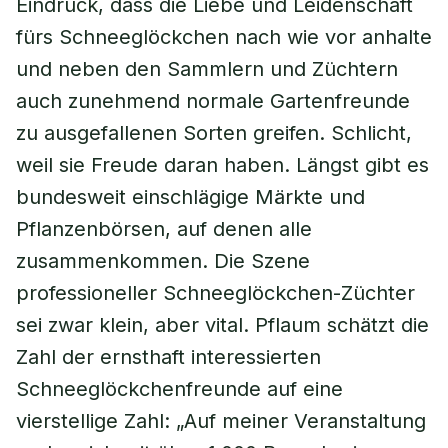
Eindruck, dass die Liebe und Leidenschaft
fürs Schneeglöckchen nach wie vor anhalte
und neben den Sammlern und Züchtern
auch zunehmend normale Gartenfreunde
zu ausgefallenen Sorten greifen. Schlicht,
weil sie Freude daran haben. Längst gibt es
bundesweit einschlägige Märkte und
Pflanzenbörsen, auf denen alle
zusammenkommen. Die Szene
professioneller Schneeglöckchen-Züchter
sei zwar klein, aber vital. Pflaum schätzt die
Zahl der ernsthaft interessierten
Schneeglöckchenfreunde auf eine
vierstellige Zahl: „Auf meiner Veranstaltung