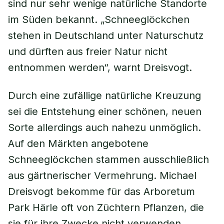
sind nur sehr wenige natürliche Standorte
im Süden bekannt. „Schneeglöckchen
stehen in Deutschland unter Naturschutz
und dürften aus freier Natur nicht
entnommen werden“, warnt Dreisvogt.
Durch eine zufällige natürliche Kreuzung
sei die Entstehung einer schönen, neuen
Sorte allerdings auch nahezu unmöglich.
Auf den Märkten angebotene
Schneeglöckchen stammen ausschließlich
aus gärtnerischer Vermehrung. Michael
Dreisvogt bekomme für das Arboretum
Park Härle oft von Züchtern Pflanzen, die
sie für ihre Zwecke nicht verwenden