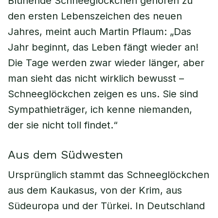
Blühende Schneeglöckchen gehören zu
den ersten Lebenszeichen des neuen
Jahres, meint auch Martin Pflaum: „Das
Jahr beginnt, das Leben fängt wieder an!
Die Tage werden zwar wieder länger, aber
man sieht das nicht wirklich bewusst –
Schneeglöckchen zeigen es uns. Sie sind
Sympathieträger, ich kenne niemanden,
der sie nicht toll findet.“
Aus dem Südwesten
Ursprünglich stammt das Schneeglöckchen
aus dem Kaukasus, von der Krim, aus
Südeuropa und der Türkei. In Deutschland