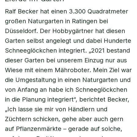
Ralf Becker hat einen 3.300 Quadratmeter
großen Naturgarten in Ratingen bei
Düsseldorf. Der Hobbygärtner hat diesen
Garten selbst angelegt und dabei Hunderte
Schneeglöckchen integriert. „2021 bestand
dieser Garten bei unserem Einzug nur aus
Wiese mit einem Mähroboter. Mein Ziel war
die Umgestaltung in einen Naturgarten und
von Anfang an habe ich Schneeglöckchen
in die Planung integriert“, berichtet Becker,
„Ich lasse sie mir von Händlern und
Züchtern schicken, gehe aber auch gern
auf Pflanzenmärkte – gerade auf solche,