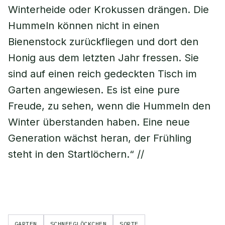
Winterheide oder Krokussen drängen. Die
Hummeln können nicht in einen
Bienenstock zurückfliegen und dort den
Honig aus dem letzten Jahr fressen. Sie
sind auf einen reich gedeckten Tisch im
Garten angewiesen. Es ist eine pure
Freude, zu sehen, wenn die Hummeln den
Winter überstanden haben. Eine neue
Generation wächst heran, der Frühling
steht in den Startlöchern.“ //
GARTEN
SCHNEEGLÖCKCHEN
SORTE