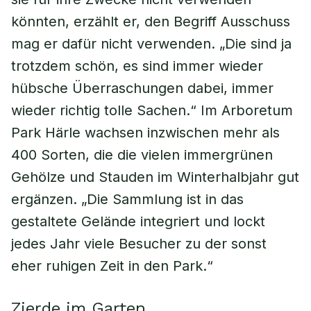
könnten, erzählt er, den Begriff Ausschuss
mag er dafür nicht verwenden. „Die sind ja
trotzdem schön, es sind immer wieder
hübsche Überraschungen dabei, immer
wieder richtig tolle Sachen.“ Im Arboretum
Park Härle wachsen inzwischen mehr als
400 Sorten, die die vielen immergrünen
Gehölze und Stauden im Winterhalbjahr gut
ergänzen. „Die Sammlung ist in das
gestaltete Gelände integriert und lockt
jedes Jahr viele Besucher zu der sonst
eher ruhigen Zeit in den Park.“
Zierde im Garten