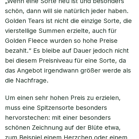
„Wenn eine Sorte neu ist und besonders
schön, dann will sie natürlich jeder haben.
Golden Tears ist nicht die einzige Sorte, die
vierstellige Summen erzielte, auch für
Golden Fleece wurden so hohe Preise
bezahlt.“ Es bleibe auf Dauer jedoch nicht
bei diesem Preisniveau für eine Sorte, da
das Angebot irgendwann größer werde als
die Nachfrage.
Um einen sehr hohen Preis zu erzielen,
muss eine Spitzensorte besonders
hervorstechen: mit einer besonders
schönen Zeichnung auf der Blüte etwa,
zum Beispiel einem Herzchen oder einem