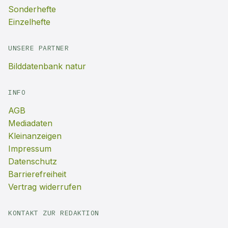
Sonderhefte
Einzelhefte
UNSERE PARTNER
Bilddatenbank natur
INFO
AGB
Mediadaten
Kleinanzeigen
Impressum
Datenschutz
Barrierefreiheit
Vertrag widerrufen
KONTAKT ZUR REDAKTION