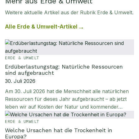
Mehr aus Erde & Umwelt
Weitere aktuelle Artikel aus der Rubrik
Erde & Umwelt
.
Alle
Erde & Umwelt
-Artikel
ERDE & UMWELT
Erdüberlastungstag: Natürliche Ressourcen
sind aufgebraucht
30. Juli 2026
Am 30. Juli 2026 hat die Menschheit alle natürlichen
Ressourcen für dieses Jahr aufgebraucht – ab jetzt
leben wir auf Kosten der Natur und kommender…
ERDE & UMWELT
Welche Ursachen hat die Trockenheit in
Europa?